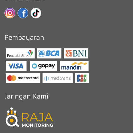
Pembayaran
Jaringan Kami