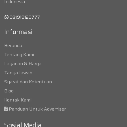
Indonesia
081919120777
Informasi
Beranda
Tentang Kami
Layanan & Harga
Tanya Jawab
Syarat dan Ketentuan
Blog
Kontak Kami
Panduan Untuk Advertiser
Sosial Media