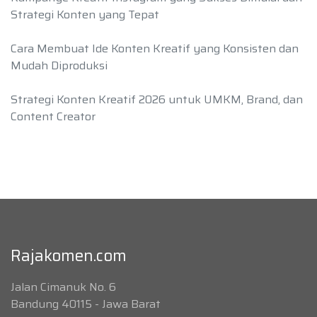
Strategi Konten yang Tepat
Cara Membuat Ide Konten Kreatif yang Konsisten dan
Mudah Diproduksi
Strategi Konten Kreatif 2026 untuk UMKM, Brand, dan
Content Creator
Rajakomen.com
Jalan Cimanuk No. 6
Bandung 40115 - Jawa Barat