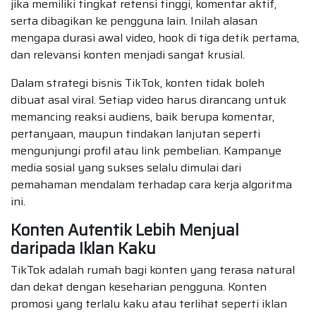
jika memiliki tingkat retensi tinggi, komentar aktif,
serta dibagikan ke pengguna lain. Inilah alasan
mengapa durasi awal video, hook di tiga detik pertama,
dan relevansi konten menjadi sangat krusial.
Dalam strategi bisnis TikTok, konten tidak boleh
dibuat asal viral. Setiap video harus dirancang untuk
memancing reaksi audiens, baik berupa komentar,
pertanyaan, maupun tindakan lanjutan seperti
mengunjungi profil atau link pembelian. Kampanye
media sosial yang sukses selalu dimulai dari
pemahaman mendalam terhadap cara kerja algoritma
ini.
Konten Autentik Lebih Menjual
daripada Iklan Kaku
TikTok adalah rumah bagi konten yang terasa natural
dan dekat dengan keseharian pengguna. Konten
promosi yang terlalu kaku atau terlihat seperti iklan