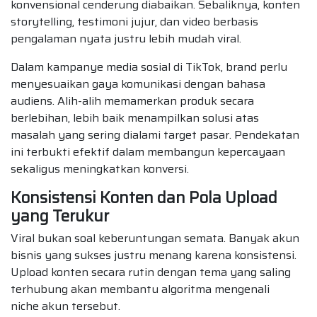
konvensional cenderung diabaikan. Sebaliknya, konten
storytelling, testimoni jujur, dan video berbasis
pengalaman nyata justru lebih mudah viral.
Dalam kampanye media sosial di TikTok, brand perlu
menyesuaikan gaya komunikasi dengan bahasa
audiens. Alih-alih memamerkan produk secara
berlebihan, lebih baik menampilkan solusi atas
masalah yang sering dialami target pasar. Pendekatan
ini terbukti efektif dalam membangun kepercayaan
sekaligus meningkatkan konversi.
Konsistensi Konten dan Pola Upload
yang Terukur
Viral bukan soal keberuntungan semata. Banyak akun
bisnis yang sukses justru menang karena konsistensi.
Upload konten secara rutin dengan tema yang saling
terhubung akan membantu algoritma mengenali
niche akun tersebut.