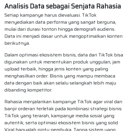
Analisis Data sebagai Senjata Rahasia
Setiap kampanye harus dievaluasi. TikTok
menyediakan data performa yang sangat berguna,
mulai dari durasi tonton hingga demografi audiens.
Data ini menjadi dasar untuk mengoptimalkan konten
berikutnya.
Dalam optimasi ekosistem bisnis, data dari TikTok bisa
digunakan untuk menentukan produk unggulan, jam
upload terbaik, hingga jenis konten yang paling
menghasilkan order. Bisnis yang mampu membaca
data dengan baik akan selalu selangkah lebih maju
dibanding kompetitor.
Rahasia menjalankan kampanye TikTok agar viral dan
banjir orderan terletak pada kombinasi strategi bisnis
TikTok yang terarah, kampanye media sosial yang
autentik, serta optimasi ekosistem bisnis yang solid.
Viral hanyalah pintu pembuka. Tanpa sistem yang