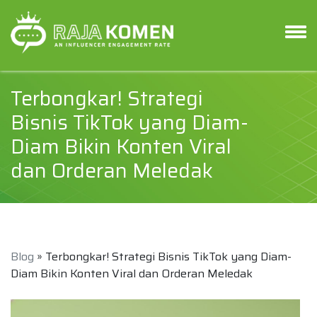
Terbongkar! Strategi
Bisnis TikTok yang Diam-
Diam Bikin Konten Viral
dan Orderan Meledak
Blog
» Terbongkar! Strategi Bisnis TikTok yang Diam-
Diam Bikin Konten Viral dan Orderan Meledak