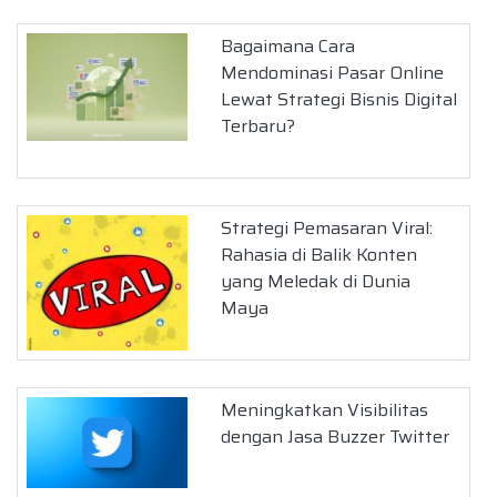
Bagaimana Cara
Mendominasi Pasar Online
Lewat Strategi Bisnis Digital
Terbaru?
Strategi Pemasaran Viral:
Rahasia di Balik Konten
yang Meledak di Dunia
Maya
Meningkatkan Visibilitas
dengan Jasa Buzzer Twitter