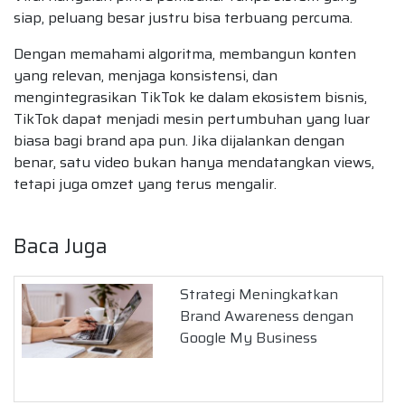
siap, peluang besar justru bisa terbuang percuma.
Dengan memahami algoritma, membangun konten
yang relevan, menjaga konsistensi, dan
mengintegrasikan TikTok ke dalam ekosistem bisnis,
TikTok dapat menjadi mesin pertumbuhan yang luar
biasa bagi brand apa pun. Jika dijalankan dengan
benar, satu video bukan hanya mendatangkan views,
tetapi juga omzet yang terus mengalir.
Baca Juga
Strategi Meningkatkan
Brand Awareness dengan
Google My Business