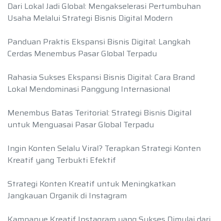
Dari Lokal Jadi Global: Mengakselerasi Pertumbuhan
Usaha Melalui Strategi Bisnis Digital Modern
Panduan Praktis Ekspansi Bisnis Digital: Langkah
Cerdas Menembus Pasar Global Terpadu
Rahasia Sukses Ekspansi Bisnis Digital: Cara Brand
Lokal Mendominasi Panggung Internasional
Menembus Batas Teritorial: Strategi Bisnis Digital
untuk Menguasai Pasar Global Terpadu
Ingin Konten Selalu Viral? Terapkan Strategi Konten
Kreatif yang Terbukti Efektif
Strategi Konten Kreatif untuk Meningkatkan
Jangkauan Organik di Instagram
Kampanye Kreatif Instagram yang Sukses Dimulai dari