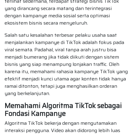
terlihat sederhana, terdapat strategi bisnis TikTok
yang dirancang secara matang dan terintegrasi
dengan kampanye media sosial serta optimasi
ekosistem bisnis secara menyeluruh.
Salah satu kesalahan terbesar pelaku usaha saat
menjalankan kampanye di TikTok adalah fokus pada
viral semata. Padahal, viral tanpa arah justru bisa
menjadi bumerang jika tidak diikuti dengan sistem
bisnis yang siap menampung lonjakan traffic. Oleh
karena itu, memahami rahasia kampanye TikTok yang
efektif menjadi kunci utama agar konten tidak hanya
ramai ditonton, tetapi juga menghasilkan orderan
yang berkelanjutan.
Memahami Algoritma TikTok sebagai
Fondasi Kampanye
Algoritma TikTok bekerja dengan mengutamakan
interaksi pengguna. Video akan didorong lebih luas