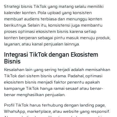
Strategi bisnis TikTok yang matang selalu memiliki
kalender konten. Pola upload yang konsisten
membuat audiens terbiasa dan menunggu konten
berikutnya. Selain itu, konsistensi juga membantu
proses optimasi ekosistem bisnis karena setiap
konten berperan sebagai pintu masuk menuju produk,
layanan, atau kanal penjualan lainnya.
Integrasi TikTok dengan Ekosistem
Bisnis
Kesalahan lain yang sering terjadi adalah memisahkan
TikTok dari sistem bisnis utama. Padahal, optimasi
ekosistem bisnis menjadi faktor penentu apakah
kampanye TikTok hanya ramai sesaat atau benar-
benar menghasilkan penjualan.
Profil TikTok harus terhubung dengan landing page,
WhatsApp, marketplace, atau website yang responsif.