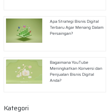
Apa Strategi Bisnis Digital
Terbaru Agar Menang Dalam
Persaingan?
Bagaimana YouTube
Meningkatkan Konversi dan
Penjualan Bisnis Digital
Anda?
Kategori