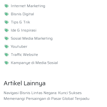
Internet Marketing
Bisnis Digital
Tips & Trik
Ide & Inspirasi
Sosial Media Marketing
Youtuber
Traffic Website
Kampanye di Media Sosial
Artikel Lainnya
Navigasi Bisnis Lintas Negara: Kunci Sukses
Memenangi Persaingan di Pasar Global Terpadu