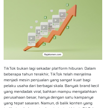
TikTok bukan lagi sekadar platform hiburan. Dalam
beberapa tahun terakhir, TikTok telah menjelma
menjadi mesin penjualan yang sangat kuat bagi
pelaku usaha dari berbagai skala. Banyak brand kecil
yang mendadak viral, bahkan mampu mengalahkan
perusahaan besar, hanya dengan satu kampanye
yang tepat sasaran. Namun, di balik konten yang