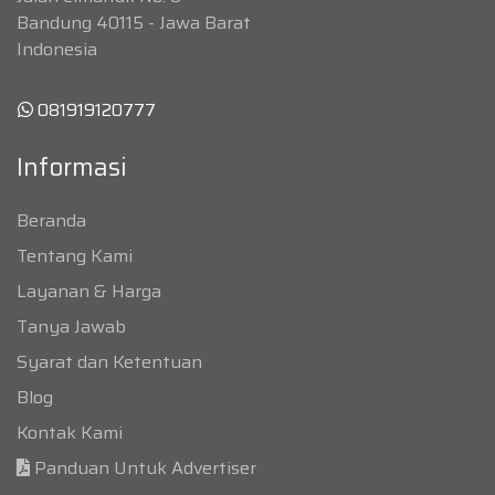
Bandung 40115 - Jawa Barat
Indonesia
081919120777
Informasi
Beranda
Tentang Kami
Layanan & Harga
Tanya Jawab
Syarat dan Ketentuan
Blog
Kontak Kami
Panduan Untuk Advertiser