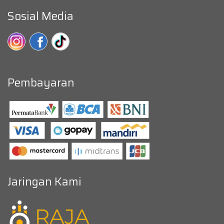
Sosial Media
Pembayaran
Jaringan Kami