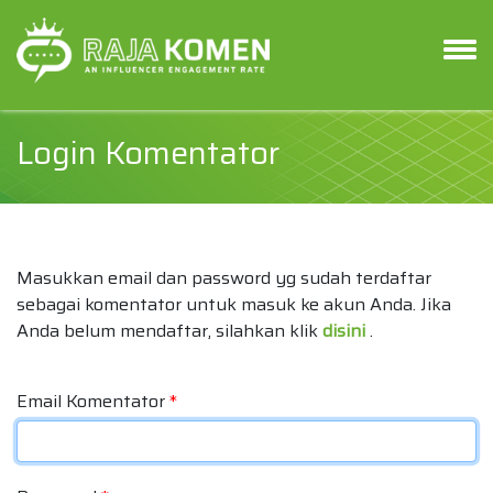
Login Komentator
Masukkan email dan password yg sudah terdaftar
sebagai komentator untuk masuk ke akun Anda. Jika
Anda belum mendaftar, silahkan klik
disini
.
Email Komentator
*