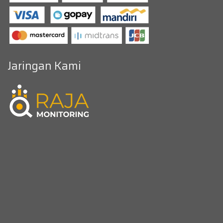
Jaringan Kami