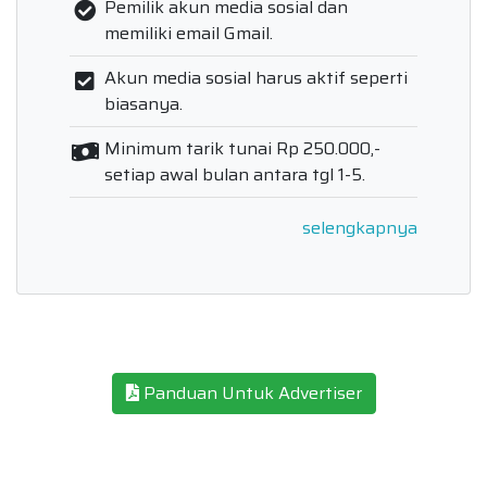
Pemilik akun media sosial dan
memiliki email Gmail.
Akun media sosial harus aktif seperti
biasanya.
Minimum tarik tunai Rp 250.000,-
setiap awal bulan antara tgl 1-5.
selengkapnya
Panduan Untuk Advertiser