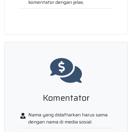
komentator dengan jelas.
Komentator
Nama yang didaftarkan harus sama
dengan nama di media sosial.