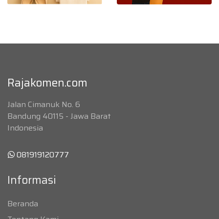
Rajakomen.com
Jalan Cimanuk No. 6
Bandung 40115 - Jawa Barat
Indonesia
081919120777
Informasi
Beranda