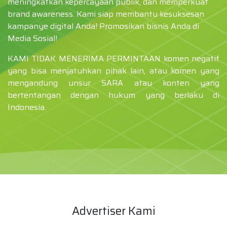
meningkatkan kepercayaan publik, dan memperkuat
brand awareness. Kami siap membantu kesuksesan
kampanye digital Anda! Promosikan bisnis Anda di
Media Sosial!
KAMI TIDAK MENERIMA PERMINTAAN komen negatif
yang bisa menjatuhkan pihak lain, atau komen yang
mengandung unsur SARA atau konten yang
bertentangan dengan hukum yang berlaku di
Indonesia.
Advertiser Kami