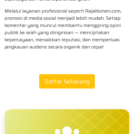
Melalui layanan profesional seperti RajaKomen.com,
promosi di media sosial menjadi lebih mudah. Setiap
komentar yang muncul membantu menggiring opini
publik ke arah yang diinginkan — menciptakan
kepercayaan, menaikkan reputasi, dan memperluas
jangkauan audiens secara organik dan cepat.
Daftar Sekarang