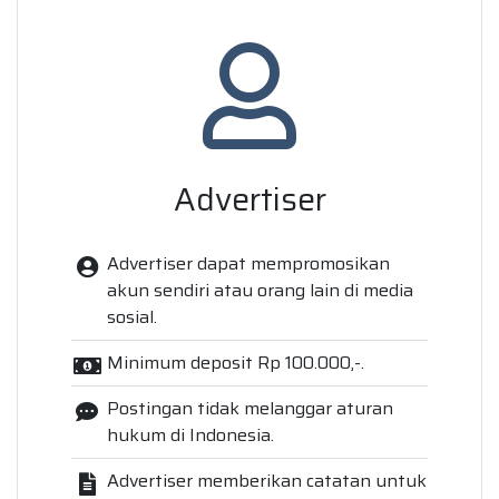
Advertiser
Advertiser dapat mempromosikan
akun sendiri atau orang lain di media
sosial.
Minimum deposit Rp 100.000,-.
Postingan tidak melanggar aturan
hukum di Indonesia.
Advertiser memberikan catatan untuk