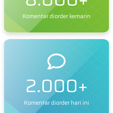
Komentar diorder kemarin
2.000+
Komentar diorder hari ini