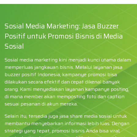
Sosial Media Marketing: Jasa Buzzer
Positif untuk Promosi Bisnis di Media
Sosial
Sosial media marketing kini menjadi kunci utama dalam
memperluas jangkauan bisnis. Melalui layanan jasa
buzzer positif Indonesia, kampanye promosi bisa
dilakukan secara efektif dan cepat dikenal banyak
orang. Kami menyediakan layanan kampanye posting,
di mana member akan memposting foto dan caption
sesuai pesanan di akun mereka.
Selain itu, tersedia juga jasa share media sosial untuk
membantu menyebarkan informasi lebih luas. Dengan
strategi yang tepat, promosi bisnis Anda bisa viral,