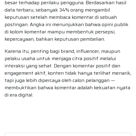
besar terhadap perilaku pengguna. Berdasarkan hasil
data terbaru, sebanyak 34% orang mengambil
keputusan setelah membaca komentar di sebuah
postingan. Angka ini menunjukkan bahwa opini publik
di kolom komentar mampu membentuk persepsi,
kepercayaan, bahkan keputusan pembelian.
Karena itu, penting bagi brand, influencer, maupun
pelaku usaha untuk menjaga citra positif melalui
interaksi yang sehat. Dengan komentar positif dan
engagement aktif, konten tidak hanya terlihat menarik,
tapi juga lebih dipercaya oleh calon pelanggan —
membuktikan bahwa komentar adalah kekuatan nyata
di era digital.