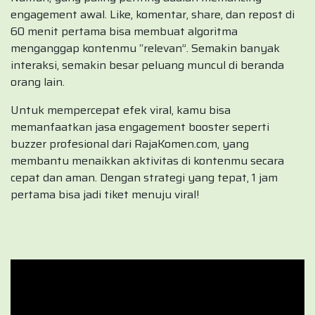
engagement awal. Like, komentar, share, dan repost di
60 menit pertama bisa membuat algoritma
menganggap kontenmu “relevan”. Semakin banyak
interaksi, semakin besar peluang muncul di beranda
orang lain.
Untuk mempercepat efek viral, kamu bisa
memanfaatkan jasa engagement booster seperti
buzzer profesional dari RajaKomen.com, yang
membantu menaikkan aktivitas di kontenmu secara
cepat dan aman. Dengan strategi yang tepat, 1 jam
pertama bisa jadi tiket menuju viral!