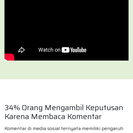
34% Orang Mengambil Keputusan
Karena Membaca Komentar
Komentar di media sosial ternyata memiliki pengaruh