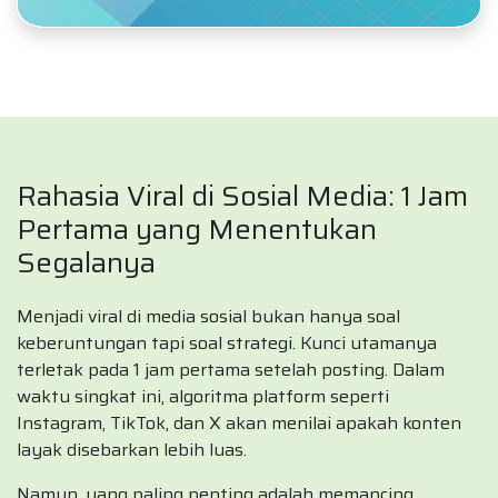
Rahasia Viral di Sosial Media: 1 Jam
Pertama yang Menentukan
Segalanya
Menjadi viral di media sosial bukan hanya soal
keberuntungan tapi soal strategi. Kunci utamanya
terletak pada 1 jam pertama setelah posting. Dalam
waktu singkat ini, algoritma platform seperti
Instagram, TikTok, dan X akan menilai apakah konten
layak disebarkan lebih luas.
Namun, yang paling penting adalah memancing