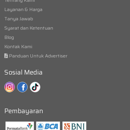
Tentang Kami
Layanan & Harga
Tanya Jawab
Syarat dan Ketentuan
Blog
Kontak Kami
Panduan Untuk Advertiser
Sosial Media
Pembayaran