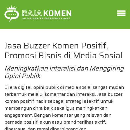
Jasa Buzzer Komen Positif,
Promosi Bisnis di Media Sosial
Meningkatkan Interaksi dan Menggiring
Opini Publik
Di era digital, opini publik di media sosial sangat mudah
terbentuk melalui komentar dan interaksi. Jasa buzzer
komen positif hadir sebagai strategi efektif untuk
membangun citra baik sekaligus meningkatkan
engagement. Dengan komentar yang relevan dan
bernada positif, akun atau brand terlihat aktif,
dipercaya, dan ramai diperbincangkan.