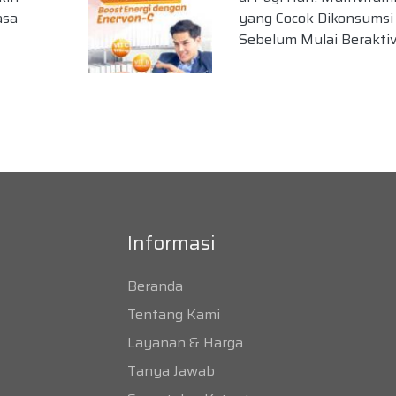
asa
yang Cocok Dikonsumsi
Sebelum Mulai Beraktiv
Informasi
Beranda
Tentang Kami
Layanan & Harga
Tanya Jawab