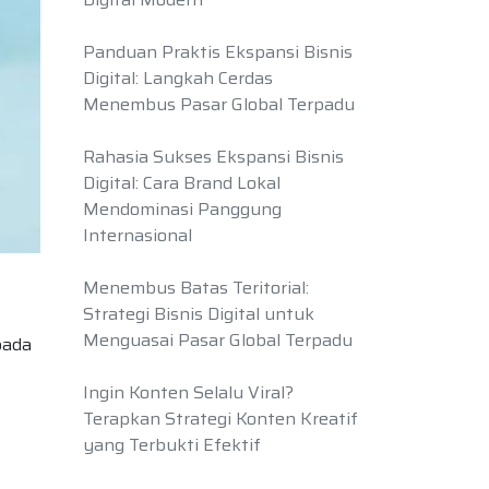
Panduan Praktis Ekspansi Bisnis
Digital: Langkah Cerdas
Menembus Pasar Global Terpadu
Rahasia Sukses Ekspansi Bisnis
Digital: Cara Brand Lokal
Mendominasi Panggung
Internasional
Menembus Batas Teritorial:
Strategi Bisnis Digital untuk
Menguasai Pasar Global Terpadu
pada
Ingin Konten Selalu Viral?
Terapkan Strategi Konten Kreatif
yang Terbukti Efektif