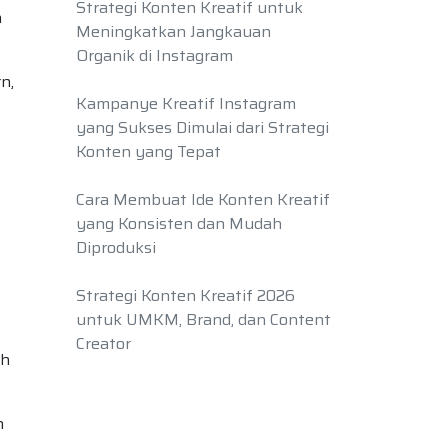
Strategi Konten Kreatif untuk
a
Meningkatkan Jangkauan
Organik di Instagram
n,
Kampanye Kreatif Instagram
yang Sukses Dimulai dari Strategi
Konten yang Tepat
Cara Membuat Ide Konten Kreatif
yang Konsisten dan Mudah
Diproduksi
Strategi Konten Kreatif 2026
untuk UMKM, Brand, dan Content
Creator
oh
n