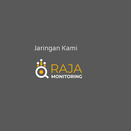
Jaringan Kami