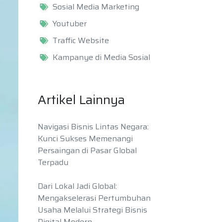
Sosial Media Marketing
Youtuber
Traffic Website
Kampanye di Media Sosial
Artikel Lainnya
Navigasi Bisnis Lintas Negara:
Kunci Sukses Memenangi
Persaingan di Pasar Global
Terpadu
Dari Lokal Jadi Global:
Mengakselerasi Pertumbuhan
Usaha Melalui Strategi Bisnis
Digital Modern