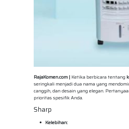
RajaKomen.com |
Ketika berbicara tentang
k
seringkali menjadi dua nama yang mendomi
canggih, dan desain yang elegan. Pertanya
prioritas spesifik Anda.
Sharp
Kelebihan: