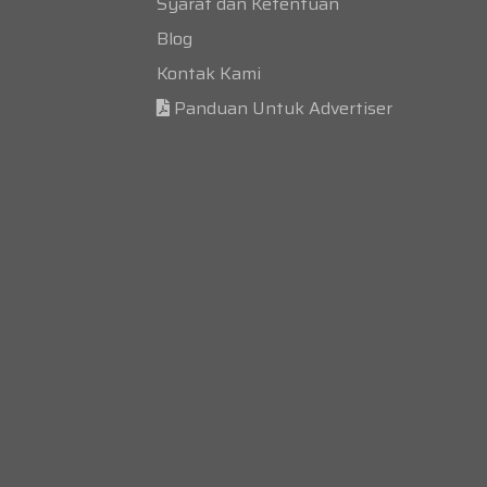
Syarat dan Ketentuan
Blog
Kontak Kami
Panduan Untuk Advertiser