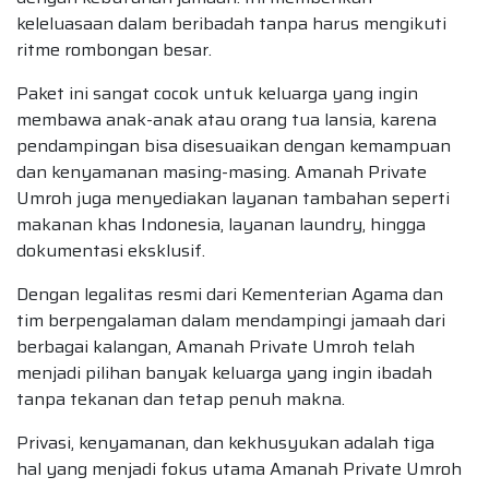
keleluasaan dalam beribadah tanpa harus mengikuti
ritme rombongan besar.
Paket ini sangat cocok untuk keluarga yang ingin
membawa anak-anak atau orang tua lansia, karena
pendampingan bisa disesuaikan dengan kemampuan
dan kenyamanan masing-masing. Amanah Private
Umroh juga menyediakan layanan tambahan seperti
makanan khas Indonesia, layanan laundry, hingga
dokumentasi eksklusif.
Dengan legalitas resmi dari Kementerian Agama dan
tim berpengalaman dalam mendampingi jamaah dari
berbagai kalangan, Amanah Private Umroh telah
menjadi pilihan banyak keluarga yang ingin ibadah
tanpa tekanan dan tetap penuh makna.
Privasi, kenyamanan, dan kekhusyukan adalah tiga
hal yang menjadi fokus utama Amanah Private Umroh