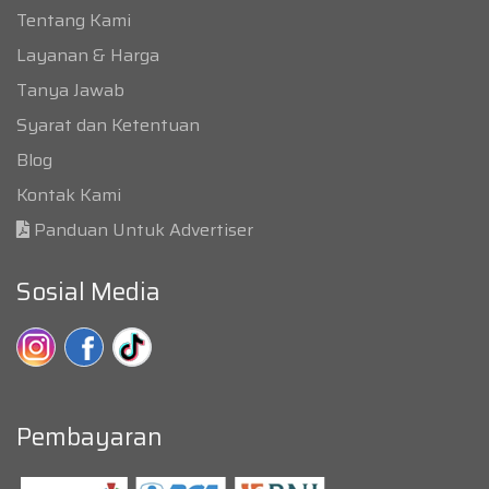
Tentang Kami
Layanan & Harga
Tanya Jawab
Syarat dan Ketentuan
Blog
Kontak Kami
Panduan Untuk Advertiser
Sosial Media
Pembayaran