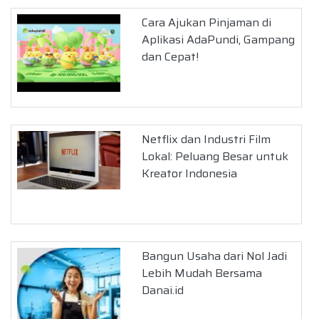
Cara Ajukan Pinjaman di
Aplikasi AdaPundi, Gampang
dan Cepat!
Netflix dan Industri Film
Lokal: Peluang Besar untuk
Kreator Indonesia
Bangun Usaha dari Nol Jadi
Lebih Mudah Bersama
Danai.id