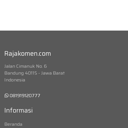
Rajakomen.com
Jalan Cimanuk No. 6
Bandung 40115 - Jawa Barat
Indonesia
081919120777
Informasi
Beranda