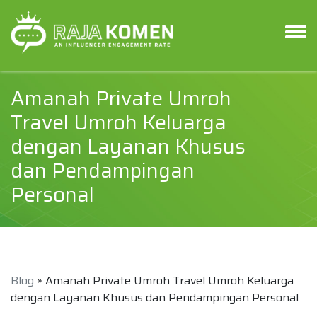
Amanah Private Umroh
Travel Umroh Keluarga
dengan Layanan Khusus
dan Pendampingan
Personal
Blog
» Amanah Private Umroh Travel Umroh Keluarga
dengan Layanan Khusus dan Pendampingan Personal