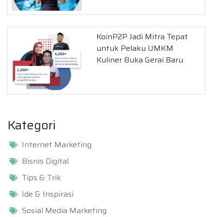
KoinP2P Jadi Mitra Tepat
untuk Pelaku UMKM
Kuliner Buka Gerai Baru
Kategori
Internet Marketing
Bisnis Digital
Tips & Trik
Ide & Inspirasi
Sosial Media Marketing