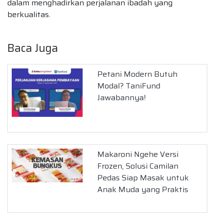
dalam menghadirkan perjalanan ibadah yang
berkualitas.
Baca Juga
Petani Modern Butuh
Modal? TaniFund
Jawabannya!
Makaroni Ngehe Versi
Frozen, Solusi Camilan
Pedas Siap Masak untuk
Anak Muda yang Praktis