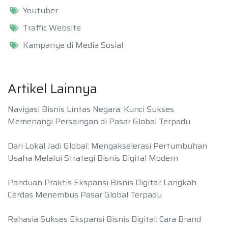
Youtuber
Traffic Website
Kampanye di Media Sosial
Artikel Lainnya
Navigasi Bisnis Lintas Negara: Kunci Sukses
Memenangi Persaingan di Pasar Global Terpadu
Dari Lokal Jadi Global: Mengakselerasi Pertumbuhan
Usaha Melalui Strategi Bisnis Digital Modern
Panduan Praktis Ekspansi Bisnis Digital: Langkah
Cerdas Menembus Pasar Global Terpadu
Rahasia Sukses Ekspansi Bisnis Digital: Cara Brand