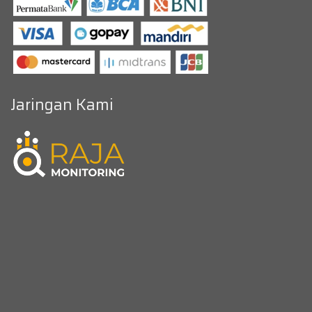
Jaringan Kami