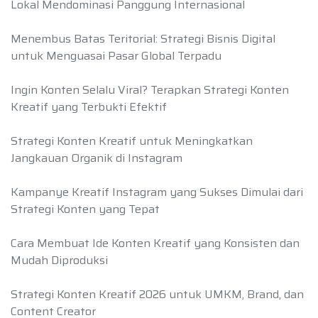
Lokal Mendominasi Panggung Internasional
Menembus Batas Teritorial: Strategi Bisnis Digital
untuk Menguasai Pasar Global Terpadu
Ingin Konten Selalu Viral? Terapkan Strategi Konten
Kreatif yang Terbukti Efektif
Strategi Konten Kreatif untuk Meningkatkan
Jangkauan Organik di Instagram
Kampanye Kreatif Instagram yang Sukses Dimulai dari
Strategi Konten yang Tepat
Cara Membuat Ide Konten Kreatif yang Konsisten dan
Mudah Diproduksi
Strategi Konten Kreatif 2026 untuk UMKM, Brand, dan
Content Creator