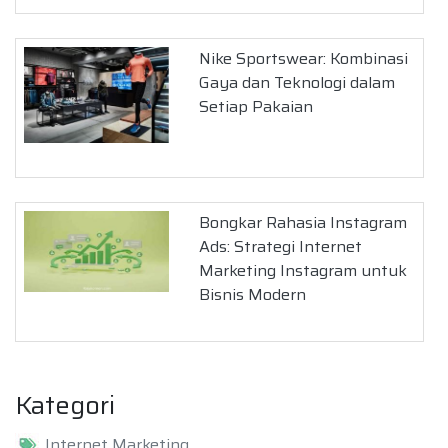
Nike Sportswear: Kombinasi
Gaya dan Teknologi dalam
Setiap Pakaian
Bongkar Rahasia Instagram
Ads: Strategi Internet
Marketing Instagram untuk
Bisnis Modern
Kategori
Internet Marketing