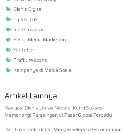
Bisnis Digital
Tips & Trik
Ide & Inspirasi
Sosial Media Marketing
Youtuber
Traffic Website
Kampanye di Media Sosial
Artikel Lainnya
Navigasi Bisnis Lintas Negara: Kunci Sukses
Memenangi Persaingan di Pasar Global Terpadu
Dari Lokal Jadi Global: Mengakselerasi Pertumbuhan