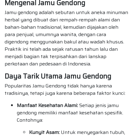
Mengenal Jamu Gendong
Jamu gendong adalah sebutan untuk aneka minuman
herbal yang dibuat dari rempah-rempah alami dan
bahan-bahan tradisional, kemudian dijajakan oleh
para penjual, umumnya wanita, dengan cara
digendong menggunakan bakul atau wadah khusus.
Praktik ini telah ada sejak ratusan tahun lalu dan
menjadi bagian tak terpisahkan dari lanskap
perkotaan dan pedesaan di Indonesia.
Daya Tarik Utama Jamu Gendong
Popularitas Jamu Gendong tidak hanya karena
tradisinya, tetapi juga karena beberapa faktor kunci:
Manfaat Kesehatan Alami:
Setiap jenis jamu
gendong memiliki manfaat kesehatan spesifik.
Contohnya:
Kunyit Asam:
Untuk menyegarkan tubuh,