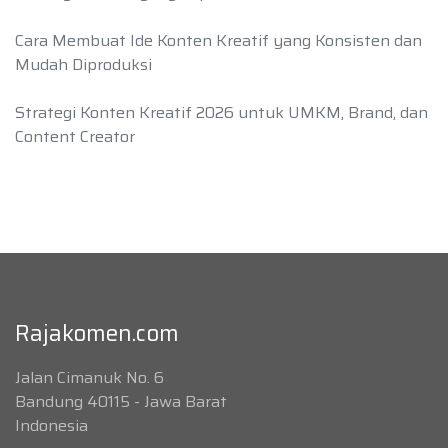
Cara Membuat Ide Konten Kreatif yang Konsisten dan
Mudah Diproduksi
Strategi Konten Kreatif 2026 untuk UMKM, Brand, dan
Content Creator
Rajakomen.com
Jalan Cimanuk No. 6
Bandung 40115 - Jawa Barat
Indonesia