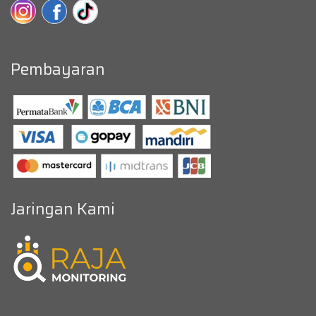
Pembayaran
Jaringan Kami