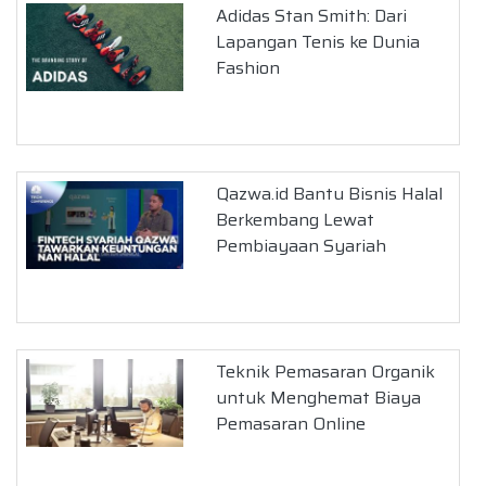
Adidas Stan Smith: Dari
Lapangan Tenis ke Dunia
Fashion
Qazwa.id Bantu Bisnis Halal
Berkembang Lewat
Pembiayaan Syariah
Teknik Pemasaran Organik
untuk Menghemat Biaya
Pemasaran Online