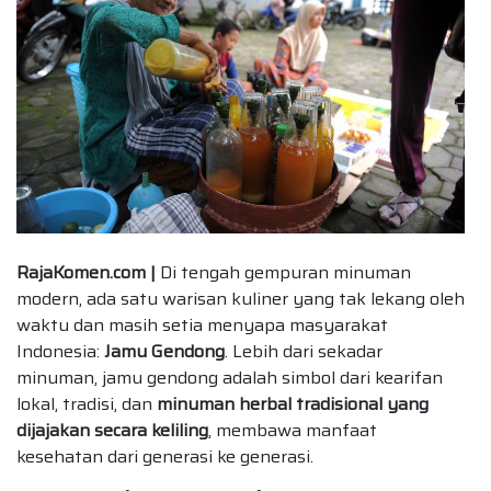
RajaKomen.com |
Di tengah gempuran minuman
modern, ada satu warisan kuliner yang tak lekang oleh
waktu dan masih setia menyapa masyarakat
Indonesia:
Jamu Gendong
. Lebih dari sekadar
minuman, jamu gendong adalah simbol dari kearifan
lokal, tradisi, dan
minuman herbal tradisional yang
dijajakan secara keliling
, membawa manfaat
kesehatan dari generasi ke generasi.