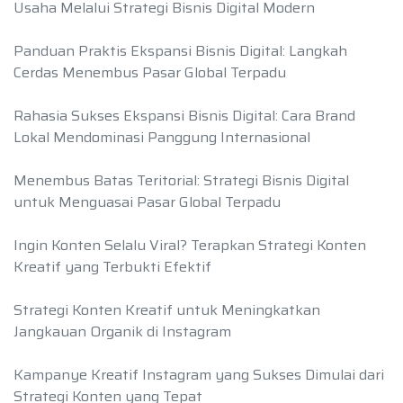
Usaha Melalui Strategi Bisnis Digital Modern
Panduan Praktis Ekspansi Bisnis Digital: Langkah
Cerdas Menembus Pasar Global Terpadu
Rahasia Sukses Ekspansi Bisnis Digital: Cara Brand
Lokal Mendominasi Panggung Internasional
Menembus Batas Teritorial: Strategi Bisnis Digital
untuk Menguasai Pasar Global Terpadu
Ingin Konten Selalu Viral? Terapkan Strategi Konten
Kreatif yang Terbukti Efektif
Strategi Konten Kreatif untuk Meningkatkan
Jangkauan Organik di Instagram
Kampanye Kreatif Instagram yang Sukses Dimulai dari
Strategi Konten yang Tepat