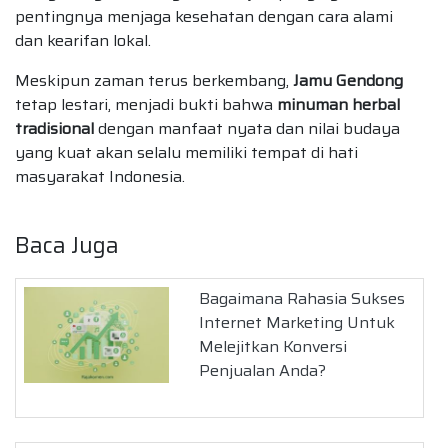
pentingnya menjaga kesehatan dengan cara alami
dan kearifan lokal.
Meskipun zaman terus berkembang,
Jamu Gendong
tetap lestari, menjadi bukti bahwa
minuman herbal
tradisional
dengan manfaat nyata dan nilai budaya
yang kuat akan selalu memiliki tempat di hati
masyarakat Indonesia.
Baca Juga
Bagaimana Rahasia Sukses
Internet Marketing Untuk
Melejitkan Konversi
Penjualan Anda?