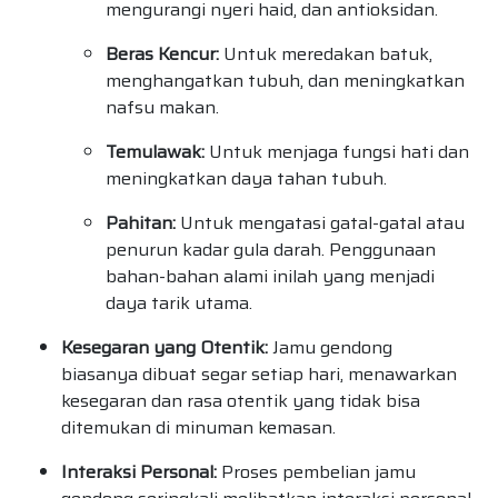
mengurangi nyeri haid, dan antioksidan.
Beras Kencur:
Untuk meredakan batuk,
menghangatkan tubuh, dan meningkatkan
nafsu makan.
Temulawak:
Untuk menjaga fungsi hati dan
meningkatkan daya tahan tubuh.
Pahitan:
Untuk mengatasi gatal-gatal atau
penurun kadar gula darah. Penggunaan
bahan-bahan alami inilah yang menjadi
daya tarik utama.
Kesegaran yang Otentik:
Jamu gendong
biasanya dibuat segar setiap hari, menawarkan
kesegaran dan rasa otentik yang tidak bisa
ditemukan di minuman kemasan.
Interaksi Personal:
Proses pembelian jamu