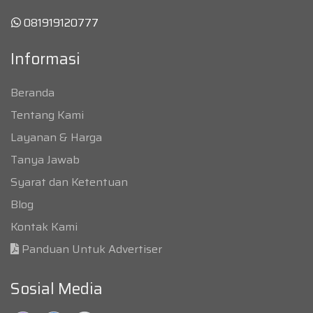
081919120777
Informasi
Beranda
Tentang Kami
Layanan & Harga
Tanya Jawab
Syarat dan Ketentuan
Blog
Kontak Kami
Panduan Untuk Advertiser
Sosial Media