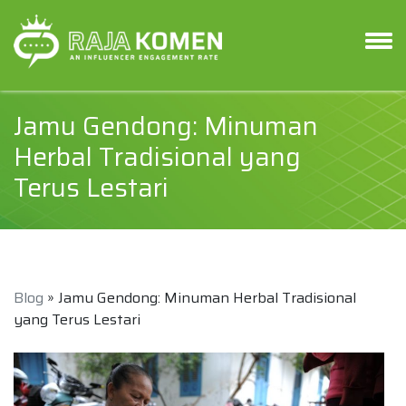
Jamu Gendong: Minuman
Herbal Tradisional yang
Terus Lestari
Blog
» Jamu Gendong: Minuman Herbal Tradisional
yang Terus Lestari