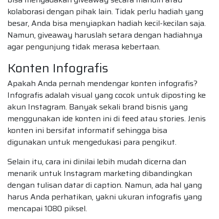
kolaborasi dengan pihak lain. Tidak perlu hadiah yang
besar, Anda bisa menyiapkan hadiah kecil-kecilan saja.
Namun, giveaway haruslah setara dengan hadiahnya
agar pengunjung tidak merasa kebertaan.
Konten Infografis
Apakah Anda pernah mendengar konten infografis?
Infografis adalah visual yang cocok untuk diposting ke
akun Instagram. Banyak sekali brand bisnis yang
menggunakan ide konten ini di feed atau stories. Jenis
konten ini bersifat informatif sehingga bisa
digunakan untuk mengedukasi para pengikut.
Selain itu, cara ini dinilai lebih mudah dicerna dan
menarik untuk Instagram marketing dibandingkan
dengan tulisan datar di caption. Namun, ada hal yang
harus Anda perhatikan, yakni ukuran infografis yang
mencapai 1080 piksel.