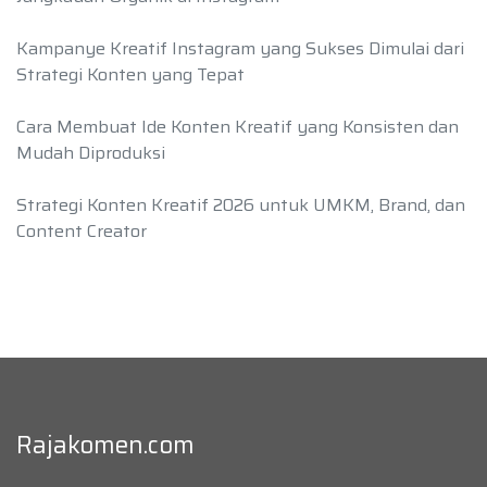
Kampanye Kreatif Instagram yang Sukses Dimulai dari
Strategi Konten yang Tepat
Cara Membuat Ide Konten Kreatif yang Konsisten dan
Mudah Diproduksi
Strategi Konten Kreatif 2026 untuk UMKM, Brand, dan
Content Creator
Rajakomen.com