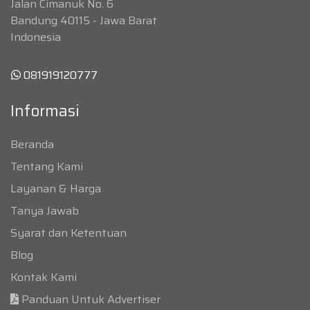
Jalan Cimanuk No. 6
Bandung 40115 - Jawa Barat
Indonesia
081919120777
Informasi
Beranda
Tentang Kami
Layanan & Harga
Tanya Jawab
Syarat dan Ketentuan
Blog
Kontak Kami
Panduan Untuk Advertiser