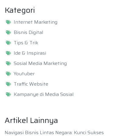
Kategori
Internet Marketing
Bisnis Digital
Tips & Trik
Ide & Inspirasi
Sosial Media Marketing
Youtuber
Traffic Website
Kampanye di Media Sosial
Artikel Lainnya
Navigasi Bisnis Lintas Negara: Kunci Sukses