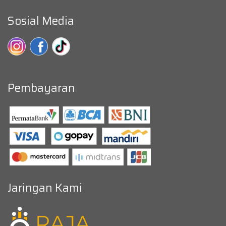
Sosial Media
Pembayaran
Jaringan Kami