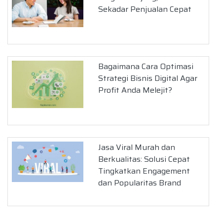
Sekadar Penjualan Cepat
Bagaimana Cara Optimasi
Strategi Bisnis Digital Agar
Profit Anda Melejit?
Jasa Viral Murah dan
Berkualitas: Solusi Cepat
Tingkatkan Engagement
dan Popularitas Brand