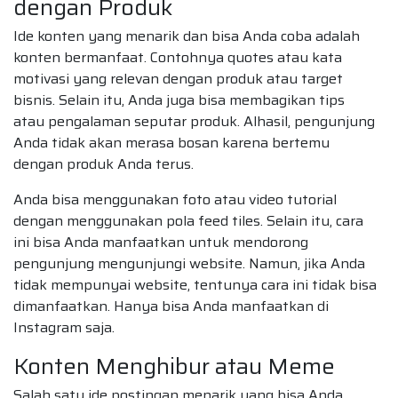
dengan Produk
Ide konten yang menarik dan bisa Anda coba adalah
konten bermanfaat. Contohnya quotes atau kata
motivasi yang relevan dengan produk atau target
bisnis. Selain itu, Anda juga bisa membagikan tips
atau pengalaman seputar produk. Alhasil, pengunjung
Anda tidak akan merasa bosan karena bertemu
dengan produk Anda terus.
Anda bisa menggunakan foto atau video tutorial
dengan menggunakan pola feed tiles. Selain itu, cara
ini bisa Anda manfaatkan untuk mendorong
pengunjung mengunjungi website. Namun, jika Anda
tidak mempunyai website, tentunya cara ini tidak bisa
dimanfaatkan. Hanya bisa Anda manfaatkan di
Instagram saja.
Konten Menghibur atau Meme
Salah satu ide postingan menarik yang bisa Anda