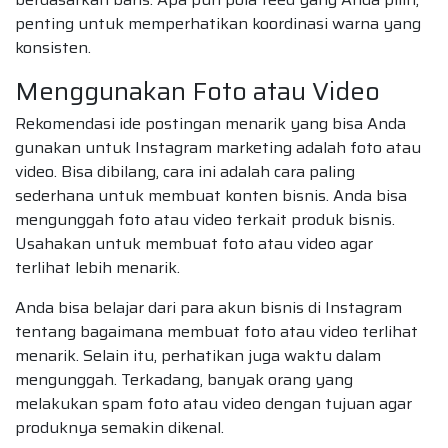
penting untuk memperhatikan koordinasi warna yang
konsisten.
Menggunakan Foto atau Video
Rekomendasi ide postingan menarik yang bisa Anda
gunakan untuk Instagram marketing adalah foto atau
video. Bisa dibilang, cara ini adalah cara paling
sederhana untuk membuat konten bisnis. Anda bisa
mengunggah foto atau video terkait produk bisnis.
Usahakan untuk membuat foto atau video agar
terlihat lebih menarik.
Anda bisa belajar dari para akun bisnis di Instagram
tentang bagaimana membuat foto atau video terlihat
menarik. Selain itu, perhatikan juga waktu dalam
mengunggah. Terkadang, banyak orang yang
melakukan spam foto atau video dengan tujuan agar
produknya semakin dikenal.