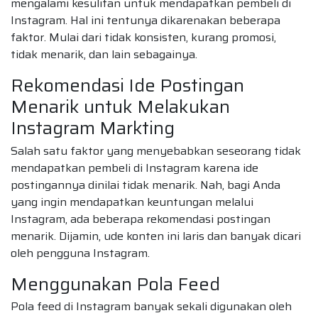
mengalami kesulitan untuk mendapatkan pembeli di
Instagram. Hal ini tentunya dikarenakan beberapa
faktor. Mulai dari tidak konsisten, kurang promosi,
tidak menarik, dan lain sebagainya.
Rekomendasi Ide Postingan
Menarik untuk Melakukan
Instagram Markting
Salah satu faktor yang menyebabkan seseorang tidak
mendapatkan pembeli di Instagram karena ide
postingannya dinilai tidak menarik. Nah, bagi Anda
yang ingin mendapatkan keuntungan melalui
Instagram, ada beberapa rekomendasi postingan
menarik. Dijamin, ude konten ini laris dan banyak dicari
oleh pengguna Instagram.
Menggunakan Pola Feed
Pola feed di Instagram banyak sekali digunakan oleh