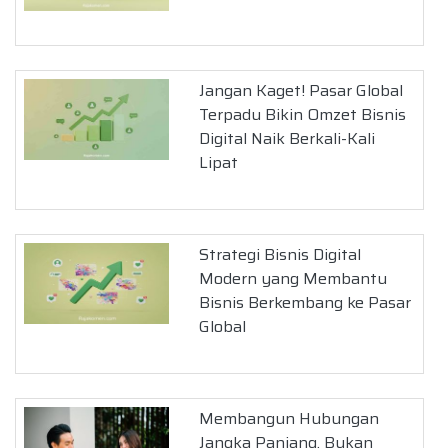
Jangan Kaget! Pasar Global
Terpadu Bikin Omzet Bisnis
Digital Naik Berkali-Kali
Lipat
Strategi Bisnis Digital
Modern yang Membantu
Bisnis Berkembang ke Pasar
Global
Membangun Hubungan
Jangka Panjang, Bukan