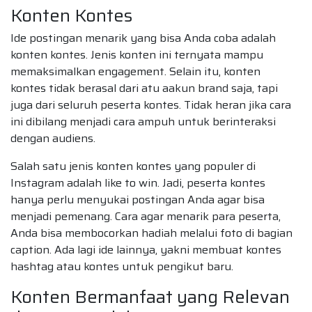
Konten Kontes
Ide postingan menarik yang bisa Anda coba adalah
konten kontes. Jenis konten ini ternyata mampu
memaksimalkan engagement. Selain itu, konten
kontes tidak berasal dari atu aakun brand saja, tapi
juga dari seluruh peserta kontes. Tidak heran jika cara
ini dibilang menjadi cara ampuh untuk berinteraksi
dengan audiens.
Salah satu jenis konten kontes yang populer di
Instagram adalah like to win. Jadi, peserta kontes
hanya perlu menyukai postingan Anda agar bisa
menjadi pemenang. Cara agar menarik para peserta,
Anda bisa membocorkan hadiah melalui foto di bagian
caption. Ada lagi ide lainnya, yakni membuat kontes
hashtag atau kontes untuk pengikut baru.
Konten Bermanfaat yang Relevan