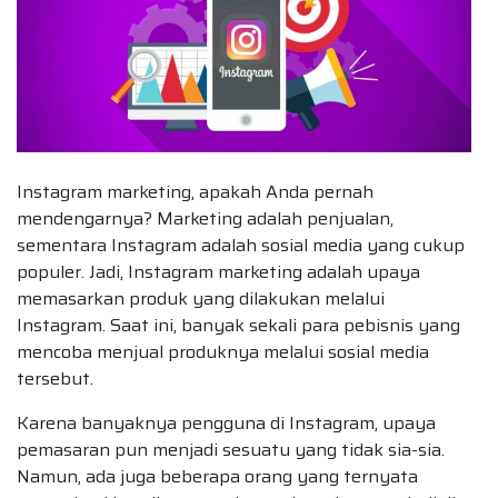
Instagram marketing, apakah Anda pernah
mendengarnya? Marketing adalah penjualan,
sementara Instagram adalah sosial media yang cukup
populer. Jadi, Instagram marketing adalah upaya
memasarkan produk yang dilakukan melalui
Instagram. Saat ini, banyak sekali para pebisnis yang
mencoba menjual produknya melalui sosial media
tersebut.
Karena banyaknya pengguna di Instagram, upaya
pemasaran pun menjadi sesuatu yang tidak sia-sia.
Namun, ada juga beberapa orang yang ternyata