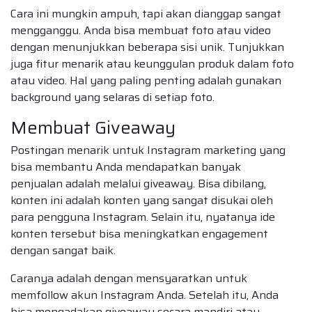
Cara ini mungkin ampuh, tapi akan dianggap sangat
mengganggu. Anda bisa membuat foto atau video
dengan menunjukkan beberapa sisi unik. Tunjukkan
juga fitur menarik atau keunggulan produk dalam foto
atau video. Hal yang paling penting adalah gunakan
background yang selaras di setiap foto.
Membuat Giveaway
Postingan menarik untuk Instagram marketing yang
bisa membantu Anda mendapatkan banyak
penjualan adalah melalui giveaway. Bisa dibilang,
konten ini adalah konten yang sangat disukai oleh
para pengguna Instagram. Selain itu, nyatanya ide
konten tersebut bisa meningkatkan engagement
dengan sangat baik.
Caranya adalah dengan mensyaratkan untuk
memfollow akun Instagram Anda. Setelah itu, Anda
bisa mengadakan giveaway secara mandiri atau