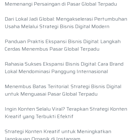
Memenangi Persaingan di Pasar Global Terpadu
Dari Lokal Jadi Global: Mengakselerasi Pertumbuhan
Usaha Melalui Strategi Bisnis Digital Modern
Panduan Praktis Ekspansi Bisnis Digital: Langkah
Cerdas Menembus Pasar Global Terpadu
Rahasia Sukses Ekspansi Bisnis Digital: Cara Brand
Lokal Mendominasi Panggung Internasional
Menembus Batas Teritorial: Strategi Bisnis Digital
untuk Menguasai Pasar Global Terpadu
Ingin Konten Selalu Viral? Terapkan Strategi Konten
Kreatif yang Terbukti Efektif
Strategi Konten Kreatif untuk Meningkatkan
Jangkauan Organik di Instagram