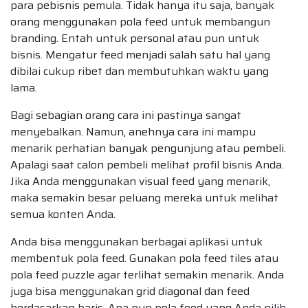
para pebisnis pemula. Tidak hanya itu saja, banyak
orang menggunakan pola feed untuk membangun
branding. Entah untuk personal atau pun untuk
bisnis. Mengatur feed menjadi salah satu hal yang
dibilai cukup ribet dan membutuhkan waktu yang
lama.
Bagi sebagian orang cara ini pastinya sangat
menyebalkan. Namun, anehnya cara ini mampu
menarik perhatian banyak pengunjung atau pembeli.
Apalagi saat calon pembeli melihat profil bisnis Anda.
Jika Anda menggunakan visual feed yang menarik,
maka semakin besar peluang mereka untuk melihat
semua konten Anda.
Anda bisa menggunakan berbagai aplikasi untuk
membentuk pola feed. Gunakan pola feed tiles atau
pola feed puzzle agar terlihat semakin menarik. Anda
juga bisa menggunakan grid diagonal dan feed
berdasarkan baris. Apa pun pola feed yang Anda pilih,