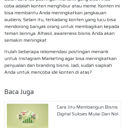
coba adalah konten menghibur atau meme. Konten ini
bisa membantu Anda meningkatkan jangkauan
audiens. Selain itu, terkadang konten yang lucu bisa
mendorong banyak orang untuk membagikan kepada
teman lainnya. Alhasil, awareness bisnis Anda akan
semakin meningkat.
Itulah beberapa rekomendasi postingan menarik
untuk Instagram Marketing agar bisa meningkatkan
penjualan dan branding bisnis. Jadi, sudah siapkah
Anda untuk mencoba ide konten di atas?
Baca Juga
Cara Jitu Membangun Bisnis
Digital Sukses Mulai Dari Nol