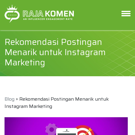
Rekomendasi Postingan
Menarik untuk Instagram
Marketing
Blog
» Rekomendasi Postingan Menarik untuk
Instagram Marketing