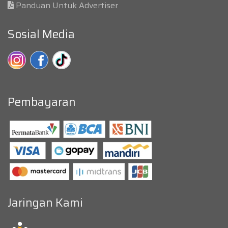
Panduan Untuk Advertiser
Sosial Media
Pembayaran
Jaringan Kami