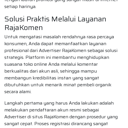
setiap harinya.
Solusi Praktis Melalui Layanan
RajaKomen
Untuk mengatasi masalah rendahnya rasa percaya
konsumen, Anda dapat memanfaatkan layanan
profesional dari Advertiser RajaKomen sebagai solusi
strategis. Platform ini membantu menghidupkan
suasana toko online Anda melalui komentar
berkualitas dari akun asli, sehingga mampu
membangun kredibilitas instan yang sangat
dibutuhkan untuk menarik minat pembeli organik
secara alami.
Langkah pertama yang harus Anda lakukan adalah
melakukan pendaftaran akun resmi sebagai
Advertiser di situs RajaKomen dengan prosedur yang
sangat cepat. Proses registrasi dirancang sangat