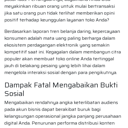
meyakinkan ribuan orang untuk mulai bertransaksi
jika satu orang pun tidak terlihat memberikan opini
positif terhadap keunggulan layanan toko Anda?
Berdasarkan laporan tren belanja daring, kepercayaan
konsumen adalah mata uang paling berharga dalam
ekosistem perdagangan elektronik yang semakin
kompetitif saat ini. Kegagalan dalam membangun citra
populer akan membuat toko online Anda tertinggal
jauh di belakang pesaing yang lebih lihai dalam
mengelola interaksi sosial dengan para pengikutnya.
Dampak Fatal Mengabaikan Bukti
Sosial
Mengabaikan rendahnya angka keterlibatan audiens
pada akun bisnis dapat berakibat buruk bagi
kelangsungan operasional jangka panjang perusahaan
digital Anda. Penurunan performa distribusi konten