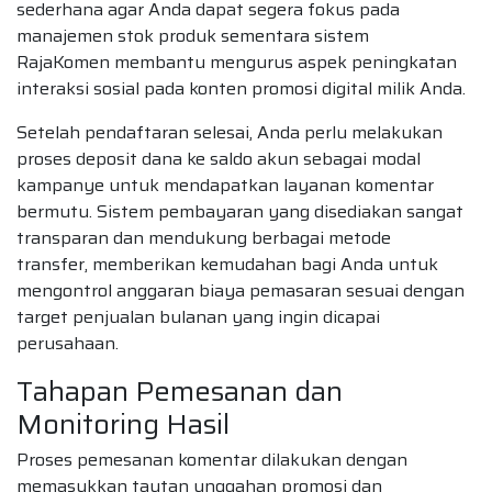
sederhana agar Anda dapat segera fokus pada
manajemen stok produk sementara sistem
RajaKomen membantu mengurus aspek peningkatan
interaksi sosial pada konten promosi digital milik Anda.
Setelah pendaftaran selesai, Anda perlu melakukan
proses deposit dana ke saldo akun sebagai modal
kampanye untuk mendapatkan layanan komentar
bermutu. Sistem pembayaran yang disediakan sangat
transparan dan mendukung berbagai metode
transfer, memberikan kemudahan bagi Anda untuk
mengontrol anggaran biaya pemasaran sesuai dengan
target penjualan bulanan yang ingin dicapai
perusahaan.
Tahapan Pemesanan dan
Monitoring Hasil
Proses pemesanan komentar dilakukan dengan
memasukkan tautan unggahan promosi dan