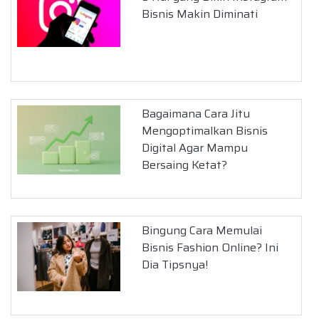
Bisnis Makin Diminati
Bagaimana Cara Jitu
Mengoptimalkan Bisnis
Digital Agar Mampu
Bersaing Ketat?
Bingung Cara Memulai
Bisnis Fashion Online? Ini
Dia Tipsnya!