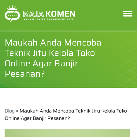
Maukah Anda Mencoba
Teknik Jitu Kelola Toko
Online Agar Banjir
Pesanan?
Blog
» Maukah Anda Mencoba Teknik Jitu Kelola Toko
Online Agar Banjir Pesanan?