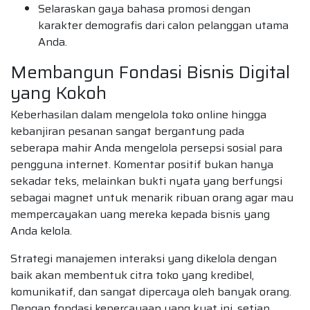
Selaraskan gaya bahasa promosi dengan
karakter demografis dari calon pelanggan utama
Anda.
Membangun Fondasi Bisnis Digital
yang Kokoh
Keberhasilan dalam mengelola toko online hingga
kebanjiran pesanan sangat bergantung pada
seberapa mahir Anda mengelola persepsi sosial para
pengguna internet. Komentar positif bukan hanya
sekadar teks, melainkan bukti nyata yang berfungsi
sebagai magnet untuk menarik ribuan orang agar mau
mempercayakan uang mereka kepada bisnis yang
Anda kelola.
Strategi manajemen interaksi yang dikelola dengan
baik akan membentuk citra toko yang kredibel,
komunikatif, dan sangat dipercaya oleh banyak orang.
Dengan fondasi kepercayaan yang kuat ini, setiap