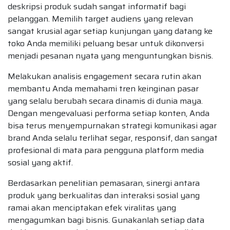
deskripsi produk sudah sangat informatif bagi
pelanggan. Memilih target audiens yang relevan
sangat krusial agar setiap kunjungan yang datang ke
toko Anda memiliki peluang besar untuk dikonversi
menjadi pesanan nyata yang menguntungkan bisnis.
Melakukan analisis engagement secara rutin akan
membantu Anda memahami tren keinginan pasar
yang selalu berubah secara dinamis di dunia maya.
Dengan mengevaluasi performa setiap konten, Anda
bisa terus menyempurnakan strategi komunikasi agar
brand Anda selalu terlihat segar, responsif, dan sangat
profesional di mata para pengguna platform media
sosial yang aktif.
Berdasarkan penelitian pemasaran, sinergi antara
produk yang berkualitas dan interaksi sosial yang
ramai akan menciptakan efek viralitas yang
mengagumkan bagi bisnis. Gunakanlah setiap data