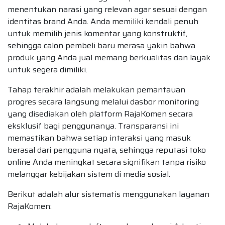
menentukan narasi yang relevan agar sesuai dengan
identitas brand Anda. Anda memiliki kendali penuh
untuk memilih jenis komentar yang konstruktif,
sehingga calon pembeli baru merasa yakin bahwa
produk yang Anda jual memang berkualitas dan layak
untuk segera dimiliki.
Tahap terakhir adalah melakukan pemantauan
progres secara langsung melalui dasbor monitoring
yang disediakan oleh platform RajaKomen secara
eksklusif bagi penggunanya. Transparansi ini
memastikan bahwa setiap interaksi yang masuk
berasal dari pengguna nyata, sehingga reputasi toko
online Anda meningkat secara signifikan tanpa risiko
melanggar kebijakan sistem di media sosial.
Berikut adalah alur sistematis menggunakan layanan
RajaKomen: