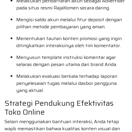
Melakukan pendaftaran akun sebagai Advertiser
pada situs resmi RajaKomen secara daring.
Mengisi saldo akun melalui fitur deposit dengan
pilihan metode pembayaran yang aman.
Menentukan tautan konten promosi yang ingin
ditingkatkan interaksinya oleh tim komentator.
Menyusun template instruksi komentar agar
selaras dengan pesan utama dari brand Anda.
Melakukan evaluasi berkala terhadap laporan
penyelesaian tugas melalui dasbor pengguna
yang aktual.
Strategi Pendukung Efektivitas
Toko Online
Selain menggunakan bantuan interaksi, Anda tetap
wajib memastikan bahwa kualitas konten visual dan