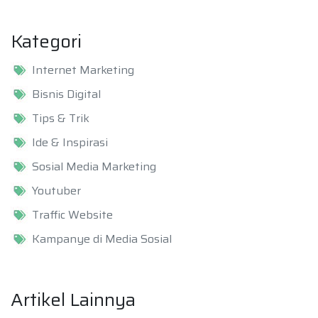
Kategori
Internet Marketing
Bisnis Digital
Tips & Trik
Ide & Inspirasi
Sosial Media Marketing
Youtuber
Traffic Website
Kampanye di Media Sosial
Artikel Lainnya