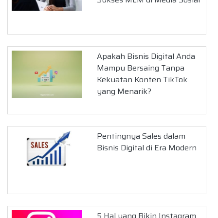
Apakah Bisnis Digital Anda
Mampu Bersaing Tanpa
Kekuatan Konten TikTok
yang Menarik?
Pentingnya Sales dalam
Bisnis Digital di Era Modern
5 Hal yang Bikin Instagram