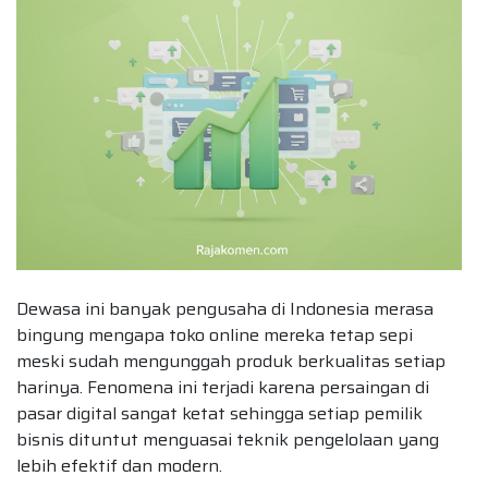
Dewasa ini banyak pengusaha di Indonesia merasa
bingung mengapa toko online mereka tetap sepi
meski sudah mengunggah produk berkualitas setiap
harinya. Fenomena ini terjadi karena persaingan di
pasar digital sangat ketat sehingga setiap pemilik
bisnis dituntut menguasai teknik pengelolaan yang
lebih efektif dan modern.