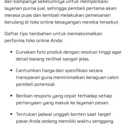
dari kampanye sebelumnya untuk memperbaiki
layanan purna jual, sehingga pembeli pertama akan
merasa puas dan kembali melakukan pemesanan
berulang di toko online kesayangan mereka tersebut.
Daftar tips tambahan untuk memaksimalkan
performa toko online Anda:
Gunakan foto produk dengan resolusi tinggi agar
detail barang terlihat sangat jelas.
Cantumkan harga dan spesifikasi secara
transparan guna meminimalkan keraguan calon
pembeli potensial.
Berikan respons yang cepat terhadap setiap
pertanyaan yang masuk ke layanan pesan.
Tentukan jadwal unggah konten saat target
pasar Anda sedang memiliki waktu senggang.