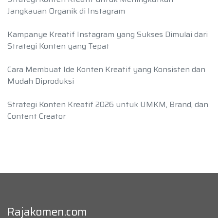
Jangkauan Organik di Instagram
Kampanye Kreatif Instagram yang Sukses Dimulai dari
Strategi Konten yang Tepat
Cara Membuat Ide Konten Kreatif yang Konsisten dan
Mudah Diproduksi
Strategi Konten Kreatif 2026 untuk UMKM, Brand, dan
Content Creator
Rajakomen.com