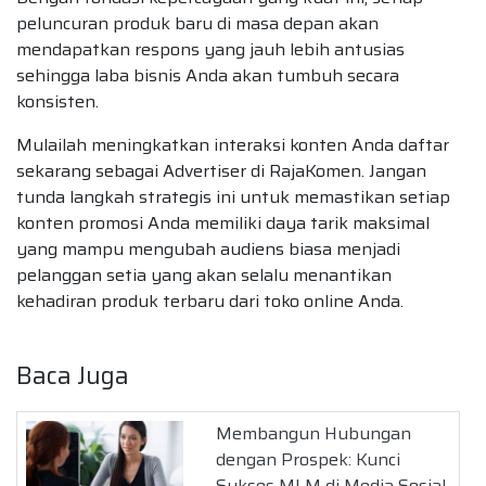
peluncuran produk baru di masa depan akan
mendapatkan respons yang jauh lebih antusias
sehingga laba bisnis Anda akan tumbuh secara
konsisten.
Mulailah meningkatkan interaksi konten Anda daftar
sekarang sebagai Advertiser di RajaKomen. Jangan
tunda langkah strategis ini untuk memastikan setiap
konten promosi Anda memiliki daya tarik maksimal
yang mampu mengubah audiens biasa menjadi
pelanggan setia yang akan selalu menantikan
kehadiran produk terbaru dari toko online Anda.
Baca Juga
Membangun Hubungan
dengan Prospek: Kunci
Sukses MLM di Media Sosial