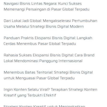
Navigasi Bisnis Lintas Negara: Kunci Sukses
Memenangi Persaingan di Pasar Global Terpadu
Dari Lokal Jadi Global: Mengakselerasi Pertumbuhan
Usaha Melalui Strategi Bisnis Digital Modern
Panduan Praktis Ekspansi Bisnis Digital: Langkah
Cerdas Menembus Pasar Global Terpadu
Rahasia Sukses Ekspansi Bisnis Digital: Cara Brand
Lokal Mendominasi Panggung Internasional
Menembus Batas Teritorial: Strategi Bisnis Digital
untuk Menguasai Pasar Global Terpadu
Ingin Konten Selalu Viral? Terapkan Strategi Konten
Kreatif yang Terbukti Efektif
Strategi Konten Kreatif untuk Meningkatkan