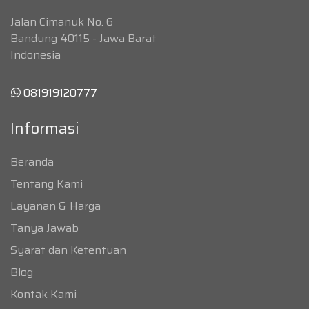
Jalan Cimanuk No. 6
Bandung 40115 - Jawa Barat
Indonesia
081919120777
Informasi
Beranda
Tentang Kami
Layanan & Harga
Tanya Jawab
Syarat dan Ketentuan
Blog
Kontak Kami