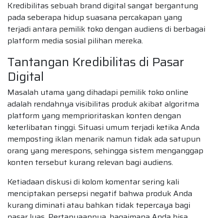
Kredibilitas sebuah brand digital sangat bergantung
pada seberapa hidup suasana percakapan yang
terjadi antara pemilik toko dengan audiens di berbagai
platform media sosial pilihan mereka.
Tantangan Kredibilitas di Pasar
Digital
Masalah utama yang dihadapi pemilik toko online
adalah rendahnya visibilitas produk akibat algoritma
platform yang memprioritaskan konten dengan
keterlibatan tinggi. Situasi umum terjadi ketika Anda
memposting iklan menarik namun tidak ada satupun
orang yang merespons, sehingga sistem menganggap
konten tersebut kurang relevan bagi audiens.
Ketiadaan diskusi di kolom komentar sering kali
menciptakan persepsi negatif bahwa produk Anda
kurang diminati atau bahkan tidak tepercaya bagi
pasar luas. Pertanyaannya, bagaimana Anda bisa