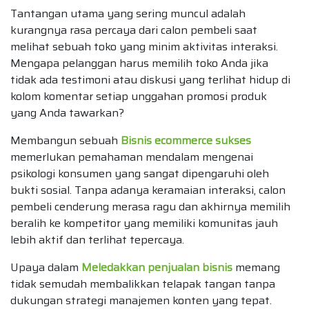
Tantangan utama yang sering muncul adalah
kurangnya rasa percaya dari calon pembeli saat
melihat sebuah toko yang minim aktivitas interaksi.
Mengapa pelanggan harus memilih toko Anda jika
tidak ada testimoni atau diskusi yang terlihat hidup di
kolom komentar setiap unggahan promosi produk
yang Anda tawarkan?
Membangun sebuah
Bisnis ecommerce sukses
memerlukan pemahaman mendalam mengenai
psikologi konsumen yang sangat dipengaruhi oleh
bukti sosial. Tanpa adanya keramaian interaksi, calon
pembeli cenderung merasa ragu dan akhirnya memilih
beralih ke kompetitor yang memiliki komunitas jauh
lebih aktif dan terlihat tepercaya.
Upaya dalam
Meledakkan penjualan bisnis
memang
tidak semudah membalikkan telapak tangan tanpa
dukungan strategi manajemen konten yang tepat.