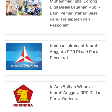
Muhammad Iqbal Dorong
Digitalisasi Layanan Publik
Demi Pemerintahan Desa
yang Transparan dan
Responsif
Kamhar Lakumani: Kiprah
Anggota DPR RI dari Partai
Demokrat
Ir. Aria Sulhan Witoelar:
Kiprah Anggota DPR RI dari
Partai Gerindra