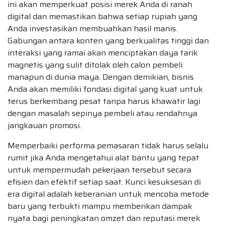
ini akan memperkuat posisi merek Anda di ranah
digital dan memastikan bahwa setiap rupiah yang
Anda investasikan membuahkan hasil manis.
Gabungan antara konten yang berkualitas tinggi dan
interaksi yang ramai akan menciptakan daya tarik
magnetis yang sulit ditolak oleh calon pembeli
manapun di dunia maya. Dengan demikian, bisnis
Anda akan memiliki fondasi digital yang kuat untuk
terus berkembang pesat tanpa harus khawatir lagi
dengan masalah sepinya pembeli atau rendahnya
jangkauan promosi.
Memperbaiki performa pemasaran tidak harus selalu
rumit jika Anda mengetahui alat bantu yang tepat
untuk mempermudah pekerjaan tersebut secara
efisien dan efektif setiap saat. Kunci kesuksesan di
era digital adalah keberanian untuk mencoba metode
baru yang terbukti mampu memberikan dampak
nyata bagi peningkatan omzet dan reputasi merek