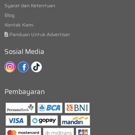
Syarat dan Ketentuan
Blog
Kontak Kami
Panduan Untuk Advertiser
Sosial Media
Pembayaran