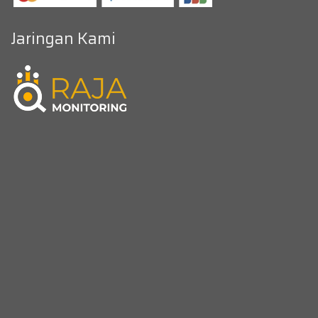
Jaringan Kami