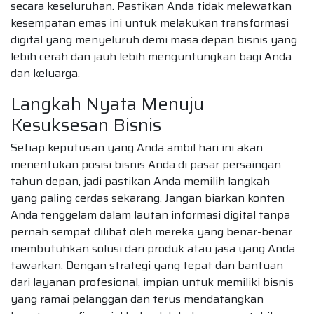
secara keseluruhan. Pastikan Anda tidak melewatkan
kesempatan emas ini untuk melakukan transformasi
digital yang menyeluruh demi masa depan bisnis yang
lebih cerah dan jauh lebih menguntungkan bagi Anda
dan keluarga.
Langkah Nyata Menuju
Kesuksesan Bisnis
Setiap keputusan yang Anda ambil hari ini akan
menentukan posisi bisnis Anda di pasar persaingan
tahun depan, jadi pastikan Anda memilih langkah
yang paling cerdas sekarang. Jangan biarkan konten
Anda tenggelam dalam lautan informasi digital tanpa
pernah sempat dilihat oleh mereka yang benar-benar
membutuhkan solusi dari produk atau jasa yang Anda
tawarkan. Dengan strategi yang tepat dan bantuan
dari layanan profesional, impian untuk memiliki bisnis
yang ramai pelanggan dan terus mendatangkan