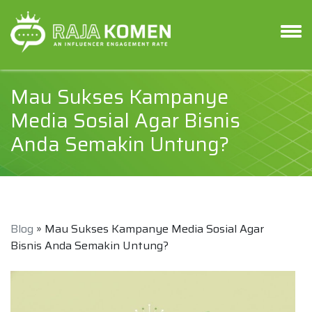
Mau Sukses Kampanye
Media Sosial Agar Bisnis
Anda Semakin Untung?
Blog
» Mau Sukses Kampanye Media Sosial Agar
Bisnis Anda Semakin Untung?