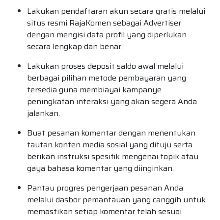
Lakukan pendaftaran akun secara gratis melalui
situs resmi RajaKomen sebagai Advertiser
dengan mengisi data profil yang diperlukan
secara lengkap dan benar.
Lakukan proses deposit saldo awal melalui
berbagai pilihan metode pembayaran yang
tersedia guna membiayai kampanye
peningkatan interaksi yang akan segera Anda
jalankan.
Buat pesanan komentar dengan menentukan
tautan konten media sosial yang dituju serta
berikan instruksi spesifik mengenai topik atau
gaya bahasa komentar yang diinginkan.
Pantau progres pengerjaan pesanan Anda
melalui dasbor pemantauan yang canggih untuk
memastikan setiap komentar telah sesuai