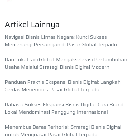
Artikel Lainnya
Navigasi Bisnis Lintas Negara: Kunci Sukses
Memenangi Persaingan di Pasar Global Terpadu
Dari Lokal Jadi Global: Mengakselerasi Pertumbuhan
Usaha Melalui Strategi Bisnis Digital Modern
Panduan Praktis Ekspansi Bisnis Digital: Langkah
Cerdas Menembus Pasar Global Terpadu
Rahasia Sukses Ekspansi Bisnis Digital: Cara Brand
Lokal Mendominasi Panggung Internasional
Menembus Batas Teritorial: Strategi Bisnis Digital
untuk Menguasai Pasar Global Terpadu