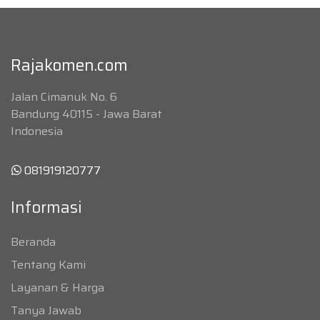
Rajakomen.com
Jalan Cimanuk No. 6
Bandung 40115 - Jawa Barat
Indonesia
081919120777
Informasi
Beranda
Tentang Kami
Layanan & Harga
Tanya Jawab