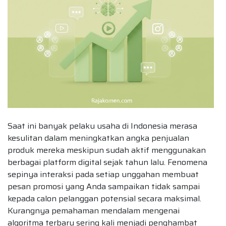
Saat ini banyak pelaku usaha di Indonesia merasa
kesulitan dalam meningkatkan angka penjualan
produk mereka meskipun sudah aktif menggunakan
berbagai platform digital sejak tahun lalu. Fenomena
sepinya interaksi pada setiap unggahan membuat
pesan promosi yang Anda sampaikan tidak sampai
kepada calon pelanggan potensial secara maksimal.
Kurangnya pemahaman mendalam mengenai
algoritma terbaru sering kali menjadi penghambat