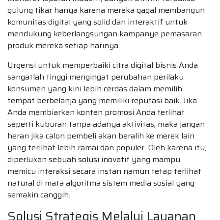
gulung tikar hanya karena mereka gagal membangun
komunitas digital yang solid dan interaktif untuk
mendukung keberlangsungan kampanye pemasaran
produk mereka setiap harinya.
Urgensi untuk memperbaiki citra digital bisnis Anda
sangatlah tinggi mengingat perubahan perilaku
konsumen yang kini lebih cerdas dalam memilih
tempat berbelanja yang memiliki reputasi baik. Jika
Anda membiarkan konten promosi Anda terlihat
seperti kuburan tanpa adanya aktivitas, maka jangan
heran jika calon pembeli akan beralih ke merek lain
yang terlihat lebih ramai dan populer. Oleh karena itu,
diperlukan sebuah solusi inovatif yang mampu
memicu interaksi secara instan namun tetap terlihat
natural di mata algoritma sistem media sosial yang
semakin canggih.
Solusi Strategis Melalui Layanan