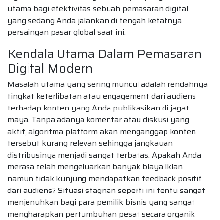
utama bagi efektivitas sebuah pemasaran digital
yang sedang Anda jalankan di tengah ketatnya
persaingan pasar global saat ini.
Kendala Utama Dalam Pemasaran
Digital Modern
Masalah utama yang sering muncul adalah rendahnya
tingkat keterlibatan atau engagement dari audiens
terhadap konten yang Anda publikasikan di jagat
maya. Tanpa adanya komentar atau diskusi yang
aktif, algoritma platform akan menganggap konten
tersebut kurang relevan sehingga jangkauan
distribusinya menjadi sangat terbatas. Apakah Anda
merasa telah mengeluarkan banyak biaya iklan
namun tidak kunjung mendapatkan feedback positif
dari audiens? Situasi stagnan seperti ini tentu sangat
menjenuhkan bagi para pemilik bisnis yang sangat
mengharapkan pertumbuhan pesat secara organik