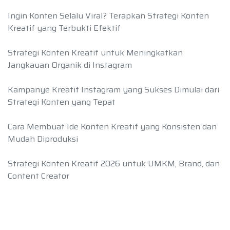
Ingin Konten Selalu Viral? Terapkan Strategi Konten
Kreatif yang Terbukti Efektif
Strategi Konten Kreatif untuk Meningkatkan
Jangkauan Organik di Instagram
Kampanye Kreatif Instagram yang Sukses Dimulai dari
Strategi Konten yang Tepat
Cara Membuat Ide Konten Kreatif yang Konsisten dan
Mudah Diproduksi
Strategi Konten Kreatif 2026 untuk UMKM, Brand, dan
Content Creator