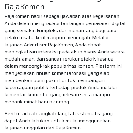
RajaKomen
RajaKomen hadir sebagai jawaban atas kegelisahan
Anda dalam menghadapi tantangan pemasaran digital
yang semakin kompleks dan menantang bagi para
pelaku usaha kecil maupun menengah. Melalui
layanan Advertiser RajaKomen, Anda dapat
meningkatkan interaksi pada akun bisnis Anda secara
mudah, aman, dan sangat terukur efektivitasnya
dalam mendongkrak popularitas konten. Platform ini
menyediakan ribuan komentator asli yang siap
memberikan opini positif untuk membangun
kepercayaan publik terhadap produk Anda melalui
komentar-komentar yang relevan serta mampu
menarik minat banyak orang.
Berikut adalah langkah-langkah sistematis yang
dapat Anda lakukan untuk mulai menggunakan
layanan unggulan dari RajaKomen: