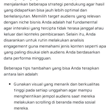
menjalankan beberapa strategi pendukung agar hasil
yang didapatkan bisa jauh lebih optimal dan
berkelanjutan. Memilih target audiens yang relevan
dengan niche bisnis Anda adalah hal fundamental
agar interaksi yang tercipta tidak terasa janggal atau
keluar dari konteks pembicaraan. Selain itu, Anda
disarankan untuk rutin melakukan analisis
engagement guna memahami jenis konten seperti apa
yang paling disukai oleh audiens Anda berdasarkan
data performa mingguan.
Beberapa tips tambahan yang bisa Anda terapkan
antara lain adalah:
Gunakan visual yang menarik dan berkualitas
tinggi pada setiap unggahan agar mampu
menghentikan jempol audiens saat mereka
melakukan scrolling di beranda media sosial
mereka.