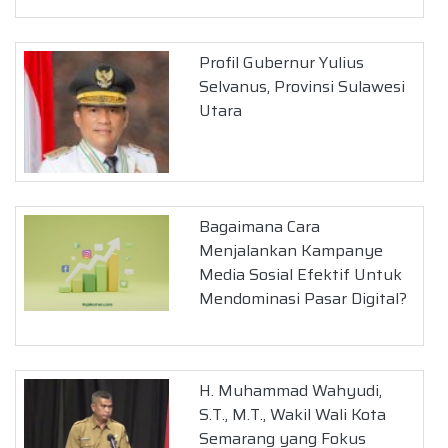
Profil Gubernur Yulius
Selvanus, Provinsi Sulawesi
Utara
Bagaimana Cara
Menjalankan Kampanye
Media Sosial Efektif Untuk
Mendominasi Pasar Digital?
H. Muhammad Wahyudi,
S.T., M.T., Wakil Wali Kota
Semarang yang Fokus