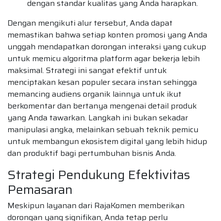
dengan standar kualitas yang Anda harapkan.
Dengan mengikuti alur tersebut, Anda dapat
memastikan bahwa setiap konten promosi yang Anda
unggah mendapatkan dorongan interaksi yang cukup
untuk memicu algoritma platform agar bekerja lebih
maksimal. Strategi ini sangat efektif untuk
menciptakan kesan populer secara instan sehingga
memancing audiens organik lainnya untuk ikut
berkomentar dan bertanya mengenai detail produk
yang Anda tawarkan. Langkah ini bukan sekadar
manipulasi angka, melainkan sebuah teknik pemicu
untuk membangun ekosistem digital yang lebih hidup
dan produktif bagi pertumbuhan bisnis Anda.
Strategi Pendukung Efektivitas
Pemasaran
Meskipun layanan dari RajaKomen memberikan
dorongan yang signifikan, Anda tetap perlu