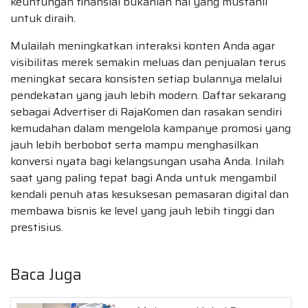
keuntungan finansial bukanlah hal yang mustahil
untuk diraih.
Mulailah meningkatkan interaksi konten Anda agar
visibilitas merek semakin meluas dan penjualan terus
meningkat secara konsisten setiap bulannya melalui
pendekatan yang jauh lebih modern. Daftar sekarang
sebagai Advertiser di RajaKomen dan rasakan sendiri
kemudahan dalam mengelola kampanye promosi yang
jauh lebih berbobot serta mampu menghasilkan
konversi nyata bagi kelangsungan usaha Anda. Inilah
saat yang paling tepat bagi Anda untuk mengambil
kendali penuh atas kesuksesan pemasaran digital dan
membawa bisnis ke level yang jauh lebih tinggi dan
prestisius.
Baca Juga