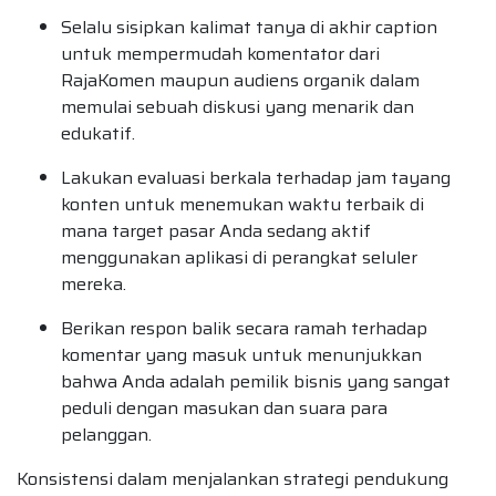
Selalu sisipkan kalimat tanya di akhir caption
untuk mempermudah komentator dari
RajaKomen maupun audiens organik dalam
memulai sebuah diskusi yang menarik dan
edukatif.
Lakukan evaluasi berkala terhadap jam tayang
konten untuk menemukan waktu terbaik di
mana target pasar Anda sedang aktif
menggunakan aplikasi di perangkat seluler
mereka.
Berikan respon balik secara ramah terhadap
komentar yang masuk untuk menunjukkan
bahwa Anda adalah pemilik bisnis yang sangat
peduli dengan masukan dan suara para
pelanggan.
Konsistensi dalam menjalankan strategi pendukung