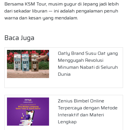
Bersama KSM Tour, musim gugur di Jepang jadi lebih
dari sekadar liburan — ini adalah pengalaman penuh
warna dan kesan yang mendalam.
Baca Juga
Oatly Brand Susu Oat yang
Menggugah Revolusi
Minuman Nabati di Seluruh
Dunia
Zenius Bimbel Online
Terpercaya dengan Metode
Interaktif dan Materi
Lengkap