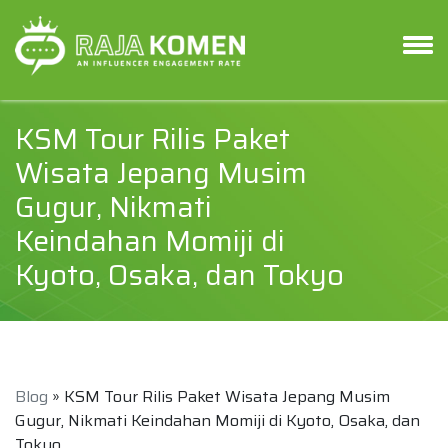
KSM Tour Rilis Paket
Wisata Jepang Musim
Gugur, Nikmati
Keindahan Momiji di
Kyoto, Osaka, dan Tokyo
Blog
» KSM Tour Rilis Paket Wisata Jepang Musim
Gugur, Nikmati Keindahan Momiji di Kyoto, Osaka, dan
Tokyo