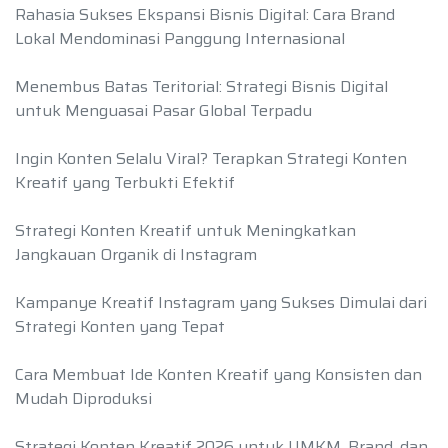
Rahasia Sukses Ekspansi Bisnis Digital: Cara Brand
Lokal Mendominasi Panggung Internasional
Menembus Batas Teritorial: Strategi Bisnis Digital
untuk Menguasai Pasar Global Terpadu
Ingin Konten Selalu Viral? Terapkan Strategi Konten
Kreatif yang Terbukti Efektif
Strategi Konten Kreatif untuk Meningkatkan
Jangkauan Organik di Instagram
Kampanye Kreatif Instagram yang Sukses Dimulai dari
Strategi Konten yang Tepat
Cara Membuat Ide Konten Kreatif yang Konsisten dan
Mudah Diproduksi
Strategi Konten Kreatif 2026 untuk UMKM, Brand, dan