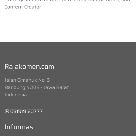
Content Creator
Rajakomen.com
Jalan Cimanuk No. 6
Bandung 40115 - Jawa Barat
Indonesia
081919120777
Informasi