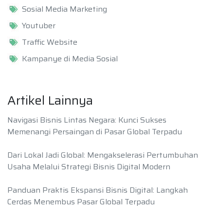
Sosial Media Marketing
Youtuber
Traffic Website
Kampanye di Media Sosial
Artikel Lainnya
Navigasi Bisnis Lintas Negara: Kunci Sukses
Memenangi Persaingan di Pasar Global Terpadu
Dari Lokal Jadi Global: Mengakselerasi Pertumbuhan
Usaha Melalui Strategi Bisnis Digital Modern
Panduan Praktis Ekspansi Bisnis Digital: Langkah
Cerdas Menembus Pasar Global Terpadu