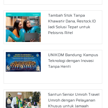
Tambah Stok Tanpa
Khawatir Dana, Restock.ID
Jadi Solusi Tepat untuk
Pebisnis Ritel
UNIKOM Bandung: Kampus
Teknologi dengan Inovasi
Tanpa Henti
Santun Senior Umroh Travel
Umroh dengan Pelayanan
Khusus untuk Jamaah