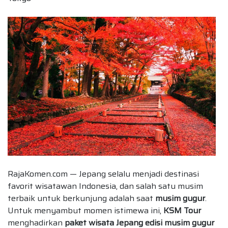
RajaKomen.com — Jepang selalu menjadi destinasi
favorit wisatawan Indonesia, dan salah satu musim
terbaik untuk berkunjung adalah saat
musim gugur
.
Untuk menyambut momen istimewa ini,
KSM Tour
menghadirkan
paket wisata Jepang edisi musim gugur