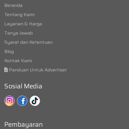
Beranda
Tentang Kami
Layanan & Harga
Tanya Jawab
Syarat dan Ketentuan
Blog
Kontak Kami
Panduan Untuk Advertiser
Sosial Media
Pembayaran