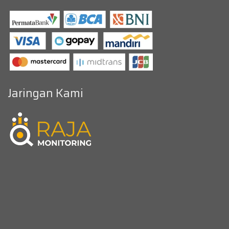
Jaringan Kami