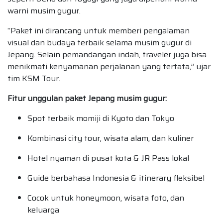
warni musim gugur.
“Paket ini dirancang untuk memberi pengalaman
visual dan budaya terbaik selama musim gugur di
Jepang. Selain pemandangan indah, traveler juga bisa
menikmati kenyamanan perjalanan yang tertata,” ujar
tim KSM Tour.
Fitur unggulan paket Jepang musim gugur:
Spot terbaik momiji di Kyoto dan Tokyo
Kombinasi city tour, wisata alam, dan kuliner
Hotel nyaman di pusat kota & JR Pass lokal
Guide berbahasa Indonesia & itinerary fleksibel
Cocok untuk honeymoon, wisata foto, dan
keluarga