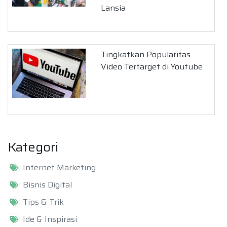
Lansia
Tingkatkan Popularitas
Video Tertarget di Youtube
Kategori
Internet Marketing
Bisnis Digital
Tips & Trik
Ide & Inspirasi