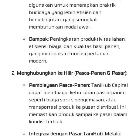
digunakan untuk menerapkan praktik
budidaya yang lebih efisien dan
berkelanjutan, yang seringkali
membutuhkan modal awal.
Dampak:
Peningkatan produktivitas lahan,
efisiensi biaya, dan kualitas hasil panen,
yang merupakan fondasi pertanian
modern.
Menghubungkan ke Hilir (Pasca-Panen & Pasar):
Pembiayaan Pasca-Panen:
TaniHub Capital
dapat membiayai kebutuhan pasca-panen,
seperti biaya sortir, pengemasan, atau
transportasi produk ke pusat distribusi. Ini
memastikan produk sampai ke pasar dalam
kondisi terbaik.
Integrasi dengan Pasar TaniHub:
Melalui