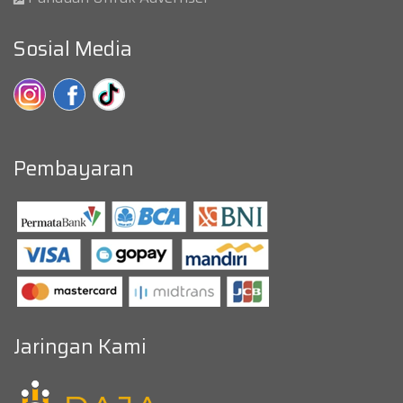
Sosial Media
Pembayaran
Jaringan Kami