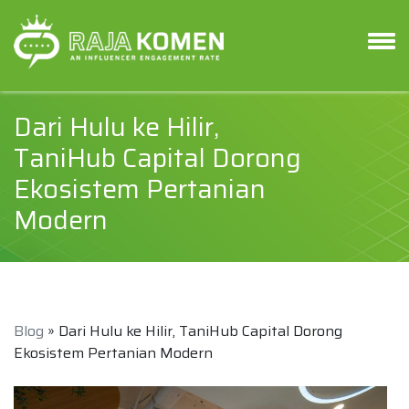
Dari Hulu ke Hilir,
TaniHub Capital Dorong
Ekosistem Pertanian
Modern
Blog
» Dari Hulu ke Hilir, TaniHub Capital Dorong
Ekosistem Pertanian Modern