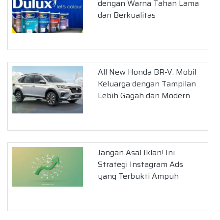
dengan Warna Tahan Lama
dan Berkualitas
All New Honda BR-V: Mobil
Keluarga dengan Tampilan
Lebih Gagah dan Modern
Jangan Asal Iklan! Ini
Strategi Instagram Ads
yang Terbukti Ampuh