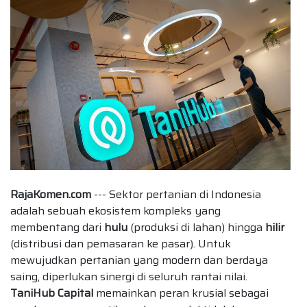
RajaKomen.com
--- Sektor pertanian di Indonesia
adalah sebuah ekosistem kompleks yang
membentang dari
hulu
(produksi di lahan) hingga
hilir
(distribusi dan pemasaran ke pasar). Untuk
mewujudkan pertanian yang modern dan berdaya
saing, diperlukan sinergi di seluruh rantai nilai.
TaniHub Capital
memainkan peran krusial sebagai