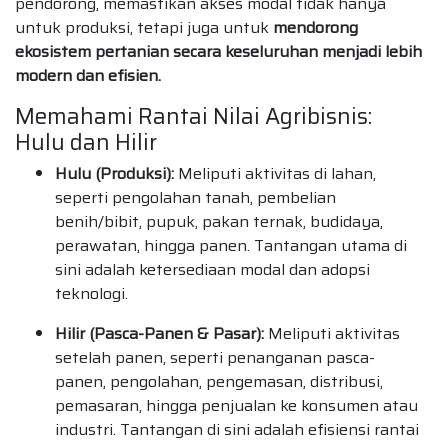
pendorong, memastikan akses modal tidak hanya
untuk produksi, tetapi juga untuk
mendorong
ekosistem pertanian secara keseluruhan menjadi lebih
modern dan efisien.
Memahami Rantai Nilai Agribisnis:
Hulu dan Hilir
Hulu (Produksi):
Meliputi aktivitas di lahan,
seperti pengolahan tanah, pembelian
benih/bibit, pupuk, pakan ternak, budidaya,
perawatan, hingga panen. Tantangan utama di
sini adalah ketersediaan modal dan adopsi
teknologi.
Hilir (Pasca-Panen & Pasar):
Meliputi aktivitas
setelah panen, seperti penanganan pasca-
panen, pengolahan, pengemasan, distribusi,
pemasaran, hingga penjualan ke konsumen atau
industri. Tantangan di sini adalah efisiensi rantai