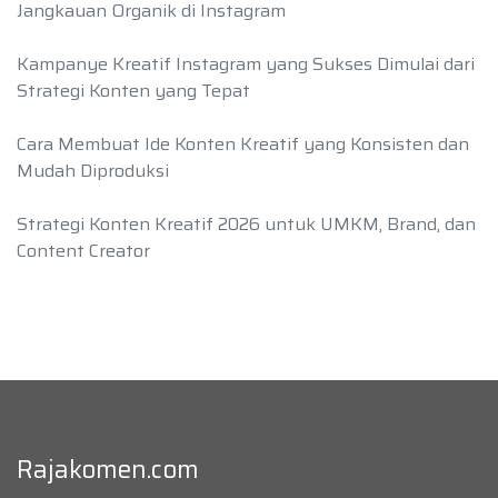
Jangkauan Organik di Instagram
Kampanye Kreatif Instagram yang Sukses Dimulai dari
Strategi Konten yang Tepat
Cara Membuat Ide Konten Kreatif yang Konsisten dan
Mudah Diproduksi
Strategi Konten Kreatif 2026 untuk UMKM, Brand, dan
Content Creator
Rajakomen.com