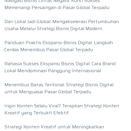
Navigasi Bisnis Lintas Negara: Kunci Sukses
Memenangi Persaingan di Pasar Global Terpadu
Dari Lokal Jadi Global: Mengakselerasi Pertumbuhan
Usaha Melalui Strategi Bisnis Digital Modern
Panduan Praktis Ekspansi Bisnis Digital: Langkah
Cerdas Menembus Pasar Global Terpadu
Rahasia Sukses Ekspansi Bisnis Digital: Cara Brand
Lokal Mendominasi Panggung Internasional
Menembus Batas Teritorial: Strategi Bisnis Digital
untuk Menguasai Pasar Global Terpadu
Ingin Konten Selalu Viral? Terapkan Strategi Konten
Kreatif yang Terbukti Efektif
Strategi Konten Kreatif untuk Meningkatkan