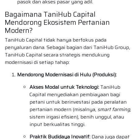
pasok dan akses pasar yang adil.
Bagaimana TaniHub Capital
Mendorong Ekosistem Pertanian
Modern?
TaniHub Capital tidak hanya berfokus pada
penyaluran dana. Sebagai bagian dari TaniHub Group,
TaniHub Capital secara strategis mendukung
modernisasi di setiap tahap:
Mendorong Modernisasi di Hulu (Produksi):
Akses Modal untuk Teknologi:
TaniHub
Capital menyediakan pembiayaan bagi
petani untuk berinvestasi pada peralatan
pertanian modern (misalnya,
smart farming
,
sistem irigasi efisien), benih unggul, atau
input berkualitas tinggi.
Praktik Budidaya Inovatif:
Dana juga dapat