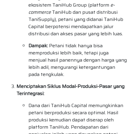
ekosistem TaniHub Group (platform
e-
commerce
TaniHub dan pusat distribusi
TaniSupply), petani yang didanai TaniHub
Capital berpotensi mendapatkan jalur
distribusi dan akses pasar yang lebih luas.
Dampak:
Petani tidak hanya bisa
memproduksi lebih baik, tetapi juga
menjual hasil panennya dengan harga yang
lebih adil, mengurangi ketergantungan
pada tengkulak.
Menciptakan Siklus Modal-Produksi-Pasar yang
Terintegrasi:
Dana dari TaniHub Capital memungkinkan
petani berproduksi secara optimal. Hasil
produksi kemudian dapat diserap oleh
platform TaniHub. Pendapatan dari