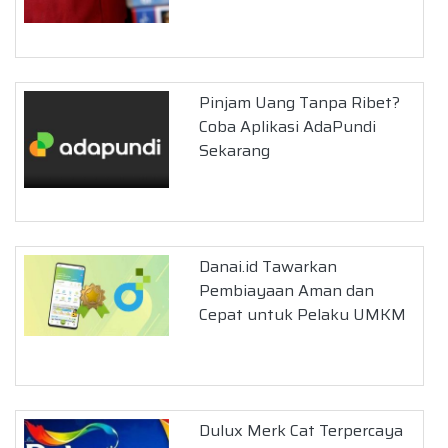
Pinjam Uang Tanpa Ribet?
Coba Aplikasi AdaPundi
Sekarang
Danai.id Tawarkan
Pembiayaan Aman dan
Cepat untuk Pelaku UMKM
Dulux Merk Cat Terpercaya