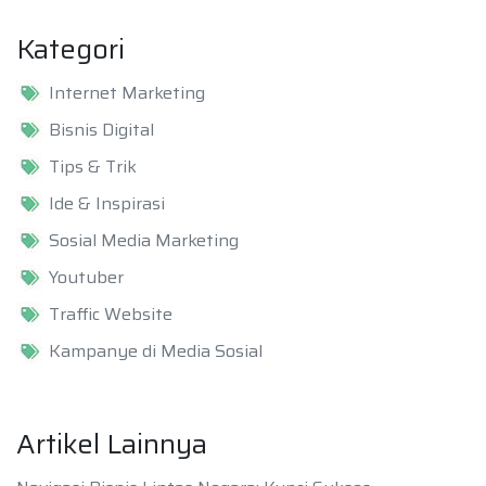
Kategori
Internet Marketing
Bisnis Digital
Tips & Trik
Ide & Inspirasi
Sosial Media Marketing
Youtuber
Traffic Website
Kampanye di Media Sosial
Artikel Lainnya