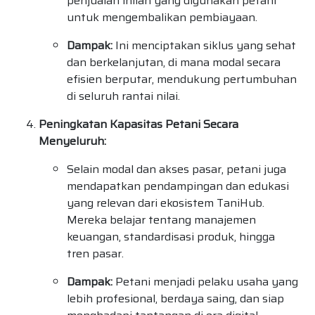
penjualan inilah yang digunakan petani
untuk mengembalikan pembiayaan.
Dampak:
Ini menciptakan siklus yang sehat
dan berkelanjutan, di mana modal secara
efisien berputar, mendukung pertumbuhan
di seluruh rantai nilai.
Peningkatan Kapasitas Petani Secara
Menyeluruh:
Selain modal dan akses pasar, petani juga
mendapatkan pendampingan dan edukasi
yang relevan dari ekosistem TaniHub.
Mereka belajar tentang manajemen
keuangan, standardisasi produk, hingga
tren pasar.
Dampak:
Petani menjadi pelaku usaha yang
lebih profesional, berdaya saing, dan siap