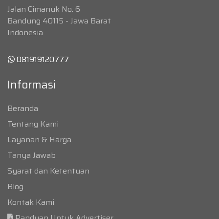
Jalan Cimanuk No. 6
Bandung 40115 - Jawa Barat
Indonesia
081919120777
Informasi
Beranda
Tentang Kami
Layanan & Harga
Tanya Jawab
Syarat dan Ketentuan
Blog
Kontak Kami
Panduan Untuk Advertiser