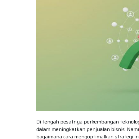
Di tengah pesatnya perkembangan teknologi 
dalam meningkatkan penjualan bisnis. Na
bagaimana cara mengoptimalkan strategi in