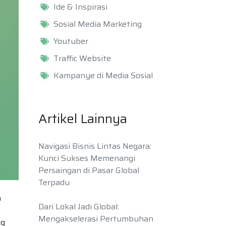
Ide & Inspirasi
Sosial Media Marketing
Youtuber
Traffic Website
Kampanye di Media Sosial
Artikel Lainnya
Navigasi Bisnis Lintas Negara:
Kunci Sukses Memenangi
Persaingan di Pasar Global
Terpadu
a
Dari Lokal Jadi Global:
Mengakselerasi Pertumbuhan
ng