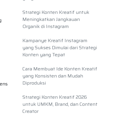
Strategi Konten Kreatif untuk
Meningkatkan Jangkauan
g
Organik di Instagram
Kampanye Kreatif Instagram
yang Sukses Dimulai dari Strategi
Konten yang Tepat
Cara Membuat Ide Konten Kreatif
yang Konsisten dan Mudah
Diproduksi
iens
Strategi Konten Kreatif 2026
untuk UMKM, Brand, dan Content
Creator