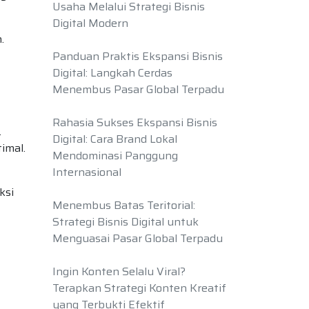
Usaha Melalui Strategi Bisnis
Digital Modern
.
Panduan Praktis Ekspansi Bisnis
Digital: Langkah Cerdas
Menembus Pasar Global Terpadu
Rahasia Sukses Ekspansi Bisnis
.
Digital: Cara Brand Lokal
imal.
Mendominasi Panggung
Internasional
ksi
Menembus Batas Teritorial:
Strategi Bisnis Digital untuk
Menguasai Pasar Global Terpadu
Ingin Konten Selalu Viral?
Terapkan Strategi Konten Kreatif
yang Terbukti Efektif