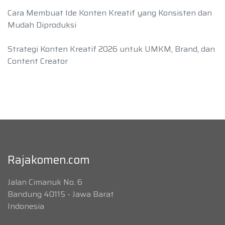
Cara Membuat Ide Konten Kreatif yang Konsisten dan
Mudah Diproduksi
Strategi Konten Kreatif 2026 untuk UMKM, Brand, dan
Content Creator
Rajakomen.com
Jalan Cimanuk No. 6
Bandung 40115 - Jawa Barat
Indonesia