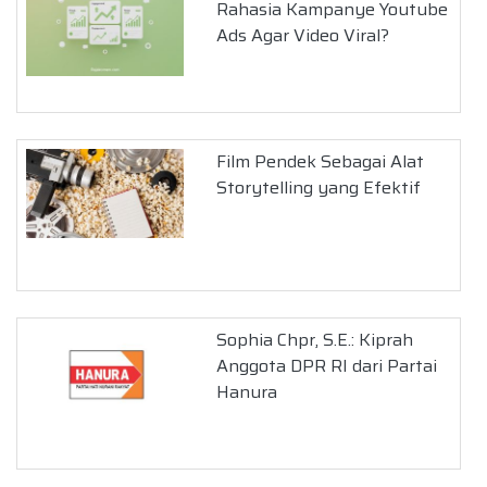
Rahasia Kampanye Youtube
Ads Agar Video Viral?
Film Pendek Sebagai Alat
Storytelling yang Efektif
Sophia Chpr, S.E.: Kiprah
Anggota DPR RI dari Partai
Hanura