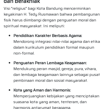
dan Berakhlak
Visi "religius" bagi Kota Bandung mencerminkan
keyakinan H. Tedy Rusmawan bahwa pembangunan
fisik harus diimbangi dengan penguatan moral dan
spiritual masyarakat. Ini meliputi:
Pendidikan Karakter Berbasis Agama:
Mendorong integrasi nilai-nilai agama dan etika
dalam kurikulum pendidikan formal maupun
non-formal.
Penguatan Peran Lembaga Keagamaan:
Mendukung peran masjid, gereja, pura, vihara,
dan lembaga keagamaan lainnya sebagai pusat
pembinaan moral dan sosial masyarakat.
Kota yang Aman dan Harmonis:
Memperjuangkan kebijakan yang menciptakan
suasana kota yang aman, tenteram, dan
harmonis antarumat beragama.