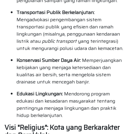
pengolahan sampah yang ramah lingkungan.
Transportasi Publik Berkelanjutan:
Mengadvokasi pengembangan sistem
transportasi publik yang efisien dan ramah
lingkungan (misalnya, penggunaan kendaraan
listrik atau
public transport
yang terintegrasi)
untuk mengurangi polusi udara dan kemacetan.
Konservasi Sumber Daya Air:
Memperjuangkan
kebijakan yang menjaga ketersediaan dan
kualitas air bersih, serta mengelola sistem
drainase untuk mencegah banjir.
Edukasi Lingkungan:
Mendorong program
edukasi dan kesadaran masyarakat tentang
pentingnya menjaga lingkungan dan praktik
hidup berkelanjutan.
Visi "Religius": Kota yang Berkarakter