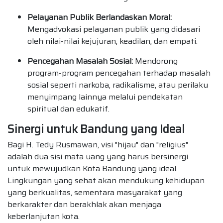
Pelayanan Publik Berlandaskan Moral:
Mengadvokasi pelayanan publik yang didasari
oleh nilai-nilai kejujuran, keadilan, dan empati.
Pencegahan Masalah Sosial:
Mendorong
program-program pencegahan terhadap masalah
sosial seperti narkoba, radikalisme, atau perilaku
menyimpang lainnya melalui pendekatan
spiritual dan edukatif.
Sinergi untuk Bandung yang Ideal
Bagi H. Tedy Rusmawan, visi "hijau" dan "religius"
adalah dua sisi mata uang yang harus bersinergi
untuk mewujudkan Kota Bandung yang ideal.
Lingkungan yang sehat akan mendukung kehidupan
yang berkualitas, sementara masyarakat yang
berkarakter dan berakhlak akan menjaga
keberlanjutan kota.