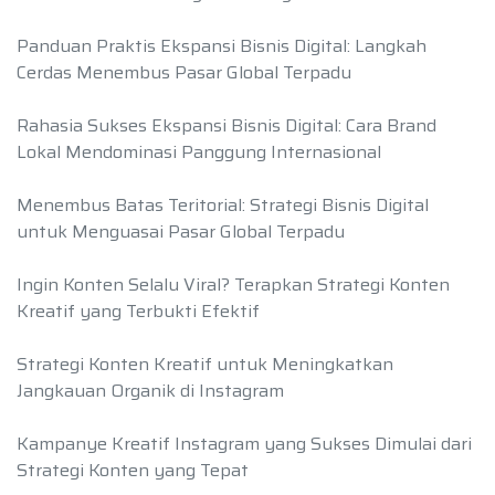
Panduan Praktis Ekspansi Bisnis Digital: Langkah
Cerdas Menembus Pasar Global Terpadu
Rahasia Sukses Ekspansi Bisnis Digital: Cara Brand
Lokal Mendominasi Panggung Internasional
Menembus Batas Teritorial: Strategi Bisnis Digital
untuk Menguasai Pasar Global Terpadu
Ingin Konten Selalu Viral? Terapkan Strategi Konten
Kreatif yang Terbukti Efektif
Strategi Konten Kreatif untuk Meningkatkan
Jangkauan Organik di Instagram
Kampanye Kreatif Instagram yang Sukses Dimulai dari
Strategi Konten yang Tepat