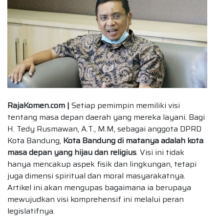
RajaKomen.com |
Setiap pemimpin memiliki visi
tentang masa depan daerah yang mereka layani. Bagi
H. Tedy Rusmawan, A.T., M.M, sebagai anggota DPRD
Kota Bandung,
Kota Bandung di matanya adalah kota
masa depan yang hijau dan religius
. Visi ini tidak
hanya mencakup aspek fisik dan lingkungan, tetapi
juga dimensi spiritual dan moral masyarakatnya.
Artikel ini akan mengupas bagaimana ia berupaya
mewujudkan visi komprehensif ini melalui peran
legislatifnya.