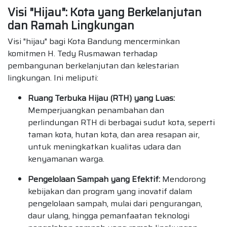
Visi "Hijau": Kota yang Berkelanjutan
dan Ramah Lingkungan
Visi "hijau" bagi Kota Bandung mencerminkan
komitmen H. Tedy Rusmawan terhadap
pembangunan berkelanjutan dan kelestarian
lingkungan. Ini meliputi:
Ruang Terbuka Hijau (RTH) yang Luas:
Memperjuangkan penambahan dan
perlindungan RTH di berbagai sudut kota, seperti
taman kota, hutan kota, dan area resapan air,
untuk meningkatkan kualitas udara dan
kenyamanan warga.
Pengelolaan Sampah yang Efektif:
Mendorong
kebijakan dan program yang inovatif dalam
pengelolaan sampah, mulai dari pengurangan,
daur ulang, hingga pemanfaatan teknologi