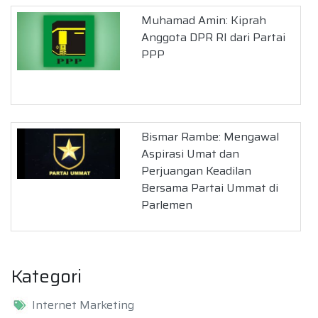
Muhamad Amin: Kiprah
Anggota DPR RI dari Partai
PPP
Bismar Rambe: Mengawal
Aspirasi Umat dan
Perjuangan Keadilan
Bersama Partai Ummat di
Parlemen
Kategori
Internet Marketing