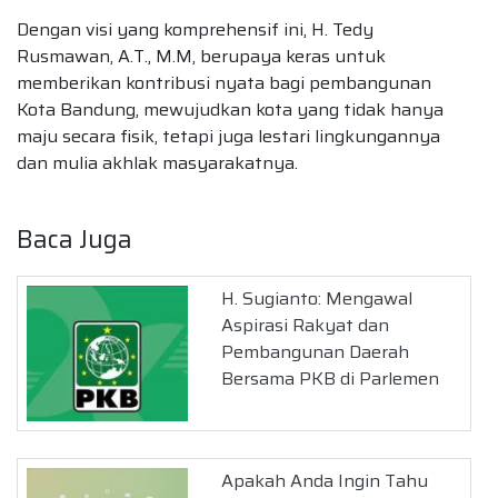
Dengan visi yang komprehensif ini, H. Tedy
Rusmawan, A.T., M.M, berupaya keras untuk
memberikan kontribusi nyata bagi pembangunan
Kota Bandung, mewujudkan kota yang tidak hanya
maju secara fisik, tetapi juga lestari lingkungannya
dan mulia akhlak masyarakatnya.
Baca Juga
H. Sugianto: Mengawal
Aspirasi Rakyat dan
Pembangunan Daerah
Bersama PKB di Parlemen
Apakah Anda Ingin Tahu