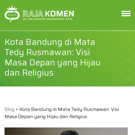
Kota Bandung di Mata
Tedy Rusmawan: Visi
Masa Depan yang Hijau
dan Religius
Blog
» Kota Bandung di Mata Tedy Rusmawan: Visi
Masa Depan yang Hijau dan Religius