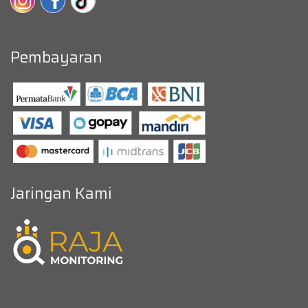
Pembayaran
Jaringan Kami