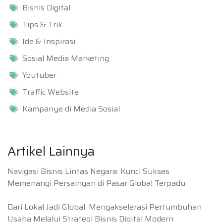
Bisnis Digital
Tips & Trik
Ide & Inspirasi
Sosial Media Marketing
Youtuber
Traffic Website
Kampanye di Media Sosial
Artikel Lainnya
Navigasi Bisnis Lintas Negara: Kunci Sukses
Memenangi Persaingan di Pasar Global Terpadu
Dari Lokal Jadi Global: Mengakselerasi Pertumbuhan
Usaha Melalui Strategi Bisnis Digital Modern