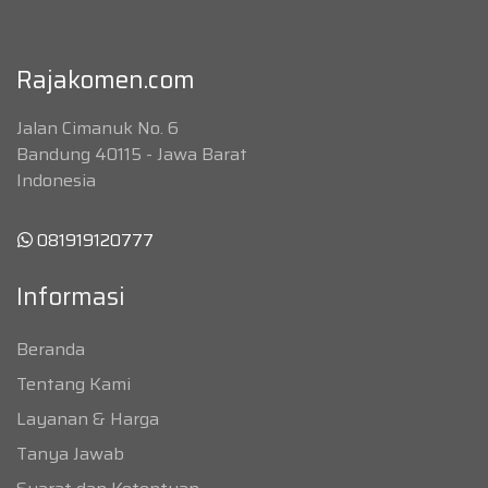
Rajakomen.com
Jalan Cimanuk No. 6
Bandung 40115 - Jawa Barat
Indonesia
081919120777
Informasi
Beranda
Tentang Kami
Layanan & Harga
Tanya Jawab