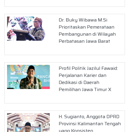
Dr. Buky Wibawa M.Si
Prioritaskan Pemerataan
Pembangunan di Wilayah
Perbatasan Jawa Barat
Profil Politik Jazilul Fawaid:
Perjalanan Karier dan
Dedikasi di Daerah
Pemilihan Jawa Timur X
H. Sugianto, Anggota DPRD
Provinsi Kalimantan Tengah
yang Konsisten