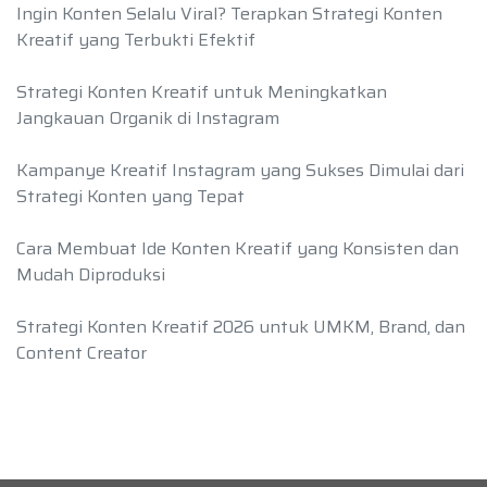
Ingin Konten Selalu Viral? Terapkan Strategi Konten
Kreatif yang Terbukti Efektif
Strategi Konten Kreatif untuk Meningkatkan
Jangkauan Organik di Instagram
Kampanye Kreatif Instagram yang Sukses Dimulai dari
Strategi Konten yang Tepat
Cara Membuat Ide Konten Kreatif yang Konsisten dan
Mudah Diproduksi
Strategi Konten Kreatif 2026 untuk UMKM, Brand, dan
Content Creator