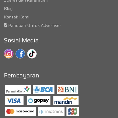
Syarat dan Ketentuan
Blog
Kontak Kami
Panduan Untuk Advertiser
Sosial Media
Pembayaran