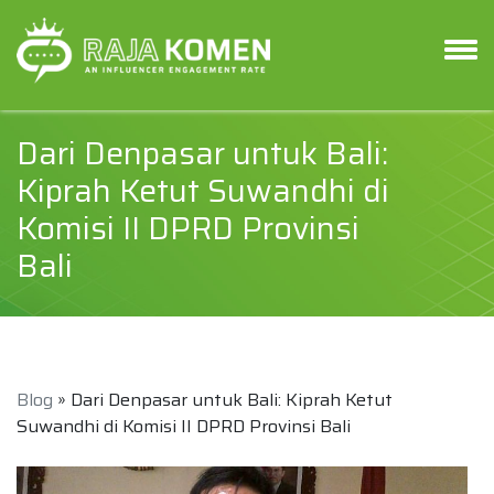
Dari Denpasar untuk Bali:
Kiprah Ketut Suwandhi di
Komisi II DPRD Provinsi
Bali
Blog
» Dari Denpasar untuk Bali: Kiprah Ketut
Suwandhi di Komisi II DPRD Provinsi Bali