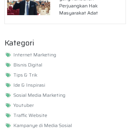
Perjuangkan Hak
Masyarakat Adat
Kategori
Internet Marketing
Bisnis Digital
Tips & Trik
Ide & Inspirasi
Sosial Media Marketing
Youtuber
Traffic Website
Kampanye di Media Sosial