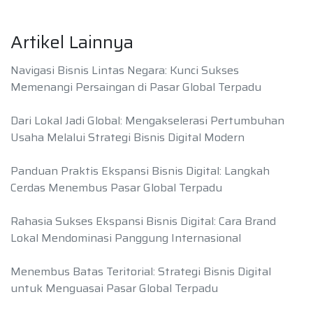
Artikel Lainnya
Navigasi Bisnis Lintas Negara: Kunci Sukses
Memenangi Persaingan di Pasar Global Terpadu
Dari Lokal Jadi Global: Mengakselerasi Pertumbuhan
Usaha Melalui Strategi Bisnis Digital Modern
Panduan Praktis Ekspansi Bisnis Digital: Langkah
Cerdas Menembus Pasar Global Terpadu
Rahasia Sukses Ekspansi Bisnis Digital: Cara Brand
Lokal Mendominasi Panggung Internasional
Menembus Batas Teritorial: Strategi Bisnis Digital
untuk Menguasai Pasar Global Terpadu