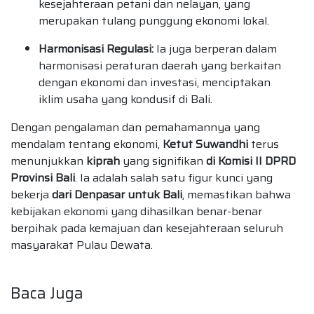
kesejahteraan petani dan nelayan, yang
merupakan tulang punggung ekonomi lokal.
Harmonisasi Regulasi:
Ia juga berperan dalam
harmonisasi peraturan daerah yang berkaitan
dengan ekonomi dan investasi, menciptakan
iklim usaha yang kondusif di Bali.
Dengan pengalaman dan pemahamannya yang
mendalam tentang ekonomi,
Ketut Suwandhi
terus
menunjukkan
kiprah
yang signifikan
di Komisi II DPRD
Provinsi Bali
. Ia adalah salah satu figur kunci yang
bekerja
dari Denpasar untuk Bali
, memastikan bahwa
kebijakan ekonomi yang dihasilkan benar-benar
berpihak pada kemajuan dan kesejahteraan seluruh
masyarakat Pulau Dewata.
Baca Juga