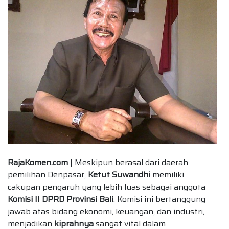
RajaKomen.com |
Meskipun berasal dari daerah
pemilihan Denpasar,
Ketut Suwandhi
memiliki
cakupan pengaruh yang lebih luas sebagai anggota
Komisi II DPRD Provinsi Bali
. Komisi ini bertanggung
jawab atas bidang ekonomi, keuangan, dan industri,
menjadikan
kiprahnya
sangat vital dalam