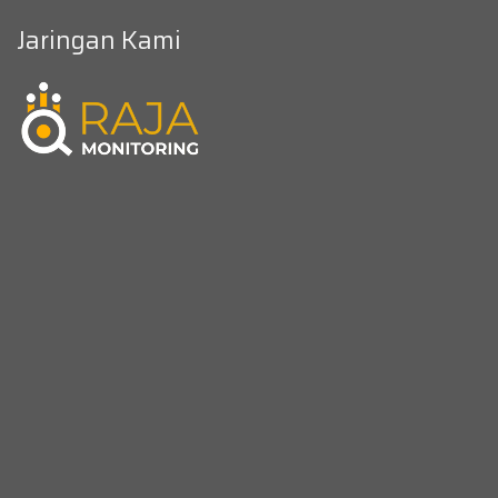
Jaringan Kami