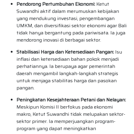
Pendorong Pertumbuhan Ekonomi:
Ketut
Suwandhi aktif dalam merumuskan kebijakan
yang mendukung investasi, pengembangan
UMKM, dan diversifikasi sektor ekonomi agar Bali
tidak hanya bergantung pada pariwisata. Ia juga
mendorong inovasi di berbagai sektor.
Stabilisasi Harga dan Ketersediaan Pangan:
Isu
inflasi dan ketersediaan bahan pokok menjadi
perhatiannya. Ia berupaya agar pemerintah
daerah mengambil langkah-langkah strategis
untuk menjaga stabilitas harga dan pasokan
pangan.
Peningkatan Kesejahteraan Petani dan Nelayan:
Meskipun Komisi II berfokus pada ekonomi
makro, Ketut Suwandhi tidak melupakan sektor-
sektor primer. Ia memperjuangkan program-
program yang dapat meningkatkan