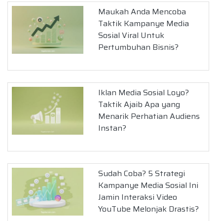
Maukah Anda Mencoba
Taktik Kampanye Media
Sosial Viral Untuk
Pertumbuhan Bisnis?
Iklan Media Sosial Loyo?
Taktik Ajaib Apa yang
Menarik Perhatian Audiens
Instan?
Sudah Coba? 5 Strategi
Kampanye Media Sosial Ini
Jamin Interaksi Video
YouTube Melonjak Drastis?