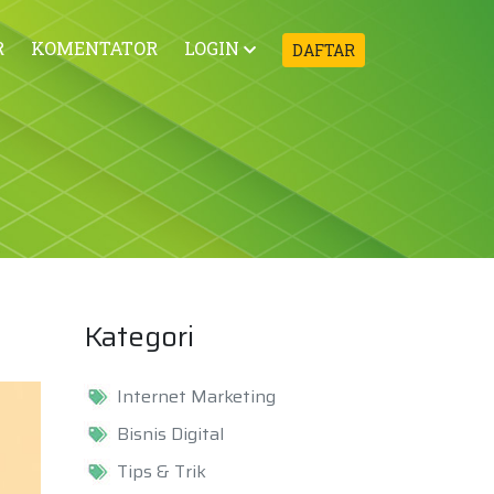
R
KOMENTATOR
LOGIN
DAFTAR
Kategori
Internet Marketing
Bisnis Digital
Tips & Trik