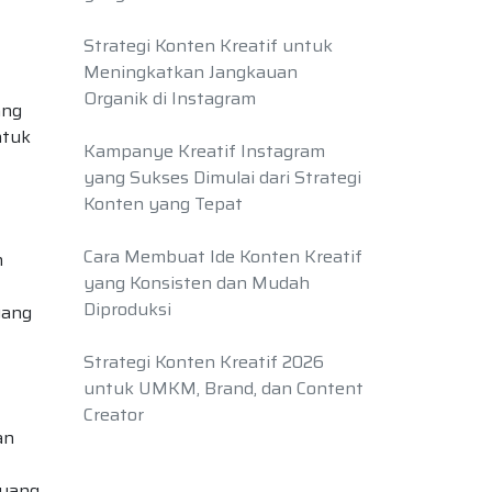
Strategi Konten Kreatif untuk
Meningkatkan Jangkauan
Organik di Instagram
ang
ntuk
Kampanye Kreatif Instagram
yang Sukses Dimulai dari Strategi
Konten yang Tepat
Cara Membuat Ide Konten Kreatif
h
yang Konsisten dan Mudah
Diproduksi
yang
Strategi Konten Kreatif 2026
untuk UMKM, Brand, dan Content
Creator
an
 yang