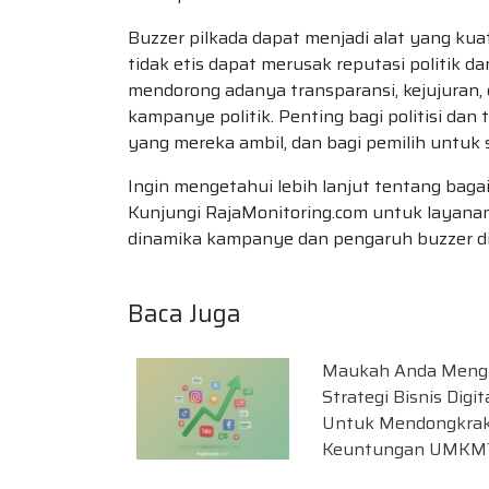
Buzzer pilkada dapat menjadi alat yang 
tidak etis dapat merusak reputasi politik da
mendorong adanya transparansi, kejujuran
kampanye politik. Penting bagi politisi dan
yang mereka ambil, dan bagi pemilih untuk s
Ingin mengetahui lebih lanjut tentang bag
Kunjungi RajaMonitoring.com untuk laya
dinamika kampanye dan pengaruh buzzer di
Baca Juga
Maukah Anda Meng
Strategi Bisnis Digit
Untuk Mendongkra
Keuntungan UMKM