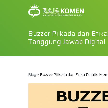
Buzzer Pilkada dan Etik
Tanggung Jawab Digital
Blog
» Buzzer Pilkada dan Etika Politik: M