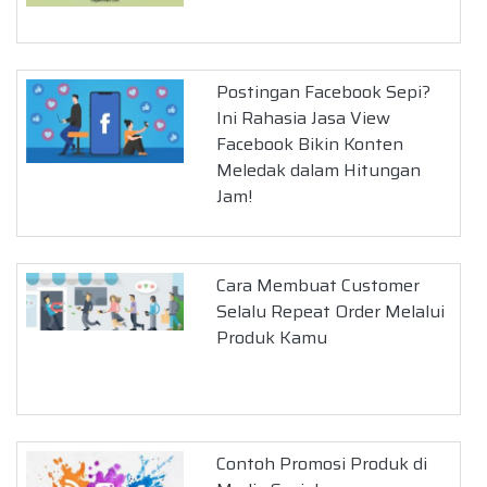
Postingan Facebook Sepi?
Ini Rahasia Jasa View
Facebook Bikin Konten
Meledak dalam Hitungan
Jam!
Cara Membuat Customer
Selalu Repeat Order Melalui
Produk Kamu
Contoh Promosi Produk di