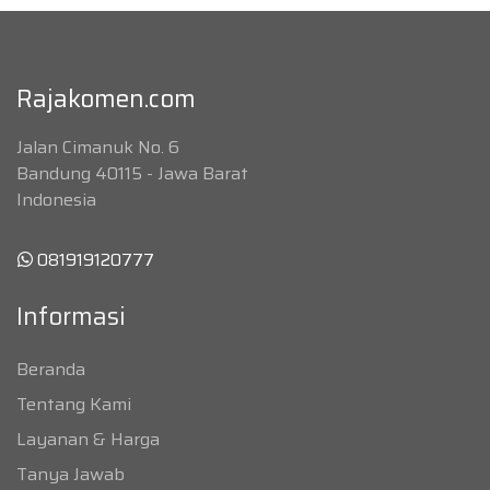
Rajakomen.com
Jalan Cimanuk No. 6
Bandung 40115 - Jawa Barat
Indonesia
081919120777
Informasi
Beranda
Tentang Kami
Layanan & Harga
Tanya Jawab