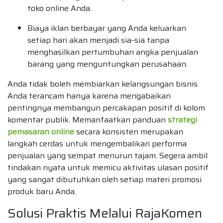
toko online Anda.
Biaya iklan berbayar yang Anda keluarkan
setiap hari akan menjadi sia-sia tanpa
menghasilkan pertumbuhan angka penjualan
barang yang menguntungkan perusahaan.
Anda tidak boleh membiarkan kelangsungan bisnis
Anda terancam hanya karena mengabaikan
pentingnya membangun percakapan positif di kolom
komentar publik. Memanfaatkan panduan
strategi
pemasaran online
secara konsisten merupakan
langkah cerdas untuk mengembalikan performa
penjualan yang sempat menurun tajam. Segera ambil
tindakan nyata untuk memicu aktivitas ulasan positif
yang sangat dibutuhkan oleh setiap materi promosi
produk baru Anda.
Solusi Praktis Melalui RajaKomen