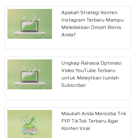
Apakah Strategi Konten
Instagram Terbaru Mampu
Meledakkan Omzet Bisnis
Anda?
Ungkap Rahasia Optimasi
Video YouTube Terbaru
untuk Melejitkan Jumlah
Subscriber
Maukah Anda Mencoba Trik
FYP TikTok Terbaru Agar
Konten Viral