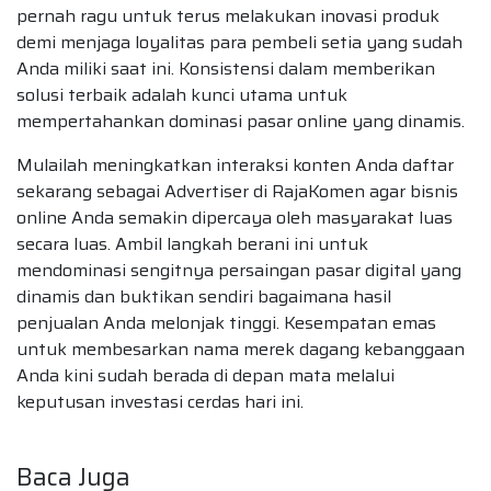
pernah ragu untuk terus melakukan inovasi produk
demi menjaga loyalitas para pembeli setia yang sudah
Anda miliki saat ini. Konsistensi dalam memberikan
solusi terbaik adalah kunci utama untuk
mempertahankan dominasi pasar online yang dinamis.
Mulailah meningkatkan interaksi konten Anda daftar
sekarang sebagai Advertiser di RajaKomen agar bisnis
online Anda semakin dipercaya oleh masyarakat luas
secara luas. Ambil langkah berani ini untuk
mendominasi sengitnya persaingan pasar digital yang
dinamis dan buktikan sendiri bagaimana hasil
penjualan Anda melonjak tinggi. Kesempatan emas
untuk membesarkan nama merek dagang kebanggaan
Anda kini sudah berada di depan mata melalui
keputusan investasi cerdas hari ini.
Baca Juga