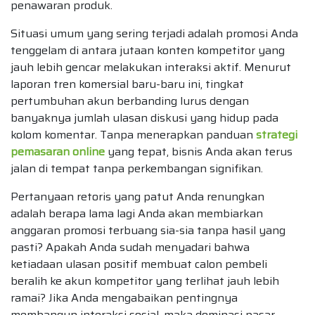
penawaran produk.
Situasi umum yang sering terjadi adalah promosi Anda
tenggelam di antara jutaan konten kompetitor yang
jauh lebih gencar melakukan interaksi aktif. Menurut
laporan tren komersial baru-baru ini, tingkat
pertumbuhan akun berbanding lurus dengan
banyaknya jumlah ulasan diskusi yang hidup pada
kolom komentar. Tanpa menerapkan panduan
strategi
pemasaran online
yang tepat, bisnis Anda akan terus
jalan di tempat tanpa perkembangan signifikan.
Pertanyaan retoris yang patut Anda renungkan
adalah berapa lama lagi Anda akan membiarkan
anggaran promosi terbuang sia-sia tanpa hasil yang
pasti? Apakah Anda sudah menyadari bahwa
ketiadaan ulasan positif membuat calon pembeli
beralih ke akun kompetitor yang terlihat jauh lebih
ramai? Jika Anda mengabaikan pentingnya
membangun interaksi sosial, maka dominasi pasar