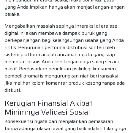
yang Anda impikan hanya akan menjadi angan-angan
belaka.
Mengabaikan masalah sepinya interaksi di etalase
digital ini akan membawa dampak buruk yang
berkepanjangan bagi kelangsungan usaha yang Anda
rintis. Penurunan performa distribusi konten oleh
sistem platform adalah ancaman nyata yang siap
membuat bisnis Anda kehilangan daya saing secara
masif. Berdasarkan penelitian psikologi konsumen,
pembeli otomatis mengurungkan niat bertransaksi
jika melihat kolom komentar produk kosong tanpa ada
diskusi.
Kerugian Finansial Akibat
Minimnya Validasi Sosial
Konsekuensi nyata dari menjalankan pemasaran
tanpa adanya ulasan awal yang baik adalah hilangnya