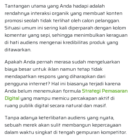
Tantangan utama yang Anda hadapi adalah
rendahnya interaksi organik yang membuat konten
promosi seolah tidak terlihat oleh calon pelanggan.
Situasi umum ini sering kali diperparah dengan kolom
komentar yang sepi, sehingga menimbulkan keraguan
di hati audiens mengenai kredibilitas produk yang
ditawarkan.
Apakah Anda pernah merasa sudah mengeluarkan
biaya besar untuk iklan namun tetap tidak
mendapatkan respons yang diharapkan dari
pengguna internet? Hal ini biasanya terjadi karena
Anda belum menemukan formula
Strategi Pemasaran
Digital
yang mampu memicu percakapan aktif di
ruang publik digital secara natural dan masif.
Tanpa adanya keterlibatan audiens yang nyata,
sebuah merek akan sulit membangun kepercayaan
dalam waktu singkat di tengah gempuran kompetitor.