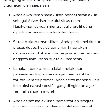
digunakan oleh siapa saja.
Anda diwajibkan melakukan pendaftaran akun
sebagai Advertiser melalui situs resmi
RajaKomen dengan mengisi data profil yang
diperlukan secara lengkap dan benar.
Setelah akun terverifikasi, Anda perlu melakukan
proses deposit saldo yang nantinya akan
digunakan untuk membayar jasa komentar dari
anggota komunitas nyata di Indonesia.
Langkah berikutnya adalah melakukan
pemesanan komentar dengan memasukkan
tautan konten promosi Anda serta menentukan
instruksi narasi spesifik yang diinginkan agar
terlihat sangat natural.
Anda dapat melakukan pemantauan progres
pesanan secara real-time melalui dashboard