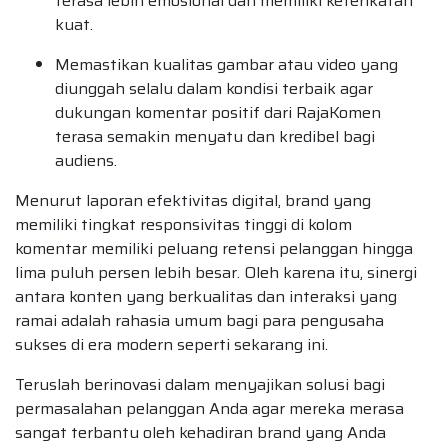
terasa lebih emosional dan memiliki keterikatan
kuat.
Memastikan kualitas gambar atau video yang
diunggah selalu dalam kondisi terbaik agar
dukungan komentar positif dari RajaKomen
terasa semakin menyatu dan kredibel bagi
audiens.
Menurut laporan efektivitas digital, brand yang
memiliki tingkat responsivitas tinggi di kolom
komentar memiliki peluang retensi pelanggan hingga
lima puluh persen lebih besar. Oleh karena itu, sinergi
antara konten yang berkualitas dan interaksi yang
ramai adalah rahasia umum bagi para pengusaha
sukses di era modern seperti sekarang ini.
Teruslah berinovasi dalam menyajikan solusi bagi
permasalahan pelanggan Anda agar mereka merasa
sangat terbantu oleh kehadiran brand yang Anda