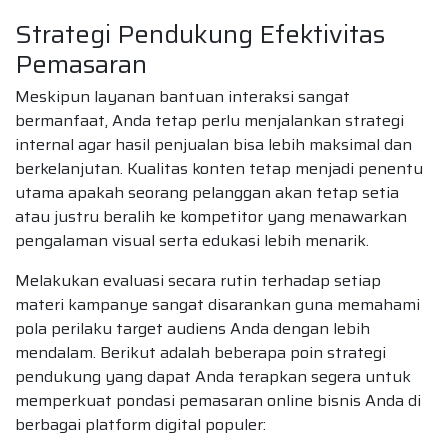
Strategi Pendukung Efektivitas
Pemasaran
Meskipun layanan bantuan interaksi sangat
bermanfaat, Anda tetap perlu menjalankan strategi
internal agar hasil penjualan bisa lebih maksimal dan
berkelanjutan. Kualitas konten tetap menjadi penentu
utama apakah seorang pelanggan akan tetap setia
atau justru beralih ke kompetitor yang menawarkan
pengalaman visual serta edukasi lebih menarik.
Melakukan evaluasi secara rutin terhadap setiap
materi kampanye sangat disarankan guna memahami
pola perilaku target audiens Anda dengan lebih
mendalam. Berikut adalah beberapa poin strategi
pendukung yang dapat Anda terapkan segera untuk
memperkuat pondasi pemasaran online bisnis Anda di
berbagai platform digital populer: