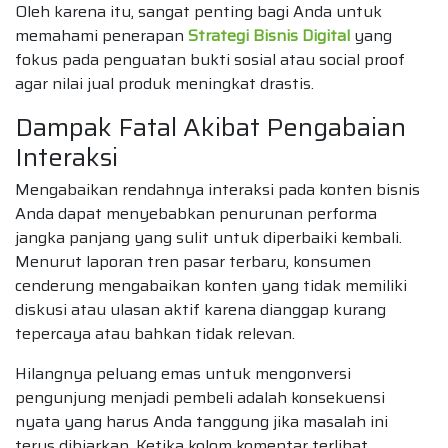
Oleh karena itu, sangat penting bagi Anda untuk
memahami penerapan
Strategi Bisnis Digital
yang
fokus pada penguatan bukti sosial atau social proof
agar nilai jual produk meningkat drastis.
Dampak Fatal Akibat Pengabaian
Interaksi
Mengabaikan rendahnya interaksi pada konten bisnis
Anda dapat menyebabkan penurunan performa
jangka panjang yang sulit untuk diperbaiki kembali.
Menurut laporan tren pasar terbaru, konsumen
cenderung mengabaikan konten yang tidak memiliki
diskusi atau ulasan aktif karena dianggap kurang
tepercaya atau bahkan tidak relevan.
Hilangnya peluang emas untuk mengonversi
pengunjung menjadi pembeli adalah konsekuensi
nyata yang harus Anda tanggung jika masalah ini
terus dibiarkan. Ketika kolom komentar terlihat