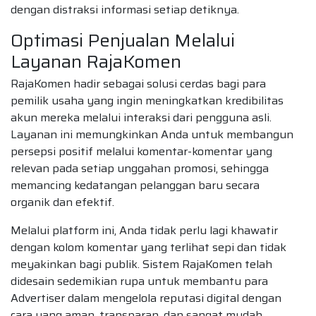
dengan distraksi informasi setiap detiknya.
Optimasi Penjualan Melalui
Layanan RajaKomen
RajaKomen hadir sebagai solusi cerdas bagi para
pemilik usaha yang ingin meningkatkan kredibilitas
akun mereka melalui interaksi dari pengguna asli.
Layanan ini memungkinkan Anda untuk membangun
persepsi positif melalui komentar-komentar yang
relevan pada setiap unggahan promosi, sehingga
memancing kedatangan pelanggan baru secara
organik dan efektif.
Melalui platform ini, Anda tidak perlu lagi khawatir
dengan kolom komentar yang terlihat sepi dan tidak
meyakinkan bagi publik. Sistem RajaKomen telah
didesain sedemikian rupa untuk membantu para
Advertiser dalam mengelola reputasi digital dengan
cara yang aman, transparan, dan sangat mudah