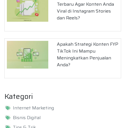
Terbaru Agar Konten Anda
Viral di Instagram Stories
dan Reels?
Apakah Strategi Konten FYP
TikTok Ini Mampu
Meningkatkan Penjualan
Anda?
Kategori
Internet Marketing
Bisnis Digital
Tips & Trik