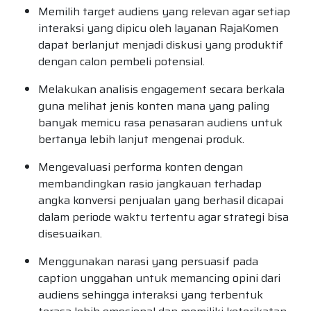
Memilih target audiens yang relevan agar setiap
interaksi yang dipicu oleh layanan RajaKomen
dapat berlanjut menjadi diskusi yang produktif
dengan calon pembeli potensial.
Melakukan analisis engagement secara berkala
guna melihat jenis konten mana yang paling
banyak memicu rasa penasaran audiens untuk
bertanya lebih lanjut mengenai produk.
Mengevaluasi performa konten dengan
membandingkan rasio jangkauan terhadap
angka konversi penjualan yang berhasil dicapai
dalam periode waktu tertentu agar strategi bisa
disesuaikan.
Menggunakan narasi yang persuasif pada
caption unggahan untuk memancing opini dari
audiens sehingga interaksi yang terbentuk