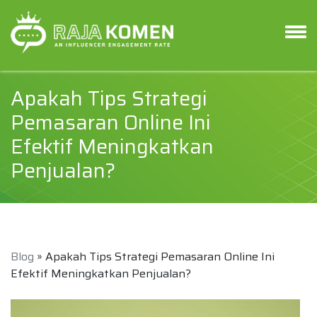
Apakah Tips Strategi
Pemasaran Online Ini
Efektif Meningkatkan
Penjualan?
Blog
» Apakah Tips Strategi Pemasaran Online Ini
Efektif Meningkatkan Penjualan?