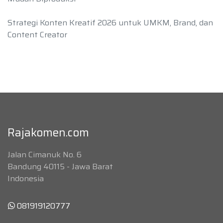
Strategi Konten Kreatif 2026 untuk UMKM, Brand, dan
Content Creator
Rajakomen.com
Jalan Cimanuk No. 6
Bandung 40115 - Jawa Barat
Indonesia
081919120777