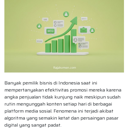
Banyak pemilik bisnis di Indonesia saat ini
mempertanyakan efektivitas promosi mereka karena
angka penjualan tidak kunjung naik meskipun sudah
rutin mengunggah konten setiap hari di berbagai
platform media sosial. Fenomena ini terjadi akibat
algoritma yang semakin ketat dan persaingan pasar
digital yang sangat padat.