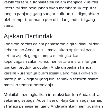
kelola tersebut. Konsistensi dalam menjaga kualitas
interaksi dan pelayanan akan membentuk reputasi
jangka panjang yang sangat sulit untuk digoyahkan
oleh kompetitor mana pun di bidang industri yang
sama.
Ajakan Bertindak
Langkah cerdas dalam pemasaran digital dimulai dari
keberanian Anda untuk melakukan optimasi pada
setiap aspek yang mampu meningkatkan
kepercayaan calon konsumen secara instan. Jangan
biarkan produk unggulan Anda diabaikan hanya
karena kurangnya bukti sosial yang meyakinkan di
mata publik digital yang kini semakin selektif dalam
memilih tempat berbelanja.
Mulailah meningkatkan interaksi konten Anda daftar
sekarang sebagai Advertiser di RajaKomen agar setiap
strategi pemasaran yang Anda jalankan membuahkan