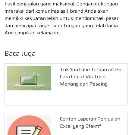
hasil penjualan yang maksimal. Dengan dukungan
interaksi dari komunitas asli, brand Anda akan
memiliki kekuatan lebih untuk mendominasi pasar
dan mencapai target keuntungan yang telah lama
Anda impikan selama ini.
Baca Juga
Trik YouTube Terbaru 2026:
Cara Cepat Viral dan
Menang dari Pesaing
Contoh Laporan Penjualan
Excel yang Efektif