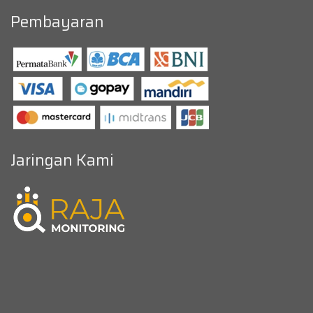
Pembayaran
Jaringan Kami