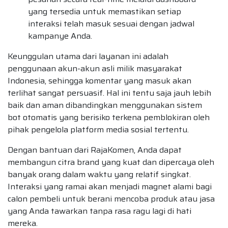
yang tersedia untuk memastikan setiap
interaksi telah masuk sesuai dengan jadwal
kampanye Anda.
Keunggulan utama dari layanan ini adalah
penggunaan akun-akun asli milik masyarakat
Indonesia, sehingga komentar yang masuk akan
terlihat sangat persuasif. Hal ini tentu saja jauh lebih
baik dan aman dibandingkan menggunakan sistem
bot otomatis yang berisiko terkena pemblokiran oleh
pihak pengelola platform media sosial tertentu.
Dengan bantuan dari RajaKomen, Anda dapat
membangun citra brand yang kuat dan dipercaya oleh
banyak orang dalam waktu yang relatif singkat.
Interaksi yang ramai akan menjadi magnet alami bagi
calon pembeli untuk berani mencoba produk atau jasa
yang Anda tawarkan tanpa rasa ragu lagi di hati
mereka.