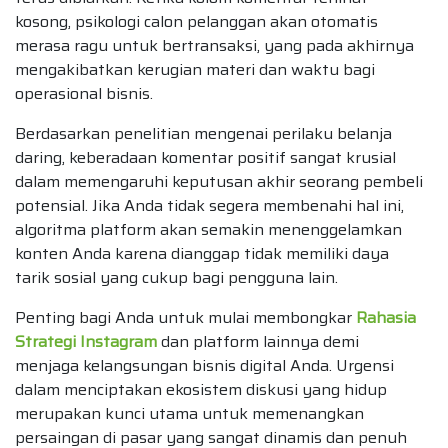
kosong, psikologi calon pelanggan akan otomatis
merasa ragu untuk bertransaksi, yang pada akhirnya
mengakibatkan kerugian materi dan waktu bagi
operasional bisnis.
Berdasarkan penelitian mengenai perilaku belanja
daring, keberadaan komentar positif sangat krusial
dalam memengaruhi keputusan akhir seorang pembeli
potensial. Jika Anda tidak segera membenahi hal ini,
algoritma platform akan semakin menenggelamkan
konten Anda karena dianggap tidak memiliki daya
tarik sosial yang cukup bagi pengguna lain.
Penting bagi Anda untuk mulai membongkar
Rahasia
Strategi Instagram
dan platform lainnya demi
menjaga kelangsungan bisnis digital Anda. Urgensi
dalam menciptakan ekosistem diskusi yang hidup
merupakan kunci utama untuk memenangkan
persaingan di pasar yang sangat dinamis dan penuh