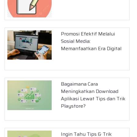
Promosi Efektif Melalui
Sosial Media:
Memanfaatkan Era Digital
Bagaimana Cara
Meningkatkan Download
Aplikasi Lewat Tips dan Trik
Playstore?
Ingin Tahu Tips & Trik