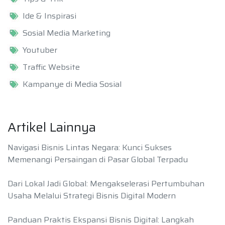
Ide & Inspirasi
Sosial Media Marketing
Youtuber
Traffic Website
Kampanye di Media Sosial
Artikel Lainnya
Navigasi Bisnis Lintas Negara: Kunci Sukses
Memenangi Persaingan di Pasar Global Terpadu
Dari Lokal Jadi Global: Mengakselerasi Pertumbuhan
Usaha Melalui Strategi Bisnis Digital Modern
Panduan Praktis Ekspansi Bisnis Digital: Langkah