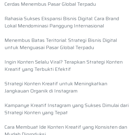
Cerdas Menembus Pasar Global Terpadu
Rahasia Sukses Ekspansi Bisnis Digital: Cara Brand
Lokal Mendominasi Panggung Internasional
Menembus Batas Teritorial: Strategi Bisnis Digital
untuk Menguasai Pasar Global Terpadu
Ingin Konten Selalu Viral? Terapkan Strategi Konten
Kreatif yang Terbukti Efektif
Strategi Konten Kreatif untuk Meningkatkan
Jangkauan Organik di Instagram
Kampanye Kreatif Instagram yang Sukses Dimulai dari
Strategi Konten yang Tepat
Cara Membuat Ide Konten Kreatif yang Konsisten dan
Mudah Diproduksi