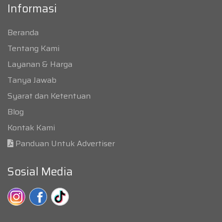
Informasi
Beranda
Tentang Kami
Layanan & Harga
Tanya Jawab
Syarat dan Ketentuan
Blog
Kontak Kami
Panduan Untuk Advertiser
Sosial Media