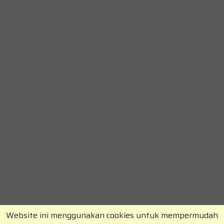
Website ini menggunakan cookies untuk mempermudah