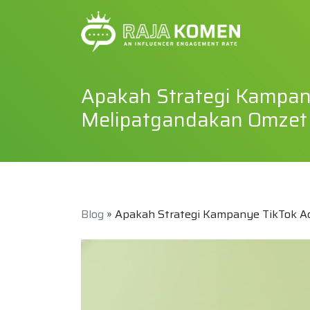
Apakah Strategi Kampan
Melipatgandakan Omzet 
Blog
» Apakah Strategi Kampanye TikTok A