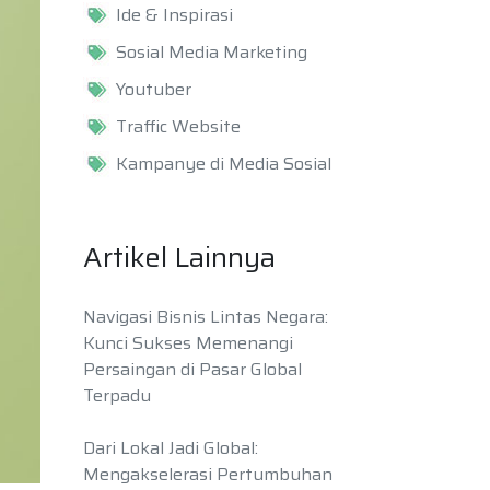
Ide & Inspirasi
Sosial Media Marketing
Youtuber
Traffic Website
Kampanye di Media Sosial
Artikel Lainnya
Navigasi Bisnis Lintas Negara:
Kunci Sukses Memenangi
Persaingan di Pasar Global
Terpadu
Dari Lokal Jadi Global:
Mengakselerasi Pertumbuhan