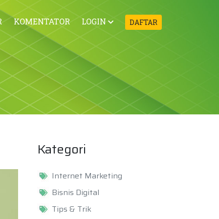
R
KOMENTATOR
LOGIN
DAFTAR
Kategori
Internet Marketing
Bisnis Digital
Tips & Trik