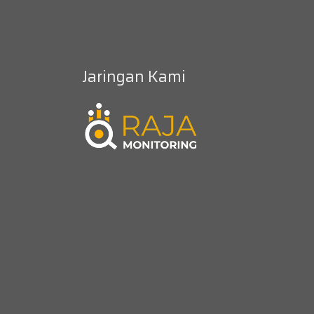
Jaringan Kami