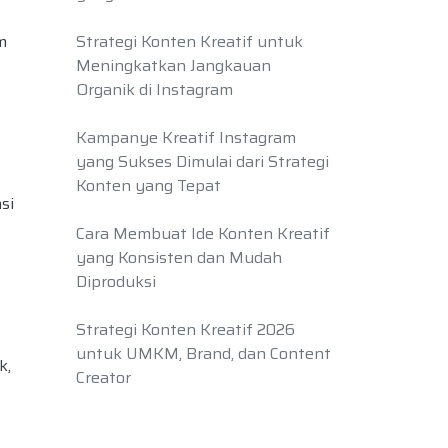
m
Strategi Konten Kreatif untuk
Meningkatkan Jangkauan
Organik di Instagram
Kampanye Kreatif Instagram
yang Sukses Dimulai dari Strategi
Konten yang Tepat
si
Cara Membuat Ide Konten Kreatif
yang Konsisten dan Mudah
Diproduksi
Strategi Konten Kreatif 2026
untuk UMKM, Brand, dan Content
k,
Creator