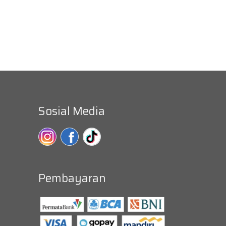
Sosial Media
Pembayaran