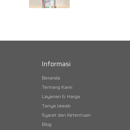
Informasi
Beranda
Tentang Kami
Layanan & Harga
Tanya Jawab
Syarat dan Ketentuan
Blog