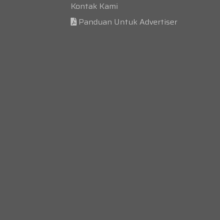
Kontak Kami
Panduan Untuk Advertiser