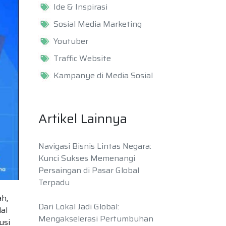
Ide & Inspirasi
Sosial Media Marketing
Youtuber
Traffic Website
Kampanye di Media Sosial
Artikel Lainnya
Navigasi Bisnis Lintas Negara:
Kunci Sukses Memenangi
Persaingan di Pasar Global
Terpadu
h,
Dari Lokal Jadi Global:
al
Mengakselerasi Pertumbuhan
usi