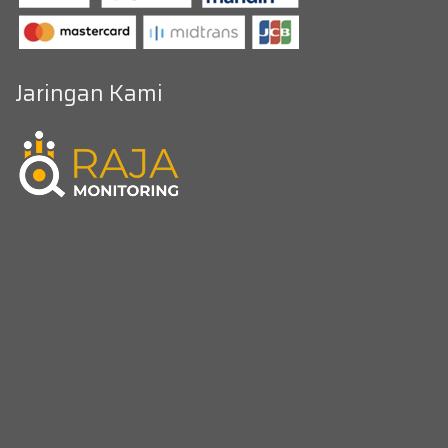
Jaringan Kami