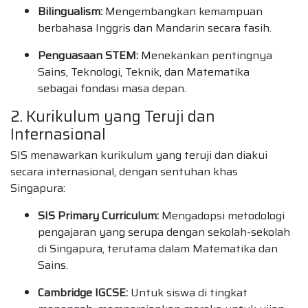
Bilingualism:
Mengembangkan kemampuan
berbahasa Inggris dan Mandarin secara fasih.
Penguasaan STEM:
Menekankan pentingnya
Sains, Teknologi, Teknik, dan Matematika
sebagai fondasi masa depan.
2. Kurikulum yang Teruji dan
Internasional
SIS menawarkan kurikulum yang teruji dan diakui
secara internasional, dengan sentuhan khas
Singapura:
SIS Primary Curriculum:
Mengadopsi metodologi
pengajaran yang serupa dengan sekolah-sekolah
di Singapura, terutama dalam Matematika dan
Sains.
Cambridge IGCSE:
Untuk siswa di tingkat