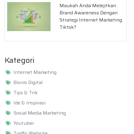
Maukah Anda Melejitkan
Brand Awareness Dengan
Strategi Internet Marketing
Tiktok?
Kategori
Internet Marketing
Bisnis Digital
Tips & Trik
Ide & Inspirasi
Sosial Media Marketing
Youtuber
Traffic Website