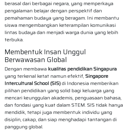
berasal dari berbagai negara, yang memperkaya
pengalaman belajar dengan perspektif dan
pemahaman budaya yang beragam. Ini membantu
siswa mengembangkan keterampilan komunikasi
lintas budaya dan menjadi warga dunia yang lebih
terbuka.
Membentuk Insan Unggul
Berwawasan Global
Dengan membawa
kualitas pendidikan Singapura
yang terkenal ketat namun efektif,
Singapore
Intercultural School (SIS)
di Indonesia memberikan
pilihan pendidikan yang solid bagi keluarga yang
mencari keunggulan akademis, penguasaan bahasa,
dan fondasi yang kuat dalam STEM. SIS tidak hanya
mendidik, tetapi juga membentuk individu yang
disiplin, cakap, dan siap menghadapi tantangan di
panggung global.