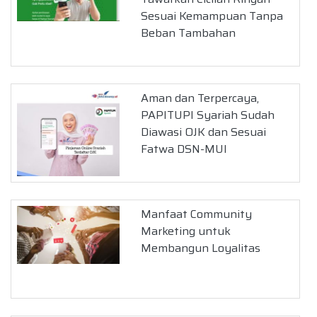
Sesuai Kemampuan Tanpa
Beban Tambahan
Aman dan Terpercaya,
PAPITUPI Syariah Sudah
Diawasi OJK dan Sesuai
Fatwa DSN-MUI
Manfaat Community
Marketing untuk
Membangun Loyalitas