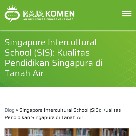
Singapore Intercultural
School (SIS): Kualitas
Pendidikan Singapura di
Tanah Air
Blog
» Singapore Intercultural School (SIS): Kualitas
Pendidikan Singapura di Tanah Air