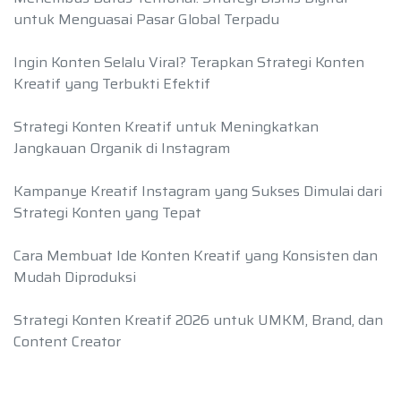
untuk Menguasai Pasar Global Terpadu
Ingin Konten Selalu Viral? Terapkan Strategi Konten
Kreatif yang Terbukti Efektif
Strategi Konten Kreatif untuk Meningkatkan
Jangkauan Organik di Instagram
Kampanye Kreatif Instagram yang Sukses Dimulai dari
Strategi Konten yang Tepat
Cara Membuat Ide Konten Kreatif yang Konsisten dan
Mudah Diproduksi
Strategi Konten Kreatif 2026 untuk UMKM, Brand, dan
Content Creator