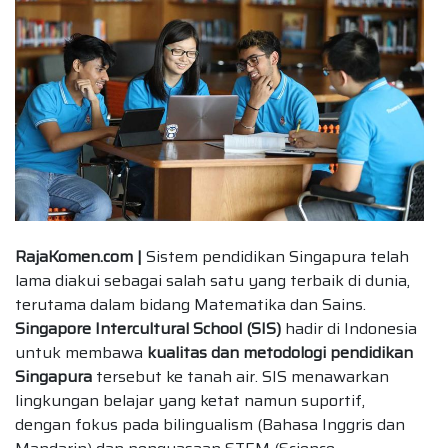
RajaKomen.com |
Sistem pendidikan Singapura telah
lama diakui sebagai salah satu yang terbaik di dunia,
terutama dalam bidang Matematika dan Sains.
Singapore Intercultural School (SIS)
hadir di Indonesia
untuk membawa
kualitas dan metodologi pendidikan
Singapura
tersebut ke tanah air. SIS menawarkan
lingkungan belajar yang ketat namun suportif,
dengan fokus pada bilingualism (Bahasa Inggris dan