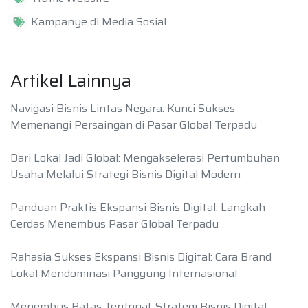
Kampanye di Media Sosial
Artikel Lainnya
Navigasi Bisnis Lintas Negara: Kunci Sukses
Memenangi Persaingan di Pasar Global Terpadu
Dari Lokal Jadi Global: Mengakselerasi Pertumbuhan
Usaha Melalui Strategi Bisnis Digital Modern
Panduan Praktis Ekspansi Bisnis Digital: Langkah
Cerdas Menembus Pasar Global Terpadu
Rahasia Sukses Ekspansi Bisnis Digital: Cara Brand
Lokal Mendominasi Panggung Internasional
Menembus Batas Teritorial: Strategi Bisnis Digital