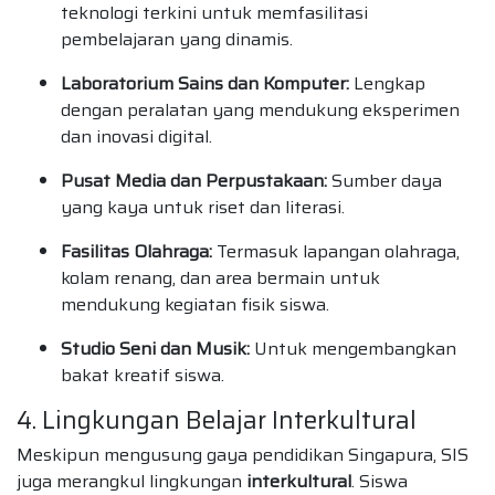
teknologi terkini untuk memfasilitasi
pembelajaran yang dinamis.
Laboratorium Sains dan Komputer:
Lengkap
dengan peralatan yang mendukung eksperimen
dan inovasi digital.
Pusat Media dan Perpustakaan:
Sumber daya
yang kaya untuk riset dan literasi.
Fasilitas Olahraga:
Termasuk lapangan olahraga,
kolam renang, dan area bermain untuk
mendukung kegiatan fisik siswa.
Studio Seni dan Musik:
Untuk mengembangkan
bakat kreatif siswa.
4. Lingkungan Belajar Interkultural
Meskipun mengusung gaya pendidikan Singapura, SIS
juga merangkul lingkungan
interkultural
. Siswa