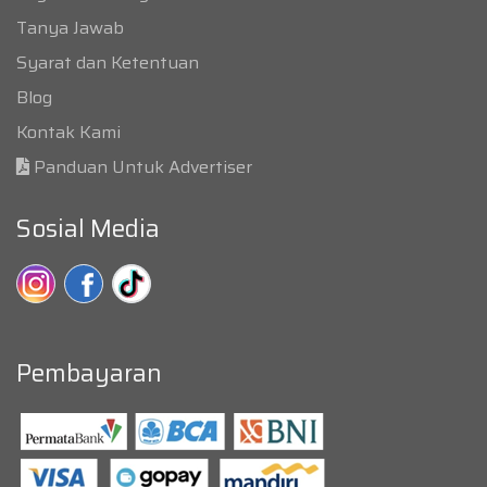
Tanya Jawab
Syarat dan Ketentuan
Blog
Kontak Kami
Panduan Untuk Advertiser
Sosial Media
Pembayaran