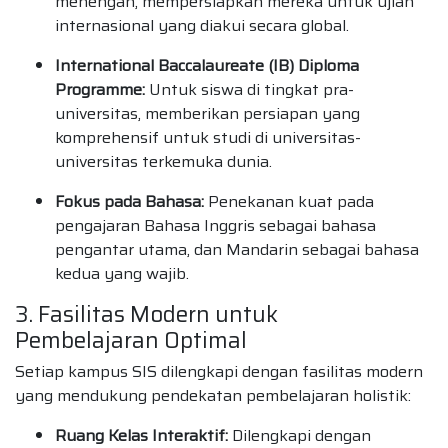
menengah, mempersiapkan mereka untuk ujian
internasional yang diakui secara global.
International Baccalaureate (IB) Diploma
Programme:
Untuk siswa di tingkat pra-
universitas, memberikan persiapan yang
komprehensif untuk studi di universitas-
universitas terkemuka dunia.
Fokus pada Bahasa:
Penekanan kuat pada
pengajaran Bahasa Inggris sebagai bahasa
pengantar utama, dan Mandarin sebagai bahasa
kedua yang wajib.
3. Fasilitas Modern untuk
Pembelajaran Optimal
Setiap kampus SIS dilengkapi dengan fasilitas modern
yang mendukung pendekatan pembelajaran holistik:
Ruang Kelas Interaktif:
Dilengkapi dengan