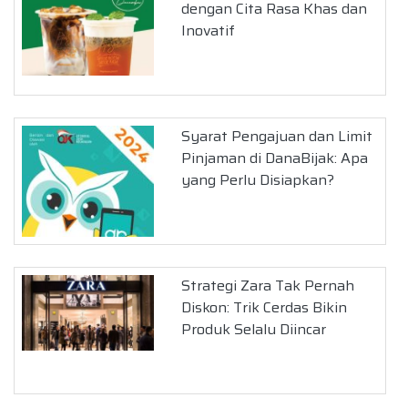
dengan Cita Rasa Khas dan
Inovatif
Syarat Pengajuan dan Limit
Pinjaman di DanaBijak: Apa
yang Perlu Disiapkan?
Strategi Zara Tak Pernah
Diskon: Trik Cerdas Bikin
Produk Selalu Diincar