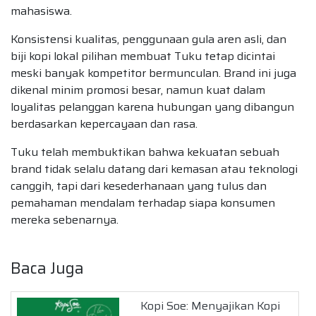
mahasiswa.
Konsistensi kualitas, penggunaan gula aren asli, dan
biji kopi lokal pilihan membuat Tuku tetap dicintai
meski banyak kompetitor bermunculan. Brand ini juga
dikenal minim promosi besar, namun kuat dalam
loyalitas pelanggan karena hubungan yang dibangun
berdasarkan kepercayaan dan rasa.
Tuku telah membuktikan bahwa kekuatan sebuah
brand tidak selalu datang dari kemasan atau teknologi
canggih, tapi dari kesederhanaan yang tulus dan
pemahaman mendalam terhadap siapa konsumen
mereka sebenarnya.
Baca Juga
Kopi Soe: Menyajikan Kopi