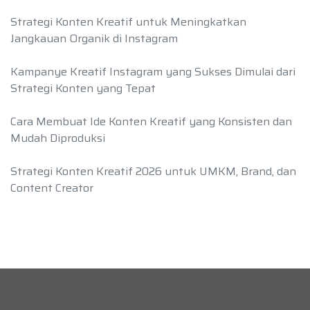
Strategi Konten Kreatif untuk Meningkatkan
Jangkauan Organik di Instagram
Kampanye Kreatif Instagram yang Sukses Dimulai dari
Strategi Konten yang Tepat
Cara Membuat Ide Konten Kreatif yang Konsisten dan
Mudah Diproduksi
Strategi Konten Kreatif 2026 untuk UMKM, Brand, dan
Content Creator