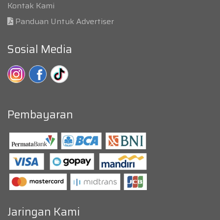
Kontak Kami
Panduan Untuk Advertiser
Sosial Media
Pembayaran
Jaringan Kami