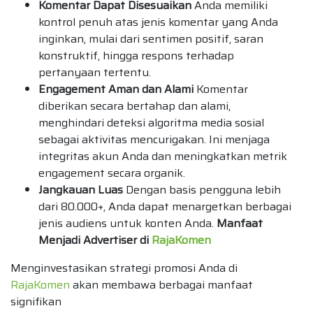
Komentar Dapat Disesuaikan
Anda memiliki
kontrol penuh atas jenis komentar yang Anda
inginkan, mulai dari sentimen positif, saran
konstruktif, hingga respons terhadap
pertanyaan tertentu.
Engagement Aman dan Alami
Komentar
diberikan secara bertahap dan alami,
menghindari deteksi algoritma media sosial
sebagai aktivitas mencurigakan. Ini menjaga
integritas akun Anda dan meningkatkan metrik
engagement secara organik.
Jangkauan Luas
Dengan basis pengguna lebih
dari 80.000+, Anda dapat menargetkan berbagai
jenis audiens untuk konten Anda.
Manfaat
Menjadi Advertiser di
RajaKomen
Menginvestasikan strategi promosi Anda di
RajaKomen
akan membawa berbagai manfaat
signifikan