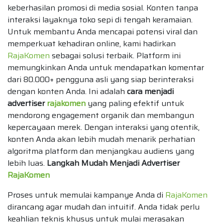
keberhasilan promosi di media sosial. Konten tanpa
interaksi layaknya toko sepi di tengah keramaian.
Untuk membantu Anda mencapai potensi viral dan
memperkuat kehadiran online, kami hadirkan
RajaKomen
sebagai solusi terbaik. Platform ini
memungkinkan Anda untuk mendapatkan komentar
dari 80.000+ pengguna asli yang siap berinteraksi
dengan konten Anda. Ini adalah
cara menjadi
advertiser
rajakomen
yang paling efektif untuk
mendorong engagement organik dan membangun
kepercayaan merek. Dengan interaksi yang otentik,
konten Anda akan lebih mudah menarik perhatian
algoritma platform dan menjangkau audiens yang
lebih luas.
Langkah Mudah Menjadi Advertiser
RajaKomen
Proses untuk memulai kampanye Anda di
RajaKomen
dirancang agar mudah dan intuitif. Anda tidak perlu
keahlian teknis khusus untuk mulai merasakan