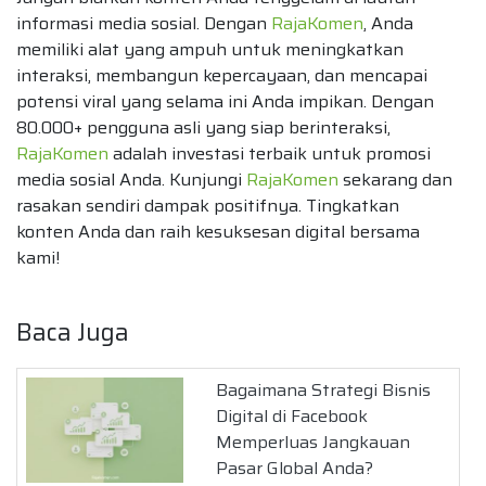
informasi media sosial. Dengan
RajaKomen
, Anda
memiliki alat yang ampuh untuk meningkatkan
interaksi, membangun kepercayaan, dan mencapai
potensi viral yang selama ini Anda impikan. Dengan
80.000+ pengguna asli yang siap berinteraksi,
RajaKomen
adalah investasi terbaik untuk promosi
media sosial Anda. Kunjungi
RajaKomen
sekarang dan
rasakan sendiri dampak positifnya. Tingkatkan
konten Anda dan raih kesuksesan digital bersama
kami!
Baca Juga
Bagaimana Strategi Bisnis
Digital di Facebook
Memperluas Jangkauan
Pasar Global Anda?