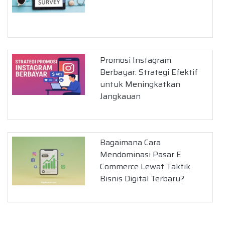
Promosi Instagram
Berbayar: Strategi Efektif
untuk Meningkatkan
Jangkauan
Bagaimana Cara
Mendominasi Pasar E
Commerce Lewat Taktik
Bisnis Digital Terbaru?