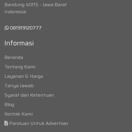
Bandung 40115 - Jawa Barat
Indonesia
081919120777
Informasi
Beranda
Tentang Kami
Layanan & Harga
Tanya Jawab
Syarat dan Ketentuan
Blog
Kontak Kami
Panduan Untuk Advertiser