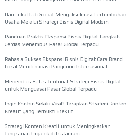
Dari Lokal Jadi Global: Mengakselerasi Pertumbuhan
Usaha Melalui Strategi Bisnis Digital Modern
Panduan Praktis Ekspansi Bisnis Digital: Langkah
Cerdas Menembus Pasar Global Terpadu
Rahasia Sukses Ekspansi Bisnis Digital: Cara Brand
Lokal Mendominasi Panggung Internasional
Menembus Batas Teritorial: Strategi Bisnis Digital
untuk Menguasai Pasar Global Terpadu
Ingin Konten Selalu Viral? Terapkan Strategi Konten
Kreatif yang Terbukti Efektif
Strategi Konten Kreatif untuk Meningkatkan
Jangkauan Organik di Instagram