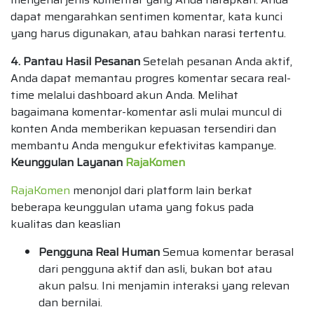
dapat mengarahkan sentimen komentar, kata kunci
yang harus digunakan, atau bahkan narasi tertentu.
4. Pantau Hasil Pesanan
Setelah pesanan Anda aktif,
Anda dapat memantau progres komentar secara real-
time melalui dashboard akun Anda. Melihat
bagaimana komentar-komentar asli mulai muncul di
konten Anda memberikan kepuasan tersendiri dan
membantu Anda mengukur efektivitas kampanye.
Keunggulan Layanan
RajaKomen
RajaKomen
menonjol dari platform lain berkat
beberapa keunggulan utama yang fokus pada
kualitas dan keaslian
Pengguna Real Human
Semua komentar berasal
dari pengguna aktif dan asli, bukan bot atau
akun palsu. Ini menjamin interaksi yang relevan
dan bernilai.