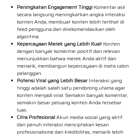
Peningkatan Engagement Tinggi
Komentar asli
secara langsung meningkatkan angka interaksi
konten Anda, membuat konten lebih terlihat di
feed pengguna dan direkomendasikan oleh
algoritma.
Kepercayaan Merek yang Lebih Kuat
Konten
dengan banyak komentar positif dan relevan
menunjukkan bahwa merek Anda aktif dan
menarik, membangun kepercayaan di mata calon
pelanggan.
Potensi Viral yang Lebih Besar
Interaksi yang
tinggi adalah salah satu pendorong utama agar
konten menjadi viral. Semakin banyak komentar,
semakin besar peluang konten Anda tersebar
luas.
Citra Profesional
Akun media sosial yang aktif
dan penuh interaksi menciptakan kesan
profesionalisme dan kredibilitas, menarik lebih