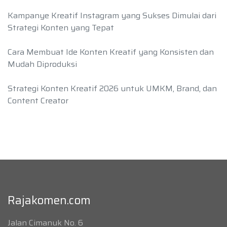
Kampanye Kreatif Instagram yang Sukses Dimulai dari
Strategi Konten yang Tepat
Cara Membuat Ide Konten Kreatif yang Konsisten dan
Mudah Diproduksi
Strategi Konten Kreatif 2026 untuk UMKM, Brand, dan
Content Creator
Rajakomen.com
Jalan Cimanuk No. 6