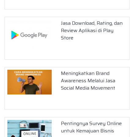
Jasa Download, Rating, dan
Review Aplikasi di Play
Store
Meningkatkan Brand
Awareness Melalui Jasa
Social Media Movement
Pentingnya Survey Online
untuk Kemajuan Bisnis