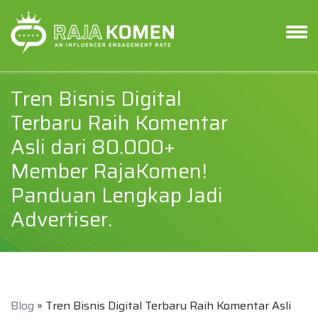
Tren Bisnis Digital
Terbaru Raih Komentar
Asli dari 80.000+
Member RajaKomen!
Panduan Lengkap Jadi
Advertiser.
Blog
» Tren Bisnis Digital Terbaru Raih Komentar Asli