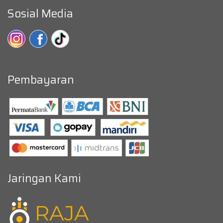
Sosial Media
Pembayaran
Jaringan Kami