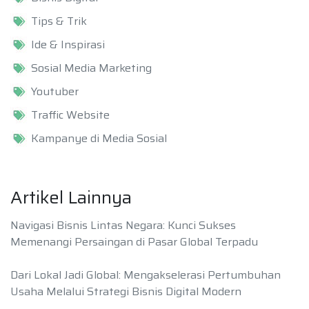
Tips & Trik
Ide & Inspirasi
Sosial Media Marketing
Youtuber
Traffic Website
Kampanye di Media Sosial
Artikel Lainnya
Navigasi Bisnis Lintas Negara: Kunci Sukses
Memenangi Persaingan di Pasar Global Terpadu
Dari Lokal Jadi Global: Mengakselerasi Pertumbuhan
Usaha Melalui Strategi Bisnis Digital Modern