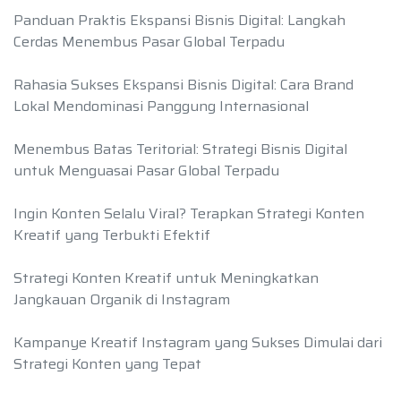
Panduan Praktis Ekspansi Bisnis Digital: Langkah
Cerdas Menembus Pasar Global Terpadu
Rahasia Sukses Ekspansi Bisnis Digital: Cara Brand
Lokal Mendominasi Panggung Internasional
Menembus Batas Teritorial: Strategi Bisnis Digital
untuk Menguasai Pasar Global Terpadu
Ingin Konten Selalu Viral? Terapkan Strategi Konten
Kreatif yang Terbukti Efektif
Strategi Konten Kreatif untuk Meningkatkan
Jangkauan Organik di Instagram
Kampanye Kreatif Instagram yang Sukses Dimulai dari
Strategi Konten yang Tepat