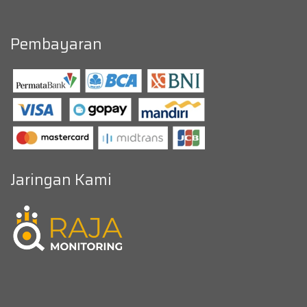
Pembayaran
Jaringan Kami