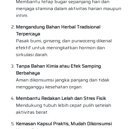
Membantu tetap bugar sepanjang hari dan
menjaga stamina dalam aktivitas harian maupun
intim.
Mengandung Bahan Herbal Tradisional
Terpercaya
Pasak bumi, ginseng, dan purwoceng dikenal
efektif untuk meningkatkan hormon dan
sirkulasi darah.
Tanpa Bahan Kimia atau Efek Samping
Berbahaya
Aman dikonsumsi jangka panjang dan tidak
mengganggu kesehatan organ.
Membantu Redakan Lelah dan Stres Fisik
Mendukung tubuh lebih cepat pulih setelah
aktivitas berat.
Kemasan Kapsul Praktis, Mudah Dikonsumsi