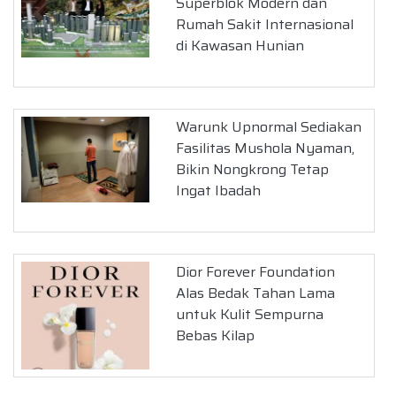
Superblok Modern dan
Rumah Sakit Internasional
di Kawasan Hunian
Warunk Upnormal Sediakan
Fasilitas Mushola Nyaman,
Bikin Nongkrong Tetap
Ingat Ibadah
Dior Forever Foundation
Alas Bedak Tahan Lama
untuk Kulit Sempurna
Bebas Kilap