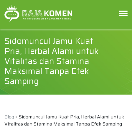
Sidomuncul Jamu Kuat
Pria, Herbal Alami untuk
Vitalitas dan Stamina
Maksimal Tanpa Efek
Samping
Blog
» Sidomuncul Jamu Kuat Pria, Herbal Alami untuk
Vitalitas dan Stamina Maksimal Tanpa Efek Samping