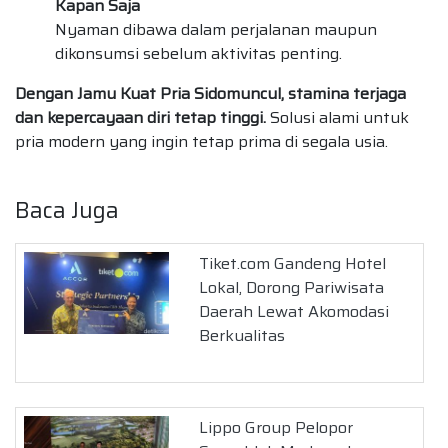
Kapan Saja
Nyaman dibawa dalam perjalanan maupun
dikonsumsi sebelum aktivitas penting.
Dengan Jamu Kuat Pria Sidomuncul, stamina terjaga
dan kepercayaan diri tetap tinggi.
Solusi alami untuk
pria modern yang ingin tetap prima di segala usia.
Baca Juga
Tiket.com Gandeng Hotel
Lokal, Dorong Pariwisata
Daerah Lewat Akomodasi
Berkualitas
Lippo Group Pelopor