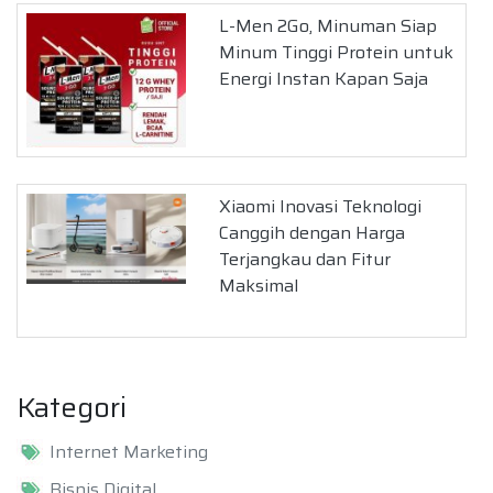
L-Men 2Go, Minuman Siap
Minum Tinggi Protein untuk
Energi Instan Kapan Saja
Xiaomi Inovasi Teknologi
Canggih dengan Harga
Terjangkau dan Fitur
Maksimal
Kategori
Internet Marketing
Bisnis Digital