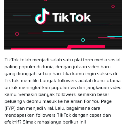
TikTok telah menjadi salah satu platform media sosial
paling populer di dunia, dengan jutaan video baru
yang diunggah setiap hari. Jika kamu ingin sukses di
TikTok, memiliki banyak followers adalah kunci utama
untuk meningkatkan popularitas dan jangkauan video
kamu. Semakin banyak followers, semakin besar
peluang videomu masuk ke halaman For You Page
(FYP) dan menjadi viral. Lalu, bagaimana cara
mendapatkan followers TikTok dengan cepat dan
efektif? Simak rahasianya berikut ini!