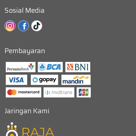
Sosial Media
Pembayaran
Jaringan Kami