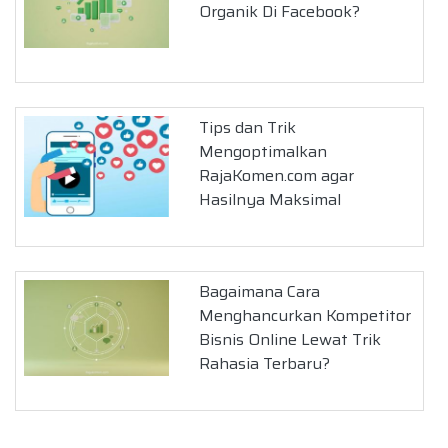
Organik Di Facebook?
Tips dan Trik
Mengoptimalkan
RajaKomen.com agar
Hasilnya Maksimal
Bagaimana Cara
Menghancurkan Kompetitor
Bisnis Online Lewat Trik
Rahasia Terbaru?