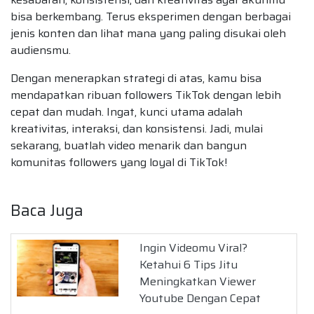
bisa berkembang. Terus eksperimen dengan berbagai
jenis konten dan lihat mana yang paling disukai oleh
audiensmu.
Dengan menerapkan strategi di atas, kamu bisa
mendapatkan ribuan followers TikTok dengan lebih
cepat dan mudah. Ingat, kunci utama adalah
kreativitas, interaksi, dan konsistensi. Jadi, mulai
sekarang, buatlah video menarik dan bangun
komunitas followers yang loyal di TikTok!
Baca Juga
Ingin Videomu Viral?
Ketahui 6 Tips Jitu
Meningkatkan Viewer
Youtube Dengan Cepat