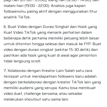
malam hari (19:00 - 22:00). Analisis juga kapan
followersmu paling aktif dengan menggunakan fitur
analitik TikTok.
6. Buat Video dengan Durasi Singkat dan Hook yang
Kuat Video TikTok yang menarik perhatian dalam
beberapa detik pertama memiliki peluang lebih besar
untuk ditonton hingga selesai dan masuk ke FYP. Buat
video dengan durasi singkat (sekitar 15-30 detik) dan
pastikan ada hook yang kuat di awal agar penonton
tidak langsung scroll.
7. Kolaborasi dengan Kreator Lain Salah satu cara
tercepat untuk mendapatkan followers baru adalah
dengan berkolaborasi dengan kreator TikTok lain yang
memiliki audiens yang serupa. Kamu bisa membuat
video duet, challenge bersama, atau sekadar
melakukan shoutout satu sama lain.