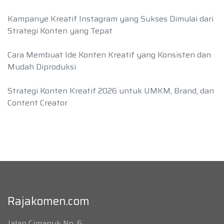
Kampanye Kreatif Instagram yang Sukses Dimulai dari
Strategi Konten yang Tepat
Cara Membuat Ide Konten Kreatif yang Konsisten dan
Mudah Diproduksi
Strategi Konten Kreatif 2026 untuk UMKM, Brand, dan
Content Creator
Rajakomen.com
Jalan Cimanuk No. 6