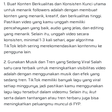
1. Buat Konten Berkualitas dan Konsisten Kunci utama
untuk menarik followers adalah dengan membuat
konten yang menarik, kreatif, dan berkualitas tinggi.
Pastikan video yang kamu unggah memiliki
pencahayaan yang baik, audio yang jelas, dan editing
yang menarik. Selain itu, unggah video secara
konsisten, minimal 1-3 kali sehari, agar algoritma
TikTok lebih sering merekomendasikan kontenmu ke
pengguna lain.
2. Gunakan Musik dan Tren yang Sedang Viral Salah
satu cara terbaik untuk meningkatkan visibilitas video
adalah dengan menggunakan musik dan efek yang
sedang tren. TikTok memiliki banyak lagu yang viral
setiap minggunya, jadi pastikan kamu menggunakan
lagu-lagu tersebut dalam videomu. Selain itu, ikut
serta dalam tantangan atau tren terbaru juga bisa
meningkatkan peluangmu muncul di FYP.