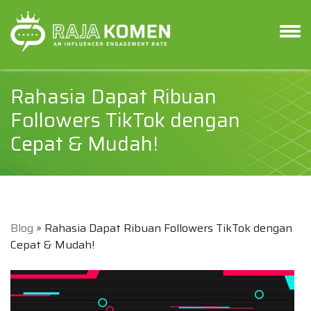
Rahasia Dapat Ribuan
Followers TikTok dengan
Cepat & Mudah!
Blog
» Rahasia Dapat Ribuan Followers TikTok dengan
Cepat & Mudah!