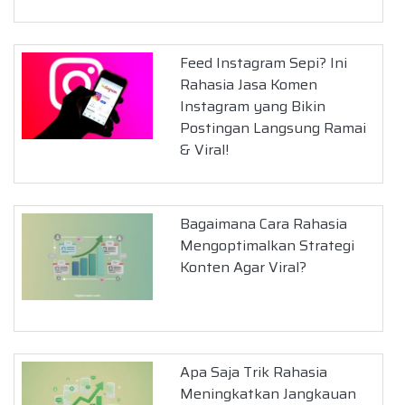
Feed Instagram Sepi? Ini
Rahasia Jasa Komen
Instagram yang Bikin
Postingan Langsung Ramai
& Viral!
Bagaimana Cara Rahasia
Mengoptimalkan Strategi
Konten Agar Viral?
Apa Saja Trik Rahasia
Meningkatkan Jangkauan