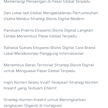
Memenangi Persaingan di Pasar Global Terpadu
Dari Lokal Jadi Global: Mengakselerasi Pertumbuhan
Usaha Melalui Strategi Bisnis Digital Modern
Panduan Praktis Ekspansi Bisnis Digital: Langkah
Cerdas Menembus Pasar Global Terpadu
Rahasia Sukses Ekspansi Bisnis Digital: Cara Brand
Lokal Mendominasi Panggung Internasional
Menembus Batas Teritorial: Strategi Bisnis Digital
untuk Menguasai Pasar Global Terpadu
Ingin Konten Selalu Viral? Terapkan Strategi Konten
Kreatif yang Terbukti Efektif
Strategi Konten Kreatif untuk Meningkatkan
Jangkauan Organik di Instagram