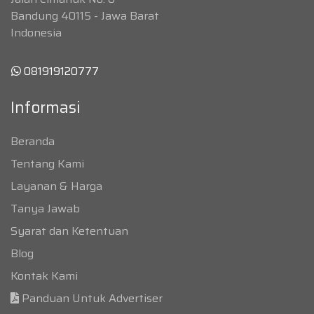
Bandung 40115 - Jawa Barat
Indonesia
081919120777
Informasi
Beranda
Tentang Kami
Layanan & Harga
Tanya Jawab
Syarat dan Ketentuan
Blog
Kontak Kami
Panduan Untuk Advertiser