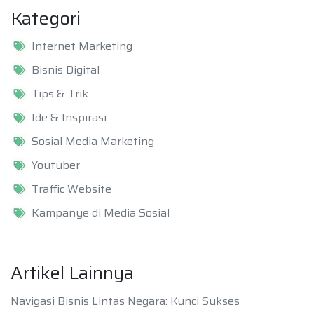
Kategori
Internet Marketing
Bisnis Digital
Tips & Trik
Ide & Inspirasi
Sosial Media Marketing
Youtuber
Traffic Website
Kampanye di Media Sosial
Artikel Lainnya
Navigasi Bisnis Lintas Negara: Kunci Sukses