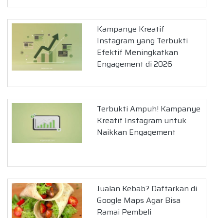
Kampanye Kreatif
Instagram yang Terbukti
Efektif Meningkatkan
Engagement di 2026
Terbukti Ampuh! Kampanye
Kreatif Instagram untuk
Naikkan Engagement
Jualan Kebab? Daftarkan di
Google Maps Agar Bisa
Ramai Pembeli