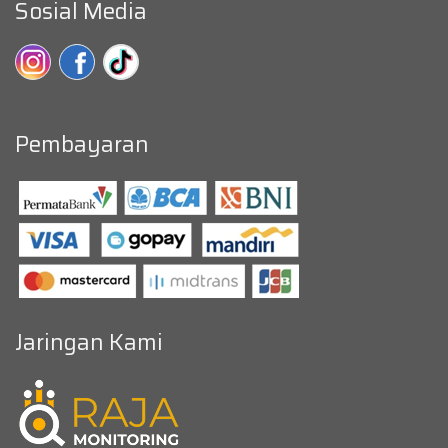
Sosial Media
Pembayaran
Jaringan Kami