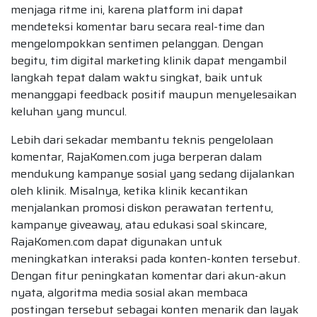
menjaga ritme ini, karena platform ini dapat
mendeteksi komentar baru secara real-time dan
mengelompokkan sentimen pelanggan. Dengan
begitu, tim digital marketing klinik dapat mengambil
langkah tepat dalam waktu singkat, baik untuk
menanggapi feedback positif maupun menyelesaikan
keluhan yang muncul.
Lebih dari sekadar membantu teknis pengelolaan
komentar, RajaKomen.com juga berperan dalam
mendukung kampanye sosial yang sedang dijalankan
oleh klinik. Misalnya, ketika klinik kecantikan
menjalankan promosi diskon perawatan tertentu,
kampanye giveaway, atau edukasi soal skincare,
RajaKomen.com dapat digunakan untuk
meningkatkan interaksi pada konten-konten tersebut.
Dengan fitur peningkatan komentar dari akun-akun
nyata, algoritma media sosial akan membaca
postingan tersebut sebagai konten menarik dan layak