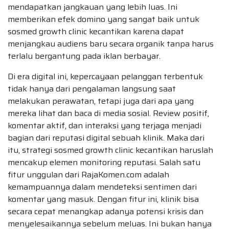
mendapatkan jangkauan yang lebih luas. Ini
memberikan efek domino yang sangat baik untuk
sosmed growth clinic kecantikan karena dapat
menjangkau audiens baru secara organik tanpa harus
terlalu bergantung pada iklan berbayar.
Di era digital ini, kepercayaan pelanggan terbentuk
tidak hanya dari pengalaman langsung saat
melakukan perawatan, tetapi juga dari apa yang
mereka lihat dan baca di media sosial. Review positif,
komentar aktif, dan interaksi yang terjaga menjadi
bagian dari reputasi digital sebuah klinik. Maka dari
itu, strategi sosmed growth clinic kecantikan haruslah
mencakup elemen monitoring reputasi. Salah satu
fitur unggulan dari RajaKomen.com adalah
kemampuannya dalam mendeteksi sentimen dari
komentar yang masuk. Dengan fitur ini, klinik bisa
secara cepat menangkap adanya potensi krisis dan
menyelesaikannya sebelum meluas. Ini bukan hanya