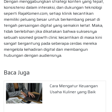
Dengan menggabungkan strategi konten yang tepat,
konsistensi dalam interaksi, dan dukungan teknologi
seperti RajaKomen.com, setiap klinik kecantikan
memiliki peluang besar untuk berkembang pesat di
tengah persaingan digital yang semakin ketat. Maka,
tidak berlebihan jika dikatakan bahwa suksesnya
sebuah sosmed growth clinic kecantikan di masa kini
sangat bergantung pada seberapa cerdas mereka
mengelola kehadiran digital dan membangun
hubungan dengan audiensnya.
Baca Juga
Cara Mengatur Keuangan
Usaha Kuliner yang Baik