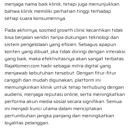
menjaga nama baik klinik, tetapi juga menunjukkan
bahwa klinik memiliki perhatian tinggi terhadap
setiap suara konsumennya.
Pada akhirnya, sosmed growth clinic kecantikan tidak
bisa berjalan sendiri tanpa dukungan teknologi dan
sistem pengelolaan yang efisien. Sebagus apapun
konten yang dibuat, jika tidak diiringi dengan interaksi
yang baik, maka efektivitasnya akan sangat terbatas.
RajaKomen.com hadir sebagai mitra digital yang
menjawab kebutuhan tersebut. Dengan fitur-fitur
canggih dan mudah digunakan, platform ini
memungkinkan klinik untuk tetap terhubung dengan
audiens, menjaga reputasi online, serta meningkatkan
performa akun media sosial secara signifikan. Semua
ini menjadi kunci utama dalam menciptakan
pertumbuhan jangka panjang dan meningkatkan
loyalitas pelanggan.