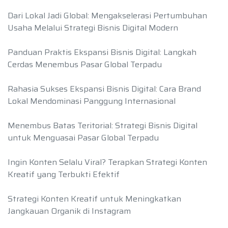
Dari Lokal Jadi Global: Mengakselerasi Pertumbuhan
Usaha Melalui Strategi Bisnis Digital Modern
Panduan Praktis Ekspansi Bisnis Digital: Langkah
Cerdas Menembus Pasar Global Terpadu
Rahasia Sukses Ekspansi Bisnis Digital: Cara Brand
Lokal Mendominasi Panggung Internasional
Menembus Batas Teritorial: Strategi Bisnis Digital
untuk Menguasai Pasar Global Terpadu
Ingin Konten Selalu Viral? Terapkan Strategi Konten
Kreatif yang Terbukti Efektif
Strategi Konten Kreatif untuk Meningkatkan
Jangkauan Organik di Instagram