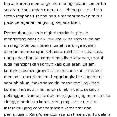
biasa, karena memungkinkan pengelolaan komentar
secara terpusat dan otomatis, sehingga klinik bisa
tetap responsif tanpa harus mengorbankan fokus
pada pelayanan langsung kepada klien.
Perkembangan tren digital marketing telah
mendorong banyak klinik untuk berinovasi dalam
strategi promosi mereka. Salah satunya adalah
dengan membangun kehadiran aktif di media sosial
yang tidak hanya mempromosikan layanan, tetapi
juga menciptakan komunikasi dua arah. Dalam
konteks sosmed growth clinic kecantikan, interaksi
menjadi kunci. Semakin tinggi tingkat engagement
sebuah akun, maka semakin besar kemungkinan
konten tersebut menjangkau lebih banyak calon
pelanggan. Namun, untuk menjaga engagement tetap
tinggi, diperlukan kehadiran yang konsisten dan
interaksi yang cepat terhadap komentar dan
pertanyaan. RajaKomen.com sangat membantu dalam