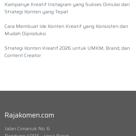
Kampanye Kreatif Instagram yang Sukses Dimulai dari
Strategi Konten yang Tepat
Cara Membuat Ide Konten Kreatif yang Konsisten dan
Mudah Diproduksi
Strategi Konten Kreatif 2026 untuk UMKM, Brand, dan
Content Creator
Rajakomen.com
Jalan Cimanuk No. 6
Bandung 40115 - Jawa Barat