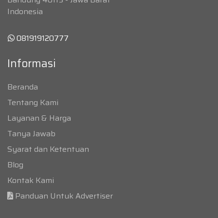
Indonesia
081919120777
Informasi
Beranda
Tentang Kami
Layanan & Harga
Tanya Jawab
Syarat dan Ketentuan
Blog
Kontak Kami
Panduan Untuk Advertiser