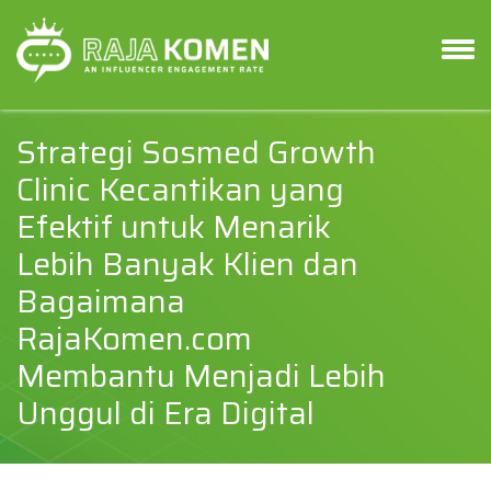
Strategi Sosmed Growth
Clinic Kecantikan yang
Efektif untuk Menarik
Lebih Banyak Klien dan
Bagaimana
RajaKomen.com
Membantu Menjadi Lebih
Unggul di Era Digital