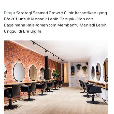
Blog
» Strategi Sosmed Growth Clinic Kecantikan yang
Efektif untuk Menarik Lebih Banyak Klien dan
Bagaimana RajaKomen.com Membantu Menjadi Lebih
Unggul di Era Digital