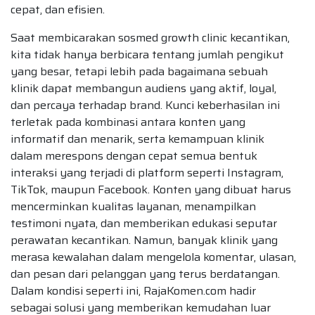
cepat, dan efisien.
Saat membicarakan sosmed growth clinic kecantikan,
kita tidak hanya berbicara tentang jumlah pengikut
yang besar, tetapi lebih pada bagaimana sebuah
klinik dapat membangun audiens yang aktif, loyal,
dan percaya terhadap brand. Kunci keberhasilan ini
terletak pada kombinasi antara konten yang
informatif dan menarik, serta kemampuan klinik
dalam merespons dengan cepat semua bentuk
interaksi yang terjadi di platform seperti Instagram,
TikTok, maupun Facebook. Konten yang dibuat harus
mencerminkan kualitas layanan, menampilkan
testimoni nyata, dan memberikan edukasi seputar
perawatan kecantikan. Namun, banyak klinik yang
merasa kewalahan dalam mengelola komentar, ulasan,
dan pesan dari pelanggan yang terus berdatangan.
Dalam kondisi seperti ini, RajaKomen.com hadir
sebagai solusi yang memberikan kemudahan luar