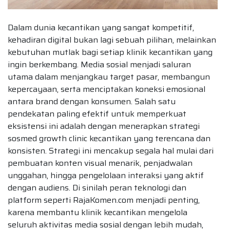
Dalam dunia kecantikan yang sangat kompetitif,
kehadiran digital bukan lagi sebuah pilihan, melainkan
kebutuhan mutlak bagi setiap klinik kecantikan yang
ingin berkembang. Media sosial menjadi saluran
utama dalam menjangkau target pasar, membangun
kepercayaan, serta menciptakan koneksi emosional
antara brand dengan konsumen. Salah satu
pendekatan paling efektif untuk memperkuat
eksistensi ini adalah dengan menerapkan strategi
sosmed growth clinic kecantikan yang terencana dan
konsisten. Strategi ini mencakup segala hal mulai dari
pembuatan konten visual menarik, penjadwalan
unggahan, hingga pengelolaan interaksi yang aktif
dengan audiens. Di sinilah peran teknologi dan
platform seperti RajaKomen.com menjadi penting,
karena membantu klinik kecantikan mengelola
seluruh aktivitas media sosial dengan lebih mudah,