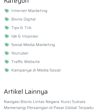
Kategori
Internet Marketing
Bisnis Digital
Tips & Trik
Ide & Inspirasi
Sosial Media Marketing
Youtuber
Traffic Website
Kampanye di Media Sosial
Artikel Lainnya
Navigasi Bisnis Lintas Negara: Kunci Sukses
Memenangi Persaingan di Pasar Global Terpadu