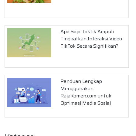
Apa Saja Taktik Ampuh
Tingkatkan Interaksi Video
TikTok Secara Signifikan?
Panduan Lengkap
Menggunakan
RajaKomen.com untuk
Optimasi Media Sosial