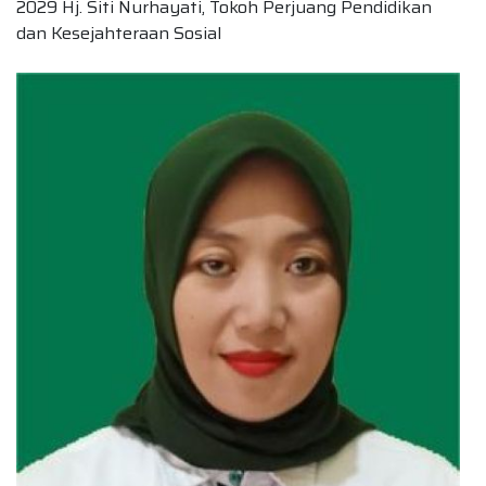
2029 Hj. Siti Nurhayati, Tokoh Perjuang Pendidikan
dan Kesejahteraan Sosial