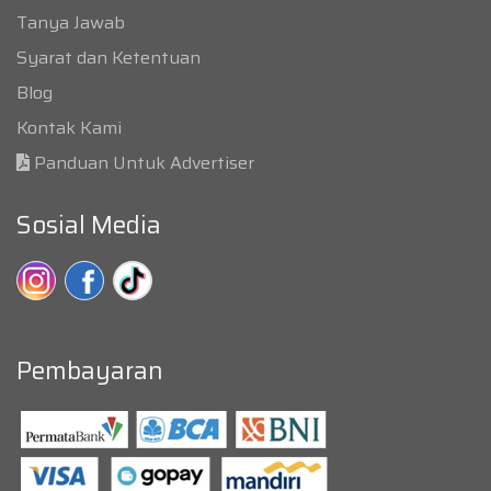
Tanya Jawab
Syarat dan Ketentuan
Blog
Kontak Kami
Panduan Untuk Advertiser
Sosial Media
Pembayaran