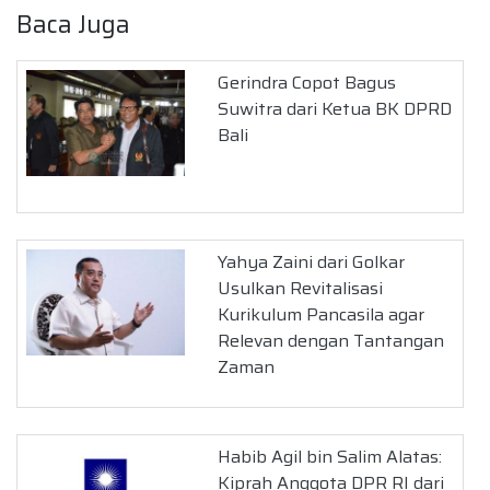
Baca Juga
Gerindra Copot Bagus
Suwitra dari Ketua BK DPRD
Bali
Yahya Zaini dari Golkar
Usulkan Revitalisasi
Kurikulum Pancasila agar
Relevan dengan Tantangan
Zaman
Habib Agil bin Salim Alatas:
Kiprah Anggota DPR RI dari