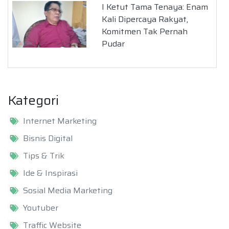
I Ketut Tama Tenaya: Enam
Kali Dipercaya Rakyat,
Komitmen Tak Pernah
Pudar
Kategori
Internet Marketing
Bisnis Digital
Tips & Trik
Ide & Inspirasi
Sosial Media Marketing
Youtuber
Traffic Website