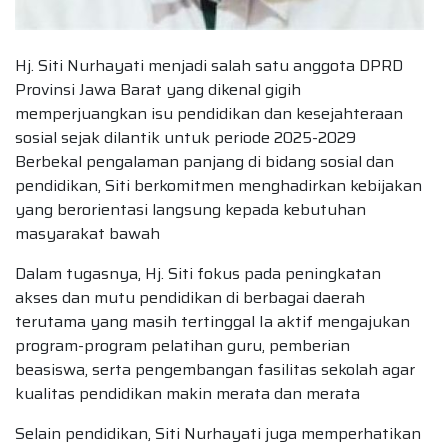
Hj. Siti Nurhayati menjadi salah satu anggota DPRD
Provinsi Jawa Barat yang dikenal gigih
memperjuangkan isu pendidikan dan kesejahteraan
sosial sejak dilantik untuk periode 2025-2029
Berbekal pengalaman panjang di bidang sosial dan
pendidikan, Siti berkomitmen menghadirkan kebijakan
yang berorientasi langsung kepada kebutuhan
masyarakat bawah
Dalam tugasnya, Hj. Siti fokus pada peningkatan
akses dan mutu pendidikan di berbagai daerah
terutama yang masih tertinggal Ia aktif mengajukan
program-program pelatihan guru, pemberian
beasiswa, serta pengembangan fasilitas sekolah agar
kualitas pendidikan makin merata dan merata
Selain pendidikan, Siti Nurhayati juga memperhatikan