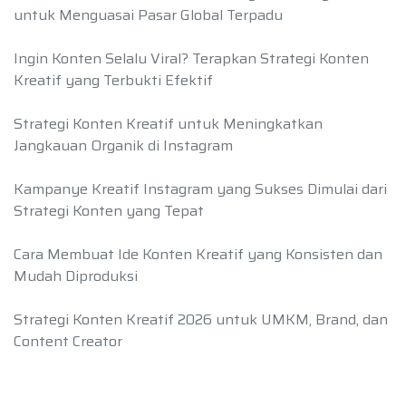
untuk Menguasai Pasar Global Terpadu
Ingin Konten Selalu Viral? Terapkan Strategi Konten
Kreatif yang Terbukti Efektif
Strategi Konten Kreatif untuk Meningkatkan
Jangkauan Organik di Instagram
Kampanye Kreatif Instagram yang Sukses Dimulai dari
Strategi Konten yang Tepat
Cara Membuat Ide Konten Kreatif yang Konsisten dan
Mudah Diproduksi
Strategi Konten Kreatif 2026 untuk UMKM, Brand, dan
Content Creator