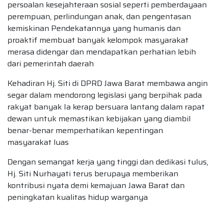
persoalan kesejahteraan sosial seperti pemberdayaan
perempuan, perlindungan anak, dan pengentasan
kemiskinan Pendekatannya yang humanis dan
proaktif membuat banyak kelompok masyarakat
merasa didengar dan mendapatkan perhatian lebih
dari pemerintah daerah
Kehadiran Hj. Siti di DPRD Jawa Barat membawa angin
segar dalam mendorong legislasi yang berpihak pada
rakyat banyak Ia kerap bersuara lantang dalam rapat
dewan untuk memastikan kebijakan yang diambil
benar-benar memperhatikan kepentingan
masyarakat luas
Dengan semangat kerja yang tinggi dan dedikasi tulus,
Hj. Siti Nurhayati terus berupaya memberikan
kontribusi nyata demi kemajuan Jawa Barat dan
peningkatan kualitas hidup warganya