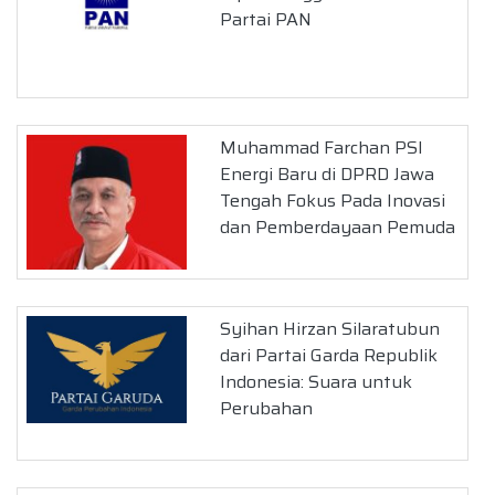
Partai PAN
Muhammad Farchan PSI
Energi Baru di DPRD Jawa
Tengah Fokus Pada Inovasi
dan Pemberdayaan Pemuda
Syihan Hirzan Silaratubun
dari Partai Garda Republik
Indonesia: Suara untuk
Perubahan