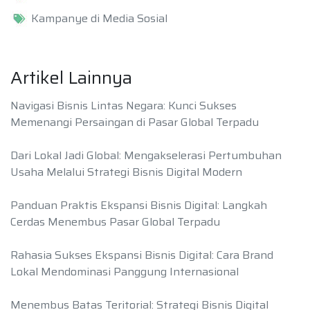
Kampanye di Media Sosial
Artikel Lainnya
Navigasi Bisnis Lintas Negara: Kunci Sukses
Memenangi Persaingan di Pasar Global Terpadu
Dari Lokal Jadi Global: Mengakselerasi Pertumbuhan
Usaha Melalui Strategi Bisnis Digital Modern
Panduan Praktis Ekspansi Bisnis Digital: Langkah
Cerdas Menembus Pasar Global Terpadu
Rahasia Sukses Ekspansi Bisnis Digital: Cara Brand
Lokal Mendominasi Panggung Internasional
Menembus Batas Teritorial: Strategi Bisnis Digital