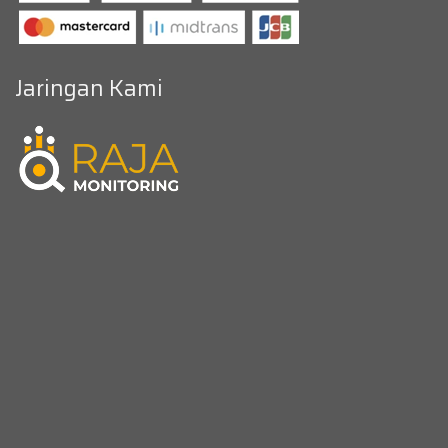
Jaringan Kami