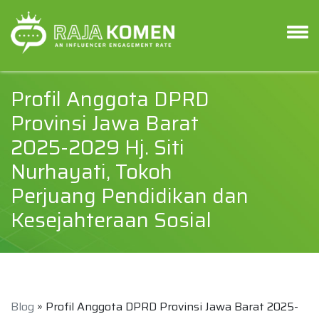
Profil Anggota DPRD
Provinsi Jawa Barat
2025-2029 Hj. Siti
Nurhayati, Tokoh
Perjuang Pendidikan dan
Kesejahteraan Sosial
Blog
» Profil Anggota DPRD Provinsi Jawa Barat 2025-