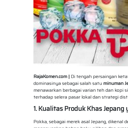
RajaKomen.com |
Di tengah persaingan keta
dominasinya sebagai salah satu
minuman Je
menawarkan berbagai varian teh dan kopi s
terhadap selera pasar lokal dan strategi dist
1. Kualitas Produk Khas Jepang 
Pokka, sebagai merek asal Jepang, dikenal