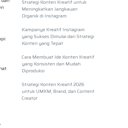
 dan
Strategi Konten Kreatif untuk
en
Meningkatkan Jangkauan
Organik di Instagram
Kampanye Kreatif Instagram
yang Sukses Dimulai dari Strategi
pi:
Konten yang Tepat
Cara Membuat Ide Konten Kreatif
yang Konsisten dan Mudah
hat.
Diproduksi
Strategi Konten Kreatif 2026
untuk UMKM, Brand, dan Content
Creator
,