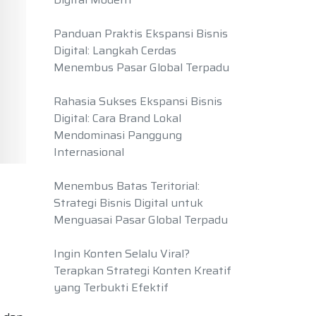
Panduan Praktis Ekspansi Bisnis
Digital: Langkah Cerdas
Menembus Pasar Global Terpadu
Rahasia Sukses Ekspansi Bisnis
Digital: Cara Brand Lokal
Mendominasi Panggung
Internasional
Menembus Batas Teritorial:
Strategi Bisnis Digital untuk
Menguasai Pasar Global Terpadu
Ingin Konten Selalu Viral?
Terapkan Strategi Konten Kreatif
yang Terbukti Efektif