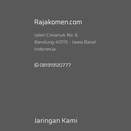
Rajakomen.com
Jalan Cimanuk No. 6
Bandung 40115 - Jawa Barat
Indonesia
081919120777
Jaringan Kami