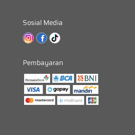
Sosial Media
Pembayaran