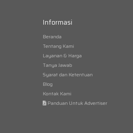
Informasi
Beranda
Tentang Kami
Layanan & Harga
Tanya Jawab
Syarat dan Ketentuan
Blog
Kontak Kami
Panduan Untuk Advertiser