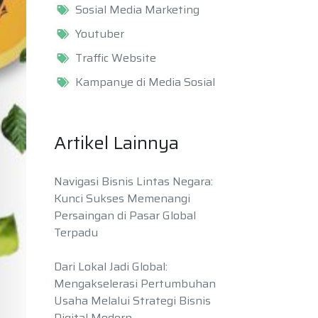
Sosial Media Marketing
Youtuber
Traffic Website
Kampanye di Media Sosial
Artikel Lainnya
Navigasi Bisnis Lintas Negara:
Kunci Sukses Memenangi
Persaingan di Pasar Global
Terpadu
Dari Lokal Jadi Global:
Mengakselerasi Pertumbuhan
Usaha Melalui Strategi Bisnis
Digital Modern