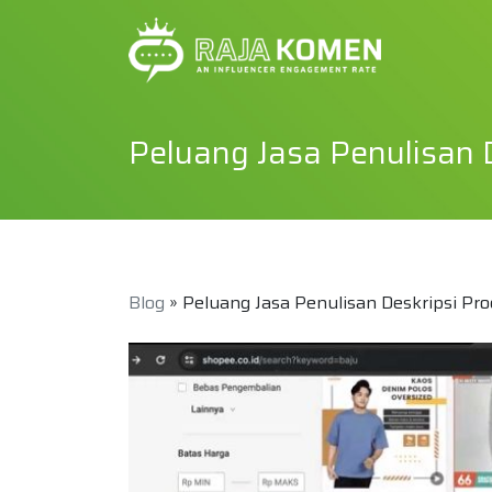
Peluang Jasa Penulisan 
Blog
» Peluang Jasa Penulisan Deskripsi P