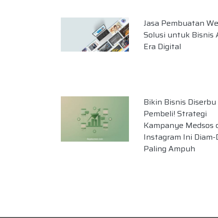
Jasa Pembuatan Web
Solusi untuk Bisnis 
Era Digital
Bikin Bisnis Diserbu
Pembeli! Strategi
Kampanye Medsos d
Instagram Ini Diam
Paling Ampuh