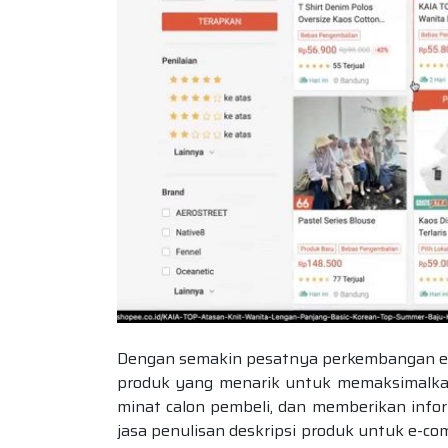
Dengan semakin pesatnya perkembangan e-
produk yang menarik untuk memaksimalkan
minat calon pembeli, dan memberikan inform
jasa penulisan deskripsi produk untuk e-co