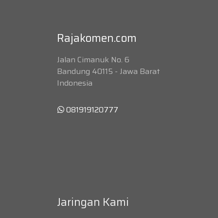
Rajakomen.com
Jalan Cimanuk No. 6
Bandung 40115 - Jawa Barat
Indonesia
081919120777
Jaringan Kami