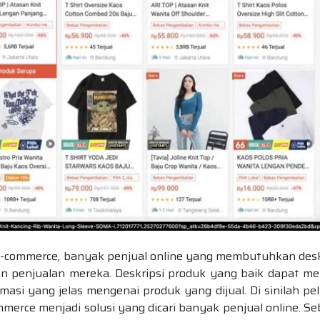
commerce, banyak penjual online yang membutuhkan desk
 penjualan mereka. Deskripsi produk yang baik dapat me
asi yang jelas mengenai produk yang dijual. Di sinilah pe
mmerce menjadi solusi yang dicari banyak penjual online. Se