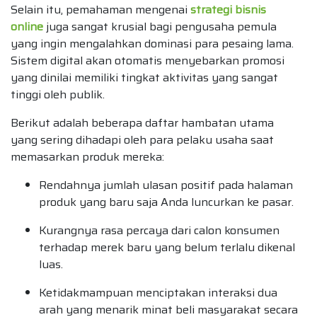
Selain itu, pemahaman mengenai
strategi bisnis
online
juga sangat krusial bagi pengusaha pemula
yang ingin mengalahkan dominasi para pesaing lama.
Sistem digital akan otomatis menyebarkan promosi
yang dinilai memiliki tingkat aktivitas yang sangat
tinggi oleh publik.
Berikut adalah beberapa daftar hambatan utama
yang sering dihadapi oleh para pelaku usaha saat
memasarkan produk mereka:
Rendahnya jumlah ulasan positif pada halaman
produk yang baru saja Anda luncurkan ke pasar.
Kurangnya rasa percaya dari calon konsumen
terhadap merek baru yang belum terlalu dikenal
luas.
Ketidakmampuan menciptakan interaksi dua
arah yang menarik minat beli masyarakat secara