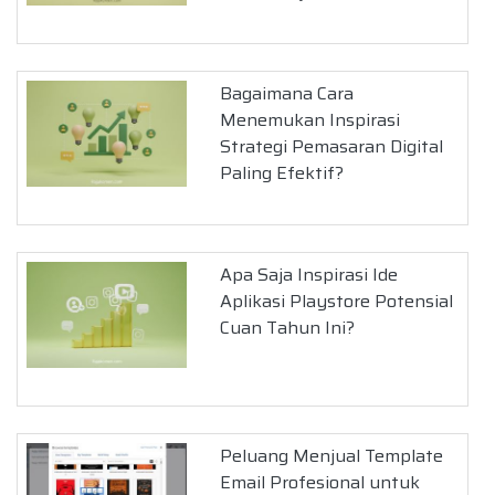
Bagaimana Cara
Menemukan Inspirasi
Strategi Pemasaran Digital
Paling Efektif?
Apa Saja Inspirasi Ide
Aplikasi Playstore Potensial
Cuan Tahun Ini?
Peluang Menjual Template
Email Profesional untuk