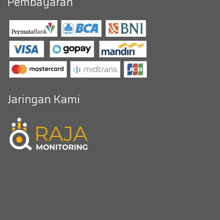
Pembayaran
Jaringan Kami