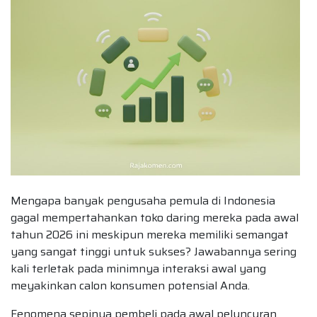
Mengapa banyak pengusaha pemula di Indonesia
gagal mempertahankan toko daring mereka pada awal
tahun 2026 ini meskipun mereka memiliki semangat
yang sangat tinggi untuk sukses? Jawabannya sering
kali terletak pada minimnya interaksi awal yang
meyakinkan calon konsumen potensial Anda.
Fenomena sepinya pembeli pada awal peluncuran