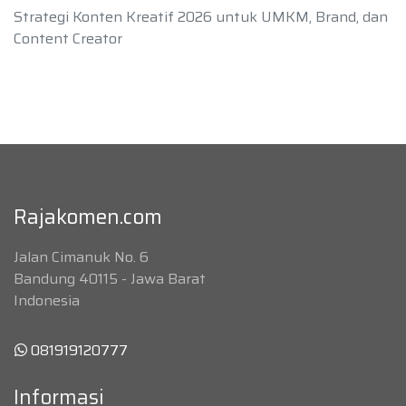
Strategi Konten Kreatif 2026 untuk UMKM, Brand, dan
Content Creator
Rajakomen.com
Jalan Cimanuk No. 6
Bandung 40115 - Jawa Barat
Indonesia
081919120777
Informasi