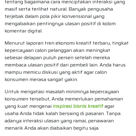
tentang bagaimana cara menciptakan interaksi yang
masif serta terlihat natural. Banyak pengusaha
terjebak dalam pola pikir konvensional yang
mengabaikan pentingnya ulasan positif di kolom
komentar digital.
Menurut laporan tren ekonomi kreatif terbaru, tingkat
kepercayaan calon pelanggan akan meningkat
sebesar delapan puluh persen setelah mereka
membaca ulasan positif dari pembeli lain. Anda harus
mampu memicu diskusi yang aktif agar calon
konsumen merasa sangat yakin.
Untuk mengatasi masalah minimnya kepercayaan
konsumen tersebut, Anda memerlukan pemahaman
yang kuat mengenai
inspirasi bisnis kreatif
agar
usaha Anda tidak kalah bersaing di pasaran. Tanpa
adanya interaksi ulasan yang ramai, penawaran
menarik Anda akan diabaikan begitu saja.