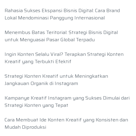
Rahasia Sukses Ekspansi Bisnis Digital: Cara Brand
Lokal Mendominasi Panggung Internasional
Menembus Batas Teritorial: Strategi Bisnis Digital
untuk Menguasai Pasar Global Terpadu
Ingin Konten Selalu Viral? Terapkan Strategi Konten
Kreatif yang Terbukti Efektif
Strategi Konten Kreatif untuk Meningkatkan
Jangkauan Organik di Instagram
Kampanye Kreatif Instagram yang Sukses Dimulai dari
Strategi Konten yang Tepat
Cara Membuat Ide Konten Kreatif yang Konsisten dan
Mudah Diproduksi