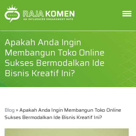
Apakah Anda Ingin
Membangun Toko Online
Sukses Bermodalkan Ide
Bisnis Kreatif Ini?
Blog
» Apakah Anda Ingin Membangun Toko Online
Sukses Bermodalkan Ide Bisnis Kreatif Ini?