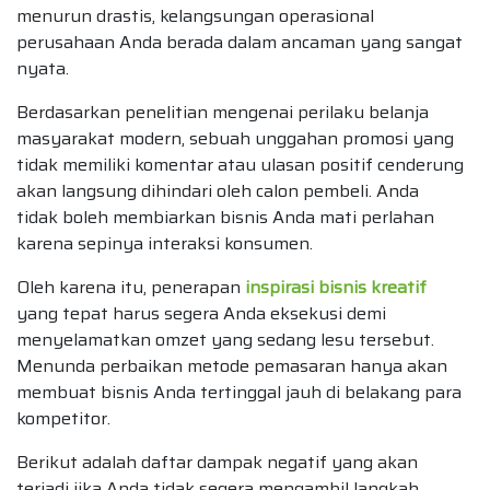
menurun drastis, kelangsungan operasional
perusahaan Anda berada dalam ancaman yang sangat
nyata.
Berdasarkan penelitian mengenai perilaku belanja
masyarakat modern, sebuah unggahan promosi yang
tidak memiliki komentar atau ulasan positif cenderung
akan langsung dihindari oleh calon pembeli. Anda
tidak boleh membiarkan bisnis Anda mati perlahan
karena sepinya interaksi konsumen.
Oleh karena itu, penerapan
inspirasi bisnis kreatif
yang tepat harus segera Anda eksekusi demi
menyelamatkan omzet yang sedang lesu tersebut.
Menunda perbaikan metode pemasaran hanya akan
membuat bisnis Anda tertinggal jauh di belakang para
kompetitor.
Berikut adalah daftar dampak negatif yang akan
terjadi jika Anda tidak segera mengambil langkah