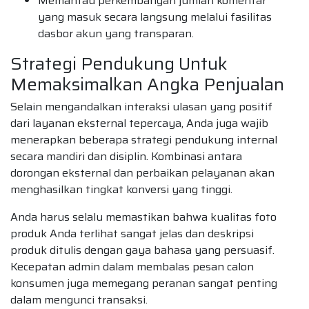
Memantau perkembangan jumlah komentar
yang masuk secara langsung melalui fasilitas
dasbor akun yang transparan.
Strategi Pendukung Untuk
Memaksimalkan Angka Penjualan
Selain mengandalkan interaksi ulasan yang positif
dari layanan eksternal tepercaya, Anda juga wajib
menerapkan beberapa strategi pendukung internal
secara mandiri dan disiplin. Kombinasi antara
dorongan eksternal dan perbaikan pelayanan akan
menghasilkan tingkat konversi yang tinggi.
Anda harus selalu memastikan bahwa kualitas foto
produk Anda terlihat sangat jelas dan deskripsi
produk ditulis dengan gaya bahasa yang persuasif.
Kecepatan admin dalam membalas pesan calon
konsumen juga memegang peranan sangat penting
dalam mengunci transaksi.