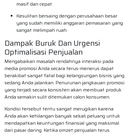
masif dan cepat.
Kesulitan bersaing dengan perusahaan besar
yang sudah memiliki anggaran pemasaran yang
sangat melimpah ruah.
Dampak Buruk Dan Urgensi
Optimalisasi Penjualan
Mengabaikan masalah rendahnya interaksi pada
media promosi Anda secara terus-menerus dapat
berakibat sangat fatal bagi kelangsungan bisnis yang
sedang Anda jalankan. Penurunan jangkauan promosi
yang terjadi secara konsisten akan membuat produk
Anda semakin sulit ditemukan calon konsumen.
Kondisi tersebut tentu sangat merugikan karena
Anda akan kehilangan banyak sekali peluang untuk
mendapatkan keuntungan finansial yang maksimal
dari pasar daring. Ketika omzet penjualan terus