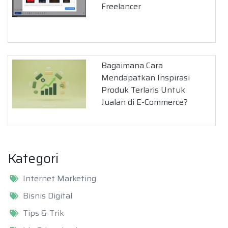
Freelancer
Bagaimana Cara
Mendapatkan Inspirasi
Produk Terlaris Untuk
Jualan di E-Commerce?
Kategori
Internet Marketing
Bisnis Digital
Tips & Trik