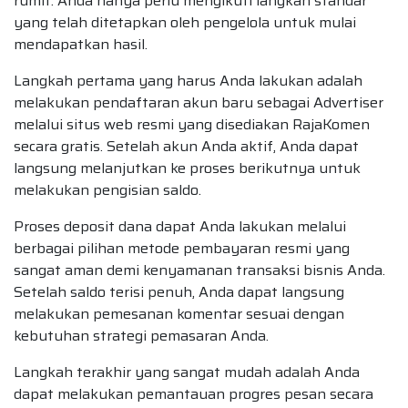
rumit. Anda hanya perlu mengikuti langkah standar
yang telah ditetapkan oleh pengelola untuk mulai
mendapatkan hasil.
Langkah pertama yang harus Anda lakukan adalah
melakukan pendaftaran akun baru sebagai Advertiser
melalui situs web resmi yang disediakan RajaKomen
secara gratis. Setelah akun Anda aktif, Anda dapat
langsung melanjutkan ke proses berikutnya untuk
melakukan pengisian saldo.
Proses deposit dana dapat Anda lakukan melalui
berbagai pilihan metode pembayaran resmi yang
sangat aman demi kenyamanan transaksi bisnis Anda.
Setelah saldo terisi penuh, Anda dapat langsung
melakukan pemesanan komentar sesuai dengan
kebutuhan strategi pemasaran Anda.
Langkah terakhir yang sangat mudah adalah Anda
dapat melakukan pemantauan progres pesan secara