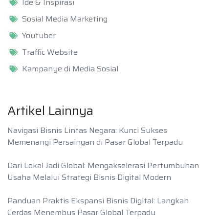
Ide & Inspirasi
Sosial Media Marketing
Youtuber
Traffic Website
Kampanye di Media Sosial
Artikel Lainnya
Navigasi Bisnis Lintas Negara: Kunci Sukses
Memenangi Persaingan di Pasar Global Terpadu
Dari Lokal Jadi Global: Mengakselerasi Pertumbuhan
Usaha Melalui Strategi Bisnis Digital Modern
Panduan Praktis Ekspansi Bisnis Digital: Langkah
Cerdas Menembus Pasar Global Terpadu