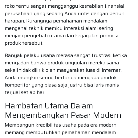
toko tentu sangat mengganggu kestabilan finansial
perusahaan yang sedang Anda rintis dengan penuh
harapan. Kurangnya pemahaman mendalam
mengenai teknik memicu interaksi alami sering
menjadi penyebab utama dari kegagalan promosi
produk tersebut.
Banyak pelaku usaha merasa sangat frustrasi ketika
menyadari bahwa produk unggulan mereka sama
sekali tidak dilirik oleh masyarakat luas di internet.
Anda mungkin sering bertanya mengapa produk
kompetitor yang biasa saja justru bisa laris manis
terjual setiap hari.
Hambatan Utama Dalam
Mengembangkan Pasar Modern
Membangun kredibilitas usaha pada era modern
memang membutuhkan pemahaman mendalam