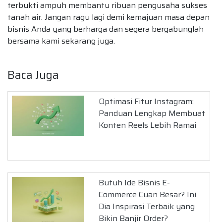
terbukti ampuh membantu ribuan pengusaha sukses
tanah air. Jangan ragu lagi demi kemajuan masa depan
bisnis Anda yang berharga dan segera bergabunglah
bersama kami sekarang juga.
Baca Juga
Optimasi Fitur Instagram:
Panduan Lengkap Membuat
Konten Reels Lebih Ramai
Butuh Ide Bisnis E-
Commerce Cuan Besar? Ini
Dia Inspirasi Terbaik yang
Bikin Banjir Order?