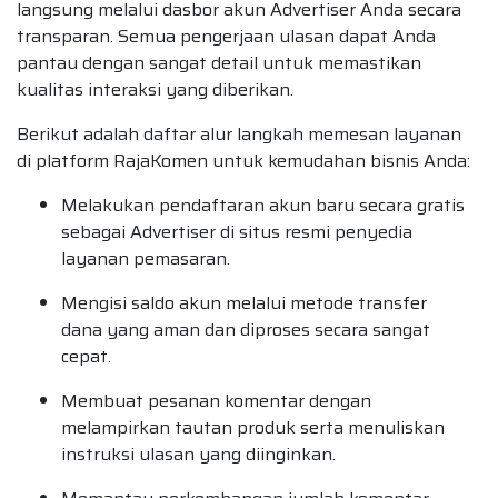
langsung melalui dasbor akun Advertiser Anda secara
transparan. Semua pengerjaan ulasan dapat Anda
pantau dengan sangat detail untuk memastikan
kualitas interaksi yang diberikan.
Berikut adalah daftar alur langkah memesan layanan
di platform RajaKomen untuk kemudahan bisnis Anda:
Melakukan pendaftaran akun baru secara gratis
sebagai Advertiser di situs resmi penyedia
layanan pemasaran.
Mengisi saldo akun melalui metode transfer
dana yang aman dan diproses secara sangat
cepat.
Membuat pesanan komentar dengan
melampirkan tautan produk serta menuliskan
instruksi ulasan yang diinginkan.