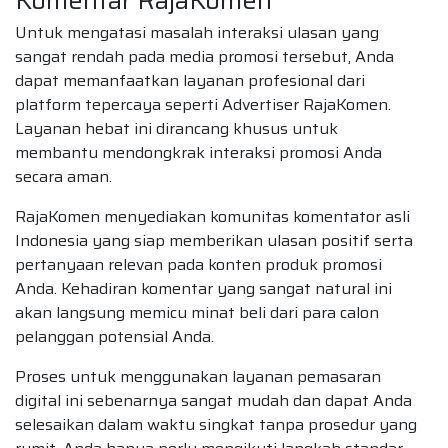
Komentar RajaKomen
Untuk mengatasi masalah interaksi ulasan yang
sangat rendah pada media promosi tersebut, Anda
dapat memanfaatkan layanan profesional dari
platform tepercaya seperti Advertiser RajaKomen.
Layanan hebat ini dirancang khusus untuk
membantu mendongkrak interaksi promosi Anda
secara aman.
RajaKomen menyediakan komunitas komentator asli
Indonesia yang siap memberikan ulasan positif serta
pertanyaan relevan pada konten produk promosi
Anda. Kehadiran komentar yang sangat natural ini
akan langsung memicu minat beli dari para calon
pelanggan potensial Anda.
Proses untuk menggunakan layanan pemasaran
digital ini sebenarnya sangat mudah dan dapat Anda
selesaikan dalam waktu singkat tanpa prosedur yang