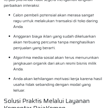
perbaikan interaksi:
Calon pembeli potensial akan merasa sangat
ragu untuk melakukan transaksi di toko daring
Anda.
Anggaran biaya iklan yang sudah dikeluarkan
akan terbuang percuma tanpa menghasilkan
penjualan yang berarti.
Algoritma media sosial akan terus menurunkan
jangkauan organik dari akun resmi bisnis milik
Anda.
Anda akan kehilangan motivasi kerja karena hasil
usaha tidak sebanding dengan modal yang
keluar.
Solusi Praktis Melalui Layanan