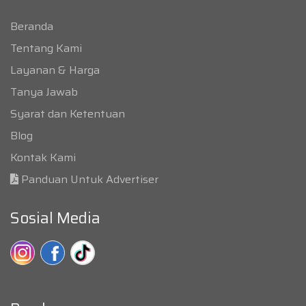
Beranda
Tentang Kami
Layanan & Harga
Tanya Jawab
Syarat dan Ketentuan
Blog
Kontak Kami
Panduan Untuk Advertiser
Sosial Media