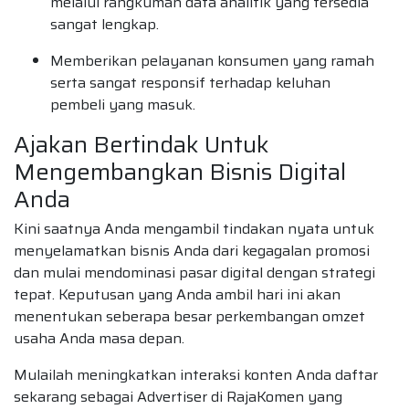
melalui rangkuman data analitik yang tersedia
sangat lengkap.
Memberikan pelayanan konsumen yang ramah
serta sangat responsif terhadap keluhan
pembeli yang masuk.
Ajakan Bertindak Untuk
Mengembangkan Bisnis Digital
Anda
Kini saatnya Anda mengambil tindakan nyata untuk
menyelamatkan bisnis Anda dari kegagalan promosi
dan mulai mendominasi pasar digital dengan strategi
tepat. Keputusan yang Anda ambil hari ini akan
menentukan seberapa besar perkembangan omzet
usaha Anda masa depan.
Mulailah meningkatkan interaksi konten Anda daftar
sekarang sebagai Advertiser di RajaKomen yang