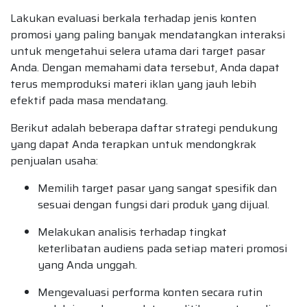
Lakukan evaluasi berkala terhadap jenis konten
promosi yang paling banyak mendatangkan interaksi
untuk mengetahui selera utama dari target pasar
Anda. Dengan memahami data tersebut, Anda dapat
terus memproduksi materi iklan yang jauh lebih
efektif pada masa mendatang.
Berikut adalah beberapa daftar strategi pendukung
yang dapat Anda terapkan untuk mendongkrak
penjualan usaha:
Memilih target pasar yang sangat spesifik dan
sesuai dengan fungsi dari produk yang dijual.
Melakukan analisis terhadap tingkat
keterlibatan audiens pada setiap materi promosi
yang Anda unggah.
Mengevaluasi performa konten secara rutin