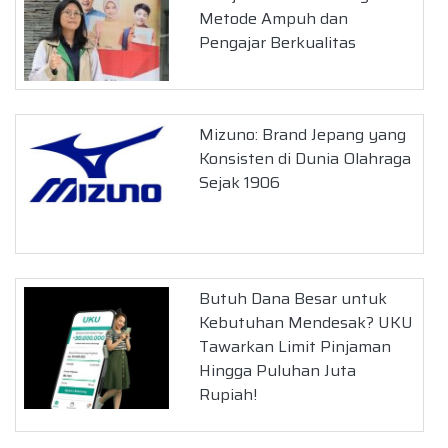
Metode Ampuh dan
Pengajar Berkualitas
Mizuno: Brand Jepang yang
Konsisten di Dunia Olahraga
Sejak 1906
Butuh Dana Besar untuk
Kebutuhan Mendesak? UKU
Tawarkan Limit Pinjaman
Hingga Puluhan Juta
Rupiah!