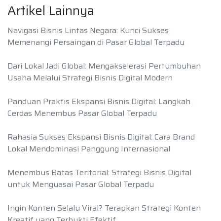
Artikel Lainnya
Navigasi Bisnis Lintas Negara: Kunci Sukses
Memenangi Persaingan di Pasar Global Terpadu
Dari Lokal Jadi Global: Mengakselerasi Pertumbuhan
Usaha Melalui Strategi Bisnis Digital Modern
Panduan Praktis Ekspansi Bisnis Digital: Langkah
Cerdas Menembus Pasar Global Terpadu
Rahasia Sukses Ekspansi Bisnis Digital: Cara Brand
Lokal Mendominasi Panggung Internasional
Menembus Batas Teritorial: Strategi Bisnis Digital
untuk Menguasai Pasar Global Terpadu
Ingin Konten Selalu Viral? Terapkan Strategi Konten
Kreatif yang Terbukti Efektif