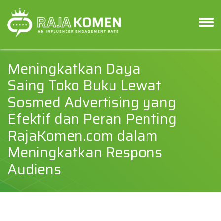
Meningkatkan Daya
Saing Toko Buku Lewat
Sosmed Advertising yang
Efektif dan Peran Penting
RajaKomen.com dalam
Meningkatkan Respons
Audiens