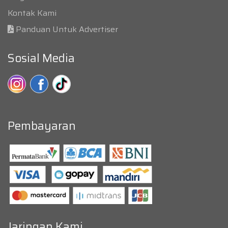
Kontak Kami
Panduan Untuk Advertiser
Sosial Media
Pembayaran
Jaringan Kami