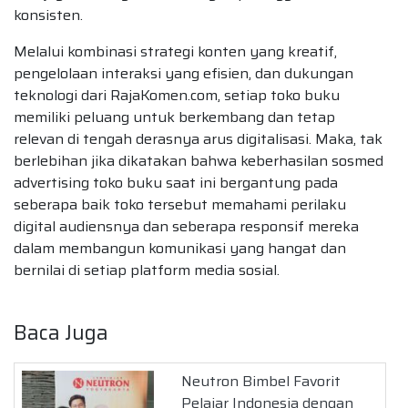
konsisten.
Melalui kombinasi strategi konten yang kreatif,
pengelolaan interaksi yang efisien, dan dukungan
teknologi dari RajaKomen.com, setiap toko buku
memiliki peluang untuk berkembang dan tetap
relevan di tengah derasnya arus digitalisasi. Maka, tak
berlebihan jika dikatakan bahwa keberhasilan sosmed
advertising toko buku saat ini bergantung pada
seberapa baik toko tersebut memahami perilaku
digital audiensnya dan seberapa responsif mereka
dalam membangun komunikasi yang hangat dan
bernilai di setiap platform media sosial.
Baca Juga
Neutron Bimbel Favorit
Pelajar Indonesia dengan