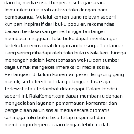
dari itu, media sosial berperan sebagai sarana
komunikasi dua arah antara toko dengan para
pembacanya. Melalui konten yang relevan seperti
kutipan inspiratif dari buku populer, rekomendasi
bacaan berdasarkan genre, hingga tantangan
membaca mingguan, toko buku dapat membangun
kedekatan emosional dengan audiensnya. Tantangan
yang sering dihadapi oleh toko buku skala kecil hingga
menengah adalah keterbatasan waktu dan sumber
daya untuk mengelola interaksi di media sosial.
Pertanyaan di kolom komentar, pesan langsung yang
masuk, serta feedback dari pelanggan bisa saja
terlewat atau terlambat ditanggapi. Dalam kondisi
seperti ini, RajaKomen.com dapat membantu dengan
menyediakan layanan pemantauan komentar dan
pengelolaan akun sosial media secara otomatis,
sehingga toko buku bisa tetap responsif dan
membangun kepercayaan dengan lebih mudah.