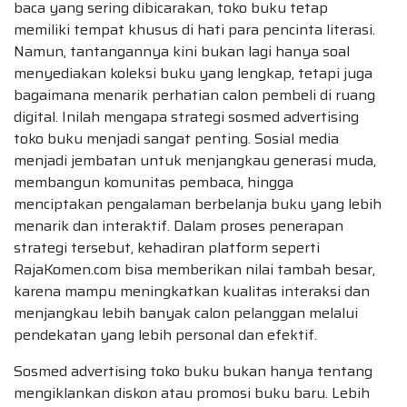
baca yang sering dibicarakan, toko buku tetap
memiliki tempat khusus di hati para pencinta literasi.
Namun, tantangannya kini bukan lagi hanya soal
menyediakan koleksi buku yang lengkap, tetapi juga
bagaimana menarik perhatian calon pembeli di ruang
digital. Inilah mengapa strategi sosmed advertising
toko buku menjadi sangat penting. Sosial media
menjadi jembatan untuk menjangkau generasi muda,
membangun komunitas pembaca, hingga
menciptakan pengalaman berbelanja buku yang lebih
menarik dan interaktif. Dalam proses penerapan
strategi tersebut, kehadiran platform seperti
RajaKomen.com bisa memberikan nilai tambah besar,
karena mampu meningkatkan kualitas interaksi dan
menjangkau lebih banyak calon pelanggan melalui
pendekatan yang lebih personal dan efektif.
Sosmed advertising toko buku bukan hanya tentang
mengiklankan diskon atau promosi buku baru. Lebih