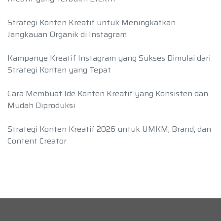
Strategi Konten Kreatif untuk Meningkatkan
Jangkauan Organik di Instagram
Kampanye Kreatif Instagram yang Sukses Dimulai dari
Strategi Konten yang Tepat
Cara Membuat Ide Konten Kreatif yang Konsisten dan
Mudah Diproduksi
Strategi Konten Kreatif 2026 untuk UMKM, Brand, dan
Content Creator