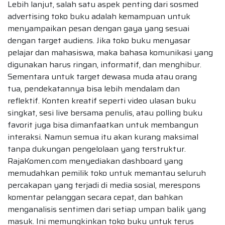
Lebih lanjut, salah satu aspek penting dari sosmed
advertising toko buku adalah kemampuan untuk
menyampaikan pesan dengan gaya yang sesuai
dengan target audiens. Jika toko buku menyasar
pelajar dan mahasiswa, maka bahasa komunikasi yang
digunakan harus ringan, informatif, dan menghibur.
Sementara untuk target dewasa muda atau orang
tua, pendekatannya bisa lebih mendalam dan
reflektif. Konten kreatif seperti video ulasan buku
singkat, sesi live bersama penulis, atau polling buku
favorit juga bisa dimanfaatkan untuk membangun
interaksi. Namun semua itu akan kurang maksimal
tanpa dukungan pengelolaan yang terstruktur.
RajaKomen.com menyediakan dashboard yang
memudahkan pemilik toko untuk memantau seluruh
percakapan yang terjadi di media sosial, merespons
komentar pelanggan secara cepat, dan bahkan
menganalisis sentimen dari setiap umpan balik yang
masuk. Ini memungkinkan toko buku untuk terus