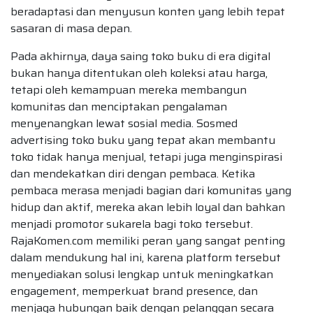
beradaptasi dan menyusun konten yang lebih tepat
sasaran di masa depan.
Pada akhirnya, daya saing toko buku di era digital
bukan hanya ditentukan oleh koleksi atau harga,
tetapi oleh kemampuan mereka membangun
komunitas dan menciptakan pengalaman
menyenangkan lewat sosial media. Sosmed
advertising toko buku yang tepat akan membantu
toko tidak hanya menjual, tetapi juga menginspirasi
dan mendekatkan diri dengan pembaca. Ketika
pembaca merasa menjadi bagian dari komunitas yang
hidup dan aktif, mereka akan lebih loyal dan bahkan
menjadi promotor sukarela bagi toko tersebut.
RajaKomen.com memiliki peran yang sangat penting
dalam mendukung hal ini, karena platform tersebut
menyediakan solusi lengkap untuk meningkatkan
engagement, memperkuat brand presence, dan
menjaga hubungan baik dengan pelanggan secara