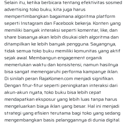
Selain itu, ketika berbicara tentang efektivitas sosmed
advertising toko buku, kita juga harus
mempertimbangkan bagaimana algoritma platform
seperti Instagram dan Facebook bekerja. Konten yang
memiliki banyak interaksi seperti komentar, like, dan
share biasanya akan lebih disukai oleh algoritma dan
ditampilkan ke lebih banyak pengguna. Sayangnya,
tidak semua toko buku memiliki komunitas yang aktif
sejak awal. Membangun engagement organik
memerlukan waktu dan konsistensi, namun hasilnya
bisa sangat memengaruhi performa kampanye iklan.
Di sinilah peran RajaKomen.com menjadi signifikan.
Dengan fitur-fitur seperti peningkatan interaksi dari
akun-akun nyata, toko buku bisa lebih cepat
mendapatkan eksposur yang lebih luas tanpa harus
mengeluarkan biaya iklan yang besar. Hal ini menjadi
strategi yang efisien terutama bagi toko yang sedang
mengembangkan basis pelanggannya di dunia digital.