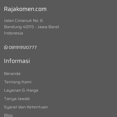
Rajakomen.com
Jalan Cimanuk No. 6
Bandung 40115 - Jawa Barat
Indonesia
081919120777
Informasi
Beranda
Tentang Kami
Layanan & Harga
Tanya Jawab
Syarat dan Ketentuan
Blog