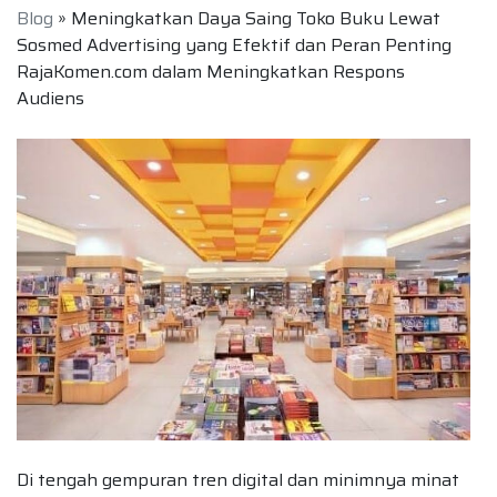
Blog
» Meningkatkan Daya Saing Toko Buku Lewat
Sosmed Advertising yang Efektif dan Peran Penting
RajaKomen.com dalam Meningkatkan Respons
Audiens
Di tengah gempuran tren digital dan minimnya minat