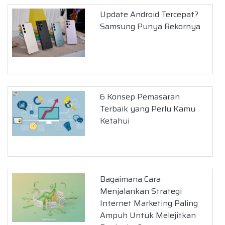
Update Android Tercepat?
Samsung Punya Rekornya
6 Konsep Pemasaran
Terbaik yang Perlu Kamu
Ketahui
Bagaimana Cara
Menjalankan Strategi
Internet Marketing Paling
Ampuh Untuk Melejitkan