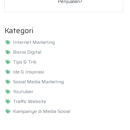
Penjualan?
Kategori
Internet Marketing
Bisnis Digital
Tips & Trik
Ide & Inspirasi
Sosial Media Marketing
Youtuber
Traffic Website
Kampanye di Media Sosial