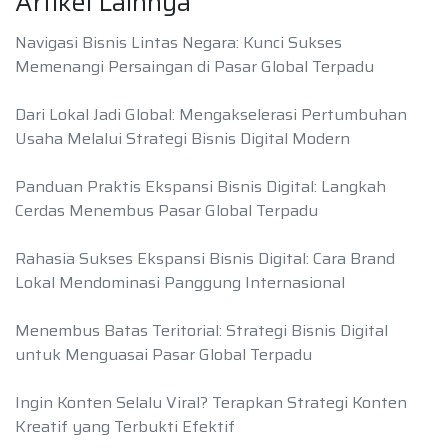
Artikel Lainnya
Navigasi Bisnis Lintas Negara: Kunci Sukses
Memenangi Persaingan di Pasar Global Terpadu
Dari Lokal Jadi Global: Mengakselerasi Pertumbuhan
Usaha Melalui Strategi Bisnis Digital Modern
Panduan Praktis Ekspansi Bisnis Digital: Langkah
Cerdas Menembus Pasar Global Terpadu
Rahasia Sukses Ekspansi Bisnis Digital: Cara Brand
Lokal Mendominasi Panggung Internasional
Menembus Batas Teritorial: Strategi Bisnis Digital
untuk Menguasai Pasar Global Terpadu
Ingin Konten Selalu Viral? Terapkan Strategi Konten
Kreatif yang Terbukti Efektif