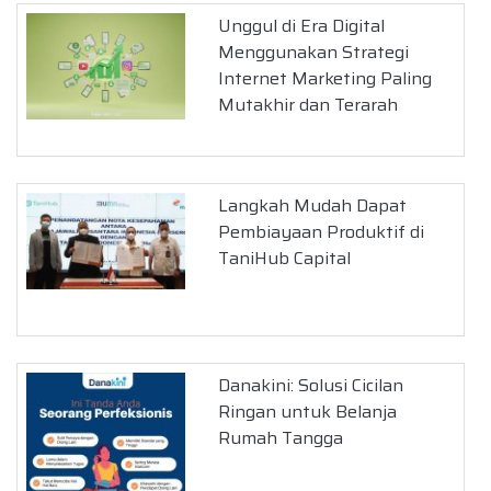
Unggul di Era Digital
Menggunakan Strategi
Internet Marketing Paling
Mutakhir dan Terarah
Langkah Mudah Dapat
Pembiayaan Produktif di
TaniHub Capital
Danakini: Solusi Cicilan
Ringan untuk Belanja
Rumah Tangga