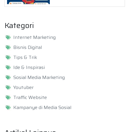
Kategori
Internet Marketing
Bisnis Digital
Tips & Trik
Ide & Inspirasi
Sosial Media Marketing
Youtuber
Traffic Website
Kampanye di Media Sosial