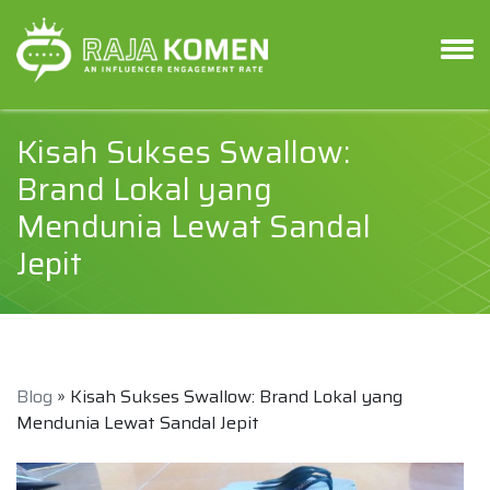
Kisah Sukses Swallow:
Brand Lokal yang
Mendunia Lewat Sandal
Jepit
Blog
» Kisah Sukses Swallow: Brand Lokal yang
Mendunia Lewat Sandal Jepit