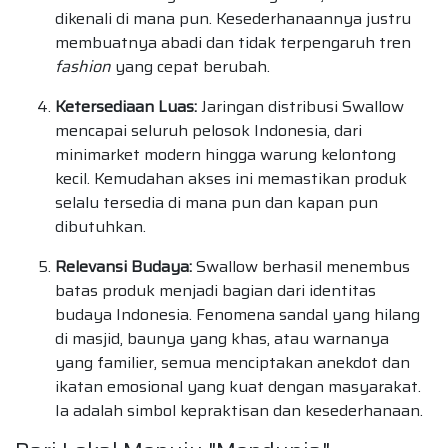
dikenali di mana pun. Kesederhanaannya justru
membuatnya abadi dan tidak terpengaruh tren
fashion
yang cepat berubah.
Ketersediaan Luas:
Jaringan distribusi Swallow
mencapai seluruh pelosok Indonesia, dari
minimarket modern hingga warung kelontong
kecil. Kemudahan akses ini memastikan produk
selalu tersedia di mana pun dan kapan pun
dibutuhkan.
Relevansi Budaya:
Swallow berhasil menembus
batas produk menjadi bagian dari identitas
budaya Indonesia. Fenomena sandal yang hilang
di masjid, baunya yang khas, atau warnanya
yang familier, semua menciptakan anekdot dan
ikatan emosional yang kuat dengan masyarakat.
Ia adalah simbol kepraktisan dan kesederhanaan.