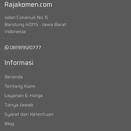
Rajakomen.com
Jalan Cimanuk No. 6
Bandung 40115 - Jawa Barat
Indonesia
081919120777
Informasi
Beranda
Tentang Kami
Layanan & Harga
Tanya Jawab
Syarat dan Ketentuan
Blog