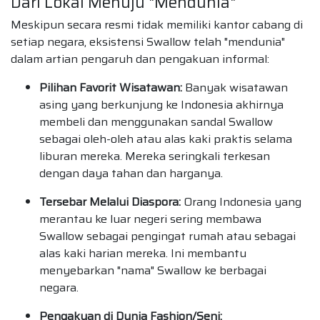
Dari Lokal Menuju "Mendunia"
Meskipun secara resmi tidak memiliki kantor cabang di
setiap negara, eksistensi Swallow telah "mendunia"
dalam artian pengaruh dan pengakuan informal:
Pilihan Favorit Wisatawan:
Banyak wisatawan
asing yang berkunjung ke Indonesia akhirnya
membeli dan menggunakan sandal Swallow
sebagai oleh-oleh atau alas kaki praktis selama
liburan mereka. Mereka seringkali terkesan
dengan daya tahan dan harganya.
Tersebar Melalui Diaspora:
Orang Indonesia yang
merantau ke luar negeri sering membawa
Swallow sebagai pengingat rumah atau sebagai
alas kaki harian mereka. Ini membantu
menyebarkan "nama" Swallow ke berbagai
negara.
Pengakuan di Dunia Fashion/Seni: