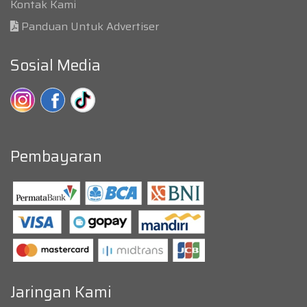
Kontak Kami
Panduan Untuk Advertiser
Sosial Media
Pembayaran
Jaringan Kami