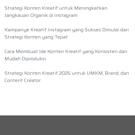
Strategi Konten Kreatif untuk Meningkatkan
Jangkauan Organik di Instagram
Kampanye Kreatif Instagram yang Sukses Dimulai dari
Strategi Konten yang Tepat
Cara Membuat Ide Konten Kreatif yang Konsisten dan
Mudah Diproduksi
Strategi Konten Kreatif 2026 untuk UMKM, Brand, dan
Content Creator