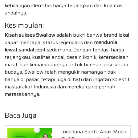
kehilangan identitas harga terjangkau dan kualitas
andalnya.
Kesimpulan:
Kisah sukses Swallow
adalah bukti bahwa
brand lokal
dapat mencapai status legendaris dan
mendunia
lewat sandal jepit
sederhana. Dengan fondasi harga
terjangkau, kualitas andal, desain ikonik, ketersediaan
masif, dan kemampuannya untuk beresonansi secara
budaya, Swallow telah mengukir namanya tidak
hanya di pasar, tetapi juga di hati dan ingatan kolektif
masyarakat Indonesia dan mereka yang pernah
merasakannya.
Baca Juga
Indodana Bantu Anak Muda