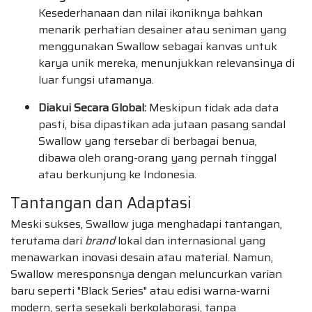
Kesederhanaan dan nilai ikoniknya bahkan
menarik perhatian desainer atau seniman yang
menggunakan Swallow sebagai kanvas untuk
karya unik mereka, menunjukkan relevansinya di
luar fungsi utamanya.
Diakui Secara Global:
Meskipun tidak ada data
pasti, bisa dipastikan ada jutaan pasang sandal
Swallow yang tersebar di berbagai benua,
dibawa oleh orang-orang yang pernah tinggal
atau berkunjung ke Indonesia.
Tantangan dan Adaptasi
Meski sukses, Swallow juga menghadapi tantangan,
terutama dari
brand
lokal dan internasional yang
menawarkan inovasi desain atau material. Namun,
Swallow meresponsnya dengan meluncurkan varian
baru seperti "Black Series" atau edisi warna-warni
modern, serta sesekali berkolaborasi, tanpa