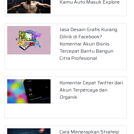
Kamu Auto Masuk Explore
Jasa Desain Grafis Kurang
Dilirik di Facebook?
Komentar Akun Bisnis
Tercepat Bantu Bangun
Citra Profesional
Komentar Cepat Twitter dari
Akun Terpercaya dan
Organik
Cara Menerapkan Strategi