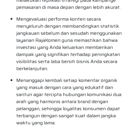
melakukan replikasi strategi pada kampanye
pemasaran di masa depan dengan lebih akurat.
Mengevaluasi performa konten secara
menyeluruh dengan membandingkan statistik
jangkauan sebelum dan sesudah menggunakan
layanan RajaKomen guna memastikan bahwa
investasi yang Anda keluarkan memberikan
dampak yang signifikan terhadap peningkatan
visibilitas serta laba bersih bisnis Anda secara
berkelanjutan.
Menanggapi kembali setiap komentar organik
yang masuk dengan cara yang edukatif dan
santun agar tercipta hubungan komunikasi dua
arah yang harmonis antara brand dengan
pelanggan, sehingga loyalitas konsumen dapat
terbangun dengan sangat kuat dalam jangka
waktu yang lama.