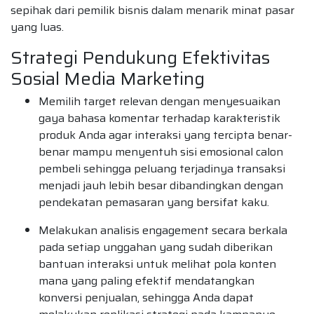
sepihak dari pemilik bisnis dalam menarik minat pasar
yang luas.
Strategi Pendukung Efektivitas
Sosial Media Marketing
Memilih target relevan dengan menyesuaikan
gaya bahasa komentar terhadap karakteristik
produk Anda agar interaksi yang tercipta benar-
benar mampu menyentuh sisi emosional calon
pembeli sehingga peluang terjadinya transaksi
menjadi jauh lebih besar dibandingkan dengan
pendekatan pemasaran yang bersifat kaku.
Melakukan analisis engagement secara berkala
pada setiap unggahan yang sudah diberikan
bantuan interaksi untuk melihat pola konten
mana yang paling efektif mendatangkan
konversi penjualan, sehingga Anda dapat