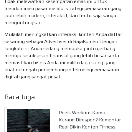
tidak melewatkan kesempatan emas ini untuk
mendominasi pasar melalui strategi pemasaran yang
jauh lebih modern, interaktif, dan tentu saja sangat
menguntungkan.
Mulailah meningkatkan interaksi konten Anda daftar
sekarang sebagai Advertiser di RajaKomen. Dengan
langkah ini, Anda sedang membuka pintu gerbang
menuju kesuksesan finansial yang lebih besar serta
memastikan bisnis Anda memiliki daya saing yang
kuat di tengah perkembangan teknologi pemasaran
digital yang sangat pesat.
Baca Juga
Reels Workout Kamu
Kurang Direspon? Komentar
Real Bikin Konten Fitness