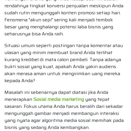
rendahnya tingkat konversi penjualan meskipun Anda
sudah rutin mengunggah konten promosi setiap hari.
Fenomena "akun sepi" sering kali menjadi tembok
besar yang menghalangi potensi laba bisnis yang
seharusnya bisa Anda raih.
Situasi umum seperti postingan tanpa komentar atau
ulasan yang minim membuat brand Anda terlihat
kurang kredibel di mata calon pembeli. Tanpa adanya
bukti sosial yang kuat, apakah Anda yakin audiens
akan merasa aman untuk mengirimkan uang mereka
kepada Anda?
Masalah ini sebenarnya dapat diatasi jika Anda
menerapkan
Sosial media marketing
yang tepat
sasaran. Fokus utama Anda harus beralih dari sekadar
mengunggah gambar menjadi membangun interaksi
yang nyata agar algoritma media sosial memihak pada
bisnis yang sedang Anda kembangkan.