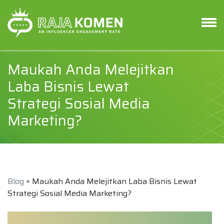
Maukah Anda Melejitkan
Laba Bisnis Lewat
Strategi Sosial Media
Marketing?
Blog
» Maukah Anda Melejitkan Laba Bisnis Lewat
Strategi Sosial Media Marketing?