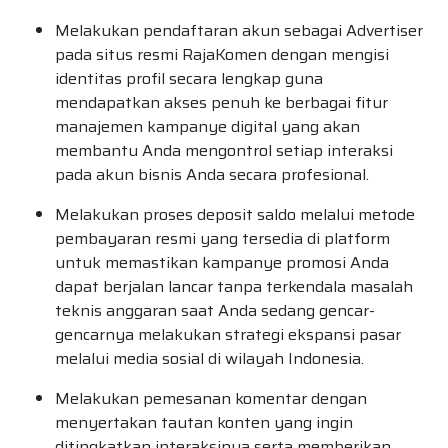
Melakukan pendaftaran akun sebagai Advertiser
pada situs resmi RajaKomen dengan mengisi
identitas profil secara lengkap guna
mendapatkan akses penuh ke berbagai fitur
manajemen kampanye digital yang akan
membantu Anda mengontrol setiap interaksi
pada akun bisnis Anda secara profesional.
Melakukan proses deposit saldo melalui metode
pembayaran resmi yang tersedia di platform
untuk memastikan kampanye promosi Anda
dapat berjalan lancar tanpa terkendala masalah
teknis anggaran saat Anda sedang gencar-
gencarnya melakukan strategi ekspansi pasar
melalui media sosial di wilayah Indonesia.
Melakukan pemesanan komentar dengan
menyertakan tautan konten yang ingin
ditingkatkan interaksinya serta memberikan