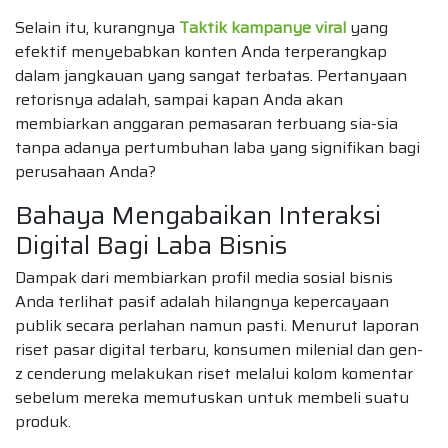
Selain itu, kurangnya
Taktik kampanye viral
yang
efektif menyebabkan konten Anda terperangkap
dalam jangkauan yang sangat terbatas. Pertanyaan
retorisnya adalah, sampai kapan Anda akan
membiarkan anggaran pemasaran terbuang sia-sia
tanpa adanya pertumbuhan laba yang signifikan bagi
perusahaan Anda?
Bahaya Mengabaikan Interaksi
Digital Bagi Laba Bisnis
Dampak dari membiarkan profil media sosial bisnis
Anda terlihat pasif adalah hilangnya kepercayaan
publik secara perlahan namun pasti. Menurut laporan
riset pasar digital terbaru, konsumen milenial dan gen-
z cenderung melakukan riset melalui kolom komentar
sebelum mereka memutuskan untuk membeli suatu
produk.