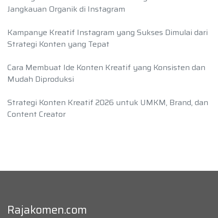
Jangkauan Organik di Instagram
Kampanye Kreatif Instagram yang Sukses Dimulai dari
Strategi Konten yang Tepat
Cara Membuat Ide Konten Kreatif yang Konsisten dan
Mudah Diproduksi
Strategi Konten Kreatif 2026 untuk UMKM, Brand, dan
Content Creator
Rajakomen.com