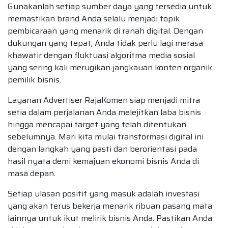
Gunakanlah setiap sumber daya yang tersedia untuk
memastikan brand Anda selalu menjadi topik
pembicaraan yang menarik di ranah digital. Dengan
dukungan yang tepat, Anda tidak perlu lagi merasa
khawatir dengan fluktuasi algoritma media sosial
yang sering kali merugikan jangkauan konten organik
pemilik bisnis.
Layanan Advertiser RajaKomen siap menjadi mitra
setia dalam perjalanan Anda melejitkan laba bisnis
hingga mencapai target yang telah ditentukan
sebelumnya. Mari kita mulai transformasi digital ini
dengan langkah yang pasti dan berorientasi pada
hasil nyata demi kemajuan ekonomi bisnis Anda di
masa depan.
Setiap ulasan positif yang masuk adalah investasi
yang akan terus bekerja menarik ribuan pasang mata
lainnya untuk ikut melirik bisnis Anda. Pastikan Anda