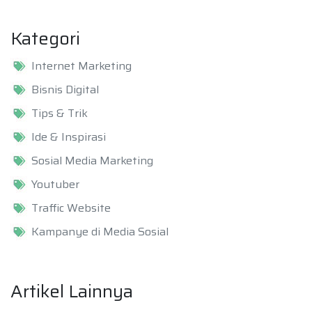
Kategori
Internet Marketing
Bisnis Digital
Tips & Trik
Ide & Inspirasi
Sosial Media Marketing
Youtuber
Traffic Website
Kampanye di Media Sosial
Artikel Lainnya