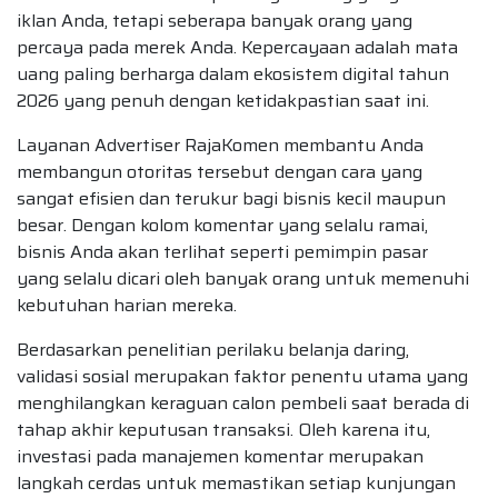
iklan Anda, tetapi seberapa banyak orang yang
percaya pada merek Anda. Kepercayaan adalah mata
uang paling berharga dalam ekosistem digital tahun
2026 yang penuh dengan ketidakpastian saat ini.
Layanan Advertiser RajaKomen membantu Anda
membangun otoritas tersebut dengan cara yang
sangat efisien dan terukur bagi bisnis kecil maupun
besar. Dengan kolom komentar yang selalu ramai,
bisnis Anda akan terlihat seperti pemimpin pasar
yang selalu dicari oleh banyak orang untuk memenuhi
kebutuhan harian mereka.
Berdasarkan penelitian perilaku belanja daring,
validasi sosial merupakan faktor penentu utama yang
menghilangkan keraguan calon pembeli saat berada di
tahap akhir keputusan transaksi. Oleh karena itu,
investasi pada manajemen komentar merupakan
langkah cerdas untuk memastikan setiap kunjungan