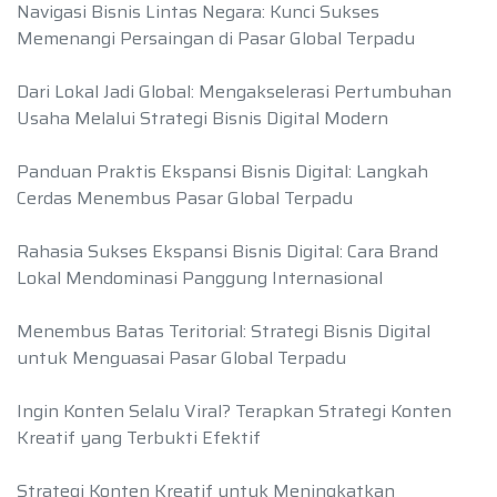
Navigasi Bisnis Lintas Negara: Kunci Sukses
Memenangi Persaingan di Pasar Global Terpadu
Dari Lokal Jadi Global: Mengakselerasi Pertumbuhan
Usaha Melalui Strategi Bisnis Digital Modern
Panduan Praktis Ekspansi Bisnis Digital: Langkah
Cerdas Menembus Pasar Global Terpadu
Rahasia Sukses Ekspansi Bisnis Digital: Cara Brand
Lokal Mendominasi Panggung Internasional
Menembus Batas Teritorial: Strategi Bisnis Digital
untuk Menguasai Pasar Global Terpadu
Ingin Konten Selalu Viral? Terapkan Strategi Konten
Kreatif yang Terbukti Efektif
Strategi Konten Kreatif untuk Meningkatkan