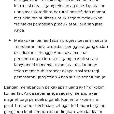
instruksi narasi yang relevan agar setiap ulasan
yang masuk terlihat natural, positif, dan mampu
meyakinkan audiens untuk segera melakukan
transaksi pembelian produk atau layanan jasa
Anda.
Melakukan pemantauan progres pesanan secara
transparan melalui dasbor pengguna yang sudah
disediakan sehingga Anda bisa melihat
perkembangan interaksi yang masuk secara
langsung dan memastikan kualitas layanan
telah memenuhi standar ekspektasi strategi
pemasaran yang telah Anda susun sebelumnya.
Dengan membangun percakapan yang aktif di kolom
komentar, Anda sebenarnya sedang menciptakan
magnet bagi pembeli organik. Komentar-komentar
positif tersebut bertindak sebagai testimoni berjalan
yang jauh lebih ampuh dibandingkan sekadar klaim