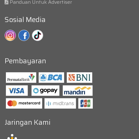
Panduan Untuk Advertiser
Sosial Media
Pembayaran
Jaringan Kami