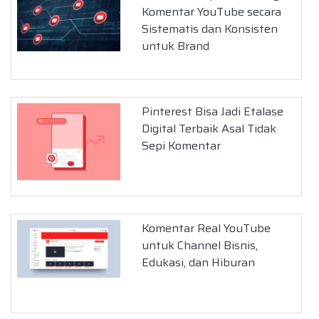
Komentar YouTube secara
Sistematis dan Konsisten
untuk Brand
Pinterest Bisa Jadi Etalase
Digital Terbaik Asal Tidak
Sepi Komentar
Komentar Real YouTube
untuk Channel Bisnis,
Edukasi, dan Hiburan