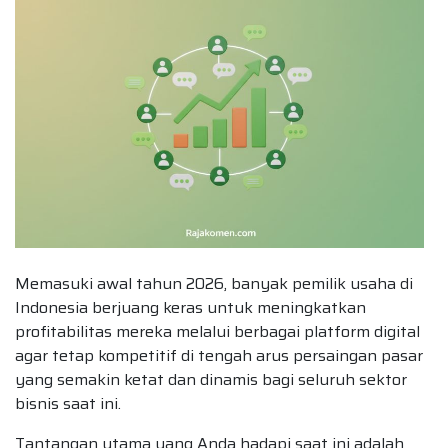
Memasuki awal tahun 2026, banyak pemilik usaha di
Indonesia berjuang keras untuk meningkatkan
profitabilitas mereka melalui berbagai platform digital
agar tetap kompetitif di tengah arus persaingan pasar
yang semakin ketat dan dinamis bagi seluruh sektor
bisnis saat ini.
Tantangan utama yang Anda hadapi saat ini adalah