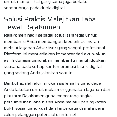
untuk mampir, hal yang sama juga berlaku
sepenuhnya pada dunia digital.
Solusi Praktis Melejitkan Laba
Lewat RajaKomen
RajaKomen hadir sebagai solusi strategis untuk
membantu Anda membangun kredibilitas instan
melalui layanan Advertiser yang sangat profesional.
Platform ini menyediakan komentar dari akun-akun
asli Indonesia yang akan membantu menghidupkan
suasana pada setiap konten promosi bisnis digital
yang sedang Anda jalankan saat ini.
Berikut adalah alur langkah sistematis yang dapat
Anda lakukan untuk mulai menggunakan layanan dari
platform RajaKomen guna mendorong angka
pertumbuhan laba bisnis Anda melalui peningkatan
bukti sosial yang kuat dan terpercaya di mata para
calon pelanggan potensial di internet: