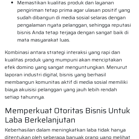
Memastikan kualitas produk dan layanan
pengiriman tetap prima agar ulasan positif yang
sudah dibangun di media sosial selaras dengan
pengalaman nyata pelanggan, sehingga reputasi
bisnis Anda tetap terjaga dengan sangat baik di
mata masyarakat luas.
Kombinasi antara strategi interaksi yang rapi dan
kualitas produk yang mumpuni akan menciptakan
efek domino yang sangat menguntungkan. Menurut
laporan industri digital, bisnis yang berhasil
membangun komunitas aktif di media sosial memiliki
biaya akuisisi pelanggan yang jauh lebih rendah
setiap tahunnya.
Memperkuat Otoritas Bisnis Untuk
Laba Berkelanjutan
Keberhasilan dalam meningkatkan laba tidak hanya
ditentukan oleh seberapa banyak orang yang melihat