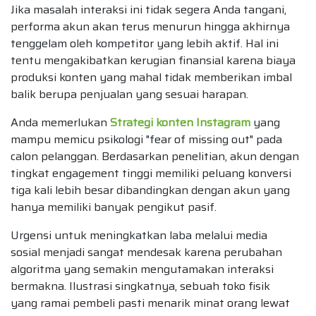
Jika masalah interaksi ini tidak segera Anda tangani,
performa akun akan terus menurun hingga akhirnya
tenggelam oleh kompetitor yang lebih aktif. Hal ini
tentu mengakibatkan kerugian finansial karena biaya
produksi konten yang mahal tidak memberikan imbal
balik berupa penjualan yang sesuai harapan.
Anda memerlukan
Strategi konten Instagram
yang
mampu memicu psikologi "fear of missing out" pada
calon pelanggan. Berdasarkan penelitian, akun dengan
tingkat engagement tinggi memiliki peluang konversi
tiga kali lebih besar dibandingkan dengan akun yang
hanya memiliki banyak pengikut pasif.
Urgensi untuk meningkatkan laba melalui media
sosial menjadi sangat mendesak karena perubahan
algoritma yang semakin mengutamakan interaksi
bermakna. Ilustrasi singkatnya, sebuah toko fisik
yang ramai pembeli pasti menarik minat orang lewat