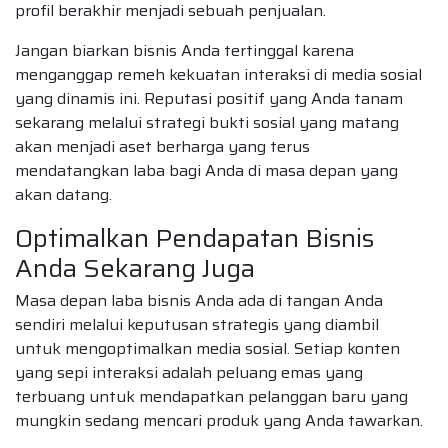
profil berakhir menjadi sebuah penjualan.
Jangan biarkan bisnis Anda tertinggal karena
menganggap remeh kekuatan interaksi di media sosial
yang dinamis ini. Reputasi positif yang Anda tanam
sekarang melalui strategi bukti sosial yang matang
akan menjadi aset berharga yang terus
mendatangkan laba bagi Anda di masa depan yang
akan datang.
Optimalkan Pendapatan Bisnis
Anda Sekarang Juga
Masa depan laba bisnis Anda ada di tangan Anda
sendiri melalui keputusan strategis yang diambil
untuk mengoptimalkan media sosial. Setiap konten
yang sepi interaksi adalah peluang emas yang
terbuang untuk mendapatkan pelanggan baru yang
mungkin sedang mencari produk yang Anda tawarkan.