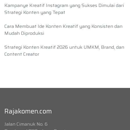
Kampanye Kreatif Instagram yang Sukses Dimulai dari
Strategi Konten yang Tepat
Cara Membuat Ide Konten Kreatif yang Konsisten dan
Mudah Diproduksi
Strategi Konten Kreatif 2026 untuk UMKM, Brand, dan
Content Creator
Rajakomen.com
Jalan Cimanuk No. 6