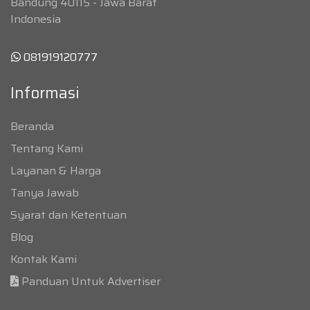
Bandung 40115 - Jawa Barat
Indonesia
081919120777
Informasi
Beranda
Tentang Kami
Layanan & Harga
Tanya Jawab
Syarat dan Ketentuan
Blog
Kontak Kami
Panduan Untuk Advertiser