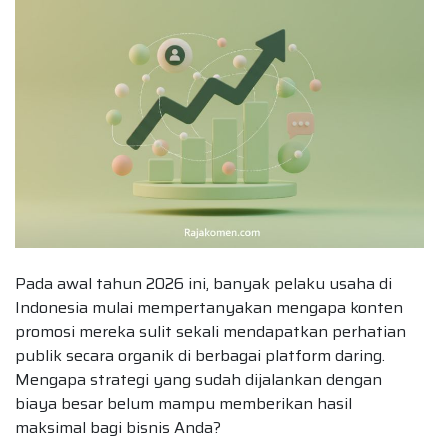
Pada awal tahun 2026 ini, banyak pelaku usaha di
Indonesia mulai mempertanyakan mengapa konten
promosi mereka sulit sekali mendapatkan perhatian
publik secara organik di berbagai platform daring.
Mengapa strategi yang sudah dijalankan dengan
biaya besar belum mampu memberikan hasil
maksimal bagi bisnis Anda?