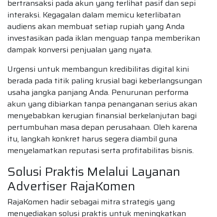
bertransaksi pada akun yang terlihat pasif dan sepi
interaksi. Kegagalan dalam memicu keterlibatan
audiens akan membuat setiap rupiah yang Anda
investasikan pada iklan menguap tanpa memberikan
dampak konversi penjualan yang nyata.
Urgensi untuk membangun kredibilitas digital kini
berada pada titik paling krusial bagi keberlangsungan
usaha jangka panjang Anda. Penurunan performa
akun yang dibiarkan tanpa penanganan serius akan
menyebabkan kerugian finansial berkelanjutan bagi
pertumbuhan masa depan perusahaan. Oleh karena
itu, langkah konkret harus segera diambil guna
menyelamatkan reputasi serta profitabilitas bisnis.
Solusi Praktis Melalui Layanan
Advertiser RajaKomen
RajaKomen hadir sebagai mitra strategis yang
menyediakan solusi praktis untuk meningkatkan