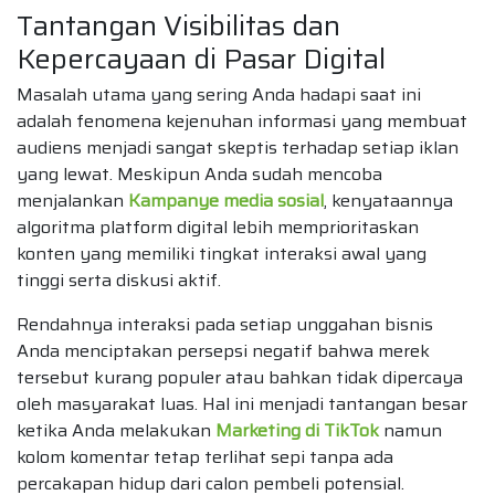
Tantangan Visibilitas dan
Kepercayaan di Pasar Digital
Masalah utama yang sering Anda hadapi saat ini
adalah fenomena kejenuhan informasi yang membuat
audiens menjadi sangat skeptis terhadap setiap iklan
yang lewat. Meskipun Anda sudah mencoba
menjalankan
Kampanye media sosial
, kenyataannya
algoritma platform digital lebih memprioritaskan
konten yang memiliki tingkat interaksi awal yang
tinggi serta diskusi aktif.
Rendahnya interaksi pada setiap unggahan bisnis
Anda menciptakan persepsi negatif bahwa merek
tersebut kurang populer atau bahkan tidak dipercaya
oleh masyarakat luas. Hal ini menjadi tantangan besar
ketika Anda melakukan
Marketing di TikTok
namun
kolom komentar tetap terlihat sepi tanpa ada
percakapan hidup dari calon pembeli potensial.