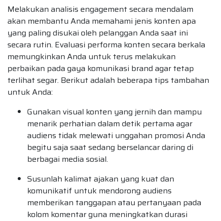
Melakukan analisis engagement secara mendalam
akan membantu Anda memahami jenis konten apa
yang paling disukai oleh pelanggan Anda saat ini
secara rutin. Evaluasi performa konten secara berkala
memungkinkan Anda untuk terus melakukan
perbaikan pada gaya komunikasi brand agar tetap
terlihat segar. Berikut adalah beberapa tips tambahan
untuk Anda:
Gunakan visual konten yang jernih dan mampu
menarik perhatian dalam detik pertama agar
audiens tidak melewati unggahan promosi Anda
begitu saja saat sedang berselancar daring di
berbagai media sosial.
Susunlah kalimat ajakan yang kuat dan
komunikatif untuk mendorong audiens
memberikan tanggapan atau pertanyaan pada
kolom komentar guna meningkatkan durasi