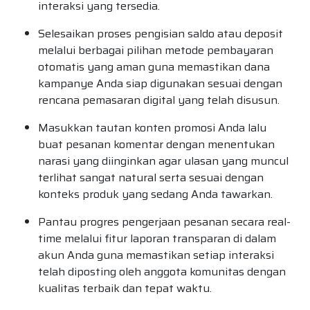
interaksi yang tersedia.
Selesaikan proses pengisian saldo atau deposit
melalui berbagai pilihan metode pembayaran
otomatis yang aman guna memastikan dana
kampanye Anda siap digunakan sesuai dengan
rencana pemasaran digital yang telah disusun.
Masukkan tautan konten promosi Anda lalu
buat pesanan komentar dengan menentukan
narasi yang diinginkan agar ulasan yang muncul
terlihat sangat natural serta sesuai dengan
konteks produk yang sedang Anda tawarkan.
Pantau progres pengerjaan pesanan secara real-
time melalui fitur laporan transparan di dalam
akun Anda guna memastikan setiap interaksi
telah diposting oleh anggota komunitas dengan
kualitas terbaik dan tepat waktu.