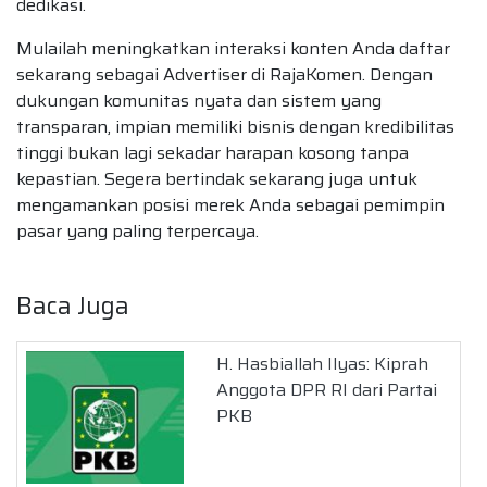
dedikasi.
Mulailah meningkatkan interaksi konten Anda daftar
sekarang sebagai Advertiser di RajaKomen. Dengan
dukungan komunitas nyata dan sistem yang
transparan, impian memiliki bisnis dengan kredibilitas
tinggi bukan lagi sekadar harapan kosong tanpa
kepastian. Segera bertindak sekarang juga untuk
mengamankan posisi merek Anda sebagai pemimpin
pasar yang paling terpercaya.
Baca Juga
H. Hasbiallah Ilyas: Kiprah
Anggota DPR RI dari Partai
PKB