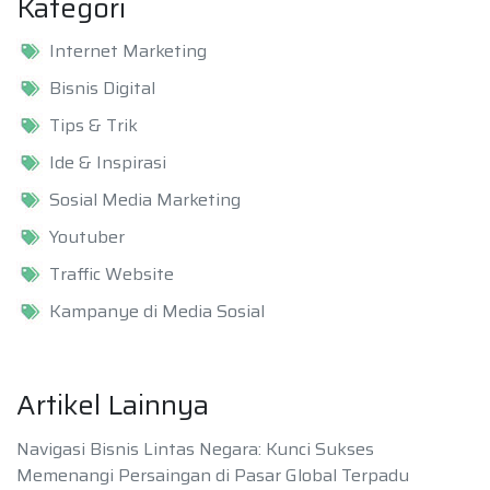
Kategori
Internet Marketing
Bisnis Digital
Tips & Trik
Ide & Inspirasi
Sosial Media Marketing
Youtuber
Traffic Website
Kampanye di Media Sosial
Artikel Lainnya
Navigasi Bisnis Lintas Negara: Kunci Sukses
Memenangi Persaingan di Pasar Global Terpadu