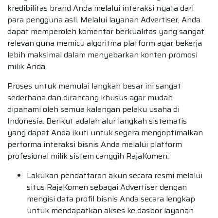
kredibilitas brand Anda melalui interaksi nyata dari
para pengguna asli. Melalui layanan Advertiser, Anda
dapat memperoleh komentar berkualitas yang sangat
relevan guna memicu algoritma platform agar bekerja
lebih maksimal dalam menyebarkan konten promosi
milik Anda.
Proses untuk memulai langkah besar ini sangat
sederhana dan dirancang khusus agar mudah
dipahami oleh semua kalangan pelaku usaha di
Indonesia. Berikut adalah alur langkah sistematis
yang dapat Anda ikuti untuk segera mengoptimalkan
performa interaksi bisnis Anda melalui platform
profesional milik sistem canggih RajaKomen:
Lakukan pendaftaran akun secara resmi melalui
situs RajaKomen sebagai Advertiser dengan
mengisi data profil bisnis Anda secara lengkap
untuk mendapatkan akses ke dasbor layanan