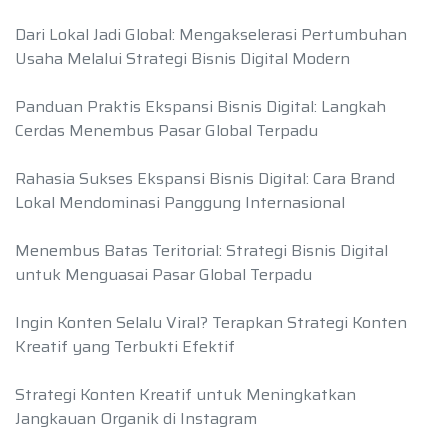
Dari Lokal Jadi Global: Mengakselerasi Pertumbuhan
Usaha Melalui Strategi Bisnis Digital Modern
Panduan Praktis Ekspansi Bisnis Digital: Langkah
Cerdas Menembus Pasar Global Terpadu
Rahasia Sukses Ekspansi Bisnis Digital: Cara Brand
Lokal Mendominasi Panggung Internasional
Menembus Batas Teritorial: Strategi Bisnis Digital
untuk Menguasai Pasar Global Terpadu
Ingin Konten Selalu Viral? Terapkan Strategi Konten
Kreatif yang Terbukti Efektif
Strategi Konten Kreatif untuk Meningkatkan
Jangkauan Organik di Instagram