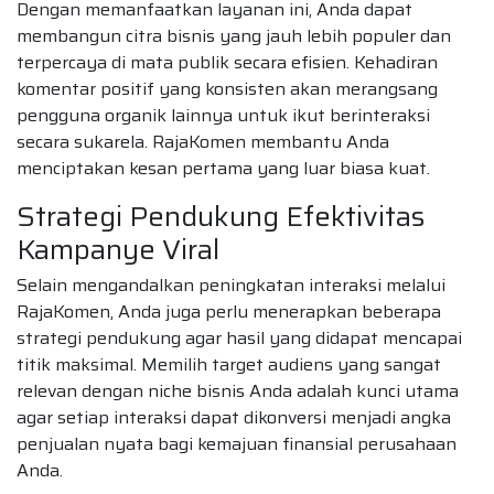
Dengan memanfaatkan layanan ini, Anda dapat
membangun citra bisnis yang jauh lebih populer dan
terpercaya di mata publik secara efisien. Kehadiran
komentar positif yang konsisten akan merangsang
pengguna organik lainnya untuk ikut berinteraksi
secara sukarela. RajaKomen membantu Anda
menciptakan kesan pertama yang luar biasa kuat.
Strategi Pendukung Efektivitas
Kampanye Viral
Selain mengandalkan peningkatan interaksi melalui
RajaKomen, Anda juga perlu menerapkan beberapa
strategi pendukung agar hasil yang didapat mencapai
titik maksimal. Memilih target audiens yang sangat
relevan dengan niche bisnis Anda adalah kunci utama
agar setiap interaksi dapat dikonversi menjadi angka
penjualan nyata bagi kemajuan finansial perusahaan
Anda.