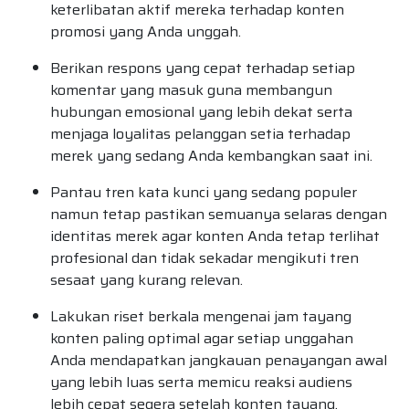
keterlibatan aktif mereka terhadap konten
promosi yang Anda unggah.
Berikan respons yang cepat terhadap setiap
komentar yang masuk guna membangun
hubungan emosional yang lebih dekat serta
menjaga loyalitas pelanggan setia terhadap
merek yang sedang Anda kembangkan saat ini.
Pantau tren kata kunci yang sedang populer
namun tetap pastikan semuanya selaras dengan
identitas merek agar konten Anda tetap terlihat
profesional dan tidak sekadar mengikuti tren
sesaat yang kurang relevan.
Lakukan riset berkala mengenai jam tayang
konten paling optimal agar setiap unggahan
Anda mendapatkan jangkauan penayangan awal
yang lebih luas serta memicu reaksi audiens
lebih cepat segera setelah konten tayang.