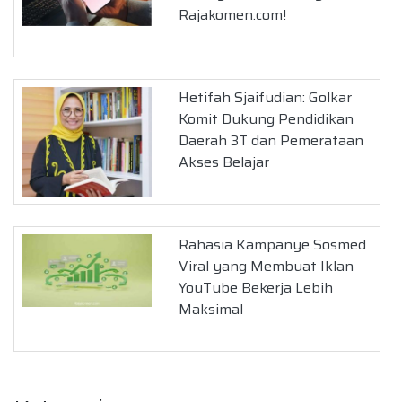
Rajakomen.com!
Hetifah Sjaifudian: Golkar
Komit Dukung Pendidikan
Daerah 3T dan Pemerataan
Akses Belajar
Rahasia Kampanye Sosmed
Viral yang Membuat Iklan
YouTube Bekerja Lebih
Maksimal