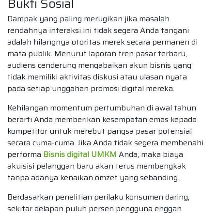
Bukti Sosial
Dampak yang paling merugikan jika masalah
rendahnya interaksi ini tidak segera Anda tangani
adalah hilangnya otoritas merek secara permanen di
mata publik. Menurut laporan tren pasar terbaru,
audiens cenderung mengabaikan akun bisnis yang
tidak memiliki aktivitas diskusi atau ulasan nyata
pada setiap unggahan promosi digital mereka.
Kehilangan momentum pertumbuhan di awal tahun
berarti Anda memberikan kesempatan emas kepada
kompetitor untuk merebut pangsa pasar potensial
secara cuma-cuma. Jika Anda tidak segera membenahi
performa
Bisnis digital UMKM
Anda, maka biaya
akuisisi pelanggan baru akan terus membengkak
tanpa adanya kenaikan omzet yang sebanding.
Berdasarkan penelitian perilaku konsumen daring,
sekitar delapan puluh persen pengguna enggan