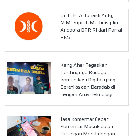
Dr. Ir. H. A. Junaidi Auly,
M.M.: Kiprah Multidisiplin
Anggota DPR RI dari Partai
PKS
Kang Aher Tegaskan
Pentingnya Budaya
Komunikasi Digital yang
Beretika dan Beradab di
Tengah Arus Teknologi
Jasa Komentar Cepat:
Komentar Masuk dalam
Hitungan Menit dengan