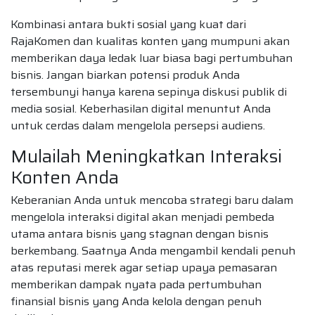
Kombinasi antara bukti sosial yang kuat dari
RajaKomen dan kualitas konten yang mumpuni akan
memberikan daya ledak luar biasa bagi pertumbuhan
bisnis. Jangan biarkan potensi produk Anda
tersembunyi hanya karena sepinya diskusi publik di
media sosial. Keberhasilan digital menuntut Anda
untuk cerdas dalam mengelola persepsi audiens.
Mulailah Meningkatkan Interaksi
Konten Anda
Keberanian Anda untuk mencoba strategi baru dalam
mengelola interaksi digital akan menjadi pembeda
utama antara bisnis yang stagnan dengan bisnis
berkembang. Saatnya Anda mengambil kendali penuh
atas reputasi merek agar setiap upaya pemasaran
memberikan dampak nyata pada pertumbuhan
finansial bisnis yang Anda kelola dengan penuh