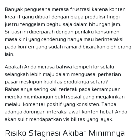
Banyak pengusaha merasa frustrasi karena konten
kreatif yang dibuat dengan biaya produksi tinggi
justru tenggelam begitu saja dalam hitungan jam.
Situasi ini diperparah dengan perilaku konsumen
masa kini yang cenderung hanya mau berinteraksi
pada konten yang sudah ramai dibicarakan oleh orang
lain.
Apakah Anda merasa bahwa kompetitor selalu
selangkah lebih maju dalam menguasai perhatian
pasar meskipun kualitas produknya setara?
Rahasianya sering kali terletak pada kemampuan
mereka membangun bukti sosial yang meyakinkan
melalui komentar positif yang konsisten. Tanpa
adanya dorongan interaksi awal, konten hebat Anda
akan sulit mendapatkan visibilitas yang layak.
Risiko Stagnasi Akibat Minimnya