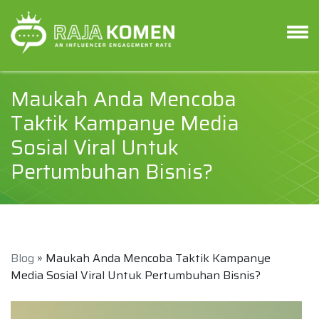
Maukah Anda Mencoba
Taktik Kampanye Media
Sosial Viral Untuk
Pertumbuhan Bisnis?
Blog
» Maukah Anda Mencoba Taktik Kampanye
Media Sosial Viral Untuk Pertumbuhan Bisnis?