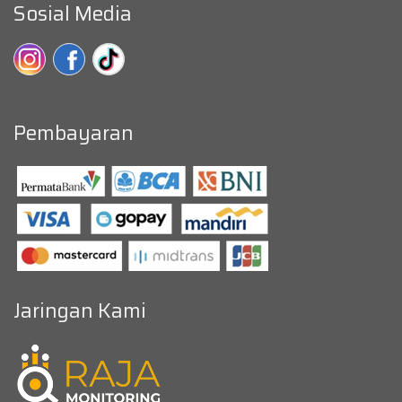
Sosial Media
Pembayaran
Jaringan Kami