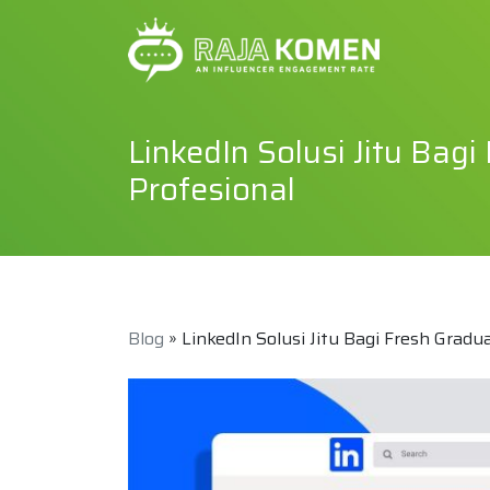
LinkedIn Solusi Jitu Bag
Profesional
Blog
» LinkedIn Solusi Jitu Bagi Fresh Grad