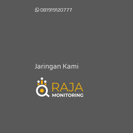
081919120777
Jaringan Kami