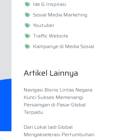
Ide & Inspirasi
Sosial Media Marketing
Youtuber
Traffic Website
Kampanye di Media Sosial
Artikel Lainnya
Navigasi Bisnis Lintas Negara:
Kunci Sukses Memenangi
Persaingan di Pasar Global
Terpadu
Dari Lokal Jadi Global:
Mengakselerasi Pertumbuhan