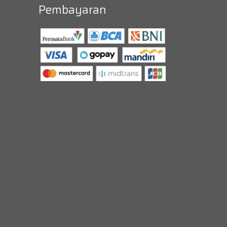
Pembayaran