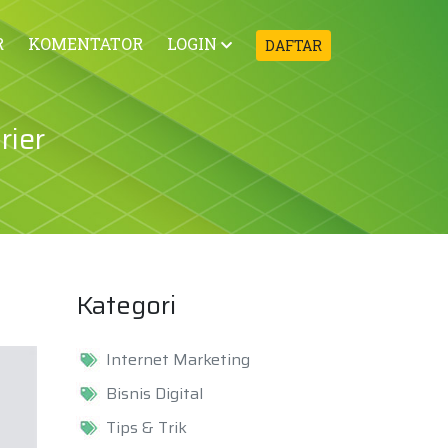
R
KOMENTATOR
LOGIN
DAFTAR
rier
Kategori
Internet Marketing
Bisnis Digital
Tips & Trik