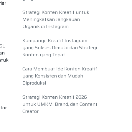
ier
Strategi Konten Kreatif untuk
Meningkatkan Jangkauan
Organik di Instagram
Kampanye Kreatif Instagram
5L
yang Sukses Dimulai dari Strategi
an
Konten yang Tepat
ntuk
Cara Membuat Ide Konten Kreatif
yang Konsisten dan Mudah
Diproduksi
Strategi Konten Kreatif 2026
untuk UMKM, Brand, dan Content
tor
Creator