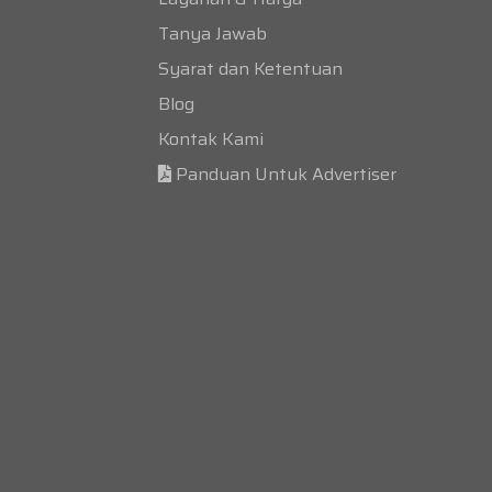
Tanya Jawab
Syarat dan Ketentuan
Blog
Kontak Kami
Panduan Untuk Advertiser