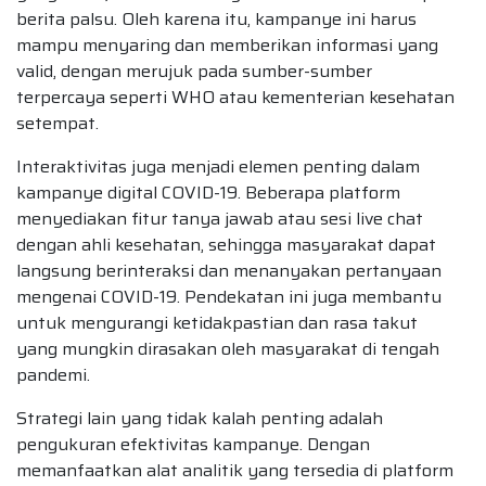
berita palsu. Oleh karena itu, kampanye ini harus
mampu menyaring dan memberikan informasi yang
valid, dengan merujuk pada sumber-sumber
terpercaya seperti WHO atau kementerian kesehatan
setempat.
Interaktivitas juga menjadi elemen penting dalam
kampanye digital COVID-19. Beberapa platform
menyediakan fitur tanya jawab atau sesi live chat
dengan ahli kesehatan, sehingga masyarakat dapat
langsung berinteraksi dan menanyakan pertanyaan
mengenai COVID-19. Pendekatan ini juga membantu
untuk mengurangi ketidakpastian dan rasa takut
yang mungkin dirasakan oleh masyarakat di tengah
pandemi.
Strategi lain yang tidak kalah penting adalah
pengukuran efektivitas kampanye. Dengan
memanfaatkan alat analitik yang tersedia di platform