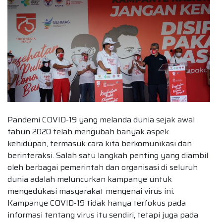
Pandemi COVID-19 yang melanda dunia sejak awal
tahun 2020 telah mengubah banyak aspek
kehidupan, termasuk cara kita berkomunikasi dan
berinteraksi. Salah satu langkah penting yang diambil
oleh berbagai pemerintah dan organisasi di seluruh
dunia adalah meluncurkan kampanye untuk
mengedukasi masyarakat mengenai virus ini.
Kampanye COVID-19 tidak hanya terfokus pada
informasi tentang virus itu sendiri, tetapi juga pada