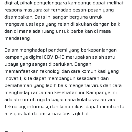
digital, pihak penyelenggara kampanye dapat melihat
respons masyarakat terhadap pesan-pesan yang
disampaikan. Data ini sangat berguna untuk
mengevaluasi apa yang telah dilakukan dengan baik
dan di mana ada ruang untuk perbaikan di masa
mendatang.
Dalam menghadapi pandemi yang berkepanjangan,
kampanye digital COVID-19 merupakan salah satu
upaya yang sangat diperlukan. Dengan
memanfaatkan teknologi dan cara komunikasi yang
inovatif, kita dapat membangun kesadaran dan
pemahaman yang lebih baik mengenai virus dan cara
menghadapi ancaman kesehatan ini. Kampanye ini
adalah contoh nyata bagaimana kolaborasi antara
teknologi, informasi, dan komunikasi dapat membantu
masyarakat dalam situasi krisis global.