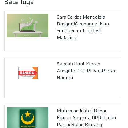
Baca Juga
Cara Cerdas Mengelola
Budget Kampanye Iklan
YouTube untuk Hasil
Maksimal
Salmah Hani: Kiprah
Anggota DPR RI dari Partai
Hanura
Muhamad Ichbal Bahar:
Kiprah Anggota DPR RI dari
Partai Bulan Bintang