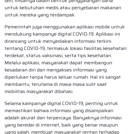
lain, misalnya dalam bentuk penggalangan dana
untuk kebutuhan medis atau penyebaran makanan
untuk mereka yang terdampak.
Pemerintah juga menggunakan aplikasi mobile untuk
mendukung kampanye digital COVID-19. Aplikasi ini
dirancang untuk menyediakan informasi terkini
tentang COVID-19, termasuk lokasi fasilitas kesehatan
terdekat, status vaksinasi, serta tips kesehatan.
Melalui aplikasi, masyarakat dapat membangun
kesadaran diri dan mengakses informasi yang
diperlukan tanpa harus keluar rumah. Hal ini sangat
membantu, terutama di masa-masa sulit saat
mobilitas masyarakat dibatasi.
Selama kampanye digital COVID-19, penting untuk
memastikan bahwa informasi yang disampaikan
adalah akurat dan terpercaya. Banyaknya informasi
yang beredar di internet, baik yang benar maupun
yang salah, membuat masyarakat rentan terhadap