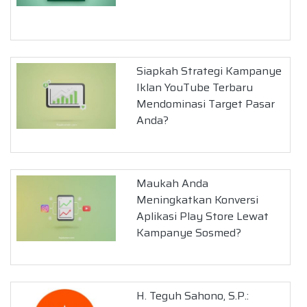
Siapkah Strategi Kampanye
Iklan YouTube Terbaru
Mendominasi Target Pasar
Anda?
Maukah Anda
Meningkatkan Konversi
Aplikasi Play Store Lewat
Kampanye Sosmed?
H. Teguh Sahono, S.P.: