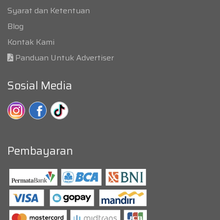
Syarat dan Ketentuan
Blog
Kontak Kami
Panduan Untuk Advertiser
Sosial Media
Pembayaran