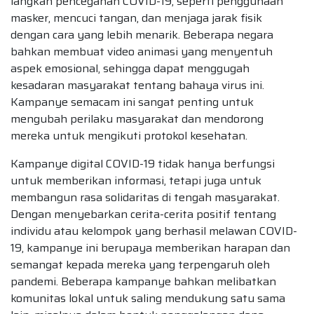
langkah pencegahan COVID-19, seperti penggunaan
masker, mencuci tangan, dan menjaga jarak fisik
dengan cara yang lebih menarik. Beberapa negara
bahkan membuat video animasi yang menyentuh
aspek emosional, sehingga dapat menggugah
kesadaran masyarakat tentang bahaya virus ini.
Kampanye semacam ini sangat penting untuk
mengubah perilaku masyarakat dan mendorong
mereka untuk mengikuti protokol kesehatan.
Kampanye digital COVID-19 tidak hanya berfungsi
untuk memberikan informasi, tetapi juga untuk
membangun rasa solidaritas di tengah masyarakat.
Dengan menyebarkan cerita-cerita positif tentang
individu atau kelompok yang berhasil melawan COVID-
19, kampanye ini berupaya memberikan harapan dan
semangat kepada mereka yang terpengaruh oleh
pandemi. Beberapa kampanye bahkan melibatkan
komunitas lokal untuk saling mendukung satu sama