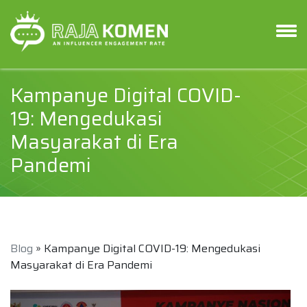
Kampanye Digital COVID-
19: Mengedukasi
Masyarakat di Era
Pandemi
Blog
» Kampanye Digital COVID-19: Mengedukasi
Masyarakat di Era Pandemi