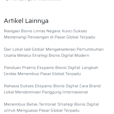
Artikel Lainnya
Navigasi Bisnis Lintas Negara: Kunci Sukses
Memenangi Persaingan di Pasar Global Terpadu
Dari Lokal Jadi Global: Mengakselerasi Pertumbuhan
Usaha Melalui Strategi Bisnis Digital Modern
Panduan Praktis Ekspansi Bisnis Digital: Langkah
Cerdas Menembus Pasar Global Terpadu
Rahasia Sukses Ekspansi Bisnis Digital: Cara Brand
Lokal Mendominasi Panggung Internasional
Menembus Batas Teritorial: Strategi Bisnis Digital
untuk Menguasai Pasar Global Terpadu