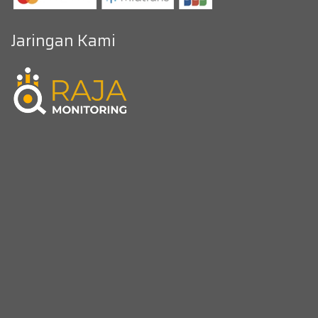
Jaringan Kami