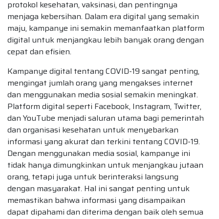
protokol kesehatan, vaksinasi, dan pentingnya
menjaga kebersihan. Dalam era digital yang semakin
maju, kampanye ini semakin memanfaatkan platform
digital untuk menjangkau lebih banyak orang dengan
cepat dan efisien.
Kampanye digital tentang COVID-19 sangat penting,
mengingat jumlah orang yang mengakses internet
dan menggunakan media sosial semakin meningkat.
Platform digital seperti Facebook, Instagram, Twitter,
dan YouTube menjadi saluran utama bagi pemerintah
dan organisasi kesehatan untuk menyebarkan
informasi yang akurat dan terkini tentang COVID-19.
Dengan menggunakan media sosial, kampanye ini
tidak hanya dimungkinkan untuk menjangkau jutaan
orang, tetapi juga untuk berinteraksi langsung
dengan masyarakat. Hal ini sangat penting untuk
memastikan bahwa informasi yang disampaikan
dapat dipahami dan diterima dengan baik oleh semua