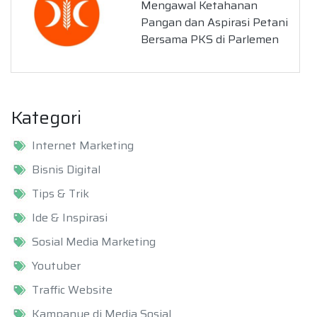
Mengawal Ketahanan
Pangan dan Aspirasi Petani
Bersama PKS di Parlemen
Kategori
Internet Marketing
Bisnis Digital
Tips & Trik
Ide & Inspirasi
Sosial Media Marketing
Youtuber
Traffic Website
Kampanye di Media Sosial