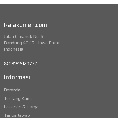
Rajakomen.com
Jalan Cimanuk No. 6
Bandung 40115 - Jawa Barat
Indonesia
081919120777
Informasi
Beranda
Tentang Kami
Layanan & Harga
Tanya Jawab