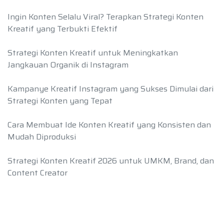
Ingin Konten Selalu Viral? Terapkan Strategi Konten
Kreatif yang Terbukti Efektif
Strategi Konten Kreatif untuk Meningkatkan
Jangkauan Organik di Instagram
Kampanye Kreatif Instagram yang Sukses Dimulai dari
Strategi Konten yang Tepat
Cara Membuat Ide Konten Kreatif yang Konsisten dan
Mudah Diproduksi
Strategi Konten Kreatif 2026 untuk UMKM, Brand, dan
Content Creator