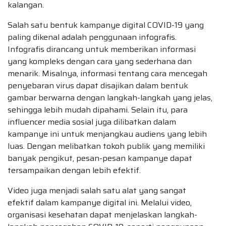
kalangan.
Salah satu bentuk kampanye digital COVID-19 yang
paling dikenal adalah penggunaan infografis.
Infografis dirancang untuk memberikan informasi
yang kompleks dengan cara yang sederhana dan
menarik. Misalnya, informasi tentang cara mencegah
penyebaran virus dapat disajikan dalam bentuk
gambar berwarna dengan langkah-langkah yang jelas,
sehingga lebih mudah dipahami. Selain itu, para
influencer media sosial juga dilibatkan dalam
kampanye ini untuk menjangkau audiens yang lebih
luas. Dengan melibatkan tokoh publik yang memiliki
banyak pengikut, pesan-pesan kampanye dapat
tersampaikan dengan lebih efektif.
Video juga menjadi salah satu alat yang sangat
efektif dalam kampanye digital ini. Melalui video,
organisasi kesehatan dapat menjelaskan langkah-