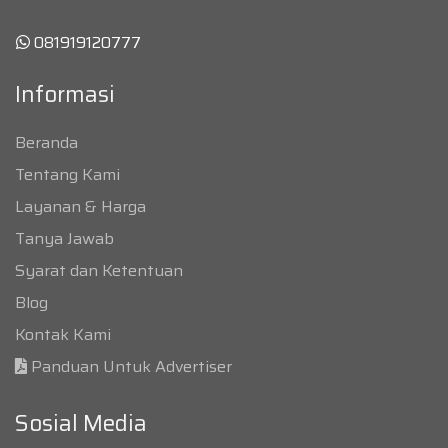
081919120777
Informasi
Beranda
Tentang Kami
Layanan & Harga
Tanya Jawab
Syarat dan Ketentuan
Blog
Kontak Kami
Panduan Untuk Advertiser
Sosial Media