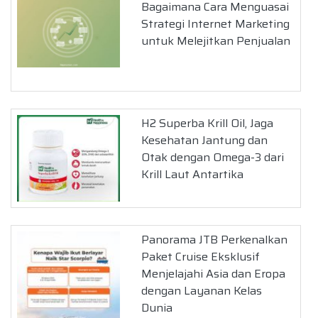
Bagaimana Cara Menguasai
Strategi Internet Marketing
untuk Melejitkan Penjualan
H2 Superba Krill Oil, Jaga
Kesehatan Jantung dan
Otak dengan Omega-3 dari
Krill Laut Antartika
Panorama JTB Perkenalkan
Paket Cruise Eksklusif
Menjelajahi Asia dan Eropa
dengan Layanan Kelas
Dunia