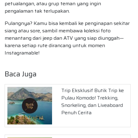
petualangan, atau grup teman yang ingin
pengalaman tak terlupakan.
Pulangnya? Kamu bisa kembali ke penginapan sekitar
siang atau sore, sambil membawa koleksi foto
menantang dari jeep dan ATV yang siap diunggah—
karena setiap rute dirancang untuk momen
Instagramable!
Baca Juga
Trip Eksklusif Butik Trip ke
Pulau Komodo! Trekking,
Snorkeling, dan Liveaboard
Penuh Cerita