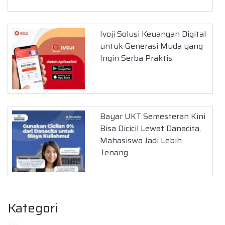
Ivoji Solusi Keuangan Digital
untuk Generasi Muda yang
Ingin Serba Praktis
Bayar UKT Semesteran Kini
Bisa Dicicil Lewat Danacita,
Mahasiswa Jadi Lebih
Tenang
Kategori