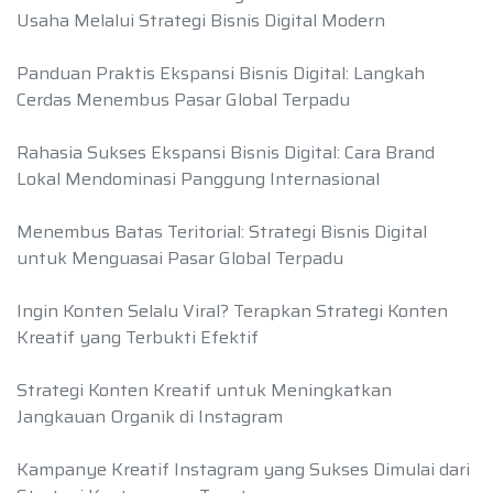
Usaha Melalui Strategi Bisnis Digital Modern
Panduan Praktis Ekspansi Bisnis Digital: Langkah
Cerdas Menembus Pasar Global Terpadu
Rahasia Sukses Ekspansi Bisnis Digital: Cara Brand
Lokal Mendominasi Panggung Internasional
Menembus Batas Teritorial: Strategi Bisnis Digital
untuk Menguasai Pasar Global Terpadu
Ingin Konten Selalu Viral? Terapkan Strategi Konten
Kreatif yang Terbukti Efektif
Strategi Konten Kreatif untuk Meningkatkan
Jangkauan Organik di Instagram
Kampanye Kreatif Instagram yang Sukses Dimulai dari