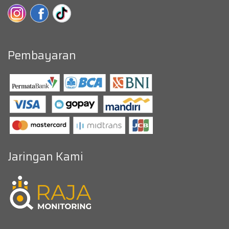
Pembayaran
Jaringan Kami