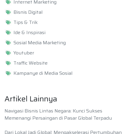
Internet Marketing
Bisnis Digital
Tips & Trik
Ide & Inspirasi
Sosial Media Marketing
Youtuber
Traffic Website
Kampanye di Media Sosial
Artikel Lainnya
Navigasi Bisnis Lintas Negara: Kunci Sukses
Memenangi Persaingan di Pasar Global Terpadu
Dari Lokal Jadi Global: Mengakselerasi Pertumbuhan