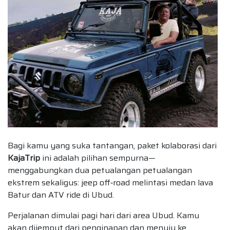
Bagi kamu yang suka tantangan, paket kolaborasi dari
KajaTrip
ini adalah pilihan sempurna—
menggabungkan dua petualangan petualangan
ekstrem sekaligus: jeep off‑road melintasi medan lava
Batur dan ATV ride di Ubud.
Perjalanan dimulai pagi hari dari area Ubud. Kamu
akan dijemput dari penginapan dan menuju ke