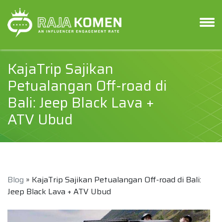
KajaTrip Sajikan
Petualangan Off-road di
Bali: Jeep Black Lava +
ATV Ubud
Blog
» KajaTrip Sajikan Petualangan Off-road di Bali:
Jeep Black Lava + ATV Ubud