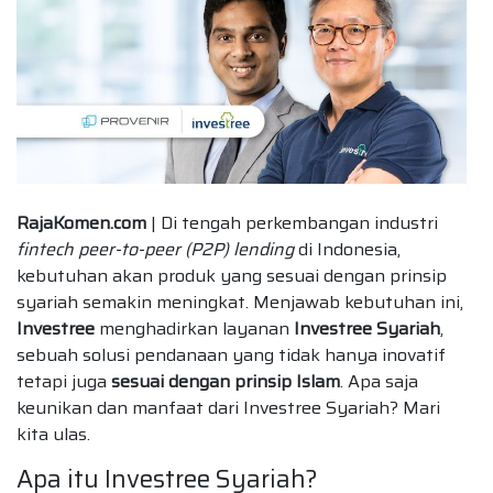
RajaKomen.com
| Di tengah perkembangan industri
fintech peer-to-peer (P2P) lending
di Indonesia,
kebutuhan akan produk yang sesuai dengan prinsip
syariah semakin meningkat. Menjawab kebutuhan ini,
Investree
menghadirkan layanan
Investree Syariah
,
sebuah solusi pendanaan yang tidak hanya inovatif
tetapi juga
sesuai dengan prinsip Islam
. Apa saja
keunikan dan manfaat dari Investree Syariah? Mari
kita ulas.
Apa itu Investree Syariah?