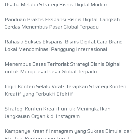
Usaha Melalui Strategi Bisnis Digital Modern
Panduan Praktis Ekspansi Bisnis Digital: Langkah
Cerdas Menembus Pasar Global Terpadu
Rahasia Sukses Ekspansi Bisnis Digital: Cara Brand
Lokal Mendominasi Panggung Internasional
Menembus Batas Teritorial: Strategi Bisnis Digital
untuk Menguasai Pasar Global Terpadu
Ingin Konten Selalu Viral? Terapkan Strategi Konten
Kreatif yang Terbukti Efektif
Strategi Konten Kreatif untuk Meningkatkan
Jangkauan Organik di Instagram
Kampanye Kreatif Instagram yang Sukses Dimulai dari
Strategi Konten yang Tepat