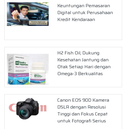
Keuntungan Pemasaran
Digital untuk Perusahaan
Kredit Kendaraan
H2 Fish Oil, Dukung
Kesehatan Jantung dan
Otak Setiap Hari dengan
Omega-3 Berkualitas
Canon EOS 90D Kamera
DSLR dengan Resolusi
Tinggi dan Fokus Cepat
untuk Fotografi Serius