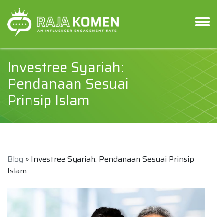
Investree Syariah:
Pendanaan Sesuai
Prinsip Islam
Blog
» Investree Syariah: Pendanaan Sesuai Prinsip
Islam