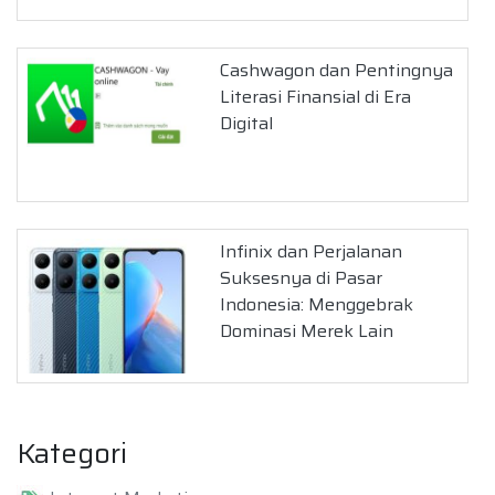
Cashwagon dan Pentingnya
Literasi Finansial di Era
Digital
Infinix dan Perjalanan
Suksesnya di Pasar
Indonesia: Menggebrak
Dominasi Merek Lain
Kategori