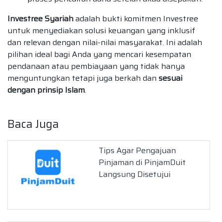
Investree Syariah
adalah bukti komitmen Investree
untuk menyediakan solusi keuangan yang inklusif
dan relevan dengan nilai-nilai masyarakat. Ini adalah
pilihan ideal bagi Anda yang mencari kesempatan
pendanaan atau pembiayaan yang tidak hanya
menguntungkan tetapi juga berkah dan
sesuai
dengan prinsip Islam
.
Baca Juga
Tips Agar Pengajuan
Pinjaman di PinjamDuit
Langsung Disetujui