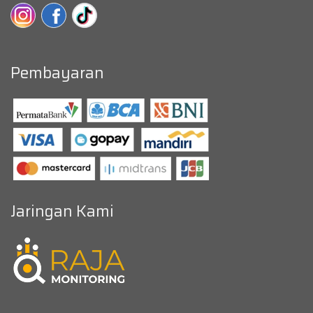
Pembayaran
Jaringan Kami