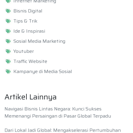
Internet Marketing
Bisnis Digital
Tips & Trik
Ide & Inspirasi
Sosial Media Marketing
Youtuber
Traffic Website
Kampanye di Media Sosial
Artikel Lainnya
Navigasi Bisnis Lintas Negara: Kunci Sukses
Memenangi Persaingan di Pasar Global Terpadu
Dari Lokal Jadi Global: Mengakselerasi Pertumbuhan