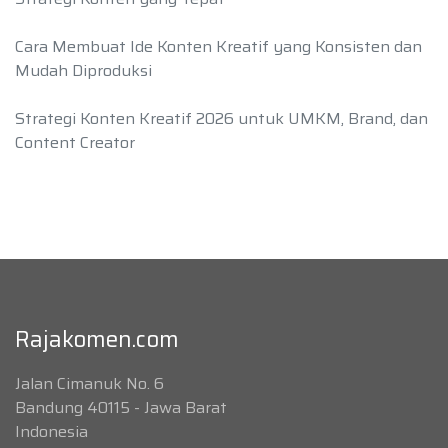
Cara Membuat Ide Konten Kreatif yang Konsisten dan
Mudah Diproduksi
Strategi Konten Kreatif 2026 untuk UMKM, Brand, dan
Content Creator
Rajakomen.com
Jalan Cimanuk No. 6
Bandung 40115 - Jawa Barat
Indonesia