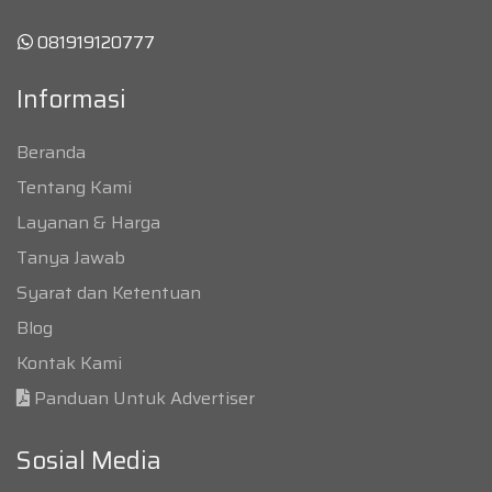
081919120777
Informasi
Beranda
Tentang Kami
Layanan & Harga
Tanya Jawab
Syarat dan Ketentuan
Blog
Kontak Kami
Panduan Untuk Advertiser
Sosial Media