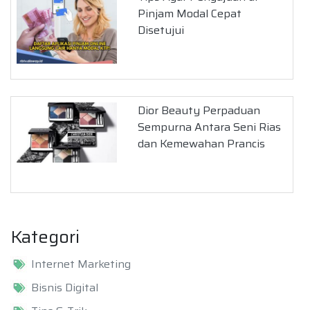
Pinjam Modal Cepat
Disetujui
Dior Beauty Perpaduan
Sempurna Antara Seni Rias
dan Kemewahan Prancis
Kategori
Internet Marketing
Bisnis Digital