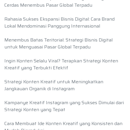
Cerdas Menembus Pasar Global Terpadu
Rahasia Sukses Ekspansi Bisnis Digital: Cara Brand
Lokal Mendominasi Panggung Internasional
Menembus Batas Teritorial: Strategi Bisnis Digital
untuk Menguasai Pasar Global Terpadu
Ingin Konten Selalu Viral? Terapkan Strategi Konten
Kreatif yang Terbukti Efektif
Strategi Konten Kreatif untuk Meningkatkan
Jangkauan Organik di Instagram
Kampanye Kreatif Instagram yang Sukses Dimulai dari
Strategi Konten yang Tepat
Cara Membuat Ide Konten Kreatif yang Konsisten dan