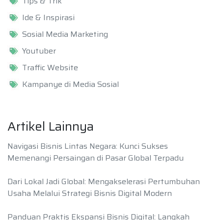
Tips & Trik
Ide & Inspirasi
Sosial Media Marketing
Youtuber
Traffic Website
Kampanye di Media Sosial
Artikel Lainnya
Navigasi Bisnis Lintas Negara: Kunci Sukses
Memenangi Persaingan di Pasar Global Terpadu
Dari Lokal Jadi Global: Mengakselerasi Pertumbuhan
Usaha Melalui Strategi Bisnis Digital Modern
Panduan Praktis Ekspansi Bisnis Digital: Langkah