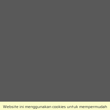
Website ini menggunakan cookies untuk mempermudah