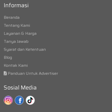
Informasi
Beranda
Tentang Kami
Layanan & Harga
Tanya Jawab
Syarat dan Ketentuan
Blog
Kontak Kami
Panduan Untuk Advertiser
Sosial Media