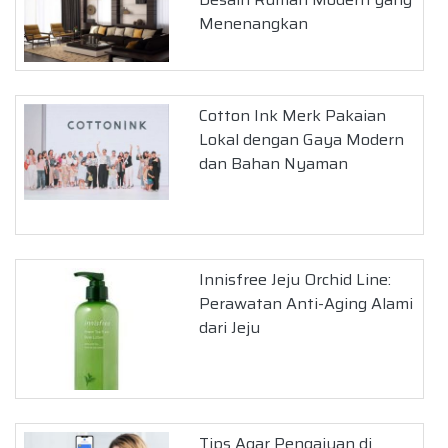
Menenangkan
Cotton Ink Merk Pakaian
Lokal dengan Gaya Modern
dan Bahan Nyaman
Innisfree Jeju Orchid Line:
Perawatan Anti-Aging Alami
dari Jeju
Tips Agar Pengajuan di