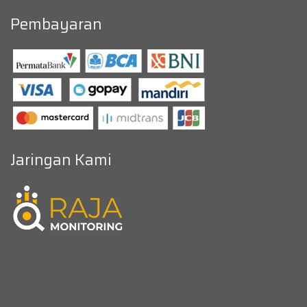
Pembayaran
Jaringan Kami