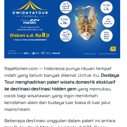
RajaKomen.com — Indonesia punya ribuan tempat
indah yang belum banyak dikenal. Untuk itu,
Dwidaya
Tour menghadirkan paket wisata domestik eksklusif
ke destinasi-destinasi hidden gem
yang memukau,
cocok bagi wisatawan yang ingin menikmati
keindahan alam dan budaya luar biasa di luar jalur
mainstream.
Beberapa destinasi unggulan dalam paket ini antara