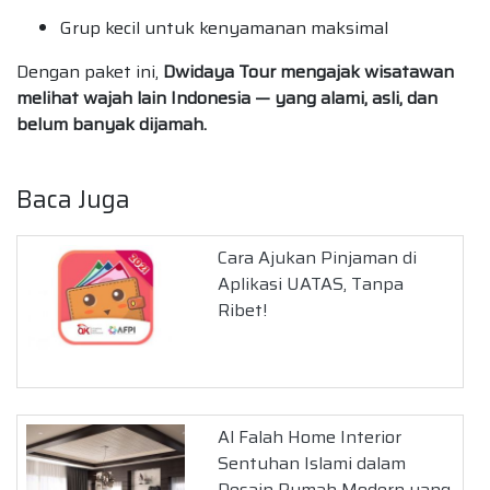
Grup kecil untuk kenyamanan maksimal
Dengan paket ini,
Dwidaya Tour mengajak wisatawan
melihat wajah lain Indonesia — yang alami, asli, dan
belum banyak dijamah.
Baca Juga
Cara Ajukan Pinjaman di
Aplikasi UATAS, Tanpa
Ribet!
Al Falah Home Interior
Sentuhan Islami dalam
Desain Rumah Modern yang