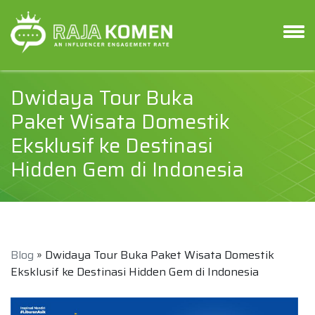
Dwidaya Tour Buka
Paket Wisata Domestik
Eksklusif ke Destinasi
Hidden Gem di Indonesia
Blog
» Dwidaya Tour Buka Paket Wisata Domestik
Eksklusif ke Destinasi Hidden Gem di Indonesia