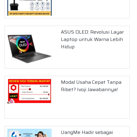
ASUS OLED: Revolusi Layar
Laptop untuk Warna Lebih
Hidup
Modal Usaha Cepat Tanpa
Ribet? Ivoji Jawabannya!
UangMe Hadir sebagai