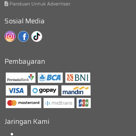
Panduan Untuk Advertiser
Sosial Media
Pembayaran
Jaringan Kami