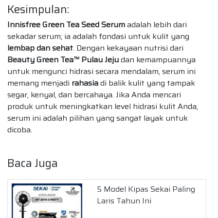
Kesimpulan:
Innisfree Green Tea Seed Serum
adalah lebih dari
sekadar serum; ia adalah fondasi untuk kulit yang
lembap dan sehat
. Dengan kekayaan nutrisi dari
Beauty Green Tea™ Pulau Jeju
dan kemampuannya
untuk mengunci hidrasi secara mendalam, serum ini
memang menjadi
rahasia
di balik kulit yang tampak
segar, kenyal, dan bercahaya. Jika Anda mencari
produk untuk meningkatkan level hidrasi kulit Anda,
serum ini adalah pilihan yang sangat layak untuk
dicoba.
Baca Juga
5 Model Kipas Sekai Paling
Laris Tahun Ini