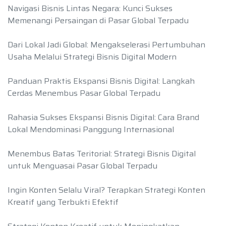
Navigasi Bisnis Lintas Negara: Kunci Sukses
Memenangi Persaingan di Pasar Global Terpadu
Dari Lokal Jadi Global: Mengakselerasi Pertumbuhan
Usaha Melalui Strategi Bisnis Digital Modern
Panduan Praktis Ekspansi Bisnis Digital: Langkah
Cerdas Menembus Pasar Global Terpadu
Rahasia Sukses Ekspansi Bisnis Digital: Cara Brand
Lokal Mendominasi Panggung Internasional
Menembus Batas Teritorial: Strategi Bisnis Digital
untuk Menguasai Pasar Global Terpadu
Ingin Konten Selalu Viral? Terapkan Strategi Konten
Kreatif yang Terbukti Efektif