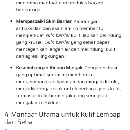
menerima manfaat dari produk
skincare
berikutnya.
Memperbaiki Skin Barrier:
Kandungan
antioksidan dan asam amino membantu
memperkuat
skin barrier
kulit, lapisan pelindung
yang krusial.
Skin barrier
yang sehat dapat
mencegah kehilangan air dan melindungi kulit
dari agresi lingkungan.
Keseimbangan Air dan Minyak:
Dengan hidrasi
yang optimal, serum ini membantu
menyeimbangkan kadar air dan minyak di kulit,
menjadikannya cocok untuk berbagai jenis kulit,
termasuk kulit berminyak yang seringkali
mengalami dehidrasi.
4. Manfaat Utama untuk Kulit Lembap
dan Sehat