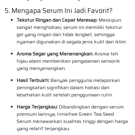
5. Mengapa Serum Ini Jadi Favorit?
Tekstur Ringan dan Cepat Meresap:
Meskipun
sangat menghidrasi, serum ini memiliki tekstur
gel yang ringan dan tidak lengket, sehingga
nyaman digunakan di segala jenis kulit dan iklim.
Aroma Segar yang Menenangkan:
Aroma teh
hijau alami memberikan pengalaman sensorik
yang menyenangkan.
Hasil Terbukti:
Banyak pengguna melaporkan
peningkatan signifikan dalam hidrasi dan
kesehatan kulit setelah penggunaan rutin.
Harga Terjangkau:
Dibandingkan dengan serum
premium lainnya, Innisfree Green Tea Seed
Serum menawarkan kualitas tinggi dengan harga
yang relatif terjangkau.