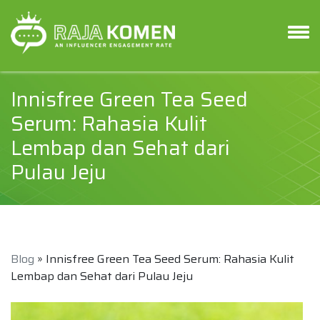
Innisfree Green Tea Seed
Serum: Rahasia Kulit
Lembap dan Sehat dari
Pulau Jeju
Blog
» Innisfree Green Tea Seed Serum: Rahasia Kulit
Lembap dan Sehat dari Pulau Jeju