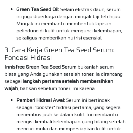
Green Tea Seed Oil:
Selain ekstrak daun, serum
ini juga diperkaya dengan minyak biji teh hijau.
Minyak ini membantu membentuk lapisan
pelindung di kulit untuk mengunci kelembapan,
sekaligus memberikan nutrisi esensial.
3. Cara Kerja Green Tea Seed Serum:
Fondasi Hidrasi
Innisfree Green Tea Seed Serum
bukanlah serum
biasa yang Anda gunakan setelah toner. Ia dirancang
sebagai
langkah pertama setelah membersihkan
wajah
, bahkan sebelum toner. Ini karena:
Pemberi Hidrasi Awal:
Serum ini bertindak
sebagai "booster" hidrasi pertama, yang segera
menembus jauh ke dalam kulit. Ini membantu
mengisi kembali kelembapan yang hilang setelah
mencuci muka dan mempersiapkan kulit untuk