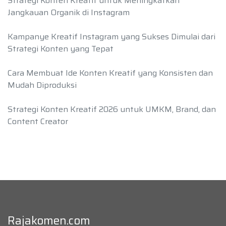
Strategi Konten Kreatif untuk Meningkatkan
Jangkauan Organik di Instagram
Kampanye Kreatif Instagram yang Sukses Dimulai dari
Strategi Konten yang Tepat
Cara Membuat Ide Konten Kreatif yang Konsisten dan
Mudah Diproduksi
Strategi Konten Kreatif 2026 untuk UMKM, Brand, dan
Content Creator
Rajakomen.com