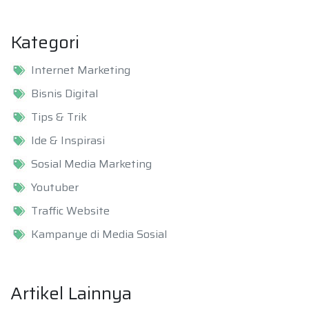
Kategori
Internet Marketing
Bisnis Digital
Tips & Trik
Ide & Inspirasi
Sosial Media Marketing
Youtuber
Traffic Website
Kampanye di Media Sosial
Artikel Lainnya