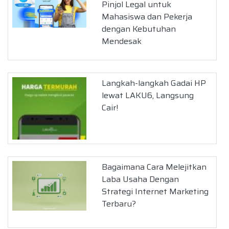
Pinjol Legal untuk
Mahasiswa dan Pekerja
dengan Kebutuhan
Mendesak
Langkah-langkah Gadai HP
lewat LAKU6, Langsung
Cair!
Bagaimana Cara Melejitkan
Laba Usaha Dengan
Strategi Internet Marketing
Terbaru?