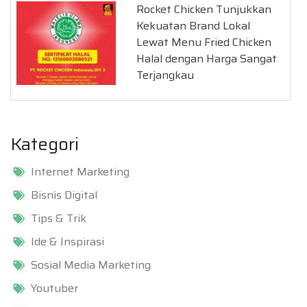
Rocket Chicken Tunjukkan
Kekuatan Brand Lokal
Lewat Menu Fried Chicken
Halal dengan Harga Sangat
Terjangkau
Kategori
Internet Marketing
Bisnis Digital
Tips & Trik
Ide & Inspirasi
Sosial Media Marketing
Youtuber