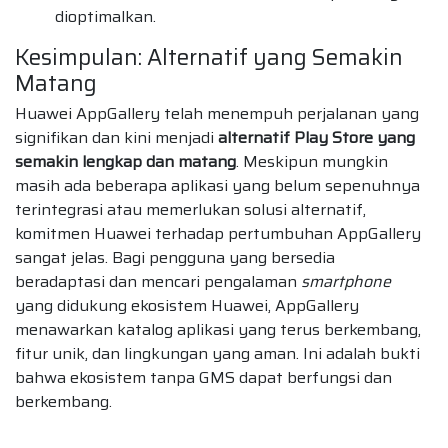
dioptimalkan.
Kesimpulan: Alternatif yang Semakin
Matang
Huawei AppGallery telah menempuh perjalanan yang
signifikan dan kini menjadi
alternatif Play Store yang
semakin lengkap dan matang
. Meskipun mungkin
masih ada beberapa aplikasi yang belum sepenuhnya
terintegrasi atau memerlukan solusi alternatif,
komitmen Huawei terhadap pertumbuhan AppGallery
sangat jelas. Bagi pengguna yang bersedia
beradaptasi dan mencari pengalaman
smartphone
yang didukung ekosistem Huawei, AppGallery
menawarkan katalog aplikasi yang terus berkembang,
fitur unik, dan lingkungan yang aman. Ini adalah bukti
bahwa ekosistem tanpa GMS dapat berfungsi dan
berkembang.