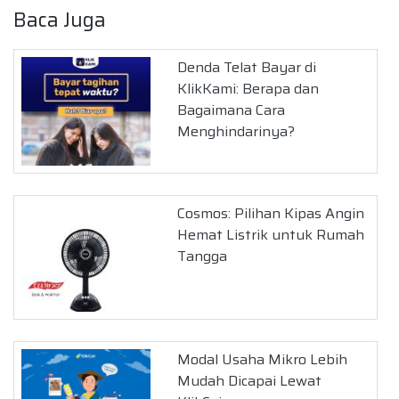
Baca Juga
Denda Telat Bayar di
KlikKami: Berapa dan
Bagaimana Cara
Menghindarinya?
Cosmos: Pilihan Kipas Angin
Hemat Listrik untuk Rumah
Tangga
Modal Usaha Mikro Lebih
Mudah Dicapai Lewat