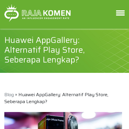
Huawei AppGallery:
Alternatif Play Store,
Seberapa Lengkap?
Blog
» Huawei AppGallery: Alternatif Play Store,
Seberapa Lengkap?