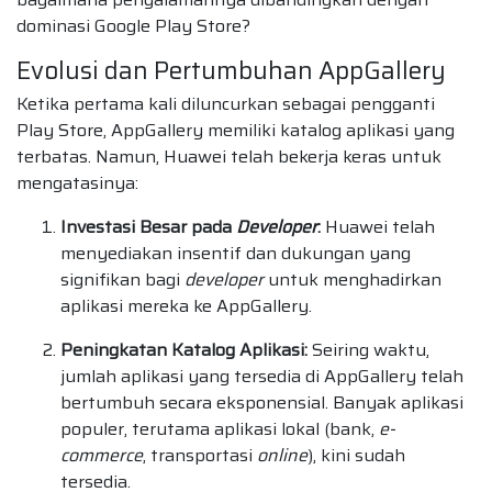
dominasi Google Play Store?
Evolusi dan Pertumbuhan AppGallery
Ketika pertama kali diluncurkan sebagai pengganti
Play Store, AppGallery memiliki katalog aplikasi yang
terbatas. Namun, Huawei telah bekerja keras untuk
mengatasinya:
Investasi Besar pada
Developer
:
Huawei telah
menyediakan insentif dan dukungan yang
signifikan bagi
developer
untuk menghadirkan
aplikasi mereka ke AppGallery.
Peningkatan Katalog Aplikasi:
Seiring waktu,
jumlah aplikasi yang tersedia di AppGallery telah
bertumbuh secara eksponensial. Banyak aplikasi
populer, terutama aplikasi lokal (bank,
e-
commerce
, transportasi
online
), kini sudah
tersedia.