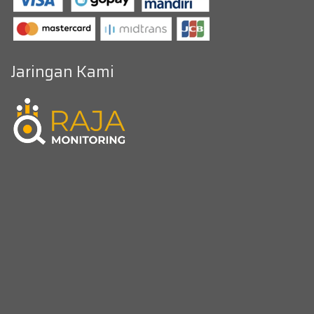
Jaringan Kami