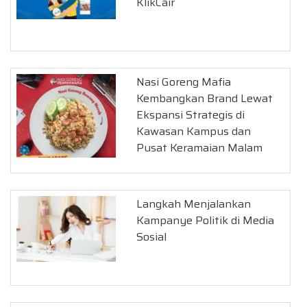
KlikCair
Nasi Goreng Mafia
Kembangkan Brand Lewat
Ekspansi Strategis di
Kawasan Kampus dan
Pusat Keramaian Malam
Langkah Menjalankan
Kampanye Politik di Media
Sosial