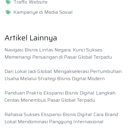
Traffic Website
Kampanye di Media Sosial
Artikel Lainnya
Navigasi Bisnis Lintas Negara: Kunci Sukses
Memenangi Persaingan di Pasar Global Terpadu
Dari Lokal Jadi Global: Mengakselerasi Pertumbuhan
Usaha Melalui Strategi Bisnis Digital Modern
Panduan Praktis Ekspansi Bisnis Digital: Langkah
Cerdas Menembus Pasar Global Terpadu
Rahasia Sukses Ekspansi Bisnis Digital: Cara Brand
Lokal Mendominasi Panggung Internasional