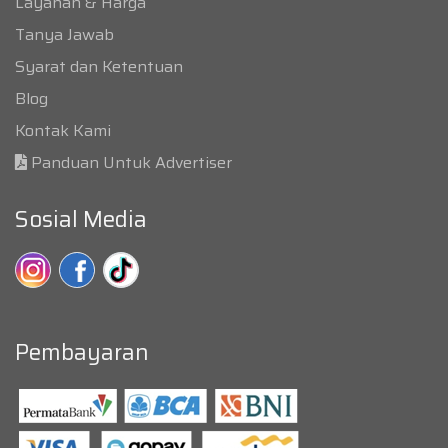
Layanan & Harga
Tanya Jawab
Syarat dan Ketentuan
Blog
Kontak Kami
Panduan Untuk Advertiser
Sosial Media
Pembayaran