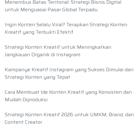
Menembus Batas Teritorial: Strategi Bisnis Digital
untuk Menguasai Pasar Global Terpadu
Ingin Konten Selalu Viral? Terapkan Strategi Konten
Kreatif yang Terbukti Efektif
Strategi Konten Kreatif untuk Meningkatkan
Jangkauan Organik di Instagram
Kampanye Kreatif Instagram yang Sukses Dimulai dari
Strategi Konten yang Tepat
Cara Membuat Ide Konten Kreatif yang Konsisten dan
Mudah Diproduksi
Strategi Konten Kreatif 2026 untuk UMKM, Brand, dan
Content Creator