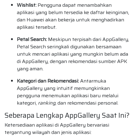
Wishlist:
Pengguna dapat menambahkan
aplikasi yang belum tersedia ke daftar keinginan,
dan Huawei akan bekerja untuk menghadirkan
aplikasi tersebut.
Petal Search:
Meskipun terpisah dari AppGallery,
Petal Search seringkali digunakan bersamaan
untuk mencari aplikasi yang mungkin belum ada
di AppGallery, dengan rekomendasi sumber APK
yang aman.
Kategori dan Rekomendasi:
Antarmuka
AppGallery yang intuitif memungkinkan
pengguna menemukan aplikasi baru melalui
kategori,
ranking
, dan rekomendasi personal.
Seberapa Lengkap AppGallery Saat Ini?
Ketersediaan aplikasi di AppGallery bervariasi
tergantung wilayah dan jenis aplikasi: