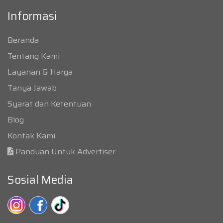
Informasi
Beranda
Tentang Kami
Layanan & Harga
Tanya Jawab
Syarat dan Ketentuan
Blog
Kontak Kami
Panduan Untuk Advertiser
Sosial Media