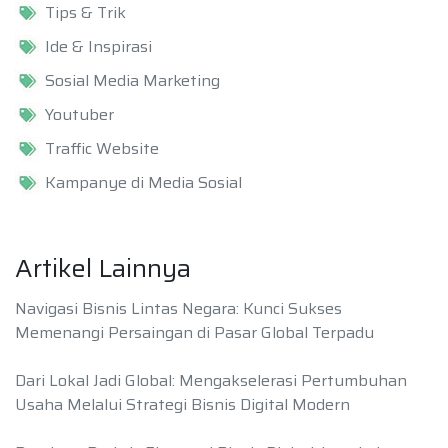
Tips & Trik
Ide & Inspirasi
Sosial Media Marketing
Youtuber
Traffic Website
Kampanye di Media Sosial
Artikel Lainnya
Navigasi Bisnis Lintas Negara: Kunci Sukses
Memenangi Persaingan di Pasar Global Terpadu
Dari Lokal Jadi Global: Mengakselerasi Pertumbuhan
Usaha Melalui Strategi Bisnis Digital Modern