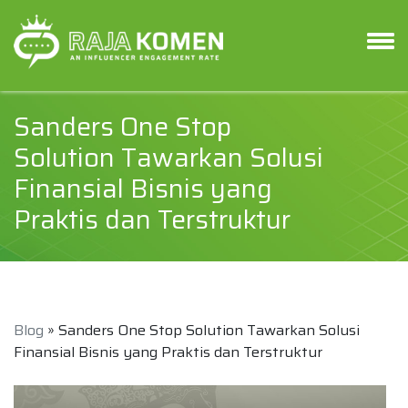
Sanders One Stop
Solution Tawarkan Solusi
Finansial Bisnis yang
Praktis dan Terstruktur
Blog
» Sanders One Stop Solution Tawarkan Solusi
Finansial Bisnis yang Praktis dan Terstruktur