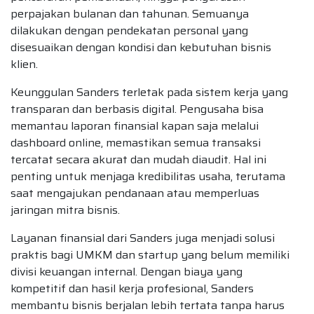
perpajakan bulanan dan tahunan. Semuanya
dilakukan dengan pendekatan personal yang
disesuaikan dengan kondisi dan kebutuhan bisnis
klien.
Keunggulan Sanders terletak pada sistem kerja yang
transparan dan berbasis digital. Pengusaha bisa
memantau laporan finansial kapan saja melalui
dashboard online, memastikan semua transaksi
tercatat secara akurat dan mudah diaudit. Hal ini
penting untuk menjaga kredibilitas usaha, terutama
saat mengajukan pendanaan atau memperluas
jaringan mitra bisnis.
Layanan finansial dari Sanders juga menjadi solusi
praktis bagi UMKM dan startup yang belum memiliki
divisi keuangan internal. Dengan biaya yang
kompetitif dan hasil kerja profesional, Sanders
membantu bisnis berjalan lebih tertata tanpa harus