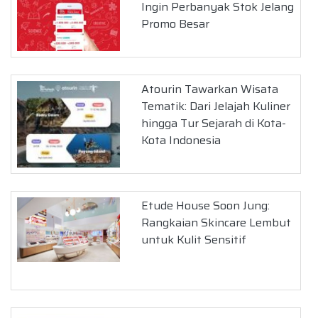
Ingin Perbanyak Stok Jelang
Promo Besar
Atourin Tawarkan Wisata
Tematik: Dari Jelajah Kuliner
hingga Tur Sejarah di Kota-
Kota Indonesia
Etude House Soon Jung:
Rangkaian Skincare Lembut
untuk Kulit Sensitif