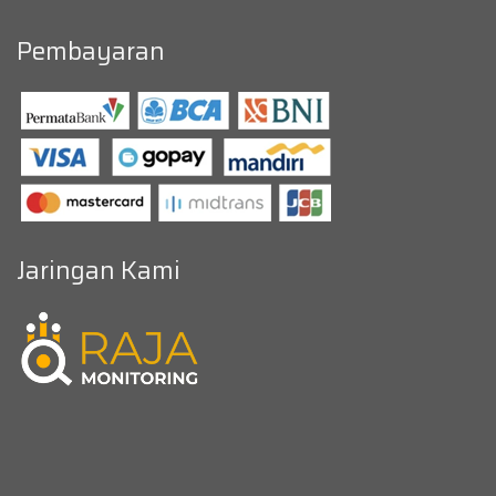
Pembayaran
Jaringan Kami