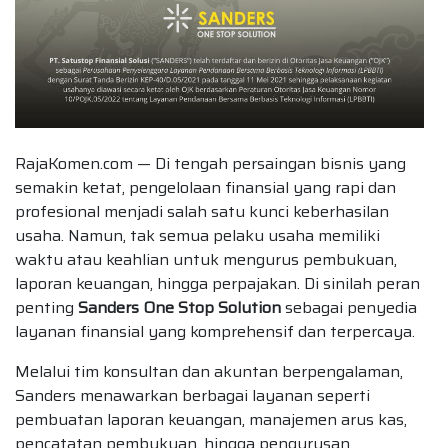
RajaKomen.com — Di tengah persaingan bisnis yang
semakin ketat, pengelolaan finansial yang rapi dan
profesional menjadi salah satu kunci keberhasilan
usaha. Namun, tak semua pelaku usaha memiliki
waktu atau keahlian untuk mengurus pembukuan,
laporan keuangan, hingga perpajakan. Di sinilah peran
penting
Sanders One Stop Solution
sebagai penyedia
layanan finansial yang komprehensif dan terpercaya.
Melalui tim konsultan dan akuntan berpengalaman,
Sanders menawarkan berbagai layanan seperti
pembuatan laporan keuangan, manajemen arus kas,
pencatatan pembukuan, hingga pengurusan