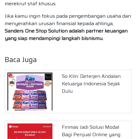
merekrut staf khusus.
Jika kamu ingin fokus pada pengembangan usaha dan
menyerahkan urusan finansial kepada ahlinya,
Sanders One Stop Solution adalah partner keuangan
yang siap mendampingi langkah bisnismu.
Baca Juga
So Klin: Deterjen Andalan
Keluarga Indonesia Sejak
Dulu
Finmas Jadi Solusi Modal
Bagi Penjual Online yang