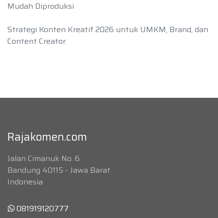
Mudah Diproduksi
Strategi Konten Kreatif 2026 untuk UMKM, Brand, dan
Content Creator
Rajakomen.com
Jalan Cimanuk No. 6
Bandung 40115 - Jawa Barat
Indonesia
081919120777