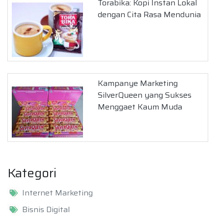
Torabika: Kopi Instan Lokal
dengan Cita Rasa Mendunia
Kampanye Marketing
SilverQueen yang Sukses
Menggaet Kaum Muda
Kategori
Internet Marketing
Bisnis Digital