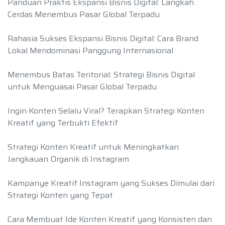
Panduan Praktis Ekspansi Bisnis Digital: Langkah
Cerdas Menembus Pasar Global Terpadu
Rahasia Sukses Ekspansi Bisnis Digital: Cara Brand
Lokal Mendominasi Panggung Internasional
Menembus Batas Teritorial: Strategi Bisnis Digital
untuk Menguasai Pasar Global Terpadu
Ingin Konten Selalu Viral? Terapkan Strategi Konten
Kreatif yang Terbukti Efektif
Strategi Konten Kreatif untuk Meningkatkan
Jangkauan Organik di Instagram
Kampanye Kreatif Instagram yang Sukses Dimulai dari
Strategi Konten yang Tepat
Cara Membuat Ide Konten Kreatif yang Konsisten dan