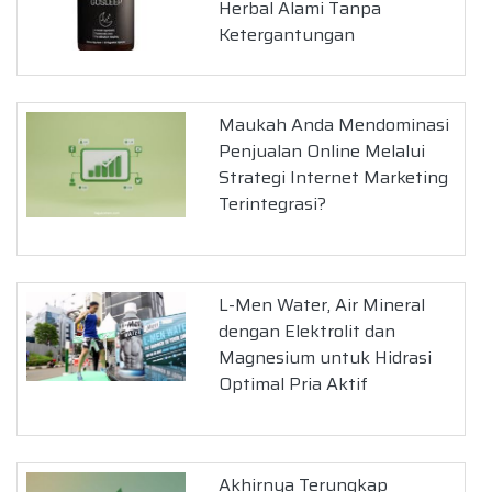
Herbal Alami Tanpa
Ketergantungan
Maukah Anda Mendominasi
Penjualan Online Melalui
Strategi Internet Marketing
Terintegrasi?
L-Men Water, Air Mineral
dengan Elektrolit dan
Magnesium untuk Hidrasi
Optimal Pria Aktif
Akhirnya Terungkap