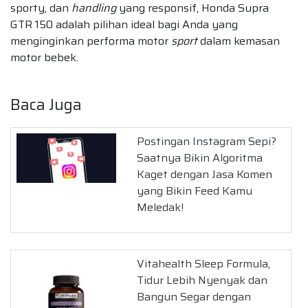
sporty, dan
handling
yang responsif, Honda Supra
GTR 150 adalah pilihan ideal bagi Anda yang
menginginkan performa motor
sport
dalam kemasan
motor bebek.
Baca Juga
Postingan Instagram Sepi?
Saatnya Bikin Algoritma
Kaget dengan Jasa Komen
yang Bikin Feed Kamu
Meledak!
Vitahealth Sleep Formula,
Tidur Lebih Nyenyak dan
Bangun Segar dengan