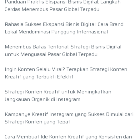
Panduan Praktis Ekspansi Bisnis Digital: Langkah
Cerdas Menembus Pasar Global Terpadu
Rahasia Sukses Ekspansi Bisnis Digital: Cara Brand
Lokal Mendominasi Panggung Internasional
Menembus Batas Teritorial: Strategi Bisnis Digital
untuk Menguasai Pasar Global Terpadu
Ingin Konten Selalu Viral? Terapkan Strategi Konten
Kreatif yang Terbukti Efektif
Strategi Konten Kreatif untuk Meningkatkan
Jangkauan Organik di Instagram
Kampanye Kreatif Instagram yang Sukses Dimulai dari
Strategi Konten yang Tepat
Cara Membuat Ide Konten Kreatif yang Konsisten dan