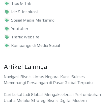
Tips & Trik
Ide & Inspirasi
Sosial Media Marketing
Youtuber
Traffic Website
Kampanye di Media Sosial
Artikel Lainnya
Navigasi Bisnis Lintas Negara: Kunci Sukses
Memenangi Persaingan di Pasar Global Terpadu
Dari Lokal Jadi Global: Mengakselerasi Pertumbuhan
Usaha Melalui Strategi Bisnis Digital Modern