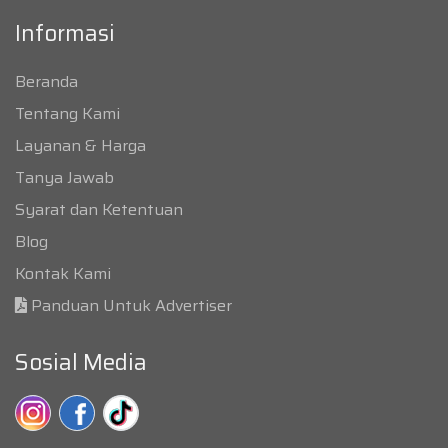
Informasi
Beranda
Tentang Kami
Layanan & Harga
Tanya Jawab
Syarat dan Ketentuan
Blog
Kontak Kami
Panduan Untuk Advertiser
Sosial Media