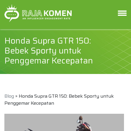
Honda Supra GTR 150:
Bebek Sporty untuk
Penggemar Kecepatan
Blog
» Honda Supra GTR 150: Bebek Sporty untuk
Penggemar Kecepatan