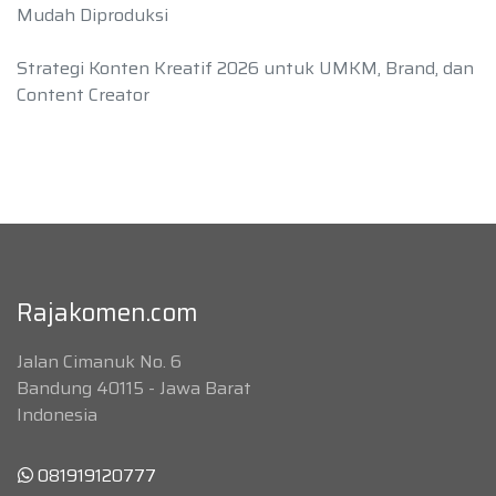
Mudah Diproduksi
Strategi Konten Kreatif 2026 untuk UMKM, Brand, dan
Content Creator
Rajakomen.com
Jalan Cimanuk No. 6
Bandung 40115 - Jawa Barat
Indonesia
081919120777