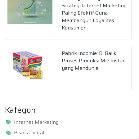
Strategi Internet Marketing
Paling Efektif Guna
Membangun Loyalitas
Konsumen
Pabrik Indomie: Di Balik
Proses Produksi Mie Instan
yang Mendunia
Kategori
Internet Marketing
Bisnis Digital