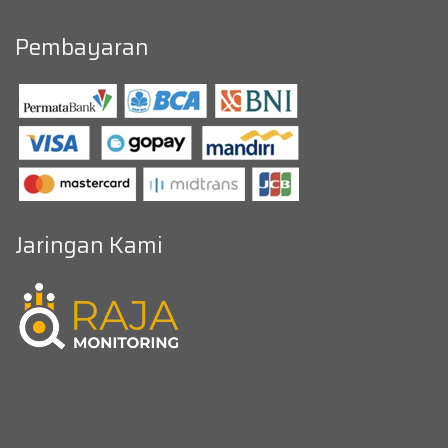
Pembayaran
Jaringan Kami