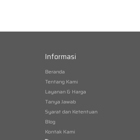
Informasi
Beranda
Tentang Kami
Layanan & Harga
Tanya Jawab
Syarat dan Ketentuan
Blog
Kontak Kami