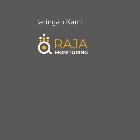
Jaringan Kami