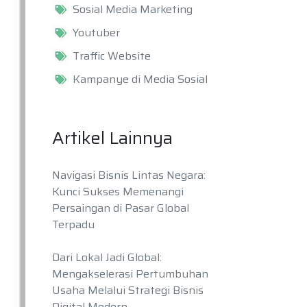
Sosial Media Marketing
Youtuber
Traffic Website
Kampanye di Media Sosial
Artikel Lainnya
Navigasi Bisnis Lintas Negara:
Kunci Sukses Memenangi
Persaingan di Pasar Global
Terpadu
Dari Lokal Jadi Global:
Mengakselerasi Pertumbuhan
Usaha Melalui Strategi Bisnis
Digital Modern