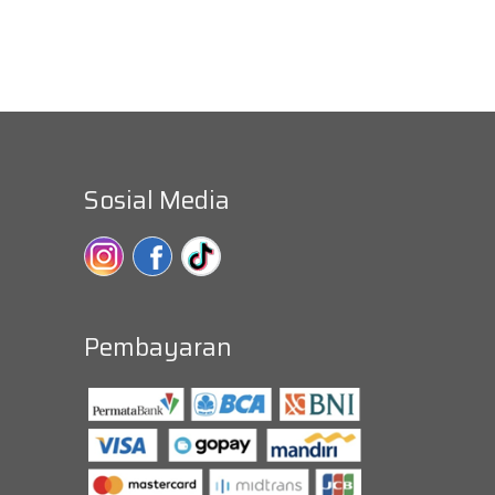
Sosial Media
Pembayaran