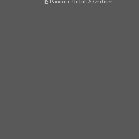
Panduan Untuk Advertiser