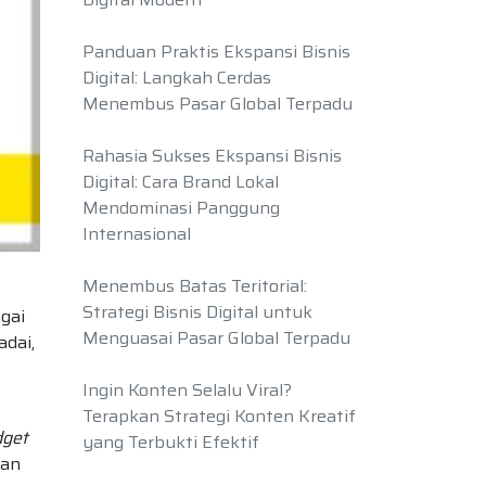
Panduan Praktis Ekspansi Bisnis
Digital: Langkah Cerdas
Menembus Pasar Global Terpadu
Rahasia Sukses Ekspansi Bisnis
Digital: Cara Brand Lokal
Mendominasi Panggung
Internasional
Menembus Batas Teritorial:
Strategi Bisnis Digital untuk
gai
Menguasai Pasar Global Terpadu
dai,
Ingin Konten Selalu Viral?
Terapkan Strategi Konten Kreatif
get
yang Terbukti Efektif
kan