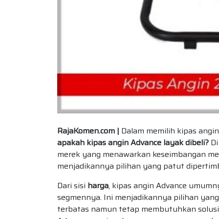
RajaKomen.com |
Dalam memilih kipas angin
apakah kipas angin Advance layak dibeli?
Di
merek yang menawarkan keseimbangan mena
menjadikannya pilihan yang patut diperti
Dari sisi
harga
, kipas angin Advance umumny
segmennya. Ini menjadikannya pilihan yang
terbatas namun tetap membutuhkan solusi 