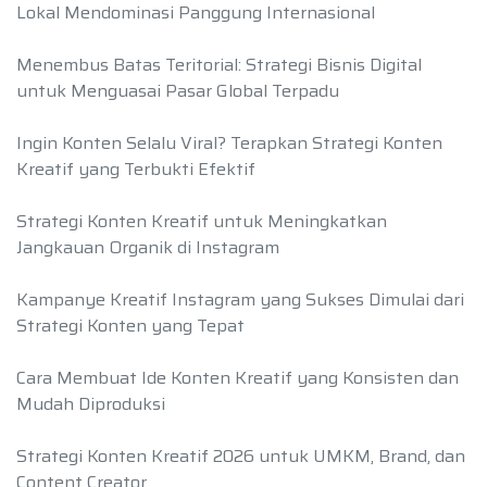
Lokal Mendominasi Panggung Internasional
Menembus Batas Teritorial: Strategi Bisnis Digital
untuk Menguasai Pasar Global Terpadu
Ingin Konten Selalu Viral? Terapkan Strategi Konten
Kreatif yang Terbukti Efektif
Strategi Konten Kreatif untuk Meningkatkan
Jangkauan Organik di Instagram
Kampanye Kreatif Instagram yang Sukses Dimulai dari
Strategi Konten yang Tepat
Cara Membuat Ide Konten Kreatif yang Konsisten dan
Mudah Diproduksi
Strategi Konten Kreatif 2026 untuk UMKM, Brand, dan
Content Creator