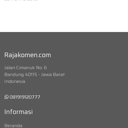
Rajakomen.com
Jalan Cimanuk No. 6
Bandung 40115 - Jawa Barat
Indonesia
081919120777
Informasi
Beranda