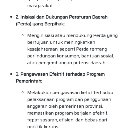
masyarakat.
2. Inisiasi dan Dukungan Peraturan Daerah
(Perda) yang Berpihak:
Menginisiasi atau mendukung Perda yang
bertujuan untuk meningkatkan
kesejahteraan, seperti Perda tentang
perlindungan konsumen, bantuan sosial,
atau pengembangan potensi daerah.
3. Pengawasan Efektif terhadap Program
Pemerintah:
Melakukan pengawasan ketat terhadap
pelaksanaan program dan penggunaan
anggaran oleh pemerintah provinsi,
memastikan program berjalan efektif,
tepat sasaran, efisien, dan bebas dari
praktik korupsi.