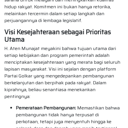
hidup rakyat. Komitmen ini bukan hanya retorika,
melainkan tercermin dalam setiap langkah dan
perjuangannya di lembaga legislatif.
Visi Kesejahteraan sebagai Prioritas
Utama
H. Aten Munajat meyakini bahwa tujuan utama dari
setiap kebijakan dan program pemerintah adalah
menciptakan kesejahteraan yang merata bagi seluruh
lapisan masyarakat. Visi ini sejalan dengan platform
Partai Golkar yang mengedepankan pembangunan
berkelanjutan dan berpihak pada rakyat. Dalam
kiprahnya, beliau senantiasa menekankan
pentingnya:
Pemerataan Pembangunan:
Memastikan bahwa
pembangunan tidak hanya terpusat di
perkotaan, tetapi juga menyentuh hingga ke