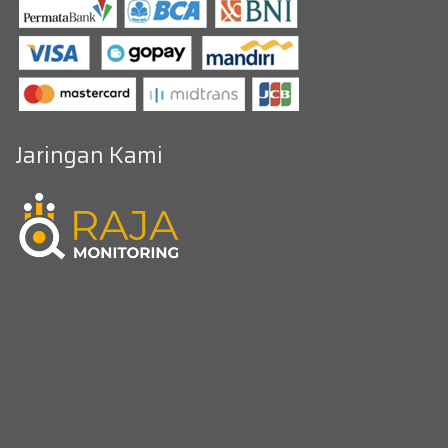
Jaringan Kami