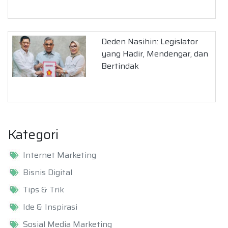
Deden Nasihin: Legislator
yang Hadir, Mendengar, dan
Bertindak
Kategori
Internet Marketing
Bisnis Digital
Tips & Trik
Ide & Inspirasi
Sosial Media Marketing