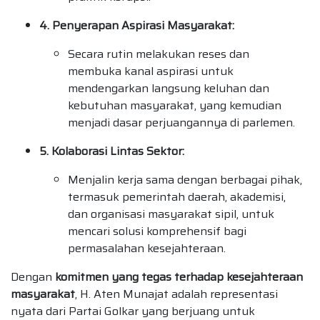
4. Penyerapan Aspirasi Masyarakat:
Secara rutin melakukan reses dan
membuka kanal aspirasi untuk
mendengarkan langsung keluhan dan
kebutuhan masyarakat, yang kemudian
menjadi dasar perjuangannya di parlemen.
5. Kolaborasi Lintas Sektor:
Menjalin kerja sama dengan berbagai pihak,
termasuk pemerintah daerah, akademisi,
dan organisasi masyarakat sipil, untuk
mencari solusi komprehensif bagi
permasalahan kesejahteraan.
Dengan
komitmen yang tegas terhadap kesejahteraan
masyarakat
, H. Aten Munajat adalah representasi
nyata dari Partai Golkar yang berjuang untuk