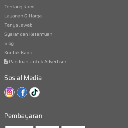
Tentang Kami
Layanan & Harga
Tanya Jawab
Syarat dan Ketentuan
Blog
Kontak Kami
Panduan Untuk Advertiser
Sosial Media
Pembayaran