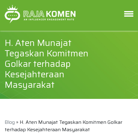
H. Aten Munajat
Tegaskan Komitmen
Golkar terhadap
Kesejahteraan
Masyarakat
Blog
» H. Aten Munajat Tegaskan Komitmen Golkar
terhadap Kesejahteraan Masyarakat