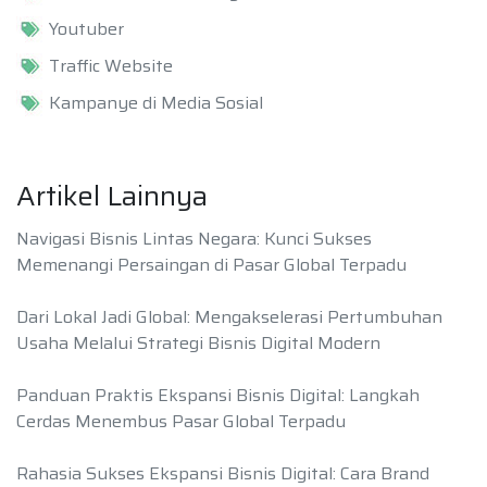
Youtuber
Traffic Website
Kampanye di Media Sosial
Artikel Lainnya
Navigasi Bisnis Lintas Negara: Kunci Sukses
Memenangi Persaingan di Pasar Global Terpadu
Dari Lokal Jadi Global: Mengakselerasi Pertumbuhan
Usaha Melalui Strategi Bisnis Digital Modern
Panduan Praktis Ekspansi Bisnis Digital: Langkah
Cerdas Menembus Pasar Global Terpadu
Rahasia Sukses Ekspansi Bisnis Digital: Cara Brand