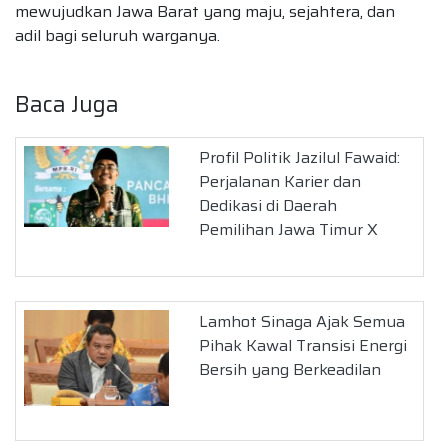
mewujudkan Jawa Barat yang maju, sejahtera, dan
adil bagi seluruh warganya.
Baca Juga
Profil Politik Jazilul Fawaid:
Perjalanan Karier dan
Dedikasi di Daerah
Pemilihan Jawa Timur X
Lamhot Sinaga Ajak Semua
Pihak Kawal Transisi Energi
Bersih yang Berkeadilan