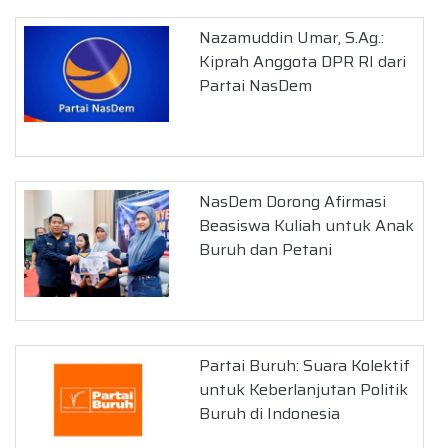
Nazamuddin Umar, S.Ag.:
Kiprah Anggota DPR RI dari
Partai NasDem
NasDem Dorong Afirmasi
Beasiswa Kuliah untuk Anak
Buruh dan Petani
Partai Buruh: Suara Kolektif
untuk Keberlanjutan Politik
Buruh di Indonesia