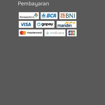
Pembayaran