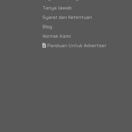
Tanya Jawab
Syarat dan Ketentuan
Blog
Kontak Kami
Panduan Untuk Advertiser