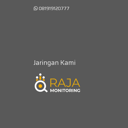
081919120777
Jaringan Kami