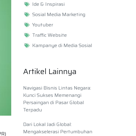
Ide & Inspirasi
Sosial Media Marketing
Youtuber
Traffic Website
Kampanye di Media Sosial
Artikel Lainnya
Navigasi Bisnis Lintas Negara:
Kunci Sukses Memenangi
Persaingan di Pasar Global
Terpadu
Dari Lokal Jadi Global:
Mengakselerasi Pertumbuhan
PR)