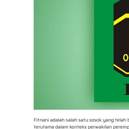
Fitriani adalah salah satu sosok yang telah 
terutama dalam konteks perwakilan peremp