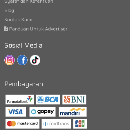
Syarat dan Ketentuan
Blog
Kontak Kami
Panduan Untuk Advertiser
Sosial Media
Pembayaran