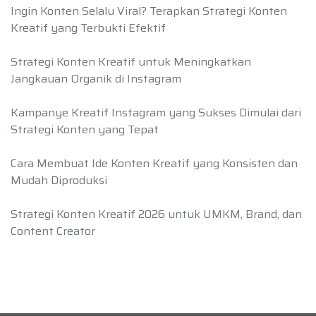
Ingin Konten Selalu Viral? Terapkan Strategi Konten
Kreatif yang Terbukti Efektif
Strategi Konten Kreatif untuk Meningkatkan
Jangkauan Organik di Instagram
Kampanye Kreatif Instagram yang Sukses Dimulai dari
Strategi Konten yang Tepat
Cara Membuat Ide Konten Kreatif yang Konsisten dan
Mudah Diproduksi
Strategi Konten Kreatif 2026 untuk UMKM, Brand, dan
Content Creator