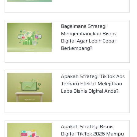
Bagaimana Strategi
Mengembangkan Bisnis
Digital Agar Lebih Cepat
Berkembang?
Apakah Strategi TikTok Ads
Terbaru Efektif Melejitkan
Laba Bisnis Digital Anda?
Apakah Strategi Bisnis
Digital TikTok 2026 Mampu