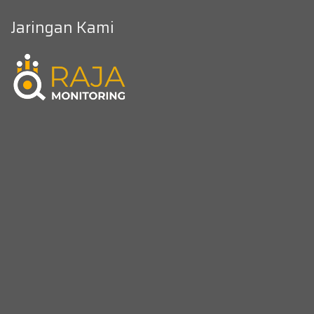
Jaringan Kami