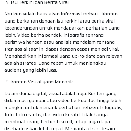
4. Isu Terkini dan Berita Viral
Netizen selalu haus akan informasi terbaru. Konten
yang berkaitan dengan isu terkini atau berita viral
kecenderungan untuk mendapatkan perhatian yang
lebih. Video berita pendek, infografis tentang
peristiwa hangat, atau analisis mendalam tentang
tren sosial saat ini dapat dengan cepat menjadi viral.
Menghadirkan informasi yang up-to-date dan relevan
adalah strategi yang tepat untuk menjangkau
audiens yang lebih luas.
5. Konten Visual yang Menarik
Dalam dunia digital, visual adalah raja. Konten yang
didominasi gambar atau video berkualitas tinggi lebih
mungkin untuk menarik perhatian netizen. Infografis,
foto-foto estetis, dan video kreatif tidak hanya
membuat orang berhenti scroll, tetapi juga dapat
disebarluaskan lebih cepat. Memanfaatkan desain