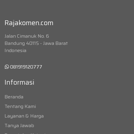
Rajakomen.com
Jalan Cimanuk No. 6
Bandung 40115 - Jawa Barat
Indonesia
081919120777
Informasi
Beranda
Tentang Kami
Layanan & Harga
Tanya Jawab