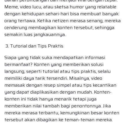
Meme, video lucu, atau sketsa humor yang relatable
dengan kehidupan sehari-hari bisa membuat banyak
orang tertawa. Ketika netizen merasa senang, mereka
cenderung membagikan konten tersebut, sehingga
semakin luas jangkauannya.
3. Tutorial dan Tips Praktis
Siapa yang tidak suka mendapatkan informasi
bermanfaat? Konten yang memberikan solusi
langsung, seperti tutorial atau tips praktis, selalu
memiliki daya tarik tersendiri. Misalnya, video
memasak dengan resep simpel atau tips kecantikan
yang dapat diaplikasikan dengan mudah. Konten-
konten ini tidak hanya menarik tetapi juga
memberikan nilai tambah bagi penontonnya. Jika
mereka merasa terbantu, kemungkinan besar konten
tersebut akan dibagikan ke teman-teman mereka.