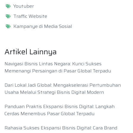
Youtuber
Traffic Website
Kampanye di Media Sosial
Artikel Lainnya
Navigasi Bisnis Lintas Negara: Kunci Sukses
Memenangi Persaingan di Pasar Global Terpadu
Dari Lokal Jadi Global: Mengakselerasi Pertumbuhan
Usaha Melalui Strategi Bisnis Digital Modern
Panduan Praktis Ekspansi Bisnis Digital: Langkah
Cerdas Menembus Pasar Global Terpadu
Rahasia Sukses Ekspansi Bisnis Digital: Cara Brand