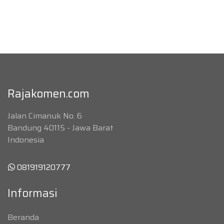
Rajakomen.com
Jalan Cimanuk No. 6
Bandung 40115 - Jawa Barat
Indonesia
081919120777
Informasi
Beranda