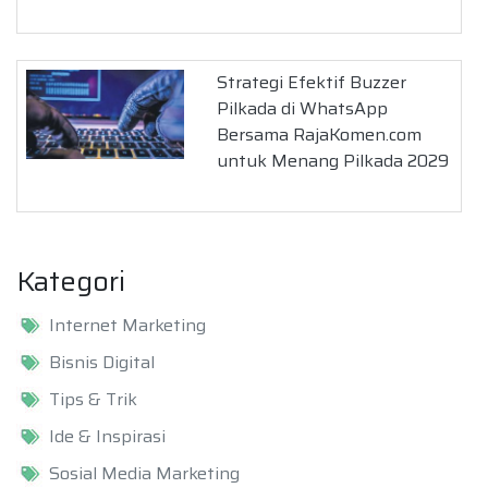
Strategi Efektif Buzzer
Pilkada di WhatsApp
Bersama RajaKomen.com
untuk Menang Pilkada 2029
Kategori
Internet Marketing
Bisnis Digital
Tips & Trik
Ide & Inspirasi
Sosial Media Marketing