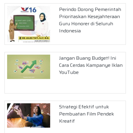
Perindo Dorong Pemerintah
Prioritaskan Kesejahteraan
Guru Honorer di Seluruh
Indonesia
Jangan Buang Budget! Ini
Cara Cerdas Kampanye Iklan
YouTube
Strategi Efektif untuk
Pembuatan Film Pendek
Kreatif