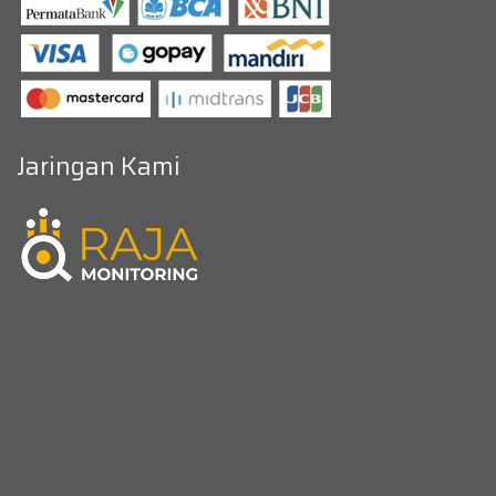
Jaringan Kami