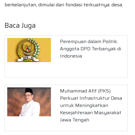
berkelanjutan, dimulai dari fondasi terkuatnya: desa.
Baca Juga
Perempuan dalam Politik:
Anggota DPD Terbanyak di
Indonesia
Muhammad Afif (PKS)
Perkuat Infrastruktur Desa
untuk Meningkatkan
Kesejahteraan Masyarakat
Jawa Tengah