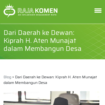
Dari Daerah ke Dewan:
Kiprah H. Aten Munajat
dalam Membangun Desa
Blog
» Dari Daerah ke Dewan: Kiprah H. Aten Munajat
dalam Membangun Desa