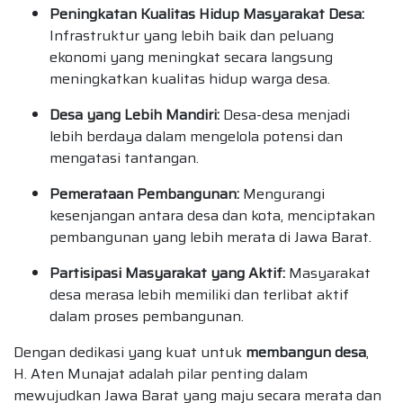
Peningkatan Kualitas Hidup Masyarakat Desa:
Infrastruktur yang lebih baik dan peluang
ekonomi yang meningkat secara langsung
meningkatkan kualitas hidup warga desa.
Desa yang Lebih Mandiri:
Desa-desa menjadi
lebih berdaya dalam mengelola potensi dan
mengatasi tantangan.
Pemerataan Pembangunan:
Mengurangi
kesenjangan antara desa dan kota, menciptakan
pembangunan yang lebih merata di Jawa Barat.
Partisipasi Masyarakat yang Aktif:
Masyarakat
desa merasa lebih memiliki dan terlibat aktif
dalam proses pembangunan.
Dengan dedikasi yang kuat untuk
membangun desa
,
H. Aten Munajat adalah pilar penting dalam
mewujudkan Jawa Barat yang maju secara merata dan