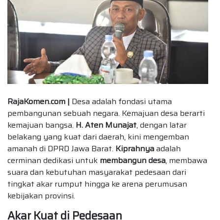
RajaKomen.com |
Desa adalah fondasi utama
pembangunan sebuah negara. Kemajuan desa berarti
kemajuan bangsa.
H. Aten Munajat
, dengan latar
belakang yang kuat dari daerah, kini mengemban
amanah di DPRD Jawa Barat.
Kiprahnya
adalah
cerminan dedikasi untuk
membangun desa
, membawa
suara dan kebutuhan masyarakat pedesaan dari
tingkat akar rumput hingga ke arena perumusan
kebijakan provinsi.
Akar Kuat di Pedesaan