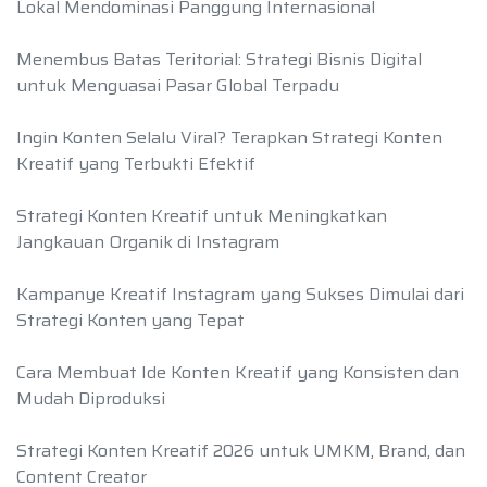
Lokal Mendominasi Panggung Internasional
Menembus Batas Teritorial: Strategi Bisnis Digital
untuk Menguasai Pasar Global Terpadu
Ingin Konten Selalu Viral? Terapkan Strategi Konten
Kreatif yang Terbukti Efektif
Strategi Konten Kreatif untuk Meningkatkan
Jangkauan Organik di Instagram
Kampanye Kreatif Instagram yang Sukses Dimulai dari
Strategi Konten yang Tepat
Cara Membuat Ide Konten Kreatif yang Konsisten dan
Mudah Diproduksi
Strategi Konten Kreatif 2026 untuk UMKM, Brand, dan
Content Creator