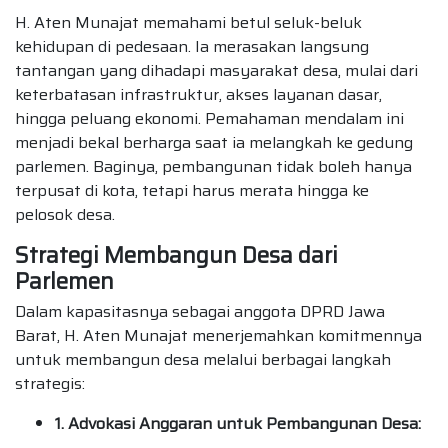
H. Aten Munajat memahami betul seluk-beluk
kehidupan di pedesaan. Ia merasakan langsung
tantangan yang dihadapi masyarakat desa, mulai dari
keterbatasan infrastruktur, akses layanan dasar,
hingga peluang ekonomi. Pemahaman mendalam ini
menjadi bekal berharga saat ia melangkah ke gedung
parlemen. Baginya, pembangunan tidak boleh hanya
terpusat di kota, tetapi harus merata hingga ke
pelosok desa.
Strategi Membangun Desa dari
Parlemen
Dalam kapasitasnya sebagai anggota DPRD Jawa
Barat, H. Aten Munajat menerjemahkan komitmennya
untuk membangun desa melalui berbagai langkah
strategis:
1. Advokasi Anggaran untuk Pembangunan Desa: