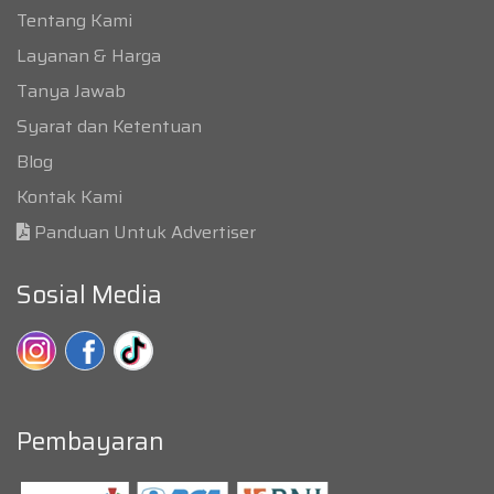
Tentang Kami
Layanan & Harga
Tanya Jawab
Syarat dan Ketentuan
Blog
Kontak Kami
Panduan Untuk Advertiser
Sosial Media
Pembayaran