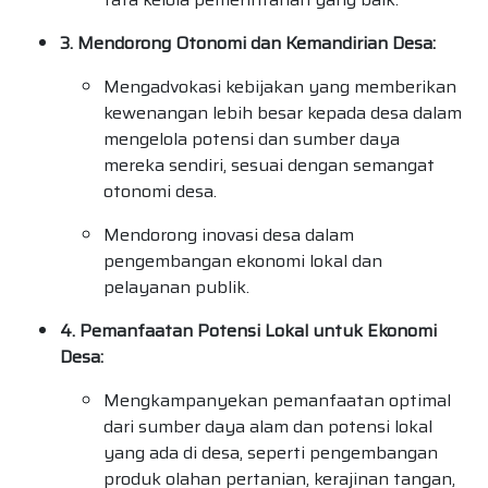
3. Mendorong Otonomi dan Kemandirian Desa:
Mengadvokasi kebijakan yang memberikan
kewenangan lebih besar kepada desa dalam
mengelola potensi dan sumber daya
mereka sendiri, sesuai dengan semangat
otonomi desa.
Mendorong inovasi desa dalam
pengembangan ekonomi lokal dan
pelayanan publik.
4. Pemanfaatan Potensi Lokal untuk Ekonomi
Desa:
Mengkampanyekan pemanfaatan optimal
dari sumber daya alam dan potensi lokal
yang ada di desa, seperti pengembangan
produk olahan pertanian, kerajinan tangan,