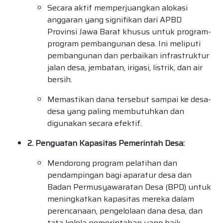
Secara aktif memperjuangkan alokasi
anggaran yang signifikan dari APBD
Provinsi Jawa Barat khusus untuk program-
program pembangunan desa. Ini meliputi
pembangunan dan perbaikan infrastruktur
jalan desa, jembatan, irigasi, listrik, dan air
bersih.
Memastikan dana tersebut sampai ke desa-
desa yang paling membutuhkan dan
digunakan secara efektif.
2. Penguatan Kapasitas Pemerintah Desa:
Mendorong program pelatihan dan
pendampingan bagi aparatur desa dan
Badan Permusyawaratan Desa (BPD) untuk
meningkatkan kapasitas mereka dalam
perencanaan, pengelolaan dana desa, dan
tata kelola pemerintahan yang baik.