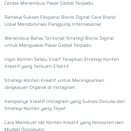
Cerdas Menembus Pasar Global Terpadu
Rahasia Sukses Ekspansi Bisnis Digital: Cara Brand
Lokal Mendominasi Panggung Internasional
Menembus Batas Teritorial: Strategi Bisnis Digital
untuk Menguasai Pasar Global Terpadu
Ingin Konten Selalu Viral? Terapkan Strategi Konten
Kreatif yang Terbukti Efektif
Strategi Konten Kreatif untuk Meningkatkan
Jangkauan Organik di Instagram
Kampanye Kreatif Instagram yang Sukses Dimulai dari
Strategi Konten yang Tepat
Cara Membuat Ide Konten Kreatif yang Konsisten dan
Mudah Diproduksi