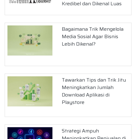
Kredibel dan Dikenal Luas
Bagaimana Trik Mengelola
Media Sosial Agar Bisnis
Lebih Dikenal?
Tawarkan Tips dan Trik Jitu
Meningkatkan Jumlah
Download Aplikasi di
Playstore
Strategi Ampuh
Meningkatkan Penjualan di