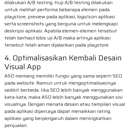
dilakukan A/B testing. Huji A/B testing dilakukan
untuk melihat performa beberapa elemen pada
playstore, preview pada aplikasi, logo/icon aplikasi
serta screenshots yang berguna untuk melengkapi
deskripsi aplikasi. Apabila elemen-elemen tersebut
telah berhasil lolos uji A/B maka artinya aplikasi
tersebut telah aman dijalankan pada playstore.
4. Optimalisasikan Kembali Desain
Visual App
ASO memang memiliki fungsi yang sama seperti SEO
pada website. Namun untuk mengoptimalisasinya
sedikit berbeda. Jika SEO lebih banyak menggunakan
kata-kata, maka ASO lebih banyak menggunakan sisi
visualnya. Dengan menata desain atau tampilan visual
pada aplikasi dipercaya dapat menaikkan rating
aplikasi yang berpengaruh dalam meningkatkan
penjualan.