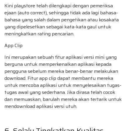
Kini playstore telah dilengkapi dengan pemeriksa
ejaan (auto correct), sehingga tidak ada lagi bahasa-
bahasa yang salah dalam pengetikan atau kosakata
yang dipelesetkan sebagai kata-kata gaul untuk
meningkatkan rating pencarian.
App Clip
Ini merupakan sebuah fitur aplikasi versi mini yang
berguna untuk memperkenalkan aplikasi kepada
pengguna sebelum mereka benar-benar melakukan
download. Fitur app clip dapat membantu mereka
untuk mencoba aplikasi untuk menyelesaikan tugas-
tugas awal yang sederhana. Jika dirasa telah cocok
dan memuaskan, barulah mereka akan tertarik untuk
mendownload aplikasi versi utuh.
6. Selalu Tingkatkan Kualitas