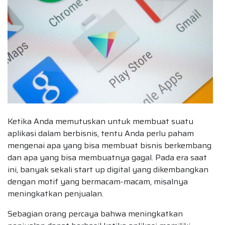
Ketika Anda memutuskan untuk membuat suatu
aplikasi dalam berbisnis, tentu Anda perlu paham
mengenai apa yang bisa membuat bisnis berkembang
dan apa yang bisa membuatnya gagal. Pada era saat
ini, banyak sekali start up digital yang dikembangkan
dengan motif yang bermacam-macam, misalnya
meningkatkan penjualan.
Sebagian orang percaya bahwa meningkatkan