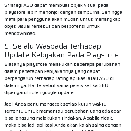
Strategi ASO dapat membuat objek visual pada
playstore lebih menonjol dengan sempurna. Sehingga
mata para pengguna akan mudah untuk menangkap
objek visual tersebut dan berpotensi untuk
mendownload.
5. Selalu Waspada Terhadap
Update Kebijakan Pada Playstore
Biasanya playstore melakukan beberapa perubahan
dalam penetapan kebijakannya yang dapat
berpengaruh terhadap rating aplikasi atau ASO di
dalamnya. Hal tersebut sama persis ketika SEO
dipengaruhi oleh google update.
Jadi, Anda perlu mengecek setiap kurun waktu
tertentu untuk memantau perubahan yang ada agar
bisa langsung melakukan tindakan. Apabila tidak,
maka bisa jadi aplikasi Anda akan kalah saing dengan