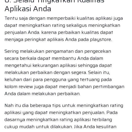
Aplikasi Anda
Tentu saja dengan memperbaiki kualitas aplikasi juga
dapat meningkatkan rating sekaligus meningkatkan
penjualan Anda. karena perbaikan kualitas dapat
menjaga peringkat aplikais Anda pada playstore.
Sering melakukan pengamatan dan pengecekan
secara berkala dapat membantu Anda dalam
mengetahui kekurangan aplikasi sehingga dapat
melakukan perbaikan dengan segera. Selain itu,
keluhan dari para pengguna yang tertuang pada
kolom review juga dapat menjadi bahan pertimbangan
Anda dalam melakukan perbaikan.
Nah itu dia beberapa tips untuk meningkatkan rating
aplikasi yang dapat meningkatkan penjualan. Pada
dasarnya meningkatkan rating aplikasi terbilang
cukup mudah untuk dilakukan. Jika Anda kesulitan