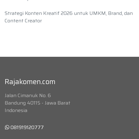
Strategi Konten Kreatif 2026 untuk UMKM, Brand, dan
Content Creator
Rajakomen.com
Jalan Cimanuk No. 6
Bandung 40115 - Jawa Barat
Indonesia
081919120777