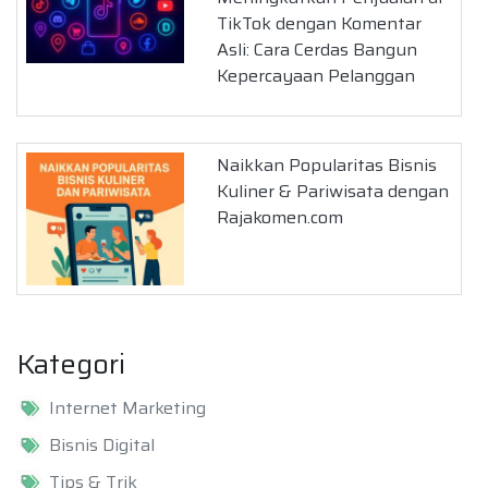
TikTok dengan Komentar
Asli: Cara Cerdas Bangun
Kepercayaan Pelanggan
Naikkan Popularitas Bisnis
Kuliner & Pariwisata dengan
Rajakomen.com
Kategori
Internet Marketing
Bisnis Digital
Tips & Trik