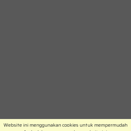
Website ini menggunakan cookies untuk mempermudah