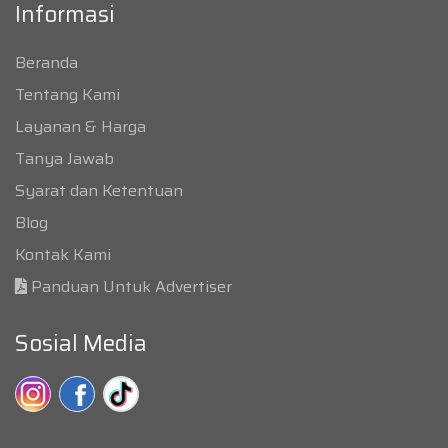
Informasi
Beranda
Tentang Kami
Layanan & Harga
Tanya Jawab
Syarat dan Ketentuan
Blog
Kontak Kami
Panduan Untuk Advertiser
Sosial Media