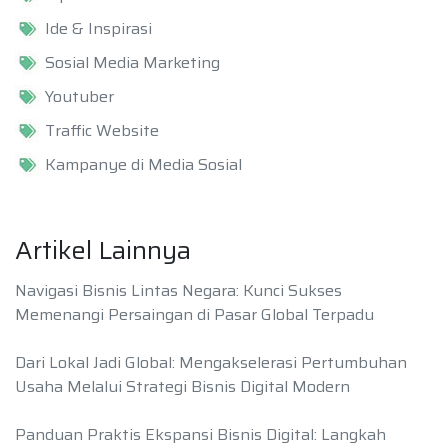
Ide & Inspirasi
Sosial Media Marketing
Youtuber
Traffic Website
Kampanye di Media Sosial
Artikel Lainnya
Navigasi Bisnis Lintas Negara: Kunci Sukses
Memenangi Persaingan di Pasar Global Terpadu
Dari Lokal Jadi Global: Mengakselerasi Pertumbuhan
Usaha Melalui Strategi Bisnis Digital Modern
Panduan Praktis Ekspansi Bisnis Digital: Langkah