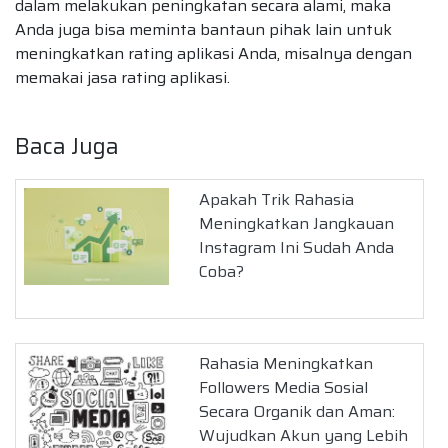
dalam melakukan peningkatan secara alami, maka
Anda juga bisa meminta bantaun pihak lain untuk
meningkatkan rating aplikasi Anda, misalnya dengan
memakai jasa rating aplikasi.
Baca Juga
Apakah Trik Rahasia
Meningkatkan Jangkauan
Instagram Ini Sudah Anda
Coba?
Rahasia Meningkatkan
Followers Media Sosial
Secara Organik dan Aman:
Wujudkan Akun yang Lebih