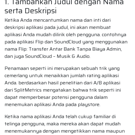
1. Tambahkan Judul dengan Nama
serta Deskripsi
Ketika Anda mencantumkan nama dan inti dari
deskripsi aplikasi pada judul, ini akan membuat
aplikasi Anda mudah dilirik oleh pengguna. contohnya
pada aplikasi Flip dan SoundCloud yang menggunakan
nama Flip: Transfer Antar Bank Tanpa Biaya Admin,
dan juga SoundCloud – Musik & Audio.
Penamaan seperti ini merupakan sebuah trik yang
cemerlang untuk menaikkan jumlah rating aplikasi
Anda. berdasarkan hasil penelitian dari A/B aplikasi
dari SplitMetrics mengatakan bahwa trik seperti ini
dapat memperbesar potensi pengguna dalam
menemukan aplikasi Anda pada playstore.
Ketika nama aplikasi Anda telah cukup familiar di
telinga pengguna, maka mereka akan dapat mudah
menemukannya dengan mengetikkan nama maupun