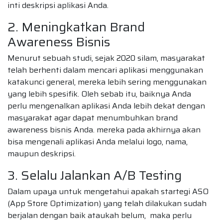
inti deskripsi aplikasi Anda.
2. Meningkatkan Brand
Awareness Bisnis
Menurut sebuah studi, sejak 2020 silam, masyarakat
telah berhenti dalam mencari aplikasi menggunakan
katakunci general, mereka lebih sering menggunakan
yang lebih spesifik. Oleh sebab itu, baiknya Anda
perlu mengenalkan aplikasi Anda lebih dekat dengan
masyarakat agar dapat menumbuhkan brand
awareness bisnis Anda. mereka pada akhirnya akan
bisa mengenali aplikasi Anda melalui logo, nama,
maupun deskripsi.
3. Selalu Jalankan A/B Testing
Dalam upaya untuk mengetahui apakah startegi ASO
(App Store Optimization) yang telah dilakukan sudah
berjalan dengan baik ataukah belum, maka perlu