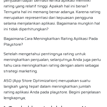
penjualan dapat berhasil ketika aplikasi memiliki
rating yang relatif tinggi. Apakah hal ini benar?
Ternyata hal ini memang benar adanya. Karena rating
merupakan representasi dari kepuasan pengguna
selama menjalankan aplikasi. Bagaimana mungkin hal
ini tidak diperhitungkan?
Bagaimana Cara Meningkatkan Rating Aplikasi Pada
Playstore?
Setelah mengetahui pentingnya rating untuk
meningkatkan penjualan, selanjutnya Anda juga perlu
tahu cara meningkatkan rating dengan alami sebagai
strategi marketing.
ASO (App Store Optimization) merupakan suatu
langkah yang tepat dalam meningkatkan jumlah
rating aplikasi Anda pada playstore. Begini penjelasan
lengkapnya;