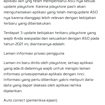
aplikasi lain yng telah memperbarui ASO nya sesuai
update playstore. Karena playstore pasti akan
mengutamakan aplikasi yang telah mengupdate ASO
nya karena dianggap lebih relevan dengan kebijakan
terbaru yang diberlakukan.
Terdapat 3 update kebijakan terbaru playstore yang
wajib Anda waspadai dan sesuaikan dengan ASO pada
tahun 2021 ini, diantaranya adalah:
Laman informasi privasi pengguna
Laman ini baru dirilis oleh playstore, setiap aplikasi
yang ada di dalamnya wajib untuk mengisi laman
informasi privasipemakai aplikais dengan rinci.
Informasi yang perlu diberikan yakni meliputi data-
data yang dapat diakses oleh aplikasi ketika
dijalankan.
Auto correct (pemeriksa ejaan)