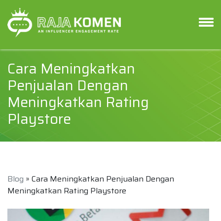
Cara Meningkatkan
Penjualan Dengan
Meningkatkan Rating
Playstore
Blog
» Cara Meningkatkan Penjualan Dengan
Meningkatkan Rating Playstore