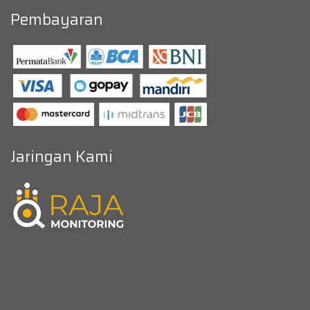
Pembayaran
Jaringan Kami