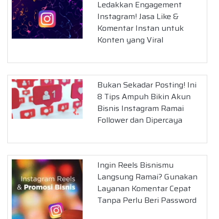
Ledakkan Engagement
Instagram! Jasa Like &
Komentar Instan untuk
Konten yang Viral
Bukan Sekadar Posting! Ini
8 Tips Ampuh Bikin Akun
Bisnis Instagram Ramai
Follower dan Dipercaya
Ingin Reels Bisnismu
Langsung Ramai? Gunakan
Layanan Komentar Cepat
Tanpa Perlu Beri Password