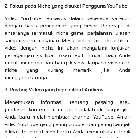
2. Fokus pada Niche yang disukai Pengguna YouTube
Video YouTube termasuk dalam beberapa kategori
dengan basis penggemar yang besar. Beberapa di
antaranya termasuk niche game, perjalanan, ulasan
sampai video makanan. Meski belum bisa dipastikan,
video dengan niche ini akan mengalami lonjakan
penayangan 2x lipat. Akan lebih mudah bagi Anda
untuk mendapatkan banyak view daripada video dari
niche yang kurang menarik jika Anda
menggunakannya.
3. Posting Video yang Ingin dilihat Audiens
Menemukan informasi tentang pesaing atau
produsen konten lain di pasar adalah ide bagus jika
Anda baru mulai membuat channel YouTube. Amati
video YouTube yang paling populer dan paling banyak
dilihat. Ini dapat membantu Anda menentukan topik