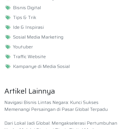
Bisnis Digital
Tips & Trik
Ide & Inspirasi
Sosial Media Marketing
Youtuber
Traffic Website
Kampanye di Media Sosial
Artikel Lainnya
Navigasi Bisnis Lintas Negara: Kunci Sukses
Memenangi Persaingan di Pasar Global Terpadu
Dari Lokal Jadi Global: Mengakselerasi Pertumbuhan