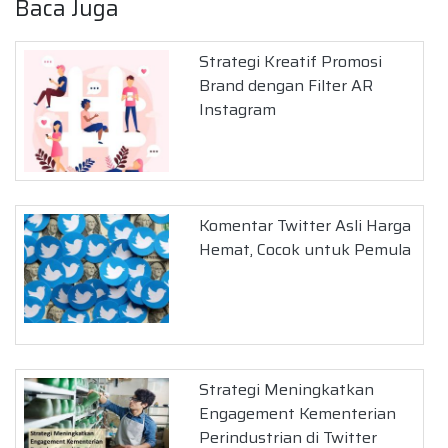
Baca Juga
Strategi Kreatif Promosi
Brand dengan Filter AR
Instagram
Komentar Twitter Asli Harga
Hemat, Cocok untuk Pemula
Strategi Meningkatkan
Engagement Kementerian
Perindustrian di Twitter