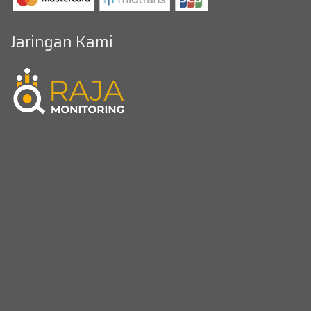
Jaringan Kami