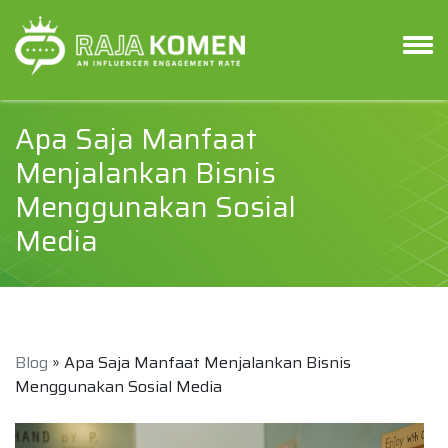
Apa Saja Manfaat
Menjalankan Bisnis
Menggunakan Sosial
Media
Blog
» Apa Saja Manfaat Menjalankan Bisnis
Menggunakan Sosial Media