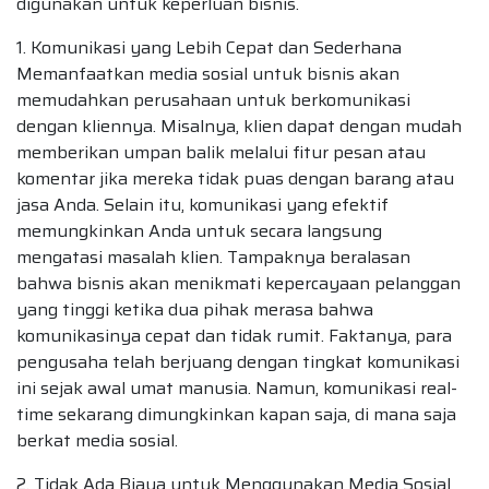
digunakan untuk keperluan bisnis.
1. Komunikasi yang Lebih Cepat dan Sederhana
Memanfaatkan media sosial untuk bisnis akan
memudahkan perusahaan untuk berkomunikasi
dengan kliennya. Misalnya, klien dapat dengan mudah
memberikan umpan balik melalui fitur pesan atau
komentar jika mereka tidak puas dengan barang atau
jasa Anda. Selain itu, komunikasi yang efektif
memungkinkan Anda untuk secara langsung
mengatasi masalah klien. Tampaknya beralasan
bahwa bisnis akan menikmati kepercayaan pelanggan
yang tinggi ketika dua pihak merasa bahwa
komunikasinya cepat dan tidak rumit. Faktanya, para
pengusaha telah berjuang dengan tingkat komunikasi
ini sejak awal umat manusia. Namun, komunikasi real-
time sekarang dimungkinkan kapan saja, di mana saja
berkat media sosial.
2. Tidak Ada Biaya untuk Menggunakan Media Sosial