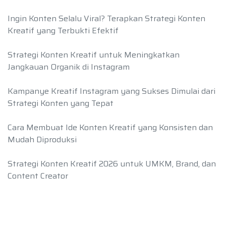
Ingin Konten Selalu Viral? Terapkan Strategi Konten
Kreatif yang Terbukti Efektif
Strategi Konten Kreatif untuk Meningkatkan
Jangkauan Organik di Instagram
Kampanye Kreatif Instagram yang Sukses Dimulai dari
Strategi Konten yang Tepat
Cara Membuat Ide Konten Kreatif yang Konsisten dan
Mudah Diproduksi
Strategi Konten Kreatif 2026 untuk UMKM, Brand, dan
Content Creator