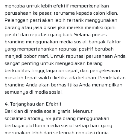
mencoba untuk lebih efektif memperkenalkan
perusahaan ke pasar, terutama kepada calon klien.
Pelanggan pasti akan lebih tertarik menggunakan
barang atau jasa bisnis jika mereka memiliki opini
positif dan reputasi yang baik. Selama proses
branding menggunakan media sosial, banyak faktor
yang mempertahankan reputasi positif berubah
menjadi bobot mati. Untuk reputasi perusahaan Anda,
sangat penting untuk menyediakan barang
berkualitas tinggi, layanan cepat, dan penyelesaian
masalah tepat waktu ketika ada keluhan. Pendekatan
branding Anda akan berhasil jika Anda menampilkan
semuanya di media sosial.
4. Terjangkau dan Efektif
Beriklan di media sosial gratis. Menurut
socialmediatoday, 58 juta orang menggunakan
berbagai platform media sosial setiap hari, yang
merupakan lebih dari setengah populasi dunia.