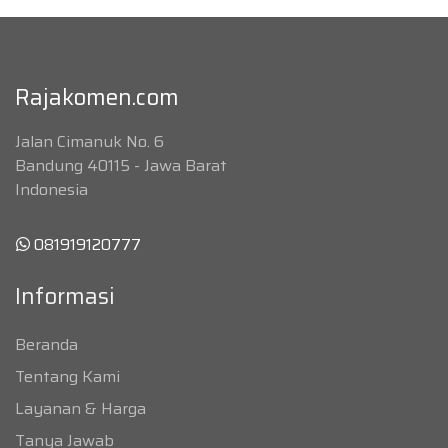
Rajakomen.com
Jalan Cimanuk No. 6
Bandung 40115 - Jawa Barat
Indonesia
081919120777
Informasi
Beranda
Tentang Kami
Layanan & Harga
Tanya Jawab