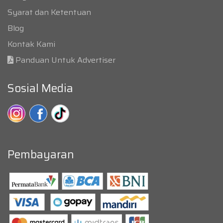
Syarat dan Ketentuan
Blog
Kontak Kami
Panduan Untuk Advertiser
Sosial Media
Pembayaran