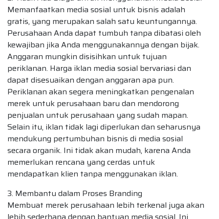
Memanfaatkan media sosial untuk bisnis adalah
gratis, yang merupakan salah satu keuntungannya.
Perusahaan Anda dapat tumbuh tanpa dibatasi oleh
kewajiban jika Anda menggunakannya dengan bijak.
Anggaran mungkin disisihkan untuk tujuan
periklanan. Harga iklan media sosial bervariasi dan
dapat disesuaikan dengan anggaran apa pun.
Periklanan akan segera meningkatkan pengenalan
merek untuk perusahaan baru dan mendorong
penjualan untuk perusahaan yang sudah mapan.
Selain itu, iklan tidak lagi diperlukan dan seharusnya
mendukung pertumbuhan bisnis di media sosial
secara organik. Ini tidak akan mudah, karena Anda
memerlukan rencana yang cerdas untuk
mendapatkan klien tanpa menggunakan iklan.
3. Membantu dalam Proses Branding
Membuat merek perusahaan lebih terkenal juga akan
lebih sederhana dengan bantuan media sosial. Ini