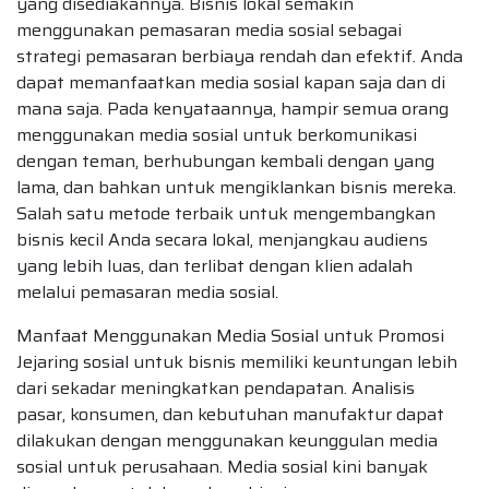
yang disediakannya. Bisnis lokal semakin
menggunakan pemasaran media sosial sebagai
strategi pemasaran berbiaya rendah dan efektif. Anda
dapat memanfaatkan media sosial kapan saja dan di
mana saja. Pada kenyataannya, hampir semua orang
menggunakan media sosial untuk berkomunikasi
dengan teman, berhubungan kembali dengan yang
lama, dan bahkan untuk mengiklankan bisnis mereka.
Salah satu metode terbaik untuk mengembangkan
bisnis kecil Anda secara lokal, menjangkau audiens
yang lebih luas, dan terlibat dengan klien adalah
melalui pemasaran media sosial.
Manfaat Menggunakan Media Sosial untuk Promosi
Jejaring sosial untuk bisnis memiliki keuntungan lebih
dari sekadar meningkatkan pendapatan. Analisis
pasar, konsumen, dan kebutuhan manufaktur dapat
dilakukan dengan menggunakan keunggulan media
sosial untuk perusahaan. Media sosial kini banyak