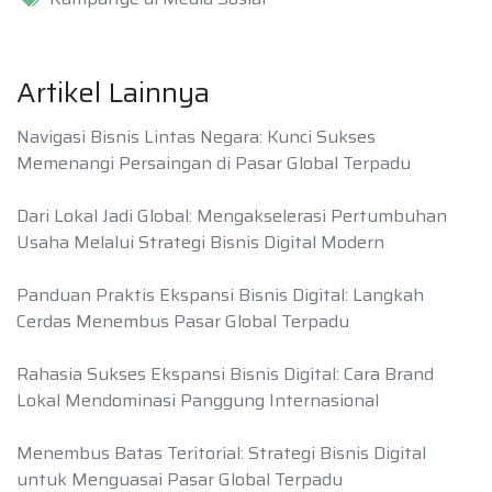
Artikel Lainnya
Navigasi Bisnis Lintas Negara: Kunci Sukses
Memenangi Persaingan di Pasar Global Terpadu
Dari Lokal Jadi Global: Mengakselerasi Pertumbuhan
Usaha Melalui Strategi Bisnis Digital Modern
Panduan Praktis Ekspansi Bisnis Digital: Langkah
Cerdas Menembus Pasar Global Terpadu
Rahasia Sukses Ekspansi Bisnis Digital: Cara Brand
Lokal Mendominasi Panggung Internasional
Menembus Batas Teritorial: Strategi Bisnis Digital
untuk Menguasai Pasar Global Terpadu