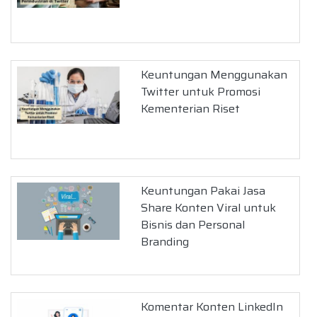
Keuntungan Menggunakan
Twitter untuk Promosi
Kementerian Riset
Keuntungan Pakai Jasa
Share Konten Viral untuk
Bisnis dan Personal
Branding
Komentar Konten LinkedIn