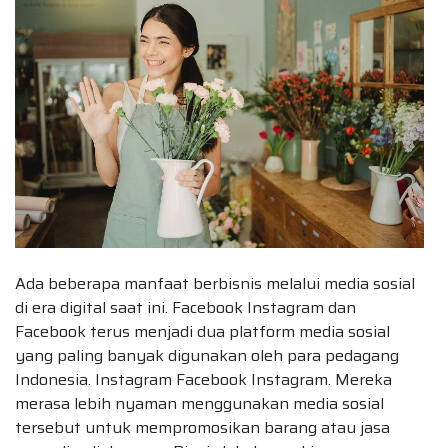
Ada beberapa manfaat berbisnis melalui media sosial
di era digital saat ini. Facebook Instagram dan
Facebook terus menjadi dua platform media sosial
yang paling banyak digunakan oleh para pedagang
Indonesia. Instagram Facebook Instagram. Mereka
merasa lebih nyaman menggunakan media sosial
tersebut untuk mempromosikan barang atau jasa