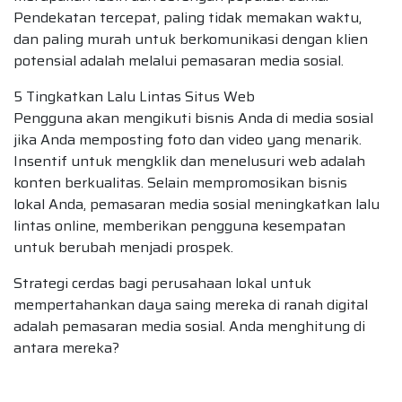
Pendekatan tercepat, paling tidak memakan waktu,
dan paling murah untuk berkomunikasi dengan klien
potensial adalah melalui pemasaran media sosial.
5 Tingkatkan Lalu Lintas Situs Web
Pengguna akan mengikuti bisnis Anda di media sosial
jika Anda memposting foto dan video yang menarik.
Insentif untuk mengklik dan menelusuri web adalah
konten berkualitas. Selain mempromosikan bisnis
lokal Anda, pemasaran media sosial meningkatkan lalu
lintas online, memberikan pengguna kesempatan
untuk berubah menjadi prospek.
Strategi cerdas bagi perusahaan lokal untuk
mempertahankan daya saing mereka di ranah digital
adalah pemasaran media sosial. Anda menghitung di
antara mereka?