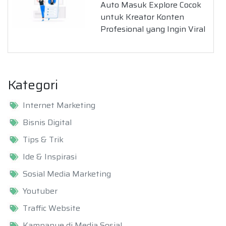
Auto Masuk Explore Cocok
untuk Kreator Konten
Profesional yang Ingin Viral
Kategori
Internet Marketing
Bisnis Digital
Tips & Trik
Ide & Inspirasi
Sosial Media Marketing
Youtuber
Traffic Website
Kampanye di Media Sosial